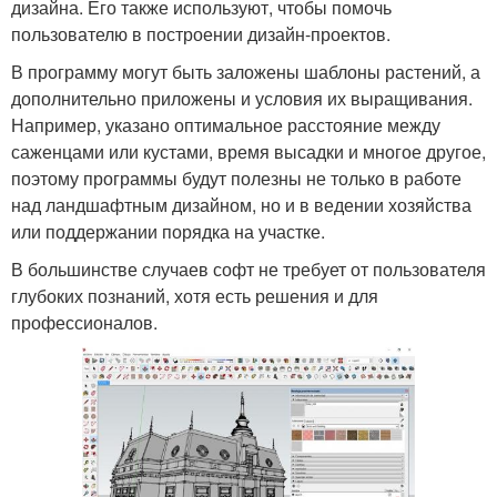
дизайна. Его также используют, чтобы помочь
пользователю в построении дизайн-проектов.
В программу могут быть заложены шаблоны растений, а
дополнительно приложены и условия их выращивания.
Например, указано оптимальное расстояние между
саженцами или кустами, время высадки и многое другое,
поэтому программы будут полезны не только в работе
над ландшафтным дизайном, но и в ведении хозяйства
или поддержании порядка на участке.
В большинстве случаев софт не требует от пользователя
глубоких познаний, хотя есть решения и для
профессионалов.