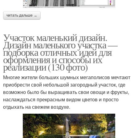
читать дальше →
Участок маленький дизайн.
Дизайн маленького участка —
подборка отличных идей для
оформления и способы их
реализации (130 фото)
Многие жители больших шумных мегаполисов мечтают
приобрести свой небольшой загородный участок, где
возможно было бы выращивать свои овощи и фрукты,
наслаждаться прекрасным видом цветов и просто
отдыхать на свежем воздухе.