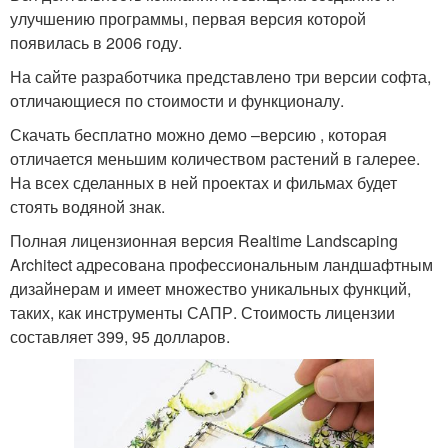
улучшению программы, первая версия которой
появилась в 2006 году.
На сайте разработчика представлено три версии софта,
отличающиеся по стоимости и функционалу.
Скачать бесплатно можно демо –версию , которая
отличается меньшим количеством растений в галерее.
На всех сделанных в ней проектах и фильмах будет
стоять водяной знак.
Полная лицензионная версия Realtime Landscaping
Architect адресована профессиональным ландшафтным
дизайнерам и имеет множество уникальных функций,
таких, как инструменты САПР. Стоимость лицензии
составляет 399, 95 долларов.