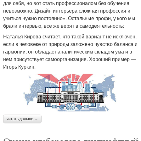
для себя, но вот стать профессионалом без обучения
невозможно. Дизайн интерьера сложная профессия и
учиться нужно постоянно». Остальные профи, у кого мы
брали интервью, все же верят в самодеятельность:
Наталья Кирова считает, что такой вариант не исключен,
если в человеке от природы заложено чувство баланса и
гармонии, он обладает аналитическим складом ума и в
нем присутствует самоорганизация. Хороший пример —
Игорь Куркин.
читать дальше →