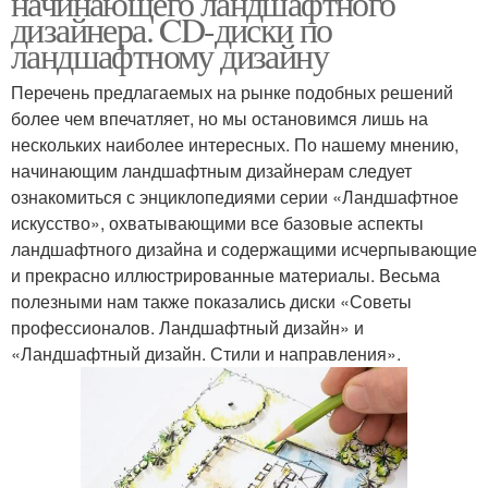
начинающего ландшафтного
дизайнера. CD-диски по
ландшафтному дизайну
Перечень предлагаемых на рынке подобных решений
более чем впечатляет, но мы остановимся лишь на
нескольких наиболее интересных. По нашему мнению,
начинающим ландшафтным дизайнерам следует
ознакомиться с энциклопедиями серии «Ландшафтное
искусство», охватывающими все базовые аспекты
ландшафтного дизайна и содержащими исчерпывающие
и прекрасно иллюстрированные материалы. Весьма
полезными нам также показались диски «Советы
профессионалов. Ландшафтный дизайн» и
«Ландшафтный дизайн. Стили и направления».