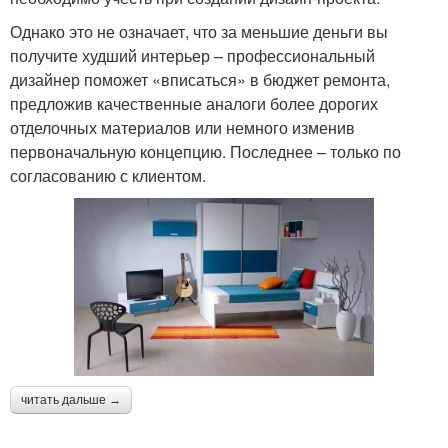
Однако это не означает, что за меньшие деньги вы
получите худший интерьер – профессиональный
дизайнер поможет «вписаться» в бюджет ремонта,
предложив качественные аналоги более дорогих
отделочных материалов или немного изменив
первоначальную концепцию. Последнее – только по
согласованию с клиентом.
читать дальше →