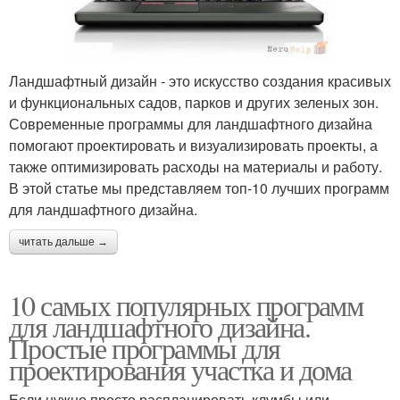
Ландшафтный дизайн - это искусство создания красивых
и функциональных садов, парков и других зеленых зон.
Современные программы для ландшафтного дизайна
помогают проектировать и визуализировать проекты, а
также оптимизировать расходы на материалы и работу.
В этой статье мы представляем топ-10 лучших программ
для ландшафтного дизайна.
читать дальше →
10 самых популярных программ
для ландшафтного дизайна.
Простые программы для
проектирования участка и дома
Если нужно просто распланировать клумбы или