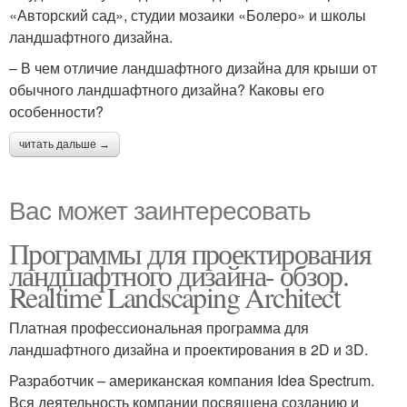
«Авторский сад», студии мозаики «Болеро» и школы
ландшафтного дизайна.
– В чем отличие ландшафтного дизайна для крыши от
обычного ландшафтного дизайна? Каковы его
особенности?
читать дальше →
Вас может заинтересовать
Программы для проектирования
ландшафтного дизайна- обзор.
Realtime Landscaping Architect
Платная профессиональная программа для
ландшафтного дизайна и проектирования в 2D и 3D.
Разработчик – американская компания Idea Spectrum.
Вся деятельность компании посвящена созданию и