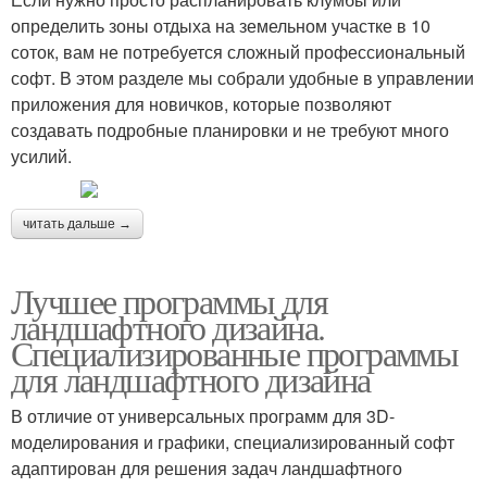
определить зоны отдыха на земельном участке в 10
соток, вам не потребуется сложный профессиональный
софт. В этом разделе мы собрали удобные в управлении
приложения для новичков, которые позволяют
создавать подробные планировки и не требуют много
усилий.
читать дальше →
Лучшее программы для
ландшафтного дизайна.
Специализированные программы
для ландшафтного дизайна
В отличие от универсальных программ для 3D-
моделирования и графики, специализированный софт
адаптирован для решения задач ландшафтного