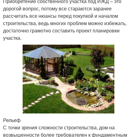
Приобретение собственного участка под ИЖД – это
дорогой вопрос, потому все стараются заранее
рассчитать все нюансы перед покупкой и началом
строительства, ведь многих проблем можно избежать,
достаточно грамотно составить проект планировки
участка.
Рельеф
С точки зрения сложности строительства, дом на
возвышенности более требователен к фундаментным