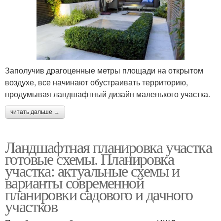
Заполучив драгоценные метры площади на открытом
воздухе, все начинают обустраивать территорию,
продумывая ландшафтный дизайн маленького участка.
читать дальше →
Ландшафтная планировка участка
готовые схемы. Планировка
участка: актуальные схемы и
варианты современной
планировки садового и дачного
участков