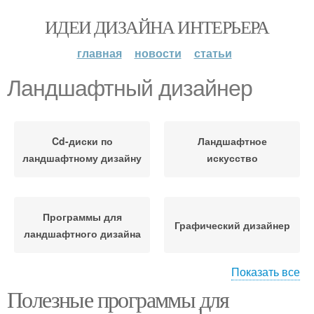
ИДЕИ ДИЗАЙНА ИНТЕРЬЕРА
главная
новости
статьи
Ландшафтный дизайнер
Cd-диски по
Ландшафтное
ландшафтному дизайну
искусство
Программы для
Графический дизайнер
ландшафтного дизайна
Показать все
Полезные программы для
​​промышленный
дизайнер