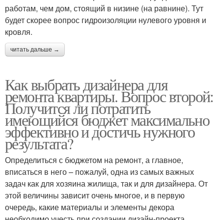
работам, чем дом, стоящий в низине (на равнине). Тут
будет скорее вопрос гидроизоляции нулевого уровня и
кровля.
читать дальше →
Как выбрать дизайнера для
ремонта квартиры. Вопрос второй:
Получится ли потратить
имеющийся бюджет максимально
эффективно и достичь нужного
результата?
Определиться с бюджетом на ремонт, а главное,
вписаться в него – пожалуй, одна из самых важных
задач как для хозяина жилища, так и для дизайнера. От
этой величины зависит очень многое, и в первую
очередь, какие материалы и элементы декора
необходимо учесть при создании дизайн-проекта.