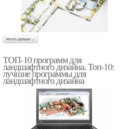
читать дальше →
ТОП-10 программ для
ландшафтного дизайна. Топ-10:
лучшие программы для
ландшафтного дизайна