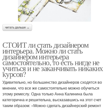
читать дальше →
СТОИТ ли стать дизайнером
интерьера. Можно ли стать
дизайнером интерьера
самостоятельно, то есть нигде не
учиться и не заканчивать никаких
курсов?
Удивительно, но большинство дизайнеров сходятся во
мнении, что все же самостоятельно можно обучиться
этому ремеслу. Одна только Анна Калинина была
категорична и решительна, высказавшись на этот счет
таким образом: «Можно сделать дизайнерский ремонт