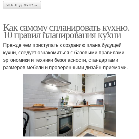
читать дальше →
Как самому спланировать кухню.
10 правил планирования кухни
Прежде чем приступать к созданию плана будущей
кухни, следует ознакомиться с базовыми правилами
эргономики и техники безопасности, стандартами
размеров мебели и проверенными дизайн-приемами.