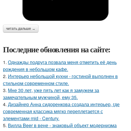
читать дальше →
Последние обновления на сайте:
1.
Однажды подруга позвала меня отметить её день
рождения в небольшом кафе.
2.
Интерьер небольшой кухни - гостиной выполнен в
стильном современном стиле.
3.
Мне 30 лет, уже пять лет как я замужем за
замечательным мужчиной, ему 35.
4.
Дизайнер Анна сидоренкова создала интерьер, где
современная классика мягко переплетается с
элементами mid - Century.
5.
Вилла Beer в вене - знаковый объект модернизма