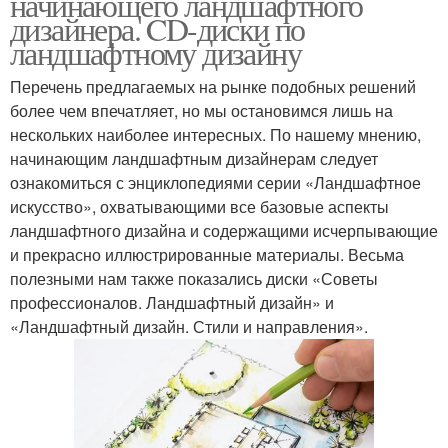
начинающего ландшафтного
дизайнера. CD-диски по
ландшафтному дизайну
Перечень предлагаемых на рынке подобных решений
более чем впечатляет, но мы остановимся лишь на
нескольких наиболее интересных. По нашему мнению,
начинающим ландшафтным дизайнерам следует
ознакомиться с энциклопедиями серии «Ландшафтное
искусство», охватывающими все базовые аспекты
ландшафтного дизайна и содержащими исчерпывающие
и прекрасно иллюстрированные материалы. Весьма
полезными нам также показались диски «Советы
профессионалов. Ландшафтный дизайн» и
«Ландшафтный дизайн. Стили и направления».