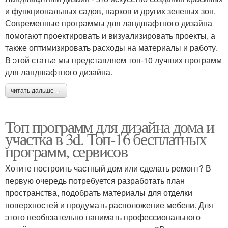
и функциональных садов, парков и других зеленых зон.
Современные программы для ландшафтного дизайна
помогают проектировать и визуализировать проекты, а
также оптимизировать расходы на материалы и работу.
В этой статье мы представляем топ-10 лучших программ
для ландшафтного дизайна.
читать дальше →
Топ программ для дизайна дома и
участка в 3d. Топ-16 бесплатных
программ, сервисов
Хотите построить частный дом или сделать ремонт? В
первую очередь потребуется разработать план
пространства, подобрать материалы для отделки
поверхностей и продумать расположение мебели. Для
этого необязательно нанимать профессионального