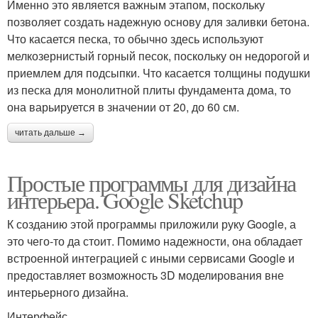
Именно это является важным этапом, поскольку
позволяет создать надежную основу для заливки бетона.
Что касается песка, то обычно здесь используют
мелкозернистый горный песок, поскольку он недорогой и
приемлем для подсыпки. Что касается толщины подушки
из песка для монолитной плиты фундамента дома, то
она варьируется в значении от 20, до 60 см.
читать дальше →
Простые программы для дизайна
интерьера. Google Sketchup
К созданию этой программы приложили руку Google, а
это чего-то да стоит. Помимо надежности, она обладает
встроенной интеграцией с иными сервисами Google и
предоставляет возможность 3D моделирования вне
интерьерного дизайна.
Интерфейс