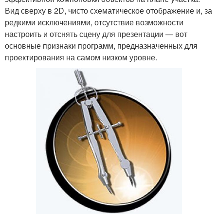
Вид сверху в 2D, чисто схематическое отображение и, за
редкими исключениями, отсутствие возможности
настроить и отснять сцену для презентации — вот
основные признаки программ, предназначенных для
проектирования на самом низком уровне.