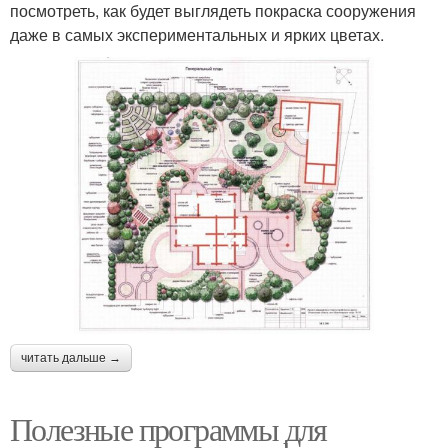
посмотреть, как будет выглядеть покраска сооружения
даже в самых экспериментальных и ярких цветах.
читать дальше →
Полезные программы для