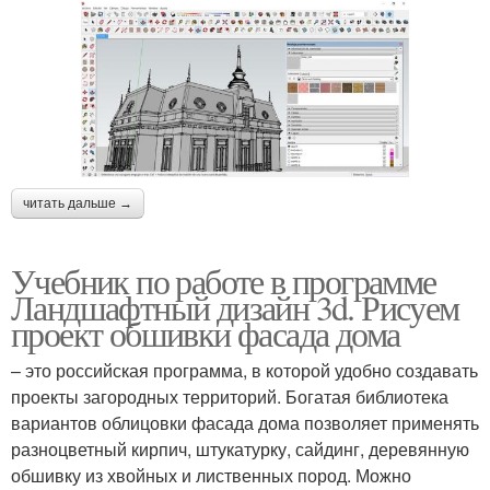
читать дальше →
Учебник по работе в программе
Ландшафтный дизайн 3d. Рисуем
проект обшивки фасада дома
– это российская программа, в которой удобно создавать
проекты загородных территорий. Богатая библиотека
вариантов облицовки фасада дома позволяет применять
разноцветный кирпич, штукатурку, сайдинг, деревянную
обшивку из хвойных и лиственных пород. Можно