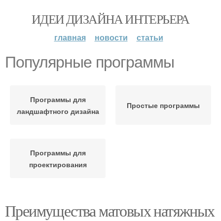
ИДЕИ ДИЗАЙНА ИНТЕРЬЕРА
главная
новости
статьи
Популярные программы
Программы для
Простые программы
ландшафтного дизайна
Программы для
проектирования
Преимущества матовых натяжных