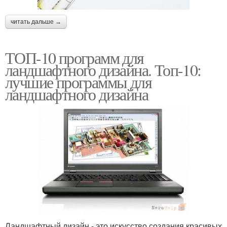
читать дальше →
ТОП-10 программ для
ландшафтного дизайна. Топ-10:
лучшие программы для
ландшафтного дизайна
Ландшафтный дизайн - это искусство создания красивых