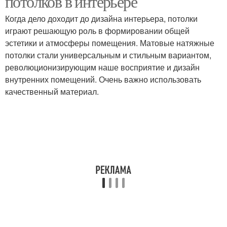
потолков в интерьере
Когда дело доходит до дизайна интерьера, потолки
играют решающую роль в формировании общей
эстетики и атмосферы помещения. Матовые натяжные
потолки стали универсальным и стильным вариантом,
революционизирующим наше восприятие и дизайн
внутренних помещений. Очень важно использовать
качественный материал.