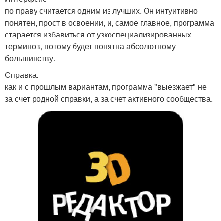
по праву считается одним из лучших. Он интуитивно
понятен, прост в освоении, и, самое главное, программа
старается избавиться от узкоспециализированных
терминов, потому будет понятна абсолютному
большинству.
Справка:
как и с прошлым вариантам, программа "выезжает" не
за счет родной справки, а за счет активного сообщества.