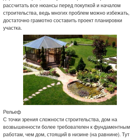
рассчитать все нюансы перед покупкой и началом
строительства, ведь многих проблем можно избежать,
достаточно грамотно составить проект планировки
участка.
Рельеф
С точки зрения сложности строительства, дом на
возвышенности более требователен к фундаментным
работам, чем дом, стоящий в низине (на равнине). Тут