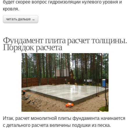
будет скорее вопрос гидроизоляции нулевого уровня и
кровля.
читать дальше →
Фундамент плита расчет толщины.
Порядок расчета
Итак, расчет монолитной плиты фундамента начинается
с детального расчета величины подушки из песка.