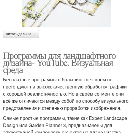
читать дальше →
Программы для ландшафтного
дизайна- YouTube. Визуальная
среда
Бесплатные программы в большинстве своём не
претендуют на высококачественную обработку графики
с хорошей реалистичностью. Но в своём сегменте они
всё же отличаются между собой по способу визуального
представления и степенью проработки изображения.
Самые простые программы, такие как Expert Landscape
Design или Garden Planner 3, предназначены для
эффективной компоновки объектов на плане участка.