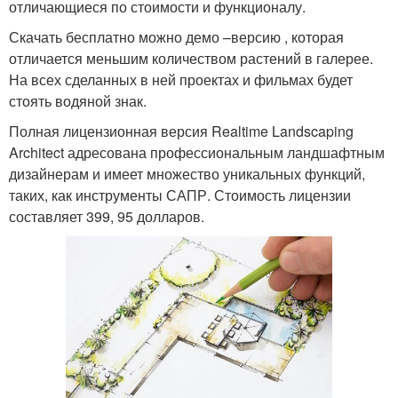
отличающиеся по стоимости и функционалу.
Скачать бесплатно можно демо –версию , которая
отличается меньшим количеством растений в галерее.
На всех сделанных в ней проектах и фильмах будет
стоять водяной знак.
Полная лицензионная версия Realtime Landscaping
Architect адресована профессиональным ландшафтным
дизайнерам и имеет множество уникальных функций,
таких, как инструменты САПР. Стоимость лицензии
составляет 399, 95 долларов.