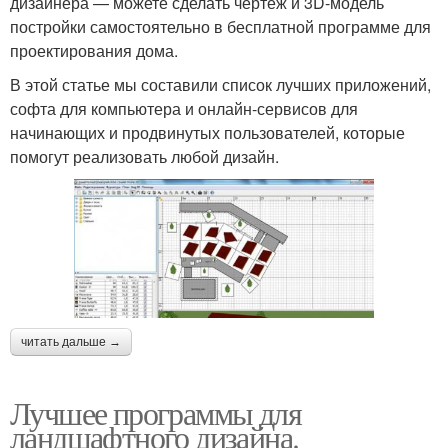
дизайнера — можете сделать чертеж и 3D-модель
постройки самостоятельно в бесплатной программе для
проектирования дома.
В этой статье мы составили список лучших приложений,
софта для компьютера и онлайн-сервисов для
начинающих и продвинутых пользователей, которые
помогут реализовать любой дизайн.
читать дальше →
Лучшее программы для
ландшафтного дизайна.