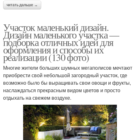
читать дальше →
Участок маленький дизайн.
Дизайн маленького участка —
подборка отличных идей для
оформления и способы их
реализации (130 фото)
Многие жители больших шумных мегаполисов мечтают
приобрести свой небольшой загородный участок, где
возможно было бы выращивать свои овощи и фрукты,
наслаждаться прекрасным видом цветов и просто
отдыхать на свежем воздухе.