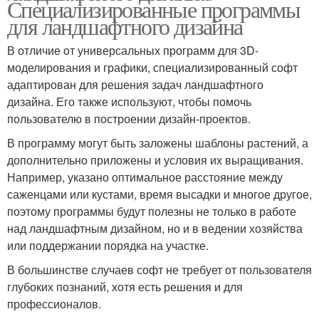
Специализированные программы
для ландшафтного дизайна
В отличие от универсальных программ для 3D-
моделирования и графики, специализированный софт
адаптирован для решения задач ландшафтного
дизайна. Его также используют, чтобы помочь
пользователю в построении дизайн-проектов.
В программу могут быть заложены шаблоны растений, а
дополнительно приложены и условия их выращивания.
Например, указано оптимальное расстояние между
саженцами или кустами, время высадки и многое другое,
поэтому программы будут полезны не только в работе
над ландшафтным дизайном, но и в ведении хозяйства
или поддержании порядка на участке.
В большинстве случаев софт не требует от пользователя
глубоких познаний, хотя есть решения и для
профессионалов.