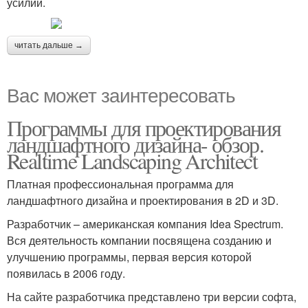
усилий.
читать дальше →
Вас может заинтересовать
Программы для проектирования
ландшафтного дизайна- обзор.
Realtime Landscaping Architect
Платная профессиональная программа для
ландшафтного дизайна и проектирования в 2D и 3D.
Разработчик – американская компания Idea Spectrum.
Вся деятельность компании посвящена созданию и
улучшению программы, первая версия которой
появилась в 2006 году.
На сайте разработчика представлено три версии софта,