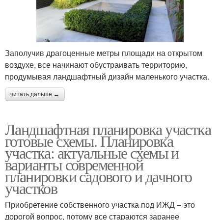
Заполучив драгоценные метры площади на открытом
воздухе, все начинают обустраивать территорию,
продумывая ландшафтный дизайн маленького участка.
читать дальше →
Ландшафтная планировка участка
готовые схемы. Планировка
участка: актуальные схемы и
варианты современной
планировки садового и дачного
участков
Приобретение собственного участка под ИЖД – это
дорогой вопрос, потому все стараются заранее