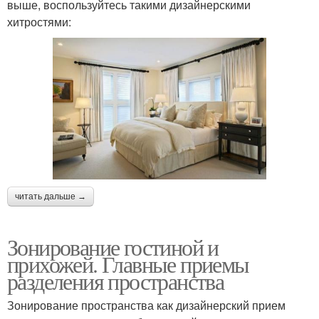
выше, воспользуйтесь такими дизайнерскими
хитростями:
читать дальше →
Зонирование гостиной и
прихожей. Главные приемы
разделения пространства
Зонирование пространства как дизайнерский прием