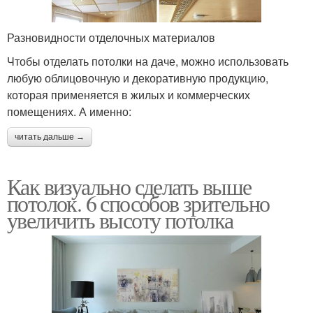
Разновидности отделочных материалов
Чтобы отделать потолки на даче, можно использовать
любую облицовочную и декоративную продукцию,
которая применяется в жилых и коммерческих
помещениях. А именно:
читать дальше →
Как визуально сделать выше
потолок. 6 способов зрительно
увеличить высоту потолка