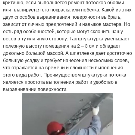
критично, если выполняется ремонт потолков обоями
или планируется его покраска или побелка. Какой из этих
двух способов выравнивания поверхности выбрать,
зависит от личных предпочтений и навыков мастера. Но
есть ряд особенностей, которые могут склонить чашу
весов в ту или иную сторону. Так штукатурка уменьшает
полезную высоту помещения на 2 – 3 см и обладает
довольно большой массой. А шпатлевка дает достаточно
большую усадку и требует нанесения нескольких слоев,
что отражается на времени и сложности выполнения
этого вида работ. Преимуществом штукатурки потолка
является простота выполнения работ и удобство в
выравнивании поверхности.