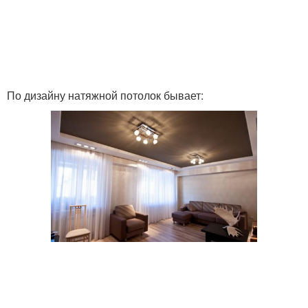
По дизайну натяжной потолок бывает: