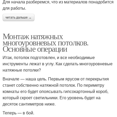
Для начала разберемся, что из материалов понадобится
для работы.
читать дальше →
Монтаж натяжных
многоуровневых потолков.
Основные операции
Итак, потолок подготовлен, и все необходимые
инструменты лежат в углу. Как сделать многоуровневые
натяжные потолки?
Вначале — наша цель. Первым ярусом от перекрытия
станет собственно натяжной потолок. По периметру
комнаты его будет опоясывать гипсокартонный короб,
который скроет светильники. Его уровень будет на
десяток сантиметров ниже.
Теперь — в бой.