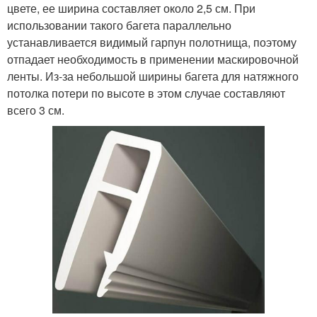
цвете, ее ширина составляет около 2,5 см. При
использовании такого багета параллельно
устанавливается видимый гарпун полотнища, поэтому
отпадает необходимость в применении маскировочной
ленты. Из-за небольшой ширины багета для натяжного
потолка потери по высоте в этом случае составляют
всего 3 см.