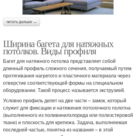
читать дальше →
Ширина багета для натяжных
потолков. Виды профиля
Багет для натяжного потолка представляет собой
длинный профиль сложного сечения, получаемый путем
протягивания нагретого и пластичного материала через
отверстие соответствующей формы на специальном
оборудовании. Такой процесс называется экструзией.
Условно профиль делят на две части – замок, который
служит для фиксации и натяжения потолочного полотна
(выполненного из поливинилхлорида или полиэстеровой
ткани) и плоскость для крепежа. Задача, выполняемая
последней частью, понятна из названия – в этой