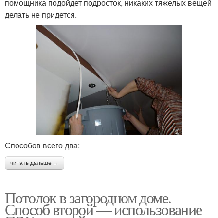
помощника подойдет подросток, никаких тяжелых вещей
делать не придется.
Способов всего два:
читать дальше →
Потолок в загородном доме.
Способ второй — использование