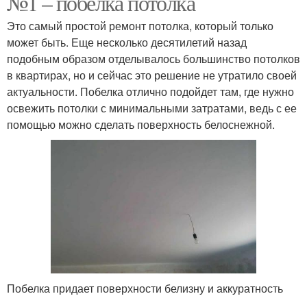
№1 – побелка потолка
Это самый простой ремонт потолка, который только
может быть. Еще несколько десятилетий назад
подобным образом отделывалось большинство потолков
в квартирах, но и сейчас это решение не утратило своей
актуальности. Побелка отлично подойдет там, где нужно
освежить потолки с минимальными затратами, ведь с ее
помощью можно сделать поверхность белоснежной.
Побелка придает поверхности белизну и аккуратность