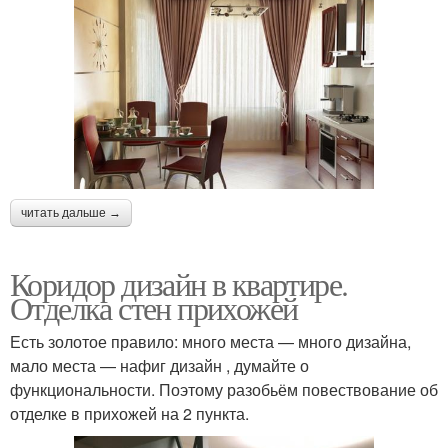
читать дальше →
Коридор дизайн в квартире.
Отделка стен прихожей
Есть золотое правило: много места — много дизайна,
мало места — нафиг дизайн , думайте о
функциональности. Поэтому разобьём повествование об
отделке в прихожей на 2 пункта.