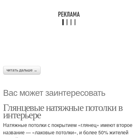
читать дальше →
Вас может заинтересовать
Глянцевые натяжные потолки в
интерьере
Натяжные потолки с покрытием «глянец» имеют второе
название — «лаковые потолки», и более 50% жителей