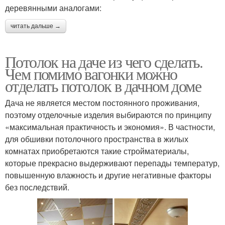
деревянными аналогами:
читать дальше →
Потолок на даче из чего сделать.
Чем помимо вагонки можно
отделать потолок в дачном доме
Дача не является местом постоянного проживания,
поэтому отделочные изделия выбираются по принципу
«максимальная практичность и экономия». В частности,
для обшивки потолочного пространства в жилых
комнатах приобретаются такие стройматериалы,
которые прекрасно выдерживают перепады температур,
повышенную влажность и другие негативные факторы
без последствий.