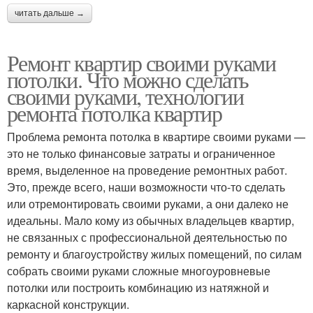
читать дальше →
Ремонт квартир своими руками
потолки. Что можно сделать
своими руками, технологии
ремонта потолка квартир
Проблема ремонта потолка в квартире своими руками —
это не только финансовые затраты и ограниченное
время, выделенное на проведение ремонтных работ.
Это, прежде всего, наши возможности что-то сделать
или отремонтировать своими руками, а они далеко не
идеальны. Мало кому из обычных владельцев квартир,
не связанных с профессиональной деятельностью по
ремонту и благоустройству жилых помещений, по силам
собрать своими руками сложные многоуровневые
потолки или построить комбинацию из натяжной и
каркасной конструкции.