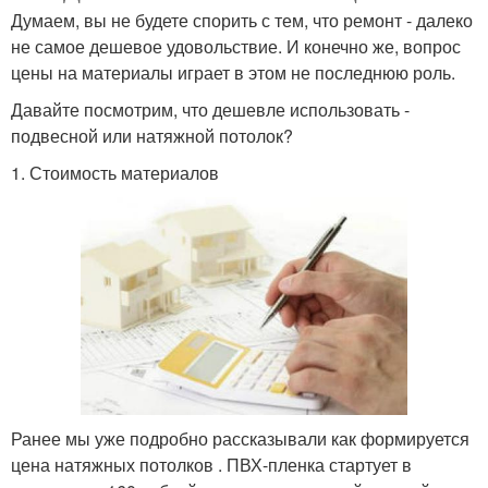
Думаем, вы не будете спорить с тем, что ремонт - далеко
не самое дешевое удовольствие. И конечно же, вопрос
цены на материалы играет в этом не последнюю роль.
Давайте посмотрим, что дешевле использовать -
подвесной или натяжной потолок?
1. Стоимость материалов
Ранее мы уже подробно рассказывали как формируется
цена натяжных потолков . ПВХ-пленка стартует в