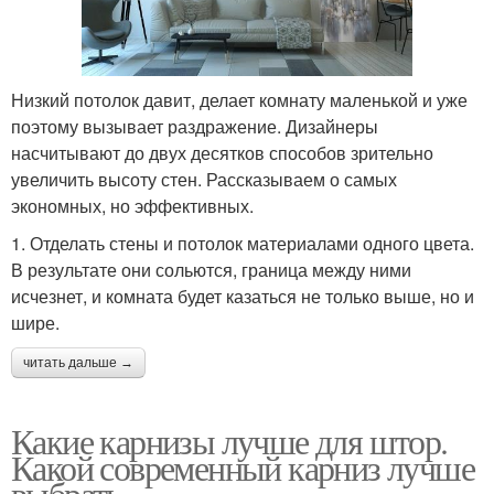
Низкий потолок давит, делает комнату маленькой и уже
поэтому вызывает раздражение. Дизайнеры
насчитывают до двух десятков способов зрительно
увеличить высоту стен. Рассказываем о самых
экономных, но эффективных.
1. Отделать стены и потолок материалами одного цвета.
В результате они сольются, граница между ними
исчезнет, и комната будет казаться не только выше, но и
шире.
читать дальше →
Какие карнизы лучше для штор.
Какой современный карниз лучше
выбрать