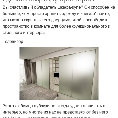
Вы счастливый обладатель шкафа-купе? Он способен на
большее, чем просто хранить одежду и книги. Узнайте,
что можно скрыть за его дверцами, чтобы освободить
пространство в комнате для более функционального и
стильного интерьера.
Телевизор
Этого любимца публики не всегда удается вписать в
интерьер, но многие из нас не представляют без него