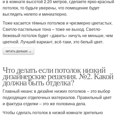
и в комнате высотой 2.20 метров, сделаете ярко-красный
потолок, то будьте уверены, что помещение будет
выглядеть нелепо и миниатюрно.
Тоже касается тёмных потолков и чрезмерно цветастых.
Светло-пастельные тона – тоже не выход. Светло-
бежевый потолок будет «давить» ничуть не меньше, чем
цветной. Лучший вариант, всё-таки, это белый цвет.
читать дальше →
Что делать если потолок низкий
дизайнерские решения. №2. Какой
должна быть отделка?
Главный нюанс в дизайне низких потолков – это выбор
подходящих отделочных материалов. Правильный цвет
и фактура отделки – это же половина дела.
Чтобы сделать потолок в низкой комнате зрительно