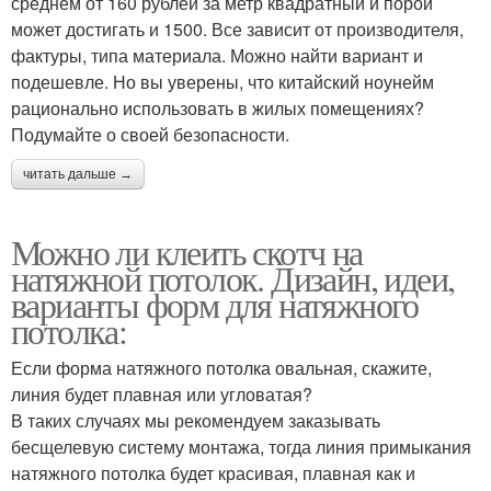
среднем от 160 рублей за метр квадратный и порой
может достигать и 1500. Все зависит от производителя,
фактуры, типа материала. Можно найти вариант и
подешевле. Но вы уверены, что китайский ноунейм
рационально использовать в жилых помещениях?
Подумайте о своей безопасности.
читать дальше →
Можно ли клеить скотч на
натяжной потолок. Дизайн, идеи,
варианты форм для натяжного
потолка:
Если форма натяжного потолка овальная, скажите,
линия будет плавная или угловатая?
В таких случаях мы рекомендуем заказывать
бесщелевую систему монтажа, тогда линия примыкания
натяжного потолка будет красивая, плавная как и