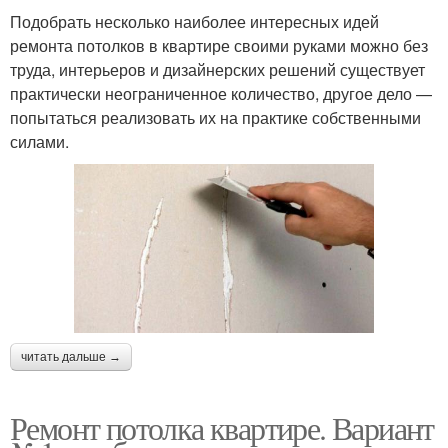
Подобрать несколько наиболее интересных идей
ремонта потолков в квартире своими руками можно без
труда, интерьеров и дизайнерских решений существует
практически неограниченное количество, другое дело —
попытаться реализовать их на практике собственными
силами.
читать дальше →
Ремонт потолка квартире. Вариант