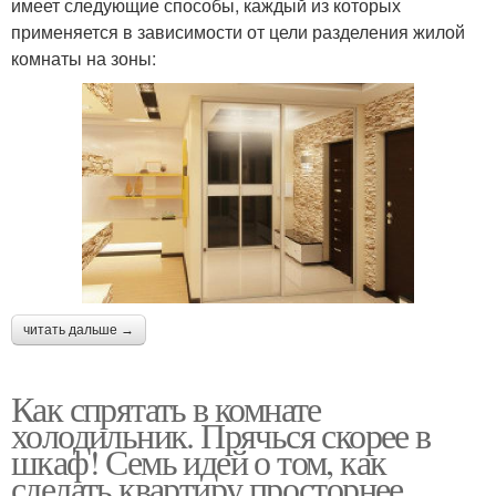
имеет следующие способы, каждый из которых
применяется в зависимости от цели разделения жилой
комнаты на зоны:
читать дальше →
Как спрятать в комнате
холодильник. Прячься скорее в
шкаф! Семь идей о том, как
сделать квартиру просторнее