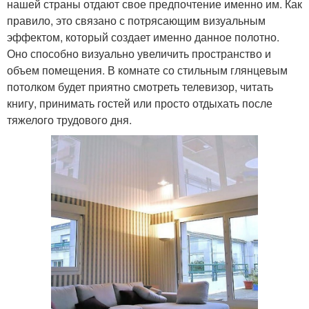
нашей страны отдают свое предпочтение именно им. Как
правило, это связано с потрясающим визуальным
эффектом, который создает именно данное полотно.
Оно способно визуально увеличить пространство и
объем помещения. В комнате со стильным глянцевым
потолком будет приятно смотреть телевизор, читать
книгу, принимать гостей или просто отдыхать после
тяжелого трудового дня.