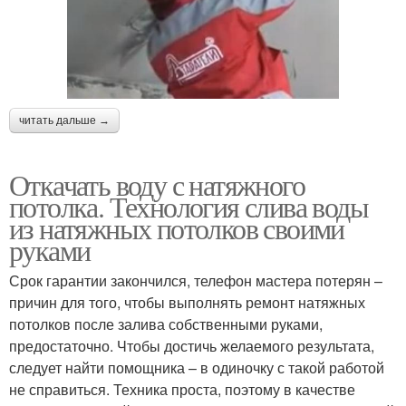
читать дальше →
Откачать воду с натяжного
потолка. Технология слива воды
из натяжных потолков своими
руками
Срок гарантии закончился, телефон мастера потерян –
причин для того, чтобы выполнять ремонт натяжных
потолков после залива собственными руками,
предостаточно. Чтобы достичь желаемого результата,
следует найти помощника – в одиночку с такой работой
не справиться. Техника проста, поэтому в качестве