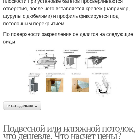
плоскости при установке багетов просверливаются
отверстия, после чего вставляется крепеж (например,
шурупы с дюбелями) и профиль фиксируется под
потолочным перекрытием.
По поверхности закрепления он делится на следующие
виды.
читать дальше →
Подвесной или натяжной потолок,
что дешевле. Что насчет цены?