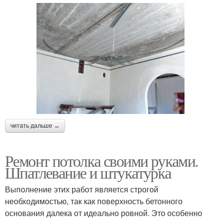
читать дальше →
Ремонт потолка своими руками.
Шпатлевание и штукатурка
Выполнение этих работ является строгой
необходимостью, так как поверхность бетонного
основания далека от идеально ровной. Это особенно