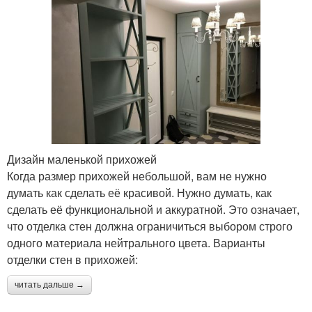
Дизайн маленькой прихожей
Когда размер прихожей небольшой, вам не нужно
думать как сделать её красивой. Нужно думать, как
сделать её функциональной и аккуратной. Это означает,
что отделка стен должна ограничиться выбором строго
одного материала нейтрального цвета. Варианты
отделки стен в прихожей:
читать дальше →