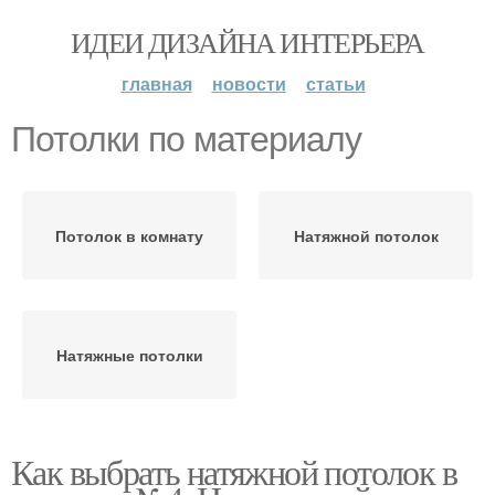
ИДЕИ ДИЗАЙНА ИНТЕРЬЕРА
главная
новости
статьи
Потолки по материалу
Потолок в комнату
Натяжной потолок
Натяжные потолки
Как выбрать натяжной потолок в