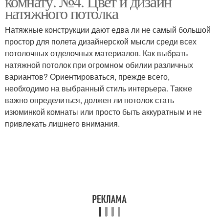
комнату. №4. Цвет и дизайн
натяжного потолка
Натяжные конструкции дают едва ли не самый большой
простор для полета дизайнерской мысли среди всех
потолочных отделочных материалов. Как выбрать
натяжной потолок при огромном обилии различных
вариантов? Ориентироваться, прежде всего,
необходимо на выбранный стиль интерьера. Также
важно определиться, должен ли потолок стать
изюминкой комнаты или просто быть аккуратным и не
привлекать лишнего внимания.