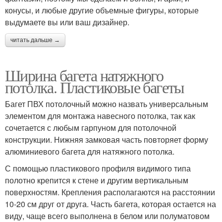
конусы, и любые другие объемные фигуры, которые
выдумаете вы или ваш дизайнер.
читать дальше →
Ширина багета натяжного
потолка. Пластиковые багеты
Багет ПВХ потолочный можно назвать универсальным
элементом для монтажа навесного потолка, так как
сочетается с любым гарпуном для потолочной
конструкции. Нижняя замковая часть повторяет форму
алюминиевого багета для натяжного потолка.
С помощью пластикового профиля видимого типа
полотно крепится к стене и другим вертикальным
поверхностям. Крепления располагаются на расстоянии
10-20 см друг от друга. Часть багета, которая остается на
виду, чаще всего выполнена в белом или полуматовом