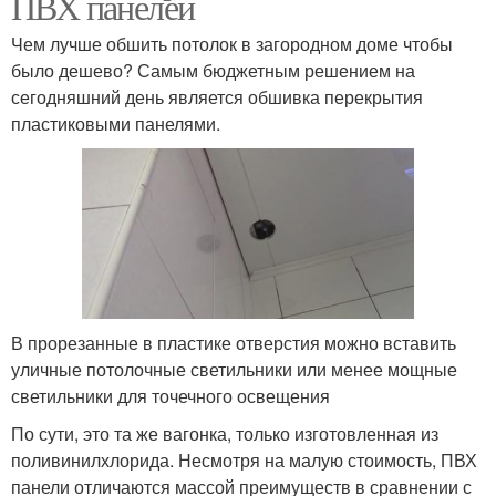
ПВХ панелей
Чем лучше обшить потолок в загородном доме чтобы
было дешево? Самым бюджетным решением на
сегодняшний день является обшивка перекрытия
пластиковыми панелями.
В прорезанные в пластике отверстия можно вставить
уличные потолочные светильники или менее мощные
светильники для точечного освещения
По сути, это та же вагонка, только изготовленная из
поливинилхлорида. Несмотря на малую стоимость, ПВХ
панели отличаются массой преимуществ в сравнении с