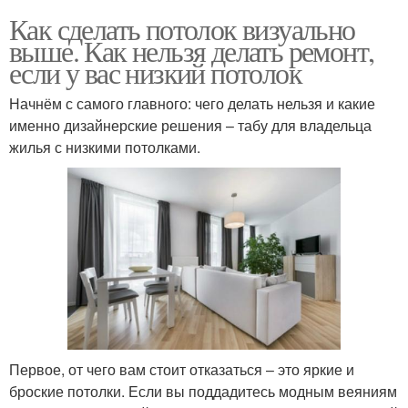
Как сделать потолок визуально
выше. Как нельзя делать ремонт,
если у вас низкий потолок
Начнём с самого главного: чего делать нельзя и какие
именно дизайнерские решения – табу для владельца
жилья с низкими потолками.
Первое, от чего вам стоит отказаться – это яркие и
броские потолки. Если вы поддадитесь модным веяниям