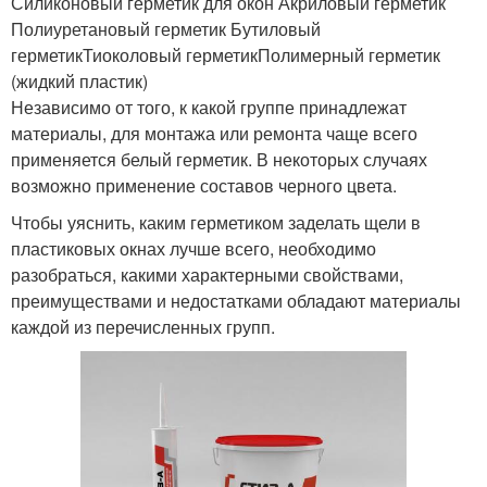
Силиконовый герметик для окон Акриловый герметик
Полиуретановый герметик Бутиловый
герметикТиоколовый герметикПолимерный герметик
(жидкий пластик)
Независимо от того, к какой группе принадлежат
материалы, для монтажа или ремонта чаще всего
применяется белый герметик. В некоторых случаях
возможно применение составов черного цвета.
Чтобы уяснить, каким герметиком заделать щели в
пластиковых окнах лучше всего, необходимо
разобраться, какими характерными свойствами,
преимуществами и недостатками обладают материалы
каждой из перечисленных групп.