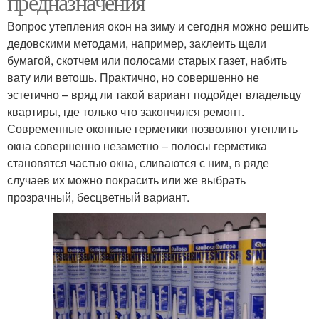
предназначения
Вопрос утепления окон на зиму и сегодня можно решить
дедовскими методами, например, заклеить щели
бумагой, скотчем или полосами старых газет, набить
вату или ветошь. Практично, но совершенно не
эстетично – вряд ли такой вариант подойдет владельцу
квартиры, где только что закончился ремонт.
Современные оконные герметики позволяют утеплить
окна совершенно незаметно – полосы герметика
становятся частью окна, сливаются с ним, в ряде
случаев их можно покрасить или же выбрать
прозрачный, бесцветный вариант.