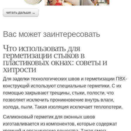
читать дальше →
Вас может заинтересовать
Что использовать для
герметизации стыков в
пластиковых окнах: советы и
хитрости
Для заделки технологических швов и герметизации ПВХ-
конструкций используют специальные герметики. С их
помощью закрывают трещины, стыки, полости, что
позволяет исключить проникновение внутрь влаги,
холода, пыли. Такая изоляция исключает теплопотери.
Силиконовый герметик для оконных швов
изготавливается из компонентов, которые содержат
кремний и органические вещества. Такая смесь