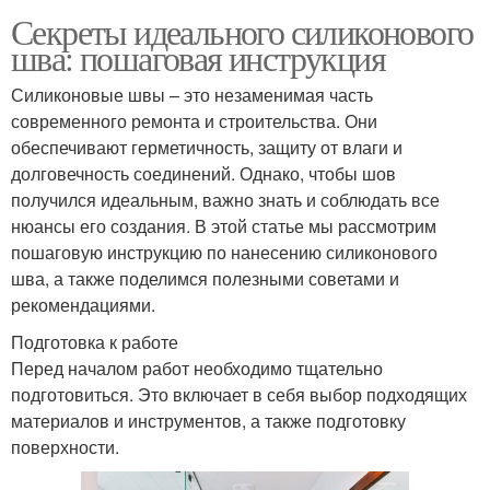
Секреты идеального силиконового
шва: пошаговая инструкция
Силиконовые швы – это незаменимая часть
современного ремонта и строительства. Они
обеспечивают герметичность, защиту от влаги и
долговечность соединений. Однако, чтобы шов
получился идеальным, важно знать и соблюдать все
нюансы его создания. В этой статье мы рассмотрим
пошаговую инструкцию по нанесению силиконового
шва, а также поделимся полезными советами и
рекомендациями.
Подготовка к работе
Перед началом работ необходимо тщательно
подготовиться. Это включает в себя выбор подходящих
материалов и инструментов, а также подготовку
поверхности.