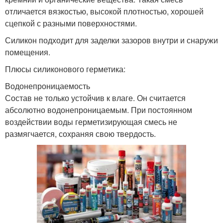
отличается вязкостью, высокой плотностью, хорошей
сцепкой с разными поверхностями.
Силикон подходит для заделки зазоров внутри и снаружи
помещения.
Плюсы силиконового герметика:
Водонепроницаемость
Состав не только устойчив к влаге. Он считается
абсолютно водонепроницаемым. При постоянном
воздействии воды герметизирующая смесь не
размягчается, сохраняя свою твердость.