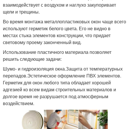
взаимодействует с воздухом и наглухо закупоривает
щели и трещины.
Во время монтажа металлопластиковых окон чаще всего
используют герметик белого цвета. Его не видно в
местах стыка элементов конструкции, что придает
световому проему законченный вид.
Использование пластичного материала позволяет
решить следующие задачи:
Шумо- и гидроизоляция окна.Защита от температурных
перепадов.Эстетическое оформление ПВХ элементов.
Герметик для окон любого типа обладает хорошей
адгезией ко всем видам строительных материалов и
долгое время не разрушается под атмосферным
воздействием.