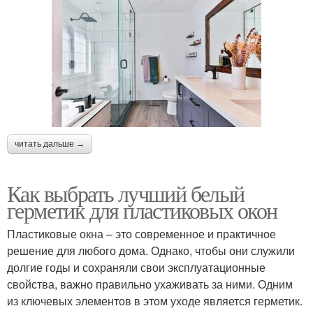
читать дальше →
Как выбрать лучший белый
герметик для пластиковых окон
Пластиковые окна – это современное и практичное
решение для любого дома. Однако, чтобы они служили
долгие годы и сохраняли свои эксплуатационные
свойства, важно правильно ухаживать за ними. Одним
из ключевых элементов в этом уходе является герметик.