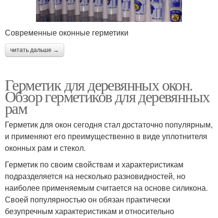
Современные оконные герметики
читать дальше →
Герметик для деревянных окон.
Обзор герметиков для деревянных
рам
Герметик для окон сегодня стал достаточно популярным,
и применяют его преимущественно в виде уплотнителя
оконных рам и стекол.
Герметик по своим свойствам и характеристикам
подразделяется на несколько разновидностей, но
наиболее применяемым считается на основе силикона.
Своей популярностью он обязан практически
безупречным характеристикам и относительно