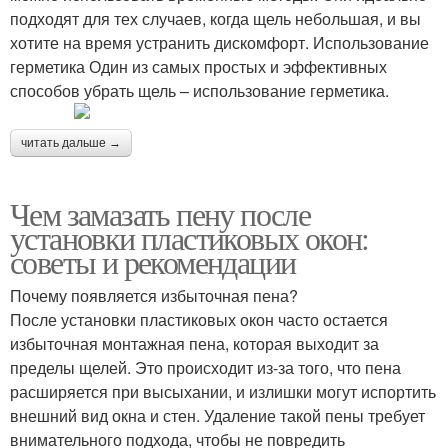
подходят для тех случаев, когда щель небольшая, и вы
хотите на время устранить дискомфорт. Использование
герметика Один из самых простых и эффективных
способов убрать щель – использование герметика.
читать дальше →
Чем замазать пену после
установки пластиковых окон:
советы и рекомендации
Почему появляется избыточная пена?
После установки пластиковых окон часто остается
избыточная монтажная пена, которая выходит за
пределы щелей. Это происходит из-за того, что пена
расширяется при высыхании, и излишки могут испортить
внешний вид окна и стен. Удаление такой пены требует
внимательного подхода, чтобы не повредить