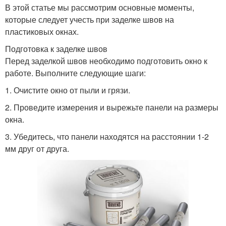
В этой статье мы рассмотрим основные моменты,
которые следует учесть при заделке швов на
пластиковых окнах.
Подготовка к заделке швов
Перед заделкой швов необходимо подготовить окно к
работе. Выполните следующие шаги:
1. Очистите окно от пыли и грязи.
2. Проведите измерения и вырежьте панели на размеры
окна.
3. Убедитесь, что панели находятся на расстоянии 1-2
мм друг от друга.