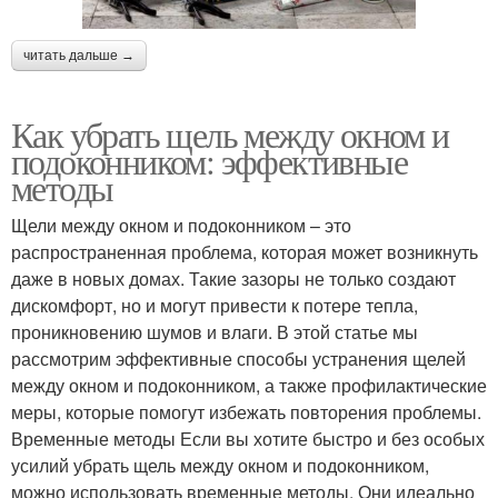
читать дальше →
Как убрать щель между окном и
подоконником: эффективные
методы
Щели между окном и подоконником – это
распространенная проблема, которая может возникнуть
даже в новых домах. Такие зазоры не только создают
дискомфорт, но и могут привести к потере тепла,
проникновению шумов и влаги. В этой статье мы
рассмотрим эффективные способы устранения щелей
между окном и подоконником, а также профилактические
меры, которые помогут избежать повторения проблемы.
Временные методы Если вы хотите быстро и без особых
усилий убрать щель между окном и подоконником,
можно использовать временные методы. Они идеально