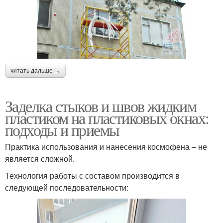
читать дальше →
Заделка стыков и швов жидким
пластиком на пластиковых окнах:
подходы и приемы
Практика использования и нанесения космофена – не
является сложной.
Технология работы с составом производится в
следующей последовательности: