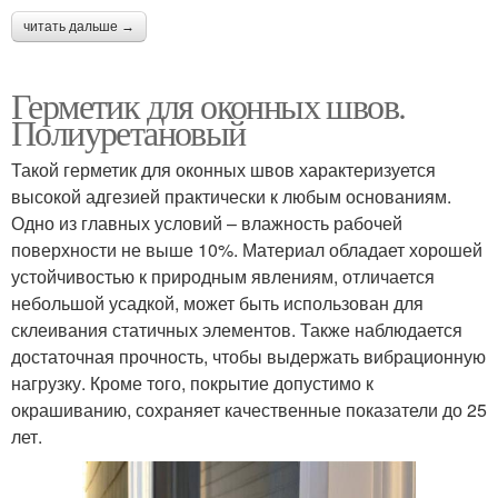
читать дальше →
Герметик для оконных швов.
Полиуретановый
Такой герметик для оконных швов характеризуется
высокой адгезией практически к любым основаниям.
Одно из главных условий – влажность рабочей
поверхности не выше 10%. Материал обладает хорошей
устойчивостью к природным явлениям, отличается
небольшой усадкой, может быть использован для
склеивания статичных элементов. Также наблюдается
достаточная прочность, чтобы выдержать вибрационную
нагрузку. Кроме того, покрытие допустимо к
окрашиванию, сохраняет качественные показатели до 25
лет.