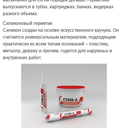
выпускаются в тубах, картриджах, банках, ведерках
разного объема.
Силиконовый герметик
Силикон создан на основе искусственного каучука. Он
считается универсальным материалом, подходящим
практически ко всем типам оснований – пластику,
металлу, дереву и прочим, годится для наружных и
внутренних работ.