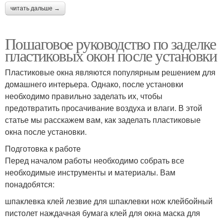
читать дальше →
Пошаговое руководство по заделке
пластиковых окон после установки
Пластиковые окна являются популярным решением для
домашнего интерьера. Однако, после установки
необходимо правильно заделать их, чтобы
предотвратить просачивание воздуха и влаги. В этой
статье мы расскажем вам, как заделать пластиковые
окна после установки.
Подготовка к работе
Перед началом работы необходимо собрать все
необходимые инструменты и материалы. Вам
понадобятся:
шпаклевка клей лезвие для шпаклевки нож клейбойный
пистолет наждачная бумага клей для окна маска для