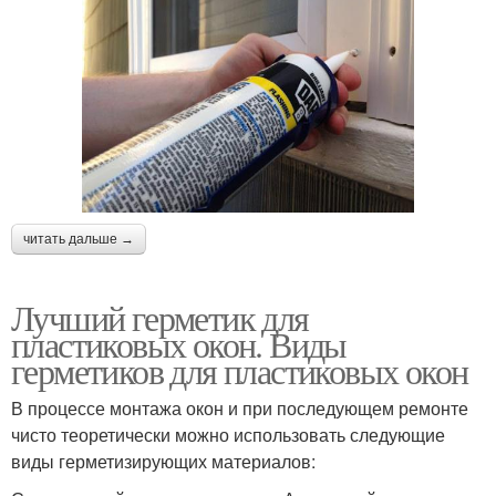
читать дальше →
Лучший герметик для
пластиковых окон. Виды
герметиков для пластиковых окон
В процессе монтажа окон и при последующем ремонте
чисто теоретически можно использовать следующие
виды герметизирующих материалов: