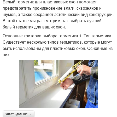
Белый герметик для пластиковых окон помогает
предотвратить проникновение влаги, сквозняков и
шумов, а также сохраняет эстетический вид конструкции.
В этой статье мы рассмотрим, как выбрать лучший
белый герметик для ваших окон.
Основные критерии выбора герметика 1. Тип герметика
Существует несколько типов герметиков, которые могут
быть использованы для пластиковых окон. Основные из
них:
читать дальше →