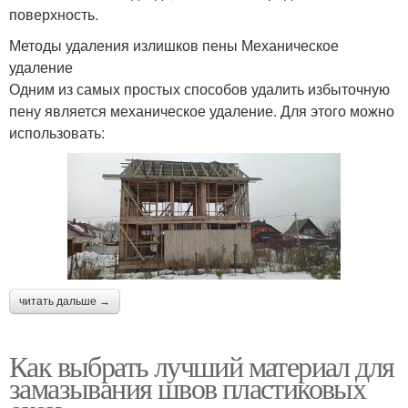
поверхность.
Методы удаления излишков пены Механическое
удаление
Одним из самых простых способов удалить избыточную
пену является механическое удаление. Для этого можно
использовать:
читать дальше →
Как выбрать лучший материал для
замазывания швов пластиковых