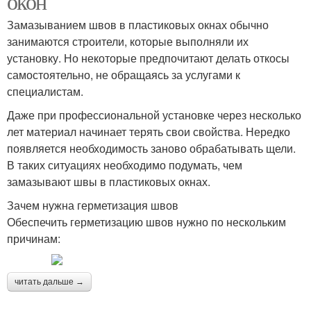
окон
Замазыванием швов в пластиковых окнах обычно
занимаются строители, которые выполняли их
установку. Но некоторые предпочитают делать откосы
самостоятельно, не обращаясь за услугами к
специалистам.
Даже при профессиональной установке через несколько
лет материал начинает терять свои свойства. Нередко
появляется необходимость заново обрабатывать щели.
В таких ситуациях необходимо подумать, чем
замазывают швы в пластиковых окнах.
Зачем нужна герметизация швов
Обеспечить герметизацию швов нужно по нескольким
причинам:
читать дальше →