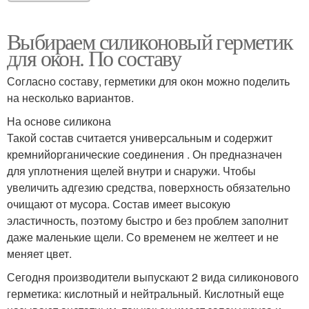
Выбираем силиконовый герметик
для окон. По составу
Согласно составу, герметики для окон можно поделить
на несколько вариантов.
На основе силикона
Такой состав считается универсальным и содержит
кремнийорганические соединения . Он предназначен
для уплотнения щелей внутри и снаружи. Чтобы
увеличить адгезию средства, поверхность обязательно
очищают от мусора. Состав имеет высокую
эластичность, поэтому быстро и без проблем заполнит
даже маленькие щели. Со временем не желтеет и не
меняет цвет.
Сегодня производители выпускают 2 вида силиконового
герметика: кислотный и нейтральный. Кислотный еще