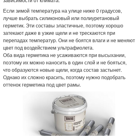
зависимости от климата:
Если зимой температура на улице ниже 0 градусов,
лучше выбрать силиконовый или полиуретановый
герметик. Эти составы эластичные, поэтому хорошо
затекают даже в узкие щели и не трескаются при
перепадах температур. Они не боятся влаги и не меняют
цвет под воздействием ультрафиолета.
Оба вида герметика не усаживаются при высыхании,
поэтому их можно наносить в один слой и не бояться,
что образуются новые щели, когда состав застынет.
Однако их сложно красить, поэтому нужно подобрать
оттенок герметика под цвет рамы.