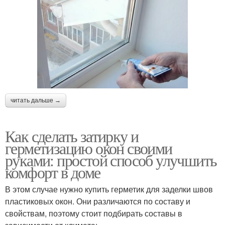
читать дальше →
Как сделать затирку и
герметизацию окон своими
руками: простой способ улучшить
комфорт в доме
В этом случае нужно купить герметик для заделки швов
пластиковых окон. Они различаются по составу и
свойствам, поэтому стоит подбирать составы в