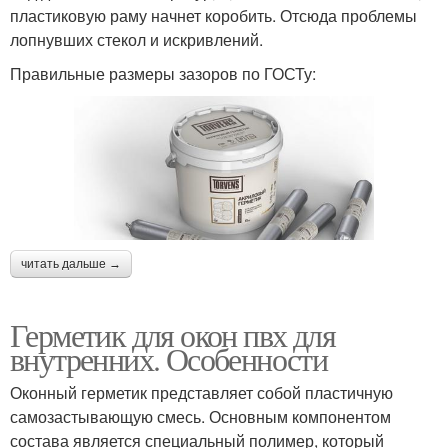
пластиковую раму начнет коробить. Отсюда проблемы
лопнувших стекол и искривлений.
Правильные размеры зазоров по ГОСТу:
читать дальше →
Герметик для окон пвх для
внутренних. Особенности
Оконный герметик представляет собой пластичную
самозастывающую смесь. Основным компонентом
состава является специальный полимер, который