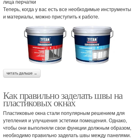
лица перчатки
Теперь, когда у вас есть все необходимые инструменты
и материалы, можно приступить к работе.
читать дальше →
Как правильно заделать швы на
пластиковых окнах
Пластиковые окна стали популярным решением для
утепления и улучшения эстетики помещения. Однако,
чтобы они выполняли свои функции должным образом,
необходимо правильно заделать швы между панелями.