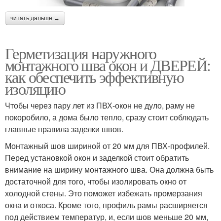
читать дальше →
Герметизация наружного
монтажного шва окон и ДВЕРЕЙ:
как обеспечить эффективную
изоляцию
Чтобы через пару лет из ПВХ-окон не дуло, раму не
покоробило, а дома было тепло, сразу стоит соблюдать
главные правила заделки швов.
Монтажный шов шириной от 20 мм для ПВХ-профилей.
Перед установкой окон и заделкой стоит обратить
внимание на ширину монтажного шва. Она должна быть
достаточной для того, чтобы изолировать окно от
холодной стены. Это поможет избежать промерзания
окна и откоса. Кроме того, профиль рамы расширяется
под действием температур, и, если шов меньше 20 мм,