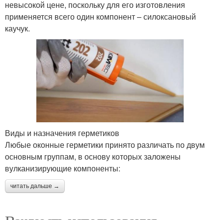
невысокой цене, поскольку для его изготовления
применяется всего один компонент – силоксановый
каучук.
Виды и назначения герметиков
Любые оконные герметики принято различать по двум
основным группам, в основу которых заложены
вулканизирующие компоненты:
читать дальше →