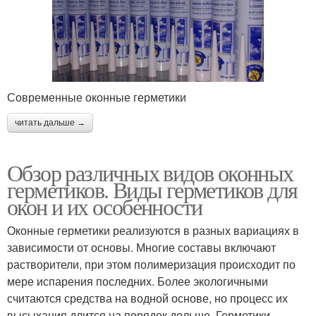
Современные оконные герметики
читать дальше →
Обзор различных видов оконных
герметиков. Виды герметиков для
окон и их особенности
Оконные герметики реализуются в разных вариациях в
зависимости от основы. Многие составы включают
растворители, при этом полимеризация происходит по
мере испарения последних. Более экологичными
считаются средства на водной основе, но процесс их
высыхания длится на порядок дольше. Герметики