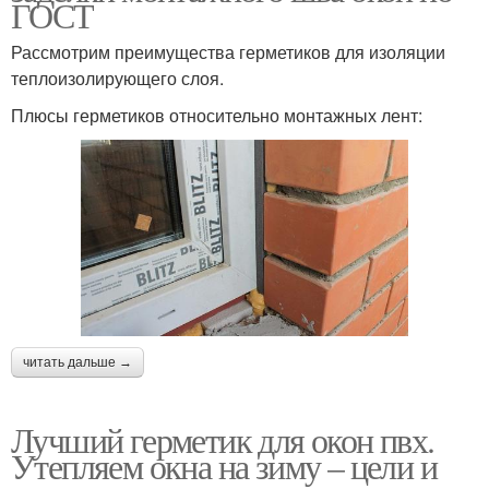
ГОСТ
Рассмотрим преимущества герметиков для изоляции
теплоизолирующего слоя.
Плюсы герметиков относительно монтажных лент:
читать дальше →
Лучший герметик для окон пвх.
Утепляем окна на зиму – цели и