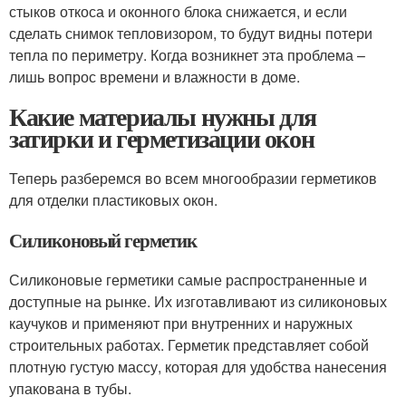
стыков откоса и оконного блока снижается, и если
сделать снимок тепловизором, то будут видны потери
тепла по периметру. Когда возникнет эта проблема –
лишь вопрос времени и влажности в доме.
Какие материалы нужны для
затирки и герметизации окон
Теперь разберемся во всем многообразии герметиков
для отделки пластиковых окон.
Силиконовый герметик
Силиконовые герметики самые распространенные и
доступные на рынке. Их изготавливают из силиконовых
каучуков и применяют при внутренних и наружных
строительных работах. Герметик представляет собой
плотную густую массу, которая для удобства нанесения
упакована в тубы.