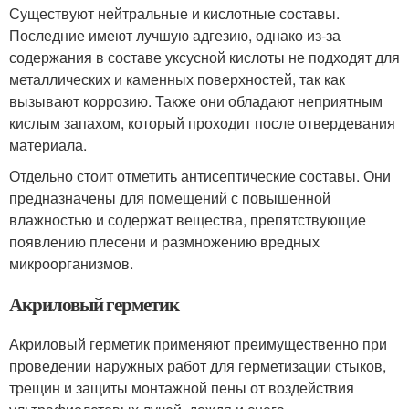
Существуют нейтральные и кислотные составы.
Последние имеют лучшую адгезию, однако из-за
содержания в составе уксусной кислоты не подходят для
металлических и каменных поверхностей, так как
вызывают коррозию. Также они обладают неприятным
кислым запахом, который проходит после отвердевания
материала.
Отдельно стоит отметить антисептические составы. Они
предназначены для помещений с повышенной
влажностью и содержат вещества, препятствующие
появлению плесени и размножению вредных
микроорганизмов.
Акриловый герметик
Акриловый герметик применяют преимущественно при
проведении наружных работ для герметизации стыков,
трещин и защиты монтажной пены от воздействия