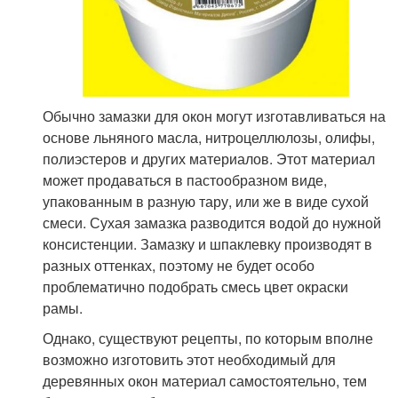
Обычно замазки для окон могут изготавливаться на
основе льняного масла, нитроцеллюлозы, олифы,
полиэстеров и других материалов. Этот материал
может продаваться в пастообразном виде,
упакованным в разную тару, или же в виде сухой
смеси. Сухая замазка разводится водой до нужной
консистенции. Замазку и шпаклевку производят в
разных оттенках, поэтому не будет особо
проблематично подобрать смесь цвет окраски
рамы.
Однако, существуют рецепты, по которым вполне
возможно изготовить этот необходимый для
деревянных окон материал самостоятельно, тем