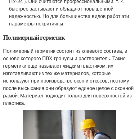
ПУ-24 ). Они считаются профессиональными, т. к.
быстрее застывают и обладают повышенной
надежностью. Но для большинства видов работ эти
параметры некритичны.
Полимерный герметик
Полимерный герметик состоит из клеевого состава, в
основе которого ПВХ-гранулы и растворитель. Такие
герметики еще называют жидким пластиком, их
изготавливают из тех же материалов, которые
используют при производстве окон и откосов, поэтому
после высыхания они образуют единое целое с оконной
рамой. Материал подходит только для поверхностей из
пластика.