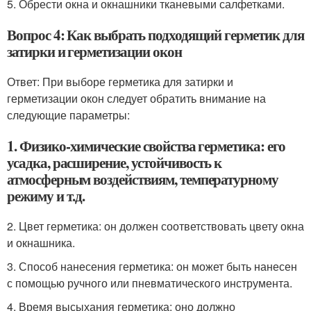
5. Обрести окна и окнашники тканевыми салфетками.
Вопрос 4: Как выбрать подходящий герметик для
затирки и герметизации окон
Ответ: При выборе герметика для затирки и
герметизации окон следует обратить внимание на
следующие параметры:
1. Физико-химические свойства герметика: его
усадка, расширение, устойчивость к
атмосферным воздействиям, температурному
режиму и т.д.
2. Цвет герметика: он должен соответствовать цвету окна
и окнашника.
3. Способ нанесения герметика: он может быть нанесен
с помощью ручного или пневматического инструмента.
4. Время высыхания герметика: оно должно