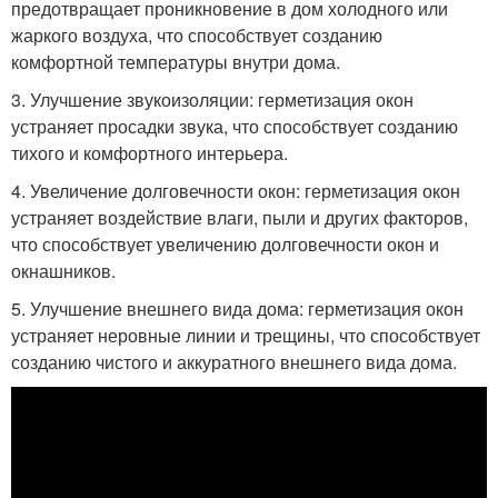
предотвращает проникновение в дом холодного или
жаркого воздуха, что способствует созданию
комфортной температуры внутри дома.
3. Улучшение звукоизоляции: герметизация окон
устраняет просадки звука, что способствует созданию
тихого и комфортного интерьера.
4. Увеличение долговечности окон: герметизация окон
устраняет воздействие влаги, пыли и других факторов,
что способствует увеличению долговечности окон и
окнашников.
5. Улучшение внешнего вида дома: герметизация окон
устраняет неровные линии и трещины, что способствует
созданию чистого и аккуратного внешнего вида дома.