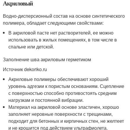
Акриловый
Водно-дисперсионный состав на основе синтетического
полимера, обладает следующими свойствами:
В акриловой пасте нет растворителей, ее можно
использовать в жилых помещениях, в том числе в
спальне или детской.
Заполнение шва акриловым герметиком
Источник dekoriko.ru
Акриловые полимеры обеспечивают хороший
уровень адгезии к пористым основаниям. Сцепление
с поверхностью способно противостоять средним
нагрузкам и постоянной вибрации.
Материал на акриловой основе эластичен, хорошо
заполняет неровные поверхности с трещинами,
подходит для бетонных и кирпичных стен, не желтеет
и не крошится под действием ультрафиолета.