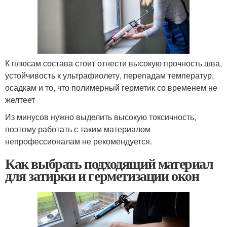
К плюсам состава стоит отнести высокую прочность шва,
устойчивость к ультрафиолету, перепадам температур,
осадкам и то, что полимерный герметик со временем не
желтеет
Из минусов нужно выделить высокую токсичность,
поэтому работать с таким материалом
непрофессионалам не рекомендуется.
Как выбрать подходящий материал
для затирки и герметизации окон