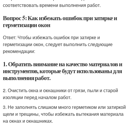
соответствовать времени выполнения работ.
Вопрос 5: Как избежать ошибок при затирке и
герметизации окон
Ответ: Чтобы избежать ошибок при затирке и
герметизации окон, следует выполнить следующие
рекомендации:
1. Обратить внимание на качество материалов и
инструментов, которые будут использованы для
выполнения работ.
2. Очистить окна и окнашники от грязи, пыли и старой
изоляции перед началом работ.
3. Не заполнять слишком много герметиком или затиркой
щели и трещины, чтобы избежать вытекания материала
на окнах и окнашниках.