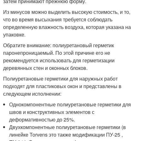
затем принимают прежнюю форму.
Из минусов можно выделить высокую стоимость, и то,
что во время высыхания требуется соблюдать
определенную влажность воздуха, которая указана на
упаковке.
Обратите внимание: полиуретановый герметик
паронепроницаемый. По этой причине его не
рекомендуется использовать для герметизации
деревянных стен и оконных блоков.
Полиуретановые герметики для наружных работ
подходят для пластиковых окон и представлены в
следующем исполнении:
Однокомпонентные полиуретановые герметики для
швов и конструктивных элементов с
деформативностью до 25%.
Двухкомпонентные полиуретановые герметики (в
линейке Torvens это также модификации ПУ-25 ,