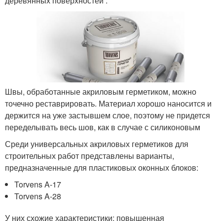
деревянных поверхностей .
Швы, обработанные акриловым герметиком, можно
точечно реставрировать. Материал хорошо наносится и
держится на уже застывшем слое, поэтому не придется
переделывать весь шов, как в случае с силиконовым
Среди универсальных акриловых герметиков для
строительных работ представлены варианты,
предназначенные для пластиковых оконных блоков:
Torvens A-17
Torvens A-28
У них схожие характеристики: повышенная