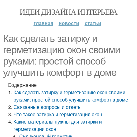
ИДЕИ ДИЗАЙНА ИНТЕРЬЕРА
главная
новости
статьи
Как сделать затирку и
герметизацию окон своими
руками: простой способ
улучшить комфорт в доме
Содержание
Как сделать затирку и герметизацию окон своими
руками: простой способ улучшить комфорт в доме
Связанные вопросы и ответы
Что такое затирка и герметизация окон
Какие материалы нужны для затирки и
герметизации окон
Силиконовый герметик