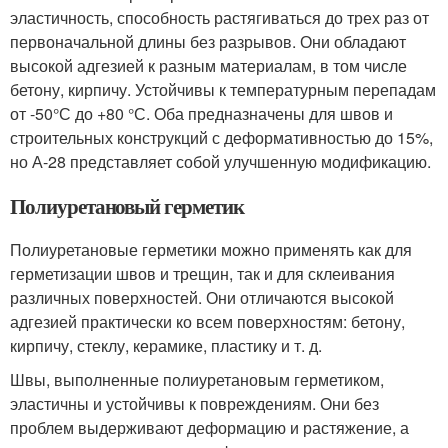
эластичность, способность растягиваться до трех раз от
первоначальной длины без разрывов. Они обладают
высокой адгезией к разным материалам, в том числе
бетону, кирпичу. Устойчивы к температурным перепадам
от -50°С до +80 °С. Оба предназначены для швов и
строительных конструкций с деформативностью до 15%,
но А-28 представляет собой улучшенную модификацию.
Полиуретановый герметик
Полиуретановые герметики можно применять как для
герметизации швов и трещин, так и для склеивания
различных поверхностей. Они отличаются высокой
адгезией практически ко всем поверхностям: бетону,
кирпичу, стеклу, керамике, пластику и т. д.
Швы, выполненные полиуретановым герметиком,
эластичны и устойчивы к повреждениям. Они без
проблем выдерживают деформацию и растяжение, а