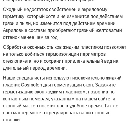
Сходный недостаток свойственен и акриловому
герметику, который хотя и не изменится под действием
грязи и пыли, но изменится под действием времени.
Акриловые составы приобретают грязный желтоватый
оттенок менее чем за год.
Обработка оконных стыков жидким пластиком позволяет
не только добиться термоизоляции периметров
стеклопакета, но и сохранит привлекательный вид на
длительный период времени.
Наши специалисты используют исключительно жидкий
пластик Cosmofen для герметизации окон. Закажите
герметизацию окон жидким пластиком, позвонив по
контактным номерам, указанным на нашем сайте, и
оконный мастер посетит вас в удобное время. Так же
наш мастер может отрегулировать ваши оконные
створки.