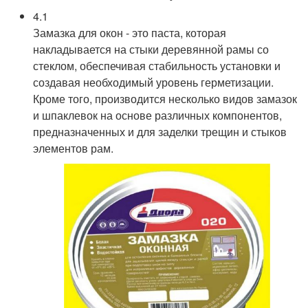
4.1
Замазка для окон - это паста, которая
накладывается на стыки деревянной рамы со
стеклом, обеспечивая стабильность установки и
создавая необходимый уровень герметизации.
Кроме того, производится несколько видов замазок
и шпаклевок на основе различных компонентов,
предназначенных и для заделки трещин и стыков
элементов рам.