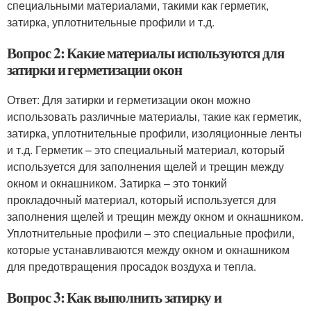
специальными материалами, такими как герметик,
затирка, уплотнительные профили и т.д.
Вопрос 2: Какие материалы используются для
затирки и герметизации окон
Ответ: Для затирки и герметизации окон можно
использовать различные материалы, такие как герметик,
затирка, уплотнительные профили, изоляционные ленты
и т.д. Герметик – это специальный материал, который
используется для заполнения щелей и трещин между
окном и окнашником. Затирка – это тонкий
прокладочный материал, который используется для
заполнения щелей и трещин между окном и окнашником.
Уплотнительные профили – это специальные профили,
которые устанавливаются между окном и окнашником
для предотвращения просадок воздуха и тепла.
Вопрос 3: Как выполнить затирку и