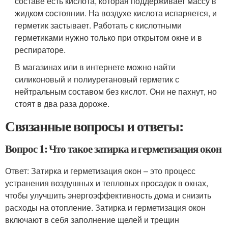
составе есть кислота, которая поддерживает массу в
жидком состоянии. На воздухе кислота испаряется, и
герметик застывает. Работать с кислотными
герметиками нужно только при открытом окне и в
респираторе.
В магазинах или в интернете можно найти
силиконовый и полиуретановый герметик с
нейтральным составом без кислот. Они не пахнут, но
стоят в два раза дороже.
Связанные вопросы и ответы:
Вопрос 1: Что такое затирка и герметизация окон
Ответ: Затирка и герметизация окон – это процесс
устранения воздушных и тепловых просадок в окнах,
чтобы улучшить энергоэффективность дома и снизить
расходы на отопление. Затирка и герметизация окон
включают в себя заполнение щелей и трещин