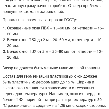
пластиковую раму начнет коробить. Отсюда проблемы
лопнувших стекол и искривлений.
Правильные размеры зазоров по ГОСТу:
Окрашенные окна ПВХ – 15–60 мм, от четверти – 15–
20 мм.
Белое окно ПВХ до 2 м – 20–60 мм, от четверти – 10–
20 мм.
Белое окно ПВХ от 2 м – 25–60 мм, от четверти – 10–
20 мм.
Зазор не должен быть меньше минимальной границы.
Состав для герметизации пластиковых окон должен
быть эластичным: деформация до 15 %. Ширина и
высота окон меняются в зависимости от сезонных
перепадов температуры. Например, окно из твердого
белого ПВХ шириной 1 м при разнице температур в 30
°С расширяется в среднем на 1,25 мм с каждой стороны.