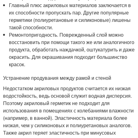
Главный плюс акриловых материалов заключается в
их способности пропускать пар. Другие популярные
герметики (полиуретановые и силиконовые) лишены
такой способности.
Ремонтопригодность. Поврежденный слой можно
восстановить при помощи такого же или аналогичного
продукта, обработать наждачкой, оштукатурить и даже
окрасить. Для окрашивания подходит большинство
красок.
Устранение продувания между рамой и стеной
Недостатком акриловых продуктов считается их низкая
водостойкость, ведь основой служит водная дисперсия.
Поэтому акриловый герметик не подходит для
использования в помещениях с колебаниями влажности
(например, в ванной). Эластичность материала более
низкая, чем у силиконовых и полиуретановых аналогов.
Также акрил теряет эластичность при минусовых