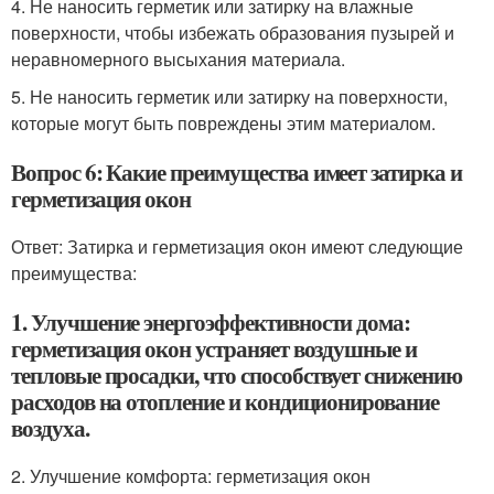
4. Не наносить герметик или затирку на влажные
поверхности, чтобы избежать образования пузырей и
неравномерного высыхания материала.
5. Не наносить герметик или затирку на поверхности,
которые могут быть повреждены этим материалом.
Вопрос 6: Какие преимущества имеет затирка и
герметизация окон
Ответ: Затирка и герметизация окон имеют следующие
преимущества:
1. Улучшение энергоэффективности дома:
герметизация окон устраняет воздушные и
тепловые просадки, что способствует снижению
расходов на отопление и кондиционирование
воздуха.
2. Улучшение комфорта: герметизация окон