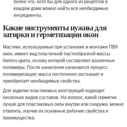
более что, хотя бы для одного из рецептов в
каждом доме можно найти все необходимые
ингредиенты.
Какие инструменты нужны для
затирки и герметизации окон
Мастики, используемые при установке и монтаже ПВХ
окон, имеют вид пластичной пастообразной массы
белого цвета, основу которой составляют различные
полимеры. После нанесения начинается процесс
полимеризации; масса постепенно застывает и
приобретает необходимые свойства.
Для заделки пластиковых конструкций подходит
несколько видов составов. На вопрос, какой герметик
лучше для пластиковых окон внутри или снаружи, можно
ответить, изучив их основные рабочие свойства и
преимущества.