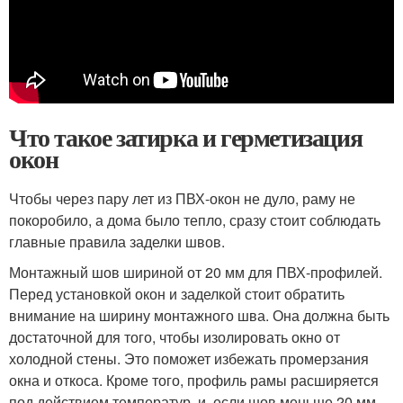
Что такое затирка и герметизация
окон
Чтобы через пару лет из ПВХ-окон не дуло, раму не
покоробило, а дома было тепло, сразу стоит соблюдать
главные правила заделки швов.
Монтажный шов шириной от 20 мм для ПВХ-профилей.
Перед установкой окон и заделкой стоит обратить
внимание на ширину монтажного шва. Она должна быть
достаточной для того, чтобы изолировать окно от
холодной стены. Это поможет избежать промерзания
окна и откоса. Кроме того, профиль рамы расширяется
под действием температур, и, если шов меньше 20 мм,