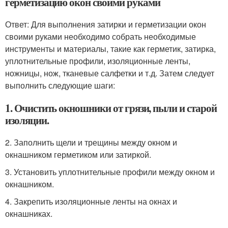
герметизацию окон своими руками
Ответ: Для выполнения затирки и герметизации окон
своими руками необходимо собрать необходимые
инструменты и материалы, такие как герметик, затирка,
уплотнительные профили, изоляционные ленты,
ножницы, нож, тканевые салфетки и т.д. Затем следует
выполнить следующие шаги:
1. Очистить окношники от грязи, пыли и старой
изоляции.
2. Заполнить щели и трещины между окном и
окнашником герметиком или затиркой.
3. Установить уплотнительные профили между окном и
окнашником.
4. Закрепить изоляционные ленты на окнах и
окнашниках.