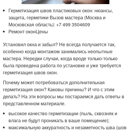
Герметизация швов пластиковых окон: нюансы,
защита, герметики Вызов мастера (Москва и
Московская область): +7 499 3504609
Ремонт оконЦены
Установил окна и забыл? Не всегда получается так,
особенно когда монтажом занимались неопытные
мастера. Нередки случаи, когда вроде только-только
была проведена работа по установке и уже требуется
герметизация швов окон.
Почему может потребоваться дополнительная
герметизация окон? Каковы причины? И что с этим
делать? На эти вопросы мы постараемся дать ответы в
представленном материале.
высокое качество герметизации (пыль, сквозняк и
влага не будут проникать в ваше помещение);
максимальную аккуратность и незаметность шва (шов