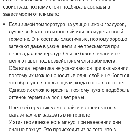
свойствам, поэтому стоит подбирать составы в
зависимости от климата:
Если зимой температура на улице ниже 0 градусов,
лучше выбрать силиконовый или полиуретановый
герметик. Эти составы эластичные, поэтому хорошо
затекают даже в узкие щели и не трескаются при
перепадах температур. Они не боятся влаги и не
меняют цвет под воздействием ультрафиолета.
Оба вида герметика не усаживаются при высыхании,
поэтому их можно наносить в один слой и не бояться,
что образуются новые щели, когда состав застынет.
Однако их сложно красить, поэтому нужно подобрать
оттенок герметика под цвет рамы.
Цветной герметик можно найти в строительных
магазинах или заказать в интернете
У этих герметиков есть минус: при нанесении они
сильно пахнут. Это происходит из-за того, что в