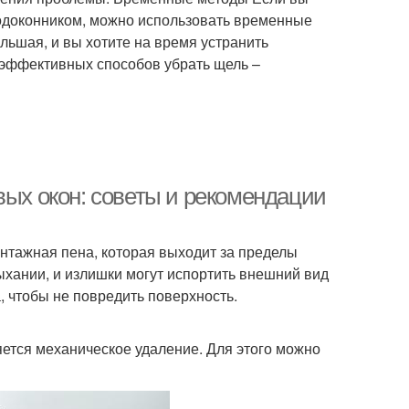
подоконником, можно использовать временные
льшая, и вы хотите на время устранить
 эффективных способов убрать щель –
вых окон: советы и рекомендации
онтажная пена, которая выходит за пределы
сыхании, и излишки могут испортить внешний вид
, чтобы не повредить поверхность.
ется механическое удаление. Для этого можно