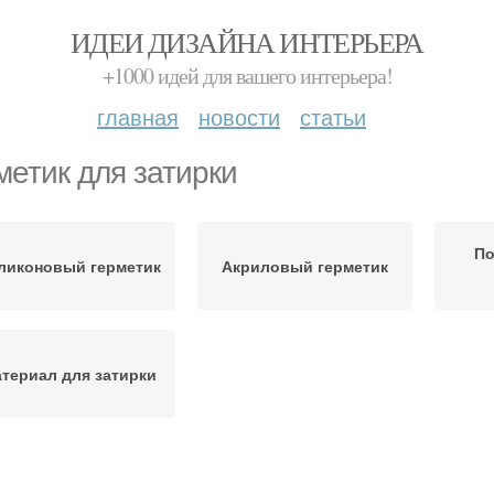
ИДЕИ ДИЗАЙНА ИНТЕРЬЕРА
+1000 идей для вашего интерьера!
главная
новости
статьи
метик для затирки
По
ликоновый герметик
Акриловый герметик
териал для затирки