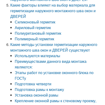
Какие факторы влияют на выбор материала для
герметизации наружного монтажного шва окон и
ДВЕРЕЙ
Силиконовый герметик
Акриловый герметик
Полиуретановый герметик
Полимерный герметик
Какие методы установки герметизации наружного
монтажного шва окон и ДВЕРЕЙ существуют
Используются материалы
Преимуществами данного вида монтажа
являются:
Этапы работ по установке оконного блока по
ГОСТу
Подготовка четверти
Подготовка рамы к монтажу
Установка оконной рамы
Крепление оконной рамы к стеновому проему,