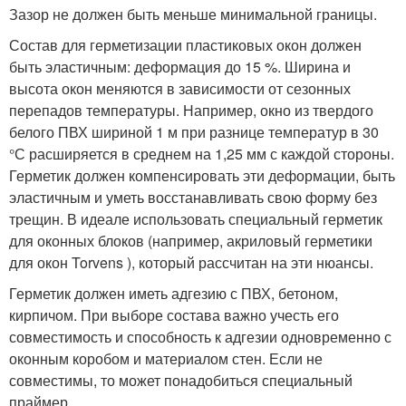
Зазор не должен быть меньше минимальной границы.
Состав для герметизации пластиковых окон должен
быть эластичным: деформация до 15 %. Ширина и
высота окон меняются в зависимости от сезонных
перепадов температуры. Например, окно из твердого
белого ПВХ шириной 1 м при разнице температур в 30
°С расширяется в среднем на 1,25 мм с каждой стороны.
Герметик должен компенсировать эти деформации, быть
эластичным и уметь восстанавливать свою форму без
трещин. В идеале использовать специальный герметик
для оконных блоков (например, акриловый герметики
для окон Torvens ), который рассчитан на эти нюансы.
Герметик должен иметь адгезию с ПВХ, бетоном,
кирпичом. При выборе состава важно учесть его
совместимость и способность к адгезии одновременно с
оконным коробом и материалом стен. Если не
совместимы, то может понадобиться специальный
праймер.