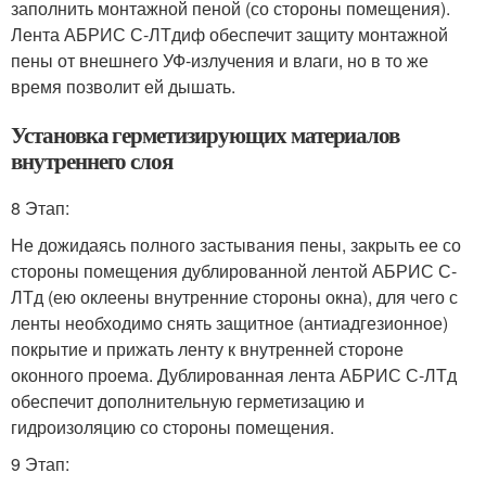
заполнить монтажной пеной (со стороны помещения).
Лента АБРИС С-ЛТдиф обеспечит защиту монтажной
пены от внешнего УФ-излучения и влаги, но в то же
время позволит ей дышать.
Установка герметизирующих материалов
внутреннего слоя
8 Этап:
Не дожидаясь полного застывания пены, закрыть ее со
стороны помещения дублированной лентой АБРИС С-
ЛТд (ею оклеены внутренние стороны окна), для чего с
ленты необходимо снять защитное (антиадгезионное)
покрытие и прижать ленту к внутренней стороне
оконного проема. Дублированная лента АБРИС С-ЛТд
обеспечит дополнительную герметизацию и
гидроизоляцию со стороны помещения.
9 Этап: