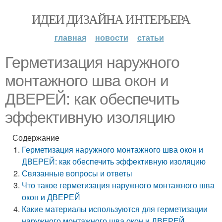
ИДЕИ ДИЗАЙНА ИНТЕРЬЕРА
главная
новости
статьи
Герметизация наружного
монтажного шва окон и
ДВЕРЕЙ: как обеспечить
эффективную изоляцию
Содержание
Герметизация наружного монтажного шва окон и
ДВЕРЕЙ: как обеспечить эффективную изоляцию
Связанные вопросы и ответы
Что такое герметизация наружного монтажного шва
окон и ДВЕРЕЙ
Какие материалы используются для герметизации
наружного монтажного шва окон и ДВЕРЕЙ