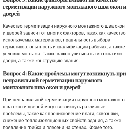
герметизации наружного монтажного шва окон и
дверей
Качество герметизации наружного монтажного шва окон
и дверей зависит от многих факторов, таких как качество
используемых материалов, правильность выбора
герметиков, опытность и квалификации рабочих, а также
условия монтажа. Также важно учитывать тип окна или
двери, а также конструкцию здания.
Вопрос 4: Какие проблемы могут возникнуть при
неправильной герметизации наружного
монтажного шва окон и дверей
При неправильной герметизации наружного монтажного
шва окон и дверей могут возникнуть различные
проблемы, такие как проникновение влаги, сквозняки,
снижение теплоизоляционных свойств здания, а также
появление грибка и плесени на стенах. Кроме того,