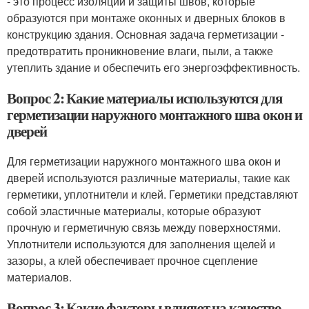
- это процесс изоляции и защиты швов, которые
образуются при монтаже оконных и дверных блоков в
конструкцию здания. Основная задача герметизации -
предотвратить проникновение влаги, пыли, а также
утеплить здание и обеспечить его энергоэффективность.
Вопрос 2: Какие материалы используются для
герметизации наружного монтажного шва окон и
дверей
Для герметизации наружного монтажного шва окон и
дверей используются различные материалы, такие как
герметики, уплотнители и клей. Герметики представляют
собой эластичные материалы, которые образуют
прочную и герметичную связь между поверхностями.
Уплотнители используются для заполнения щелей и
зазоры, а клей обеспечивает прочное сцепление
материалов.
Вопрос 3: Какие факторы влияют на качество