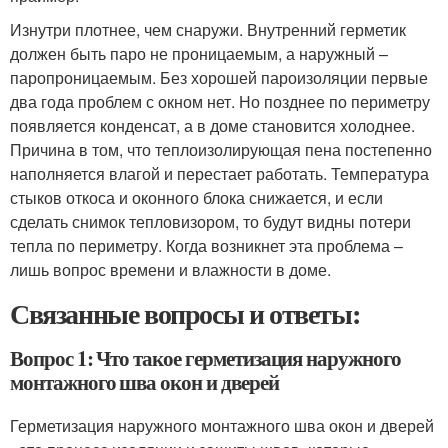
Изнутри плотнее, чем снаружи. Внутренний герметик
должен быть паро не проницаемым, а наружный –
паропроницаемым. Без хорошей пароизоляции первые
два года проблем с окном нет. Но позднее по периметру
появляется конденсат, а в доме становится холоднее.
Причина в том, что теплоизолирующая пена постепенно
наполняется влагой и перестает работать. Температура
стыков откоса и оконного блока снижается, и если
сделать снимок тепловизором, то будут видны потери
тепла по периметру. Когда возникнет эта проблема –
лишь вопрос времени и влажности в доме.
Связанные вопросы и ответы:
Вопрос 1: Что такое герметизация наружного
монтажного шва окон и дверей
Герметизация наружного монтажного шва окон и дверей