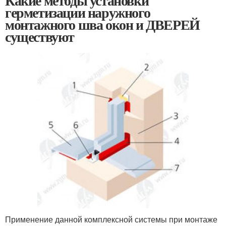
Какие методы установки
герметизации наружного
монтажного шва окон и ДВЕРЕЙ
существуют
Применение данной комплексной системы при монтаже