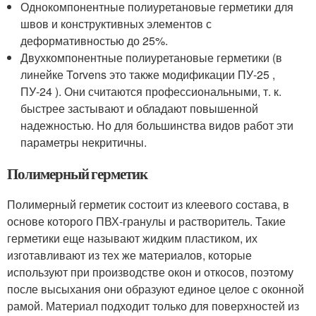
Однокомпонентные полиуретановые герметики для
швов и конструктивных элементов с
деформативностью до 25%.
Двухкомпонентные полиуретановые герметики (в
линейке Torvens это также модификации ПУ-25 ,
ПУ-24 ). Они считаются профессиональными, т. к.
быстрее застывают и обладают повышенной
надежностью. Но для большинства видов работ эти
параметры некритичны.
Полимерный герметик
Полимерный герметик состоит из клеевого состава, в
основе которого ПВХ-гранулы и растворитель. Такие
герметики еще называют жидким пластиком, их
изготавливают из тех же материалов, которые
используют при производстве окон и откосов, поэтому
после высыхания они образуют единое целое с оконной
рамой. Материал подходит только для поверхностей из