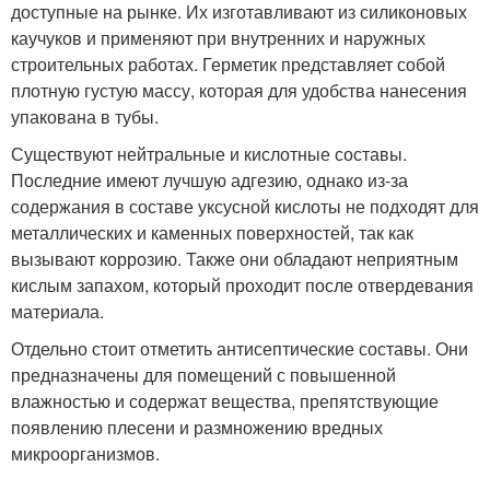
доступные на рынке. Их изготавливают из силиконовых
каучуков и применяют при внутренних и наружных
строительных работах. Герметик представляет собой
плотную густую массу, которая для удобства нанесения
упакована в тубы.
Существуют нейтральные и кислотные составы.
Последние имеют лучшую адгезию, однако из-за
содержания в составе уксусной кислоты не подходят для
металлических и каменных поверхностей, так как
вызывают коррозию. Также они обладают неприятным
кислым запахом, который проходит после отвердевания
материала.
Отдельно стоит отметить антисептические составы. Они
предназначены для помещений с повышенной
влажностью и содержат вещества, препятствующие
появлению плесени и размножению вредных
микроорганизмов.