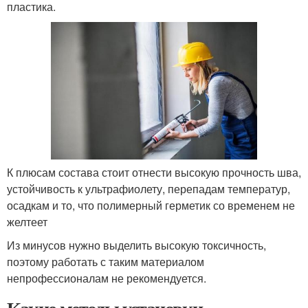
пластика.
К плюсам состава стоит отнести высокую прочность шва,
устойчивость к ультрафиолету, перепадам температур,
осадкам и то, что полимерный герметик со временем не
желтеет
Из минусов нужно выделить высокую токсичность,
поэтому работать с таким материалом
непрофессионалам не рекомендуется.