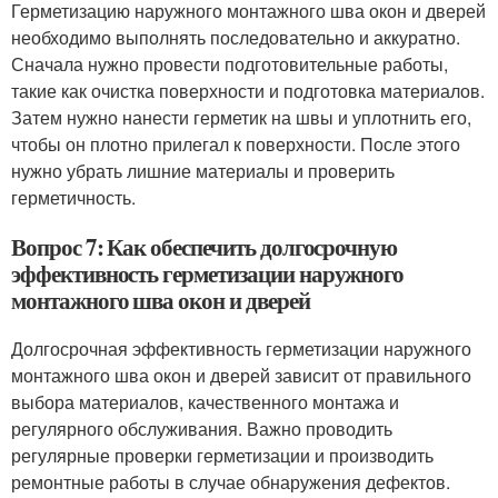
Герметизацию наружного монтажного шва окон и дверей
необходимо выполнять последовательно и аккуратно.
Сначала нужно провести подготовительные работы,
такие как очистка поверхности и подготовка материалов.
Затем нужно нанести герметик на швы и уплотнить его,
чтобы он плотно прилегал к поверхности. После этого
нужно убрать лишние материалы и проверить
герметичность.
Вопрос 7: Как обеспечить долгосрочную
эффективность герметизации наружного
монтажного шва окон и дверей
Долгосрочная эффективность герметизации наружного
монтажного шва окон и дверей зависит от правильного
выбора материалов, качественного монтажа и
регулярного обслуживания. Важно проводить
регулярные проверки герметизации и производить
ремонтные работы в случае обнаружения дефектов.