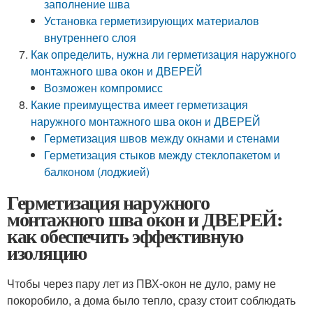
заполнение шва
Установка герметизирующих материалов
внутреннего слоя
Как определить, нужна ли герметизация наружного
монтажного шва окон и ДВЕРЕЙ
Возможен компромисс
Какие преимущества имеет герметизация
наружного монтажного шва окон и ДВЕРЕЙ
Герметизация швов между окнами и стенами
Герметизация стыков между стеклопакетом и
балконом (лоджией)
Герметизация наружного
монтажного шва окон и ДВЕРЕЙ:
как обеспечить эффективную
изоляцию
Чтобы через пару лет из ПВХ-окон не дуло, раму не
покоробило, а дома было тепло, сразу стоит соблюдать