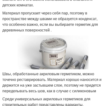
детских комнатах.
Материал пропускает через себя пар, поэтому в
пространстве между швами не образуется конденсат,
что особенно важно, если вы выбираете герметик для
деревянных поверхностей .
Швы, обработанные акриловым герметиком, можно
точечно реставрировать. Материал хорошо наносится и
держится на уже застывшем слое, поэтому не придется
переделывать весь шов, как в случае с силиконовым
Среди универсальных акриловых герметиков для
строительных работ представлены варианты,