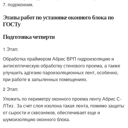
7. подоконник.
Этапы работ по установке оконного блока по
ГОСТу
Подготовка четверти
1 Этап:
Обработка праймером Абрис ВРП гидроизоляцию и
антисептическую обработку стенового проема, а также
улучшить адгезию пароизоляционных лент, особенно,
при работе в запыленных помещениях.
2 Этап:
Уложить по периметру оконного проема ленту Абрис С-
ЛТиз . За счет слоя изолона такая лента, помимо защиты
от сырости и сквозняков, обеспечивает еще и
шумоизоляцию оконного блока.