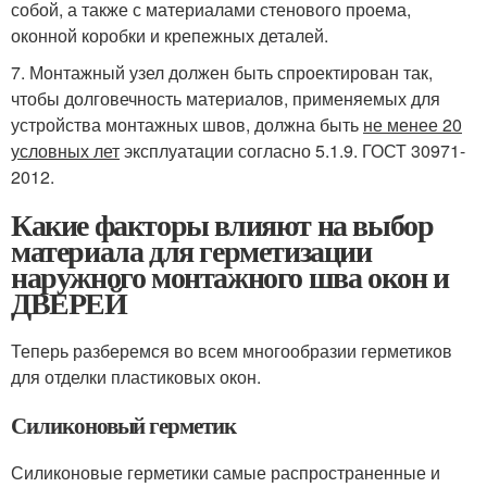
собой, а также с материалами стенового проема,
оконной коробки и крепежных деталей.
7. Монтажный узел должен быть спроектирован так,
чтобы долговечность материалов, применяемых для
устройства монтажных швов, должна быть
не менее 20
условных лет
эксплуатации согласно 5.1.9. ГОСТ 30971-
2012.
Какие факторы влияют на выбор
материала для герметизации
наружного монтажного шва окон и
ДВЕРЕЙ
Теперь разберемся во всем многообразии герметиков
для отделки пластиковых окон.
Силиконовый герметик
Силиконовые герметики самые распространенные и