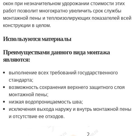
окон при незначительном удорожании стоимости этих
работ позволит многократно увеличить срок службы
монтажной пены и теплоизолирующих показателей всей
конструкции в целом.
Используются материалы
Преимуществами данного вида монтажа
являются:
выполнение всех требований государственного
стандарта;
возможность сохранения верхнего защитного слоя
монтажной пены;
низкая водопроницаемость шва;
исключения выхода наружу и внутрь монтажной пены
и отсутствие ее отходов.