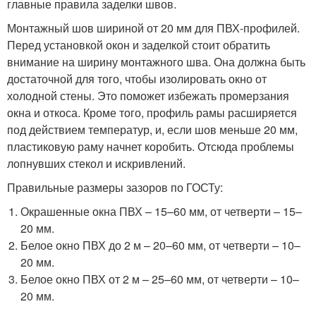
главные правила заделки швов.
Монтажный шов шириной от 20 мм для ПВХ-профилей.
Перед установкой окон и заделкой стоит обратить
внимание на ширину монтажного шва. Она должна быть
достаточной для того, чтобы изолировать окно от
холодной стены. Это поможет избежать промерзания
окна и откоса. Кроме того, профиль рамы расширяется
под действием температур, и, если шов меньше 20 мм,
пластиковую раму начнет коробить. Отсюда проблемы
лопнувших стекол и искривлений.
Правильные размеры зазоров по ГОСТу:
Окрашенные окна ПВХ – 15–60 мм, от четверти – 15–
20 мм.
Белое окно ПВХ до 2 м – 20–60 мм, от четверти – 10–
20 мм.
Белое окно ПВХ от 2 м – 25–60 мм, от четверти – 10–
20 мм.