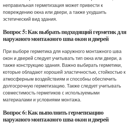
неправильная герметизация может привести к
повреждению окна или двери, а также ухудшить
эстетический вид здания.
Вопрос 5: Как выбрать подходящий герметик для
наружного монтажного шва окон и дверей
При выборе герметика для наружного монтажного шва
окон и дверей следует учитывать тип окна или двери, а
также конструкцию здания. Важно выбирать герметики,
которые обладают хорошей эластичностью, стойкостью к
атмосферным воздействиям и способны обеспечить
долгосрочную герметизацию. Также следует учитывать
совместимость герметиков с используемыми
материалами и условиями монтажа.
Вопрос 6: Как выполнить герметизацию
наружного монтажного шва окон и дверей