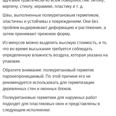
кирпичу, стеклу, керамике, пластику и т. д.
Швы, выполненные полиуретановым герметиком,
эластичны и устойчивы к повреждениям. Они без
проблем выдерживают деформацию и растяжение, а
затем принимают прежнюю форму.
Из минусов можно выделить высокую стоимость, и то,
что во время высыхания требуется соблюдать
определенную влажность воздуха, которая указана на
упаковке.
Обратите внимание: полиуретановый герметик
паронепроницаемый. По этой причине его не
рекомендуется использовать для герметизации
деревянных стен и оконных блоков.
Полиуретановые герметики для наружных работ
подходят для пластиковых окон и представлены в
следующем исполнении: