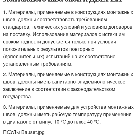
1. Материалы, применяемые в конструкциях монтажных
швов, должны соответствовать требованиям
стандартов, технических условий и условиям договоров
на поставку. Использование материалов с истекшим
сроком годности допускается только при условии
положительных результатов повторных
(дополнительных) испытаний на их соответствие
установленным требованиям.
2. Материалы, применяемые в конструкциях монтажных
швов, должны иметь санитарно-эпидемиологическое
заключение в соответствии с законодательством
государства.
3. Материалы, применяемые для устройства монтажных
швов, должны иметь рабочую температуру применения
в диапазоне от минус 10 °С до плюс 40 °С.
ПСУЛы Bauset.jpg