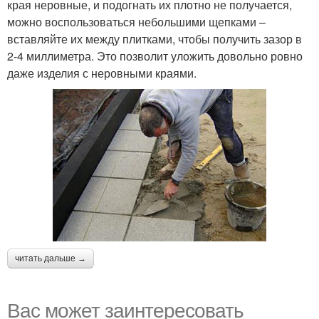
края неровные, и подогнать их плотно не получается,
можно воспользоваться небольшими щепками –
вставляйте их между плитками, чтобы получить зазор в
2-4 миллиметра. Это позволит уложить довольно ровно
даже изделия с неровными краями.
читать дальше →
Вас может заинтересовать