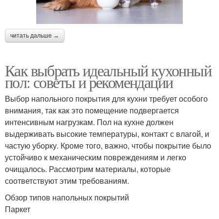
читать дальше →
Как выбрать идеальный кухонный
пол: советы и рекомендации
Выбор напольного покрытия для кухни требует особого
внимания, так как это помещение подвергается
интенсивным нагрузкам. Пол на кухне должен
выдерживать высокие температуры, контакт с влагой, и
частую уборку. Кроме того, важно, чтобы покрытие было
устойчиво к механическим повреждениям и легко
очищалось. Рассмотрим материалы, которые
соответствуют этим требованиям.
Обзор типов напольных покрытий
Паркет