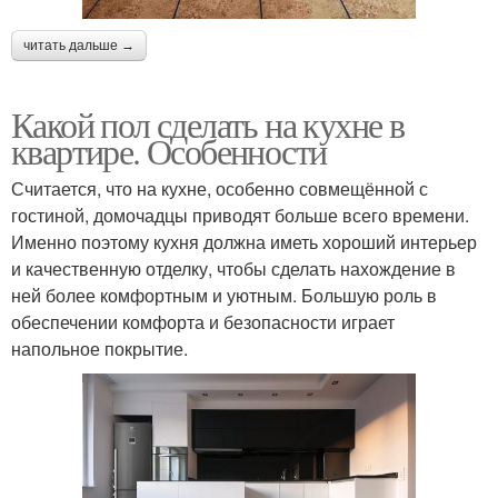
читать дальше →
Какой пол сделать на кухне в
квартире. Особенности
Считается, что на кухне, особенно совмещённой с
гостиной, домочадцы приводят больше всего времени.
Именно поэтому кухня должна иметь хороший интерьер
и качественную отделку, чтобы сделать нахождение в
ней более комфортным и уютным. Большую роль в
обеспечении комфорта и безопасности играет
напольное покрытие.