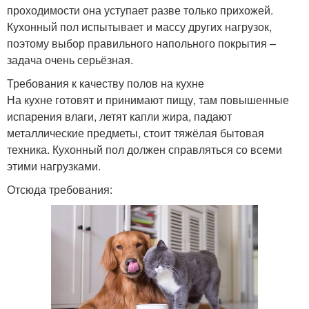
проходимости она уступает разве только прихожей.
Кухонный пол испытывает и массу других нагрузок,
поэтому выбор правильного напольного покрытия –
задача очень серьёзная.
Требования к качеству полов на кухне
На кухне готовят и принимают пищу, там повышенные
испарения влаги, летят капли жира, падают
металлические предметы, стоит тяжёлая бытовая
техника. Кухонный пол должен справляться со всеми
этими нагрузками.
Отсюда требования: