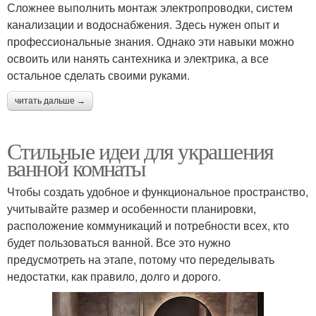
Сложнее выполнить монтаж электропроводки, систем
канализации и водоснабжения. Здесь нужен опыт и
профессиональные знания. Однако эти навыки можно
освоить или нанять сантехника и электрика, а все
остальное сделать своими руками.
читать дальше →
Стильные идеи для украшения
ванной комнаты
Чтобы создать удобное и функциональное пространство,
учитывайте размер и особенности планировки,
расположение коммуникаций и потребности всех, кто
будет пользоваться ванной. Все это нужно
предусмотреть на этапе, потому что переделывать
недостатки, как правило, долго и дорого.