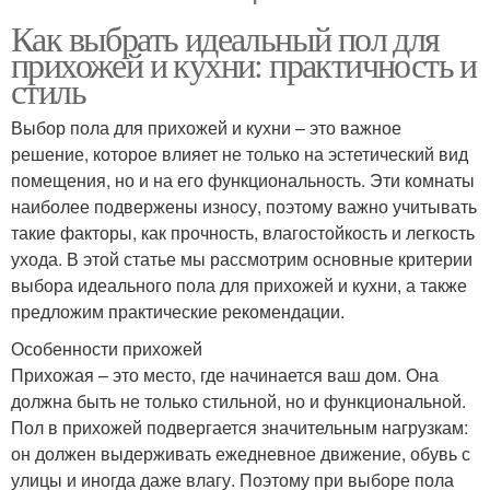
Как выбрать идеальный пол для
прихожей и кухни: практичность и
стиль
Выбор пола для прихожей и кухни – это важное
решение, которое влияет не только на эстетический вид
помещения, но и на его функциональность. Эти комнаты
наиболее подвержены износу, поэтому важно учитывать
такие факторы, как прочность, влагостойкость и легкость
ухода. В этой статье мы рассмотрим основные критерии
выбора идеального пола для прихожей и кухни, а также
предложим практические рекомендации.
Особенности прихожей
Прихожая – это место, где начинается ваш дом. Она
должна быть не только стильной, но и функциональной.
Пол в прихожей подвергается значительным нагрузкам:
он должен выдерживать ежедневное движение, обувь с
улицы и иногда даже влагу. Поэтому при выборе пола