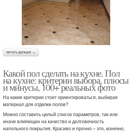
читать дальше →
Какой пол сделать на кухне. Пол
на кухне: критерии выбора, плюсы
и минусы, 100+ реальных фото
На какие критерии стоит ориентироваться, выбирая
материал для отделки полов?
Можно составить целый список параметров, так или
иначе влияющих на качество и долговечность
напольного покрытия. Красиво и прочно – это, конечно,