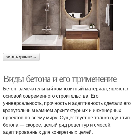
читать дальше →
Виды бетона и его применение
Бетон, замечательный композитный материал, является
основой современного строительства. Его
универсальность, прочность и адаптивность сделали его
краеугольным камнем архитектурных и инженерных
проектов по всему миру. Существует не только один тип
бетона — скорее, целый ряд рецептур и смесей,
адаптированных для конкретных целей.