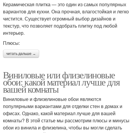
Керамическая плитка — это один из самых популярных
вариантов для кухни. Она прочная, влагостойкая и легко
чистится. Существует огромный выбор дизайнов и
текстур, что позволяет подобрать плитку под любой
интерьер.
Плюсы:
читать дальше →
Виниловые или флизелиновые
обои: какой материал лучше для
вашей комнаты
Виниловые и флизелиновые обои являются
популярными вариантами для отделки стен в домах и
офисах. Однако, какой материал лучше для вашей
комнаты? В этой статье мы рассмотрим плюсы и минусы
обои из винила и флизелина, чтобы вы могли сделать