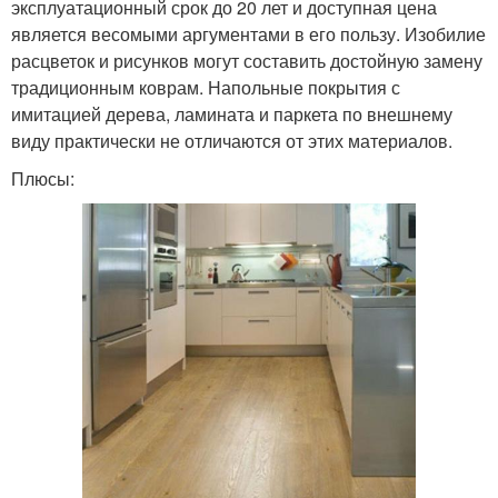
эксплуатационный срок до 20 лет и доступная цена
является весомыми аргументами в его пользу. Изобилие
расцветок и рисунков могут составить достойную замену
традиционным коврам. Напольные покрытия с
имитацией дерева, ламината и паркета по внешнему
виду практически не отличаются от этих материалов.
Плюсы: