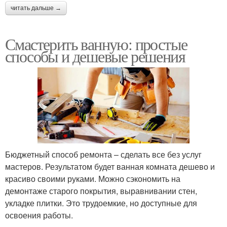
читать дальше →
Смастерить ванную: простые
способы и дешевые решения
Бюджетный способ ремонта – сделать все без услуг
мастеров. Результатом будет ванная комната дешево и
красиво своими руками. Можно сэкономить на
демонтаже старого покрытия, выравнивании стен,
укладке плитки. Это трудоемкие, но доступные для
освоения работы.