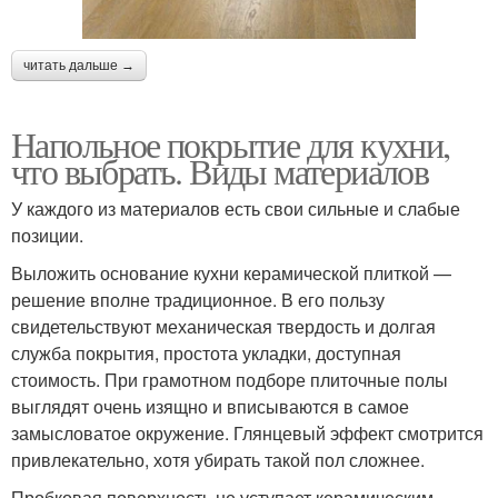
читать дальше →
Напольное покрытие для кухни,
что выбрать. Виды материалов
У каждого из материалов есть свои сильные и слабые
позиции.
Выложить основание кухни керамической плиткой —
решение вполне традиционное. В его пользу
свидетельствуют механическая твердость и долгая
служба покрытия, простота укладки, доступная
стоимость. При грамотном подборе плиточные полы
выглядят очень изящно и вписываются в самое
замысловатое окружение. Глянцевый эффект смотрится
привлекательно, хотя убирать такой пол сложнее.
Пробковая поверхность не уступает керамическим