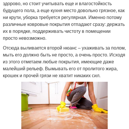
здорово, но стоит учитывать еще и влагостойкость
будущего пола, а еще кухня место довольно грязное, как
ни крути, уборка требуется регулярная. Именно потому
различные ковровые покрытия отпадают сразу: держать
их в порядке, поддерживать чистоту в помещении
просто невозможно.
Отсюда выливается второй нюанс – ухаживать за полом,
мыть его должно быть не просто, а очень просто. Исходя
из этого отметаем любые покрытия, имеющие даже
малейший рельеф. Вымывать его от пролитого жира,
крошек и прочей грязи не хватит никаких сил.