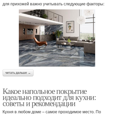
для прихожей важно учитывать следующие факторы:
читать дальше →
Какое напольное покрытие
идеально подходит для кухни:
советы и рекомендации
Кухня в любом доме – самое проходимое место. По