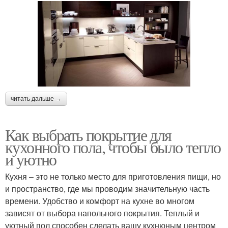
читать дальше →
Как выбрать покрытие для
кухонного пола, чтобы было тепло
и уютно
Кухня – это не только место для приготовления пищи, но
и пространство, где мы проводим значительную часть
времени. Удобство и комфорт на кухне во многом
зависят от выбора напольного покрытия. Теплый и
уютный пол способен сделать вашу кухнюным центром