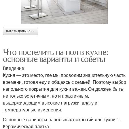
читать дальше →
Что постелить на пол в кухне:
основные варианты и советы
Введение
Кухня — это место, где мы проводим значительную часть
времени, готовя еду и общаясь с семьей. Поэтому выбор
напольного покрытия для кухни важен. Он должен быть
не только эстетичным, но и практичным,
выдерживающим высокие нагрузки, влагу и
температурные изменения.
Основные варианты напольных покрытий для кухни 1.
Керамическая плитка