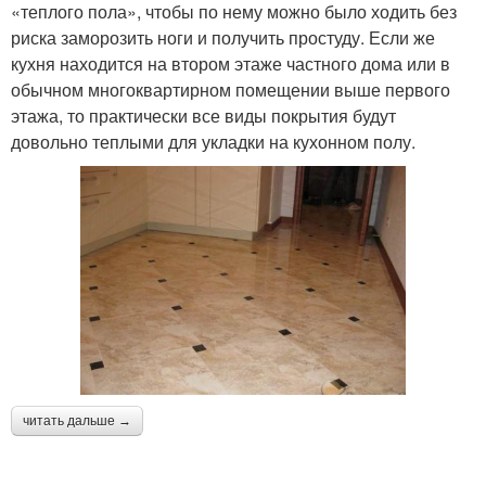
«теплого пола», чтобы по нему можно было ходить без
риска заморозить ноги и получить простуду. Если же
кухня находится на втором этаже частного дома или в
обычном многоквартирном помещении выше первого
этажа, то практически все виды покрытия будут
довольно теплыми для укладки на кухонном полу.
читать дальше →