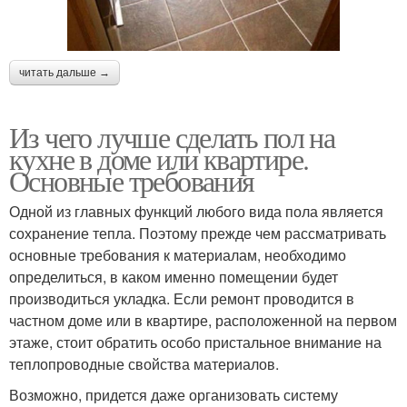
читать дальше →
Из чего лучше сделать пол на
кухне в доме или квартире.
Основные требования
Одной из главных функций любого вида пола является
сохранение тепла. Поэтому прежде чем рассматривать
основные требования к материалам, необходимо
определиться, в каком именно помещении будет
производиться укладка. Если ремонт проводится в
частном доме или в квартире, расположенной на первом
этаже, стоит обратить особо пристальное внимание на
теплопроводные свойства материалов.
Возможно, придется даже организовать систему