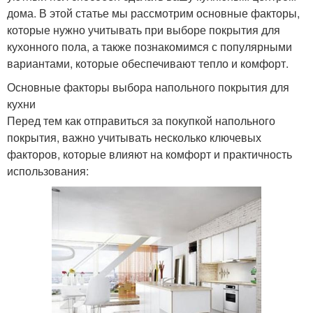
дома. В этой статье мы рассмотрим основные факторы,
которые нужно учитывать при выборе покрытия для
кухонного пола, а также познакомимся с популярными
вариантами, которые обеспечивают тепло и комфорт.
Основные факторы выбора напольного покрытия для
кухни
Перед тем как отправиться за покупкой напольного
покрытия, важно учитывать несколько ключевых
факторов, которые влияют на комфорт и практичность
использования: