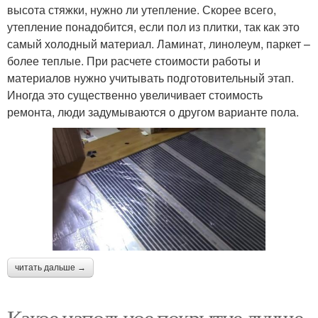
высота стяжки, нужно ли утепление. Скорее всего,
утепление понадобится, если пол из плитки, так как это
самый холодный материал. Ламинат, линолеум, паркет –
более теплые. При расчете стоимости работы и
материалов нужно учитывать подготовительный этап.
Иногда это существенно увеличивает стоимость
ремонта, люди задумываются о другом варианте пола.
читать дальше →
Какое напольное покрытие лучше