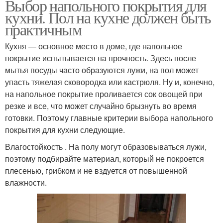
Выбор напольного покрытия для
кухни. Пол на кухне должен быть
практичным
Кухня — основное место в доме, где напольное
покрытие испытывается на прочность. Здесь после
мытья посуды часто образуются лужи, на пол может
упасть тяжелая сковородка или кастрюля. Ну и, конечно,
на напольное покрытие проливается сок овощей при
резке и все, что может случайно брызнуть во время
готовки. Поэтому главные критерии выбора напольного
покрытия для кухни следующие.
Влагостойкость . На полу могут образовываться лужи,
поэтому подбирайте материал, который не покроется
плесенью, грибком и не вздуется от повышенной
влажности.