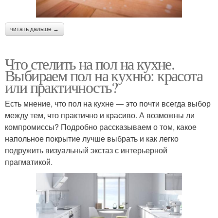
читать дальше →
Что стелить на пол на кухне.
Выбираем пол на кухню: красота
или практичность?
Есть мнение, что пол на кухне — это почти всегда выбор
между тем, что практично и красиво. А возможны ли
компромиссы? Подробно рассказываем о том, какое
напольное покрытие лучше выбрать и как легко
подружить визуальный экстаз с интерьерной
прагматикой.