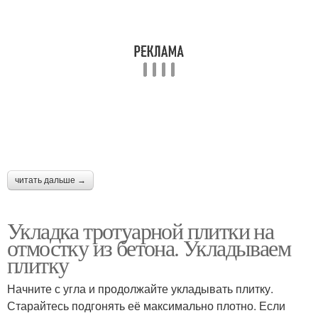
читать дальше →
Укладка тротуарной плитки на
отмостку из бетона. Укладываем
плитку
Начните с угла и продолжайте укладывать плитку.
Старайтесь подгонять её максимально плотно. Если