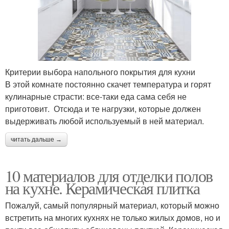
Критерии выбора напольного покрытия для кухни
В этой комнате постоянно скачет температура и горят
кулинарные страсти: все-таки еда сама себя не
приготовит. Отсюда и те нагрузки, которые должен
выдерживать любой используемый в ней материал.
читать дальше →
10 материалов для отделки полов
на кухне. Керамическая плитка
Пожалуй, самый популярный материал, который можно
встретить на многих кухнях не только жилых домов, но и