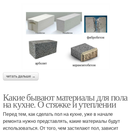
читать дальше →
Какие бывают материалы для пола
на кухне. О стяжке и утеплении
Перед тем, как сделать пол на кухне, уже в начале
ремонта нужно представлять, какие материалы будут
использоваться. От того, чем застилают пол, зависит