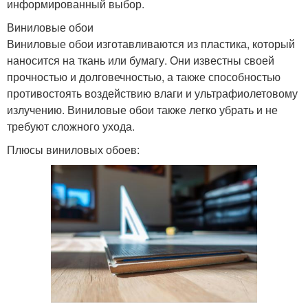
информированный выбор.
Виниловые обои
Виниловые обои изготавливаются из пластика, который
наносится на ткань или бумагу. Они известны своей
прочностью и долговечностью, а также способностью
противостоять воздействию влаги и ультрафиолетовому
излучению. Виниловые обои также легко убрать и не
требуют сложного ухода.
Плюсы виниловых обоев: