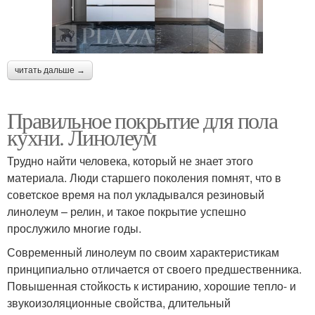
читать дальше →
Правильное покрытие для пола
кухни. Линолеум
Трудно найти человека, который не знает этого
материала. Люди старшего поколения помнят, что в
советское время на пол укладывался резиновый
линолеум – релин, и такое покрытие успешно
прослужило многие годы.
Современный линолеум по своим характеристикам
принципиально отличается от своего предшественника.
Повышенная стойкость к истиранию, хорошие тепло- и
звукоизоляционные свойства, длительный