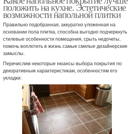
положить на кухне. Эстетические
возможности напольной плитки
Правильно подобранная, аккуратно уложенная на
основании пола плитка, способна выгодно подчеркнуть
стилевые особенности помещения, срыть недочеты,
помочь воплотить в жизнь самые смелые дизайнерские
замыслы.
Перечислим некоторые нюансы выбора покрытия по
декоративным характеристикам, особенностям его
укладки: