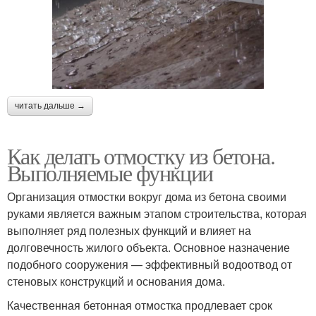
читать дальше →
Как делать отмостку из бетона.
Выполняемые функции
Организация отмостки вокруг дома из бетона своими
руками является важным этапом строительства, которая
выполняет ряд полезных функций и влияет на
долговечность жилого объекта. Основное назначение
подобного сооружения — эффективный водоотвод от
стеновых конструкций и основания дома.
Качественная бетонная отмостка продлевает срок