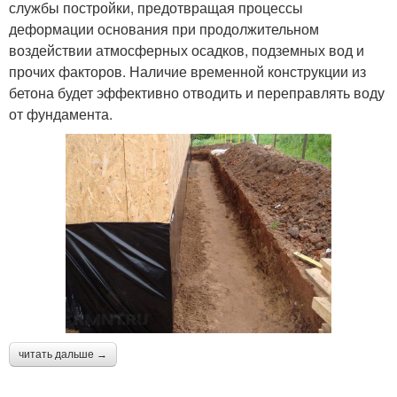
службы постройки, предотвращая процессы
деформации основания при продолжительном
воздействии атмосферных осадков, подземных вод и
прочих факторов. Наличие временной конструкции из
бетона будет эффективно отводить и переправлять воду
от фундамента.
читать дальше →