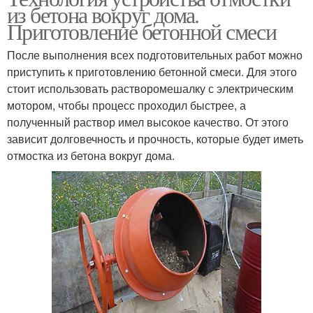
из бетона вокруг дома.
Приготовление бетонной смеси
После выполнения всех подготовительных работ можно
приступить к приготовлению бетонной смеси. Для этого
стоит использовать растворомешалку с электрическим
мотором, чтобы процесс проходил быстрее, а
полученный раствор имел высокое качество. От этого
зависит долговечность и прочность, которые будет иметь
отмостка из бетона вокруг дома.