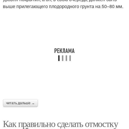
выше прилегающего плодородного грунта на 50–80 мм.
читать дальше →
Как правильно сделать отмостку