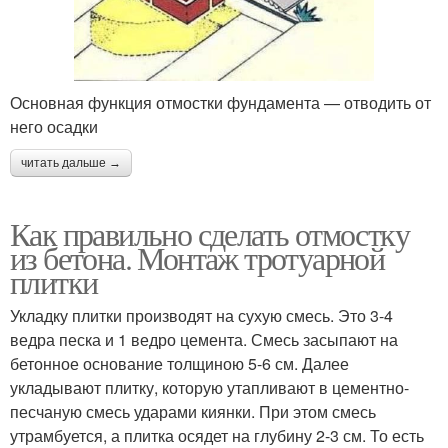
Основная функция отмостки фундамента — отводить от
него осадки
читать дальше →
Как правильно сделать отмостку
из бетона. Монтаж тротуарной
плитки
Укладку плитки производят на сухую смесь. Это 3-4
ведра песка и 1 ведро цемента. Смесь засыпают на
бетонное основание толщиною 5-6 см. Далее
укладывают плитку, которую утапливают в цементно-
песчаную смесь ударами киянки. При этом смесь
утрамбуется, а плитка осядет на глубину 2-3 см. То есть