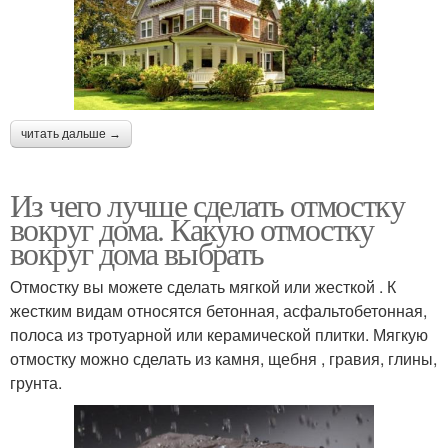
читать дальше →
Из чего лучше сделать отмостку
вокруг дома. Какую отмостку
вокруг дома выбрать
Отмостку вы можете сделать мягкой или жесткой . К
жестким видам относятся бетонная, асфальтобетонная,
полоса из тротуарной или керамической плитки. Мягкую
отмостку можно сделать из камня, щебня , гравия, глины,
грунта.