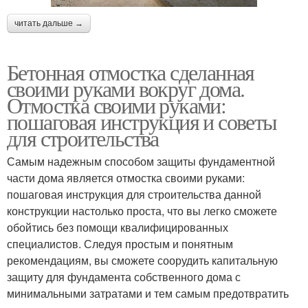
читать дальше →
Бетонная отмостка сделанная
своими руками вокруг дома.
Отмостка своими руками:
пошаговая инструкция и советы
для строительства
Самым надежным способом защиты фундаментной
части дома является отмостка своими руками:
пошаговая инструкция для строительства данной
конструкции настолько проста, что вы легко сможете
обойтись без помощи квалифицированных
специалистов. Следуя простым и понятным
рекомендациям, вы сможете соорудить капитальную
защиту для фундамента собственного дома с
минимальными затратами и тем самым предотвратить