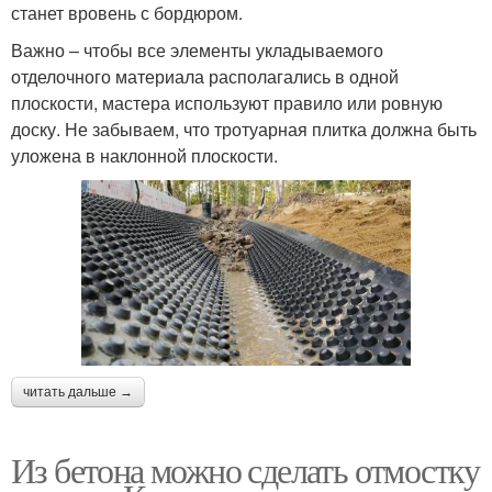
станет вровень с бордюром.
Важно – чтобы все элементы укладываемого
отделочного материала располагались в одной
плоскости, мастера используют правило или ровную
доску. Не забываем, что тротуарная плитка должна быть
уложена в наклонной плоскости.
читать дальше →
Из бетона можно сделать отмостку