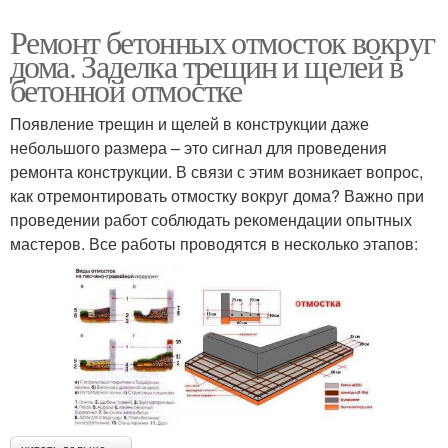
Ремонт бетонных отмосток вокруг
дома. Заделка трещин и щелей в
бетонной отмостке
Появление трещин и щелей в конструкции даже
небольшого размера – это сигнал для проведения
ремонта конструкции. В связи с этим возникает вопрос,
как отремонтировать отмостку вокруг дома? Важно при
проведении работ соблюдать рекомендации опытных
мастеров. Все работы проводятся в несколько этапов: