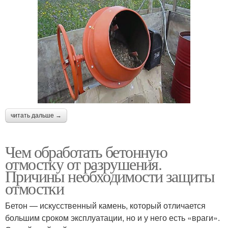
читать дальше →
Чем обработать бетонную
отмостку от разрушения.
Причины необходимости защиты
отмостки
Бетон — искусственный камень, который отличается
большим сроком эксплуатации, но и у него есть «враги».