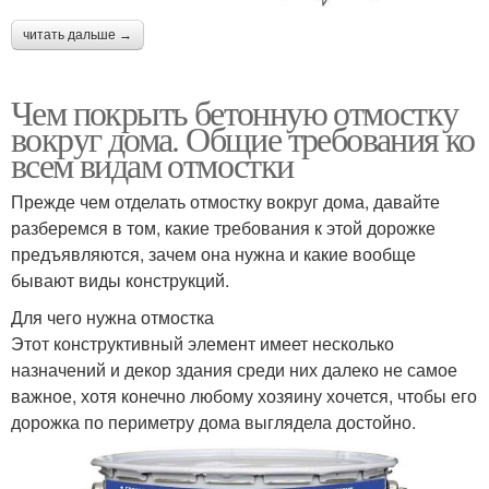
читать дальше →
Чем покрыть бетонную отмостку
вокруг дома. Общие требования ко
всем видам отмостки
Прежде чем отделать отмостку вокруг дома, давайте
разберемся в том, какие требования к этой дорожке
предъявляются, зачем она нужна и какие вообще
бывают виды конструкций.
Для чего нужна отмостка
Этот конструктивный элемент имеет несколько
назначений и декор здания среди них далеко не самое
важное, хотя конечно любому хозяину хочется, чтобы его
дорожка по периметру дома выглядела достойно.