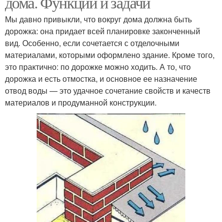
дома. Функции и задачи
Мы давно привыкли, что вокруг дома должна быть
дорожка: она придает всей планировке законченный
вид. Особенно, если сочетается с отделочными
материалами, которыми оформлено здание. Кроме того,
это практично: по дорожке можно ходить. А то, что
дорожка и есть отмостка, и основное ее назначение
отвод воды — это удачное сочетание свойств и качеств
материалов и продуманной конструкции.