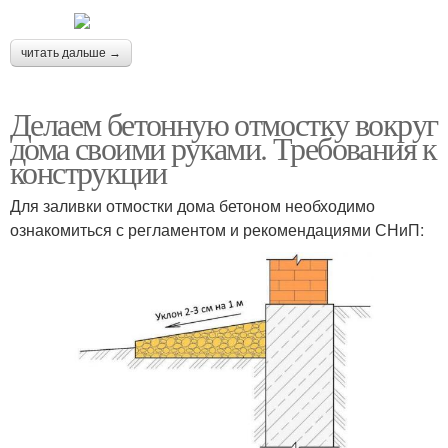
читать дальше →
Делаем бетонную отмостку вокруг
дома своими руками. Требования к
конструкции
Для заливки отмостки дома бетоном необходимо
ознакомиться с регламентом и рекомендациями СНиП: