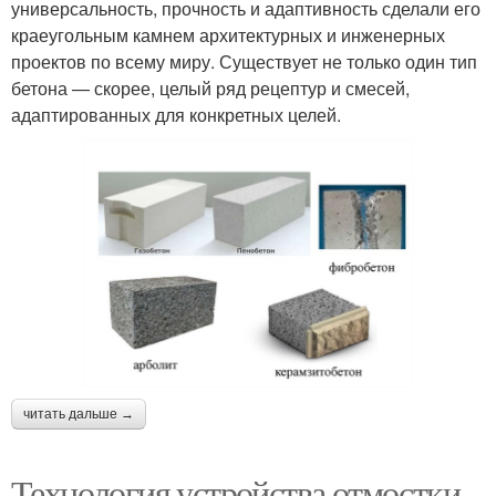
универсальность, прочность и адаптивность сделали его
краеугольным камнем архитектурных и инженерных
проектов по всему миру. Существует не только один тип
бетона — скорее, целый ряд рецептур и смесей,
адаптированных для конкретных целей.
читать дальше →
Технология устройства отмостки