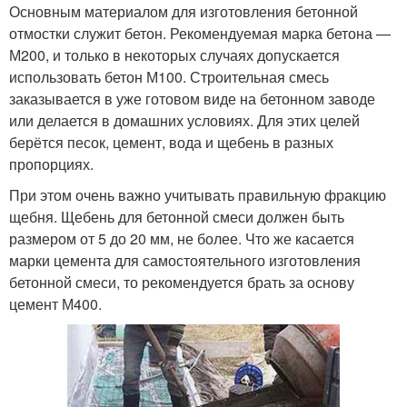
Основным материалом для изготовления бетонной
отмостки служит бетон. Рекомендуемая марка бетона —
М200, и только в некоторых случаях допускается
использовать бетон М100. Строительная смесь
заказывается в уже готовом виде на бетонном заводе
или делается в домашних условиях. Для этих целей
берётся песок, цемент, вода и щебень в разных
пропорциях.
При этом очень важно учитывать правильную фракцию
щебня. Щебень для бетонной смеси должен быть
размером от 5 до 20 мм, не более. Что же касается
марки цемента для самостоятельного изготовления
бетонной смеси, то рекомендуется брать за основу
цемент М400.