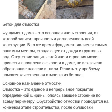
Бетон для отмостки
Фундамент дома – это основная часть строения, от
которой зависит прочность и долговечность всей
конструкции. В то же время фундамент является самым
ранимым местом, страдающее от дождя и грунтовых
вод. Отсутствие защиты этой части строения может
привести к появлению сырости в доме, не исключено
образование плесени и гнили. Решить эту проблему
поможет качественная отмостка из бетона.
Основное назначение отмостки
Отмостка – это единое и непрерывное покрытие
определенной ширины, опоясывающее строение по
всему периметру. Обустройство отмостки проводится на
конечном этапе строительства, после облицовки