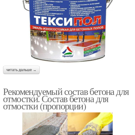
читать дальше →
Рекомендуемый состав бетона для
отмостки. Состав бетона для
отмостки (пропорции)