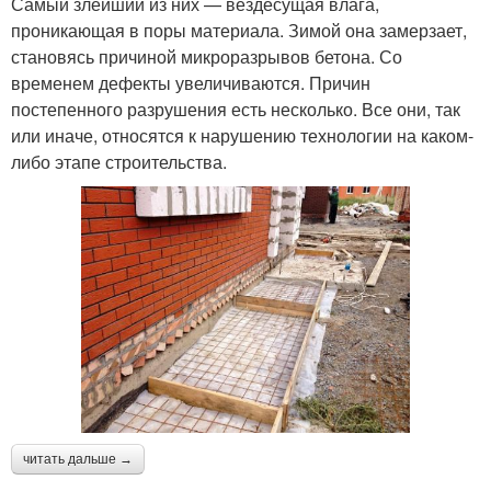
Самый злейший из них — вездесущая влага,
проникающая в поры материала. Зимой она замерзает,
становясь причиной микроразрывов бетона. Со
временем дефекты увеличиваются. Причин
постепенного разрушения есть несколько. Все они, так
или иначе, относятся к нарушению технологии на каком-
либо этапе строительства.
читать дальше →