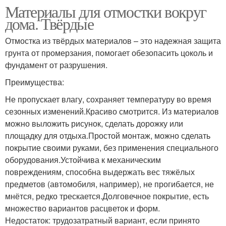
Материалы для отмостки вокруг
дома. Твёрдые
Отмостка из твёрдых материалов – это надежная защита
грунта от промерзания, помогает обезопасить цоколь и
фундамент от разрушения.
Преимущества:
Не пропускает влагу, сохраняет температуру во время
сезонных изменений.Красиво смотрится. Из материалов
можно выложить рисунок, сделать дорожку или
площадку для отдыха.Простой монтаж, можно сделать
покрытие своими руками, без применения специального
оборудования.Устойчива к механическим
повреждениям, способна выдержать вес тяжёлых
предметов (автомобиля, например), не прогибается, не
мнётся, редко трескается.Долговечное покрытие, есть
множество вариантов расцветок и форм.
Недостаток: трудозатратный вариант, если принято