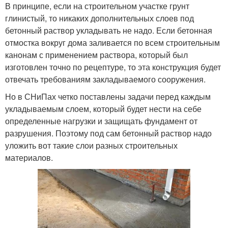
В принципе, если на строительном участке грунт
глинистый, то никаких дополнительных слоев под
бетонный раствор укладывать не надо. Если бетонная
отмостка вокруг дома заливается по всем строительным
канонам с применением раствора, который был
изготовлен точно по рецептуре, то эта конструкция будет
отвечать требованиям закладываемого сооружения.
Но в СНиПах четко поставлены задачи перед каждым
укладываемым слоем, который будет нести на себе
определенные нагрузки и защищать фундамент от
разрушения. Поэтому под сам бетонный раствор надо
уложить вот такие слои разных строительных
материалов.