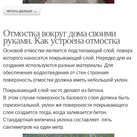
читать дальше →
Отмостка вокруг дома своими
руками. Как устроена отмостка
Основой отмостки является подстилающий слой, поверх
которого наносится покрывающий слой. Нередко для их
создания используются разные материалы. Для
обеспечения водоотведения от стен строения
поверхность отмостки должна иметь небольшой уклон.
Покрывающий слой часто делают из бетона.
В этом случае поверхность базового слоя должна быть
горизонтальной, уклон же поверхности покрывающего
слоя создается тогда, когда заливается бетон.
Стандартная величина уклона составляет пять
сантиметров на один метр.