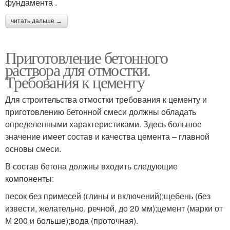
фундамента .
читать дальше →
Приготовление бетонного
раствора для отмостки.
Требования к цементу
Для строительства отмостки требования к цементу и
приготовлению бетонной смеси должны обладать
определенными характеристиками. Здесь большое
значение имеет состав и качества цемента – главной
основы смеси.
В состав бетона должны входить следующие
компоненты:
песок без примесей (глины и включений);щебень (без
извести, желательно, речной, до 20 мм);цемент (марки от
М 200 и больше);вода (проточная).