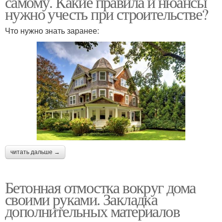
самому. Какие правила и нюансы
нужно учесть при строительстве?
Что нужно знать заранее:
читать дальше →
Бетонная отмостка вокруг дома
своими руками. Закладка
дополнительных материалов