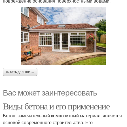
повреждение основания поверхностными водами.
читать дальше →
Вас может заинтересовать
Виды бетона и его применение
Бетон, замечательный композитный материал, является
основой современного строительства. Его