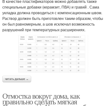
В качестве пластификаторов можно добавлять также
специальные добавки (керамзит, ПВА) и гравий . Сама
укладка должна проводиться с компенсационным швом.
Раствор должен быть приготовлен таким образом, чтобы
он был равномерным, а шов исключал возможность
разрушений при температурных расширениях.
читать дальше →
Отмостка вокруг дома, как
правильно сделать мягкая