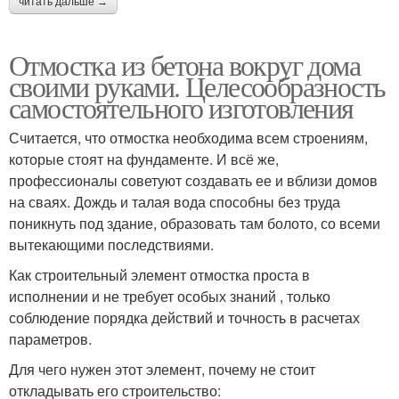
читать дальше →
Отмостка из бетона вокруг дома
своими руками. Целесообразность
самостоятельного изготовления
Считается, что отмостка необходима всем строениям,
которые стоят на фундаменте. И всё же,
профессионалы советуют создавать ее и вблизи домов
на сваях. Дождь и талая вода способны без труда
поникнуть под здание, образовать там болото, со всеми
вытекающими последствиями.
Как строительный элемент отмостка проста в
исполнении и не требует особых знаний , только
соблюдение порядка действий и точность в расчетах
параметров.
Для чего нужен этот элемент, почему не стоит
откладывать его строительство: