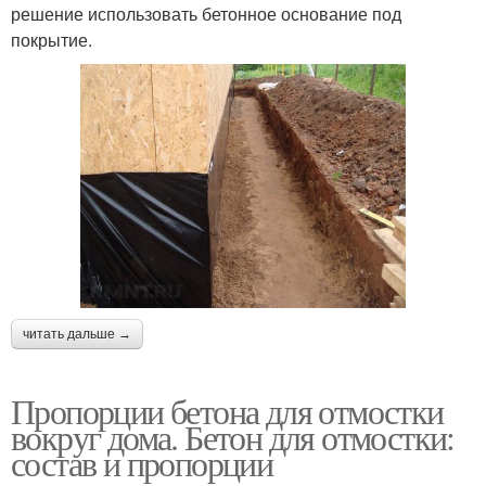
решение использовать бетонное основание под
покрытие.
читать дальше →
Пропорции бетона для отмостки
вокруг дома. Бетон для отмостки:
состав и пропорции