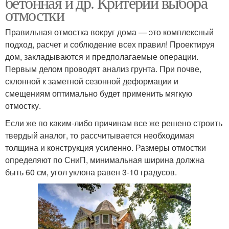
бетонная и др. Критерии выбора
отмостки
Правильная отмостка вокруг дома — это комплексный
подход, расчет и соблюдение всех правил! Проектируя
дом, закладываются и предполагаемые операции.
Первым делом проводят анализ грунта. При почве,
склонной к заметной сезонной деформации и
смещениям оптимально будет применить мягкую
отмостку.
Если же по каким-либо причинам все же решено строить
твердый аналог, то рассчитывается необходимая
толщина и конструкция усиленно. Размеры отмостки
определяют по СниП, минимальная ширина должна
быть 60 см, угол уклона равен 3-10 градусов.