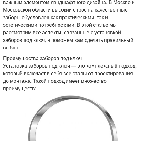
важным элементом ландшафтного дизайна. В Москве и
Московской области высокий спрос на качественные
заборы обусловлен как практическими, так и
эстетическими потребностями. В этой статье мы
рассмотрим все аспекты, связанные с установкой
заборов под ключ, и поможем вам сделать правильный
выбор.
Преимущества заборов под ключ
Установка заборов под ключ — это комплексный подход,
который включает в себя все этапы от проектирования
до монтажа. Такой подход имеет множество
преимуществ: