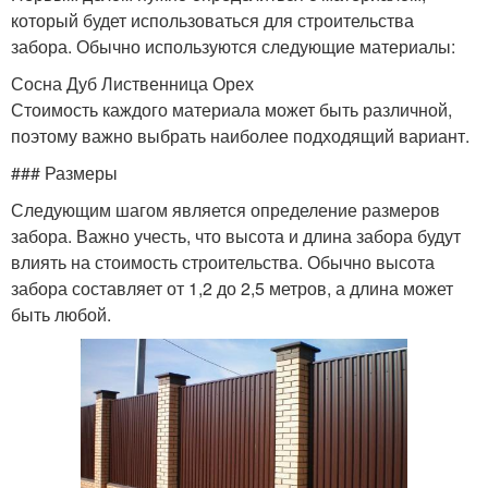
который будет использоваться для строительства
забора. Обычно используются следующие материалы:
Сосна Дуб Лиственница Орех
Стоимость каждого материала может быть различной,
поэтому важно выбрать наиболее подходящий вариант.
### Размеры
Следующим шагом является определение размеров
забора. Важно учесть, что высота и длина забора будут
влиять на стоимость строительства. Обычно высота
забора составляет от 1,2 до 2,5 метров, а длина может
быть любой.