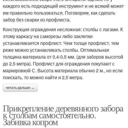
каждого есть подходящий инструмент и не всякий может
им правильно пользоваться. Поговорим, как сделать
забор без сварки из профлиста.
Конструкция ограждения несложная: столбы с лагами. К
этому каркасу на саморезы либо заклепки
устанавливается профлист. Чем толще профлист, тем
реже можно устанавливать столбы. Оптимальная
толщина материала от 0,4-0,5 мм. (для заборов высотой
до 2,5 метра). Профлист для ограждения покупают с
маркировкой С. Высота материала обычно 2 м., но если
поискать, то можно найти и 2,5 метра.
читать дальше →
Прикрепление деревянного забора
к столбам самостоятельно.
Забивка копром