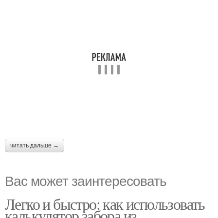
читать дальше →
Вас может заинтересовать
Легко и быстро: как использовать
калькулятор забора из