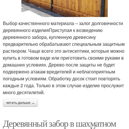
Выбор качественного материала – залог долговечности
деревянного изделияПриступая к возведению
деревянного забора, купленную древесину
предварительно обрабатывают специальным защитным
раствором. Чаще всего это антисептики, которые можно
купить в готовом виде или приготовить своими руками в
домашних условиях. Дерево после защиты не будет
подвержено атакам вредителей и неблагоприятным
погодным условиям. Обработку досок стоит повторять
каждые 2 года. Только в этом случае изделие прослужит
много десятилетий.
читать дальше →
Деревянный забор в шахматном