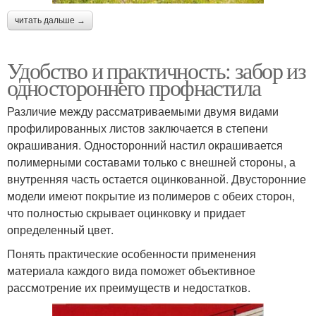
читать дальше →
Удобство и практичность: забор из
одностороннего профнастила
Различие между рассматриваемыми двумя видами
профилированных листов заключается в степени
окрашивания. Односторонний настил окрашивается
полимерными составами только с внешней стороны, а
внутренняя часть остается оцинкованной. Двусторонние
модели имеют покрытие из полимеров с обеих сторон,
что полностью скрывает оцинковку и придает
определенный цвет.
Понять практические особенности применения
материала каждого вида поможет объективное
рассмотрение их преимуществ и недостатков.