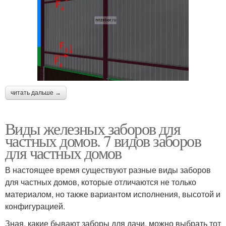
читать дальше →
Виды железных заборов для
частных домов. 7 видов заборов
для частных домов
В настоящее время существуют разные виды заборов
для частных домов, которые отличаются не только
материалом, но также вариантом исполнения, высотой и
конфигурацией.
Зная, какие бывают заборы для дачи, можно выбрать тот