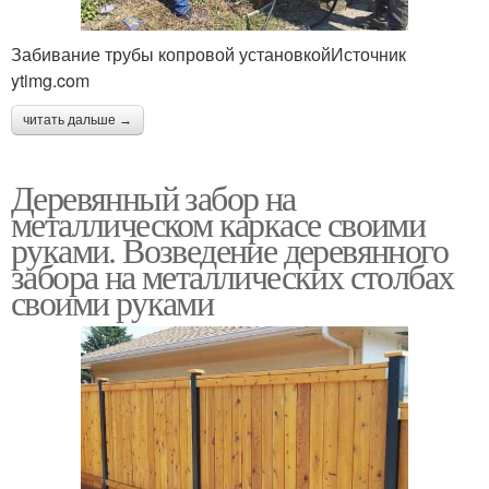
Забивание трубы копровой установкойИсточник
ytimg.com
читать дальше →
Деревянный забор на
металлическом каркасе своими
руками. Возведение деревянного
забора на металлических столбах
своими руками