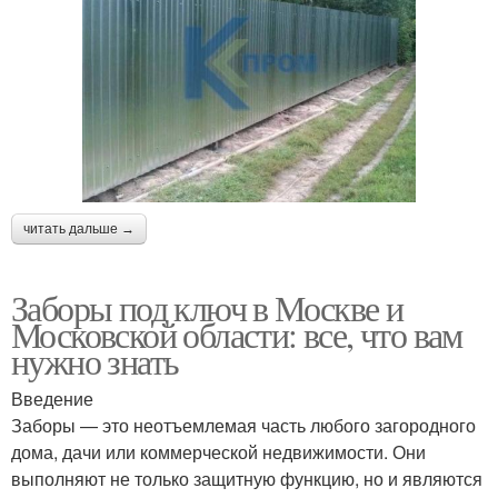
читать дальше →
Заборы под ключ в Москве и
Московской области: все, что вам
нужно знать
Введение
Заборы — это неотъемлемая часть любого загородного
дома, дачи или коммерческой недвижимости. Они
выполняют не только защитную функцию, но и являются