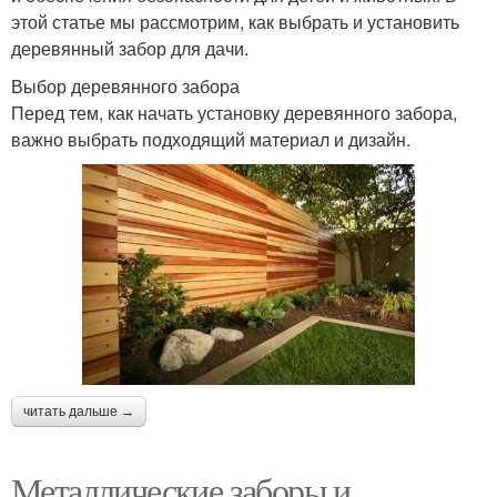
этой статье мы рассмотрим, как выбрать и установить
деревянный забор для дачи.
Выбор деревянного забора
Перед тем, как начать установку деревянного забора,
важно выбрать подходящий материал и дизайн.
читать дальше →
Металлические заборы и