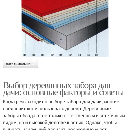
читать дальше →
Выбор деревянных забора для
дачи: основные факторы и советы
Когда речь заходит о выборе забора для дачи, многие
предпочитают использовать дерево. Деревянные
заборы обладают не только естественным и эстетичным
видом, но и высокой долговечностью. Однако, чтобы
выбрать наилучший вариант, необходимо учесть