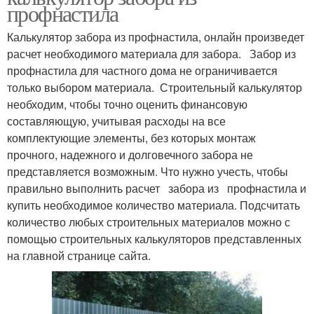
профнастила
Калькулятор забора из профнастила, онлайн произведет
расчет необходимого материала для забора. Забор из
профнастила для частного дома не ограничивается
только выбором материала. Строительный калькулятор
необходим, чтобы точно оценить финансовую
составляющую, учитывая расходы на все
комплектующие элементы, без которых монтаж
прочного, надежного и долговечного забора не
представляется возможным. Что нужно учесть, чтобы
правильно выполнить расчет забора из профнастила и
купить необходимое количество материала. Подсчитать
количество любых строительных материалов можно с
помощью строительных калькуляторов представленных
на главной странице сайта.