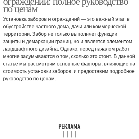
ограждений: полное руководство
по ценам
Установка заборов и ограждений — это важный этап в
обустройстве частного дома, дачи или коммерческой
территории. Забор не только выполняет функции
защиты и демаркации границ, но и является элементом
ландшафтного дизайна. Однако, перед началом работ
многие задумываются о том, сколько это стоит. В данной
статье мы рассмотрим основные факторы, влияющие на
стоимость установки заборов, и предоставим подробное
руководство по ценам.