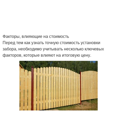
Факторы, влияющие на стоимость
Перед тем как узнать точную стоимость установки
забора, необходимо учитывать несколько ключевых
факторов, которые влияют на итоговую цену.