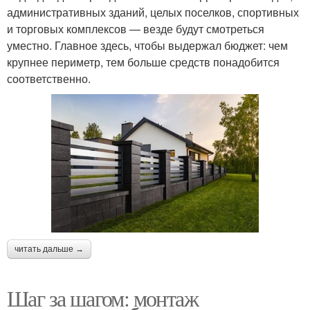
административных зданий, целых поселков, спортивных
и торговых комплексов — везде будут смотреться
уместно. Главное здесь, чтобы выдержал бюджет: чем
крупнее периметр, тем больше средств понадобится
соответственно.
читать дальше →
Шаг за шагом: монтаж