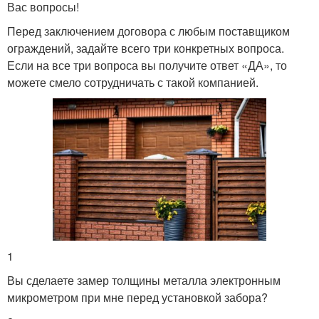
Вас вопросы!
Перед заключением договора с любым поставщиком
ограждений, задайте всего три конкретных вопроса.
Если на все три вопроса вы получите ответ «ДА», то
можете смело сотрудничать с такой компанией.
1
Вы сделаете замер толщины металла электронным
микрометром при мне перед установкой забора?