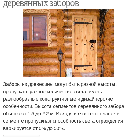
деревянных заборов
Заборы из древесины могут быть разной высоты,
пропускать разное количество света, иметь
разнообразные конструктивные и дизайнерские
особенности. Высота сегментов деревянного забора
обычно от 1,5 до 2,2 м. Исходя из частоты планок в
сегменте пропускная способность света ограждения
варьируется от 0% до 50%.