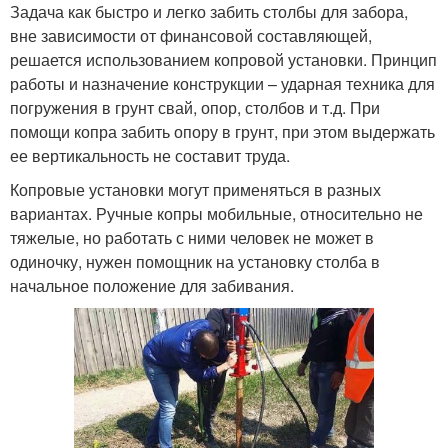
Задача как быстро и легко забить столбы для забора,
вне зависимости от финансовой составляющей,
решается использованием копровой установки. Принцип
работы и назначение конструкции – ударная техника для
погружения в грунт свай, опор, столбов и т.д. При
помощи копра забить опору в грунт, при этом выдержать
ее вертикальность не составит труда.
Копровые установки могут применяться в разных
вариантах. Ручные копры мобильные, относительно не
тяжелые, но работать с ними человек не может в
одиночку, нужен помощник на установку столба в
начальное положение для забивания.