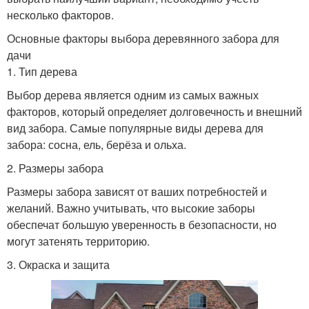
несколько факторов.
Основные факторы выбора деревянного забора для
дачи
1. Тип дерева
Выбор дерева является одним из самых важных
факторов, который определяет долговечность и внешний
вид забора. Самые популярные виды дерева для
забора: сосна, ель, берёза и ольха.
2. Размеры забора
Размеры забора зависят от ваших потребностей и
желаний. Важно учитывать, что высокие заборы
обеспечат большую уверенность в безопасности, но
могут затенять территорию.
3. Окраска и защита