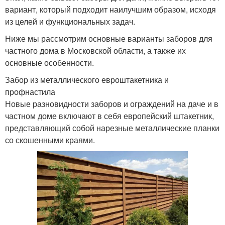
вариант, который подходит наилучшим образом, исходя
из целей и функциональных задач.
Ниже мы рассмотрим основные варианты заборов для
частного дома в Московской области, а также их
основные особенности.
Забор из металлического евроштакетника и
профнастила
Новые разновидности заборов и ограждений на даче и в
частном доме включают в себя европейский штакетник,
представляющий собой нарезные металлические планки
со скошенными краями.