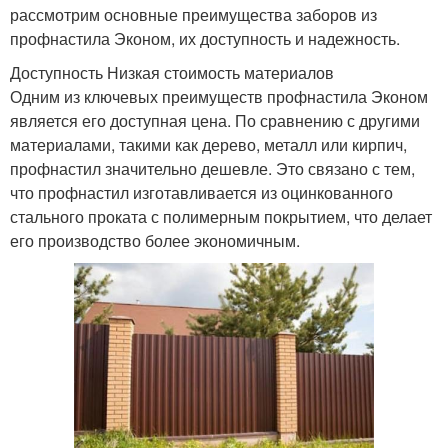
рассмотрим основные преимущества заборов из
профнастила Эконом, их доступность и надежность.
Доступность Низкая стоимость материалов
Одним из ключевых преимуществ профнастила Эконом
является его доступная цена. По сравнению с другими
материалами, такими как дерево, металл или кирпич,
профнастил значительно дешевле. Это связано с тем,
что профнастил изготавливается из оцинкованного
стального проката с полимерным покрытием, что делает
его производство более экономичным.