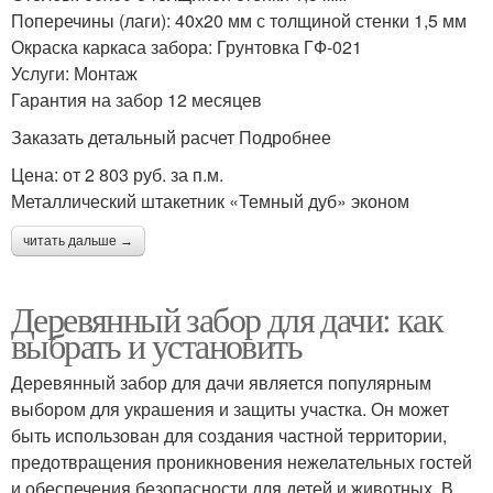
Поперечины (лаги): 40х20 мм с толщиной стенки 1,5 мм
Окраска каркаса забора: Грунтовка ГФ-021
Услуги: Монтаж
Гарантия на забор 12 месяцев
Заказать детальный расчет Подробнее
Цена: от 2 803 руб. за п.м.
Металлический штакетник «Темный дуб» эконом
читать дальше →
Деревянный забор для дачи: как
выбрать и установить
Деревянный забор для дачи является популярным
выбором для украшения и защиты участка. Он может
быть использован для создания частной территории,
предотвращения проникновения нежелательных гостей
и обеспечения безопасности для детей и животных. В