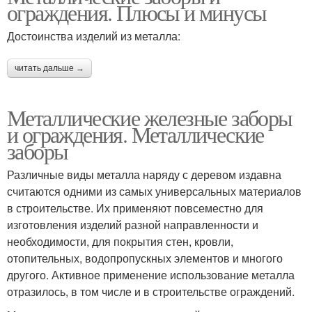
ограждения. Плюсы и минусы
Достоинства изделий из металла:
читать дальше →
Металлические железные заборы
и ограждения. Металлические
заборы
Различные виды металла наряду с деревом издавна
считаются одними из самых универсальных материалов
в строительстве. Их применяют повсеместно для
изготовления изделий разной направленности и
необходимости, для покрытия стен, кровли,
отопительных, водопропускных элементов и многого
другого. Активное применение использование металла
отразилось, в том числе и в строительстве ограждений.