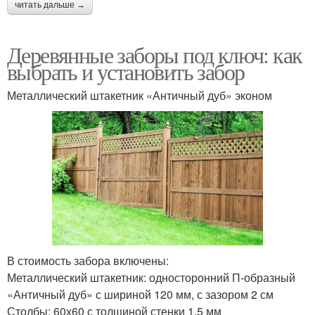
читать дальше →
Деревянные заборы под ключ: как
выбрать и установить забор
Металлический штакетник «Античный дуб» эконом
В стоимость забора включены:
Металлический штакетник: односторонний П-образный
«Античный дуб» с шириной 120 мм, с зазором 2 см
Столбы: 60х60 с толщиной стенки 1,5 мм