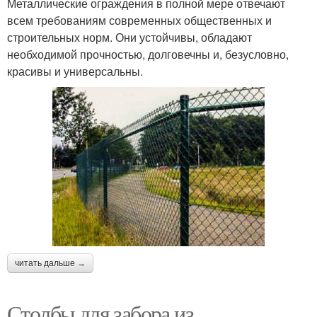
Металлические ограждения в полной мере отвечают
всем требованиям современных общественных и
строительных норм. Они устойчивы, обладают
необходимой прочностью, долговечны и, безусловно,
красивы и универсальны.
читать дальше →
Столбы для забора из