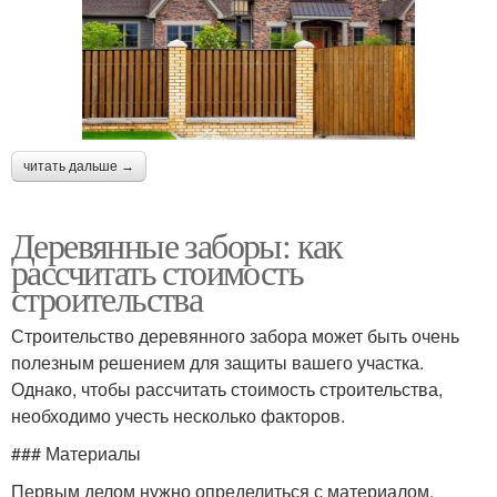
читать дальше →
Деревянные заборы: как
рассчитать стоимость
строительства
Строительство деревянного забора может быть очень
полезным решением для защиты вашего участка.
Однако, чтобы рассчитать стоимость строительства,
необходимо учесть несколько факторов.
### Материалы
Первым делом нужно определиться с материалом,