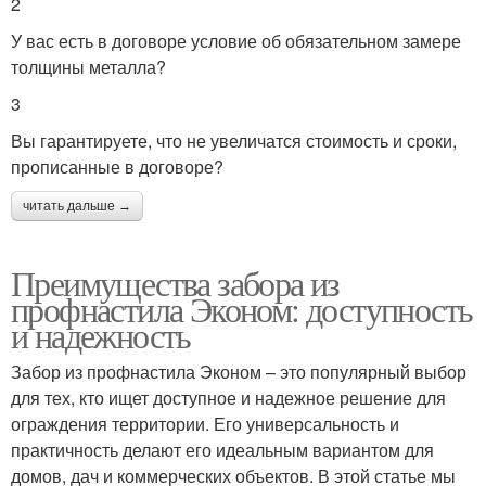
2
У вас есть в договоре условие об обязательном замере
толщины металла?
3
Вы гарантируете, что не увеличатся стоимость и сроки,
прописанные в договоре?
читать дальше →
Преимущества забора из
профнастила Эконом: доступность
и надежность
Забор из профнастила Эконом – это популярный выбор
для тех, кто ищет доступное и надежное решение для
ограждения территории. Его универсальность и
практичность делают его идеальным вариантом для
домов, дач и коммерческих объектов. В этой статье мы