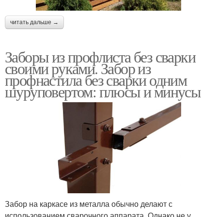
читать дальше →
Заборы из профлиста без сварки
своими руками. Забор из
профнастила без сварки одним
шуруповертом: плюсы и минусы
Забор на каркасе из металла обычно делают с
использованием сварочного аппарата. Однако не у