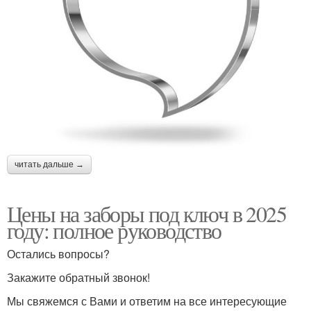
читать дальше →
Цены на заборы под ключ в 2025
году: полное руководство
Остались вопросы?
Закажите обратный звонок!
Мы свяжемся с Вами и ответим на все интересующие