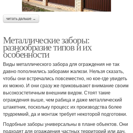
читать дальше →
Металлические заборы:
разнообразие типов и их
особенности
Виды металлического забора для ограждения не так
давно пополнились заборами жалюзи. Нельзя сказать,
чтобы они встречались повсеместно, но кое-где увидеть
их можно. И они сразу же приковывают внимание своим
высокоэстетичным внешним видом. Стоят такие
ограждения выше, чем рабица и даже металлический
штакетник, поскольку процесс их производства более
трудоемкий, да и монтаж требует некоторой подготовки.
Подобные заборы универсальны в плане объектов. Они
подходят для ограждения частных территорий или дач,