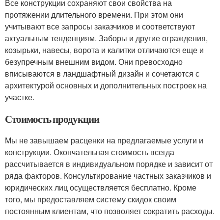
Все конструкции сохраняют свои свойства на
протяжении длительного времени. При этом они
учитывают все запросы заказчиков и соответствуют
актуальным тенденциям. Заборы и другие ограждения,
козырьки, навесы, ворота и калитки отличаются еще и
безупречным внешним видом. Они превосходно
вписываются в ландшафтный дизайн и сочетаются с
архитектурой основных и дополнительных построек на
участке.
Стоимость продукции
Мы не завышаем расценки на предлагаемые услуги и
конструкции. Окончательная стоимость всегда
рассчитывается в индивидуальном порядке и зависит от
ряда факторов. Консультирование частных заказчиков и
юридических лиц осуществляется бесплатно. Кроме
того, мы предоставляем систему скидок своим
постоянным клиентам, что позволяет сократить расходы.