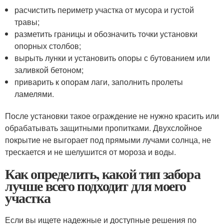
расчистить периметр участка от мусора и густой
травы;
разметить границы и обозначить точки установки
опорных столбов;
вырыть лунки и установить опоры с бутованием или
заливкой бетоном;
приварить к опорам лаги, заполнить пролеты
ламелями.
После установки такое ограждение не нужно красить или
обрабатывать защитными пропитками. Двухслойное
покрытие не выгорает под прямыми лучами солнца, не
трескается и не шелушится от мороза и воды.
Как определить, какой тип забора
лучше всего подходит для моего
участка
Если вы ищете надежные и доступные решения по