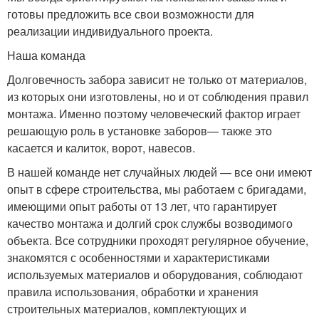
готовы предложить все свои возможности для
реализации индивидуального проекта.
Наша команда
Долговечность забора зависит не только от материалов,
из которых они изготовлены, но и от соблюдения правил
монтажа. Именно поэтому человеческий фактор играет
решающую роль в установке заборов— также это
касается и калиток, ворот, навесов.
В нашей команде нет случайных людей — все они имеют
опыт в сфере строительства, мы работаем с бригадами,
имеющими опыт работы от 13 лет, что гарантирует
качество монтажа и долгий срок службы возводимого
объекта. Все сотрудники проходят регулярное обучение,
знакомятся с особенностями и характеристиками
используемых материалов и оборудования, соблюдают
правила использования, обработки и хранения
строительных материалов, комплектующих и