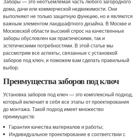
Заборы — это неотъемлемая часть любого загородного
дома, дачи или коммерческой недвижимости. Они
выполняют не только защитную функцию, но и являются
важным элементом ландшафтного дизайна. В Москве и
Московской области высокий спрос на качественные
заборы обусловлен как практическими, так и
эстетическими потребностями. В этой статье мы
рассмотрим все аспекты, связанные с установкой
заборов под ключ, и поможем вам сделать правильный
выбор.
Преимущества заборов под ключ
Установка заборов под ключ — это комплексный подход,
который включает в себя все этапы от проектирования
до монтажа. Такой подход имеет множество
преимуществ:
Гарантия качества материалов и работы;
Индивидуальное проектирование в соответствии с