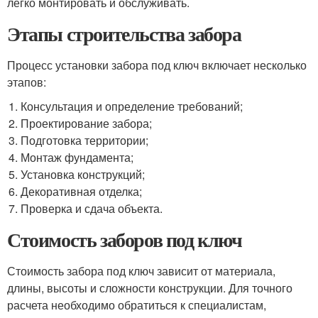
легко монтировать и обслуживать.
Этапы строительства забора
Процесс установки забора под ключ включает несколько
этапов:
Консультация и определение требований;
Проектирование забора;
Подготовка территории;
Монтаж фундамента;
Установка конструкций;
Декоративная отделка;
Проверка и сдача объекта.
Стоимость заборов под ключ
Стоимость забора под ключ зависит от материала,
длины, высоты и сложности конструкции. Для точного
расчета необходимо обратиться к специалистам,