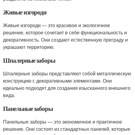
Живые изгороди
Живые изгороди — это красивое и экологичное
решение, которое сочетает в себе функциональность и
декоративность. Они создают естественную преграду и
украшают территорию.
Шпалерные заборы
Шпалерные заборы представляют собой металлическую
конструкцию с декоративными элементами. Они
идеально подходят для создания изысканного внешнего
вида.
Панельные заборы
Панельные заборы — это экономичное и практичное
решение. Они состоят из стандартных панелей, которые