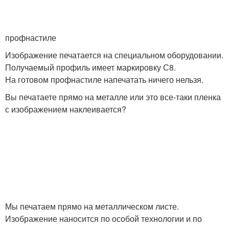
профнастиле
Изображение печатается на специальном оборудовании.
Получаемый профиль имеет маркировку С8.
На готовом профнастиле напечатать ничего нельзя.
Вы печатаете прямо на металле или это все-таки пленка
с изображением наклеивается?
Мы печатаем прямо на металлическом листе.
Изображение наносится по особой технологии и по