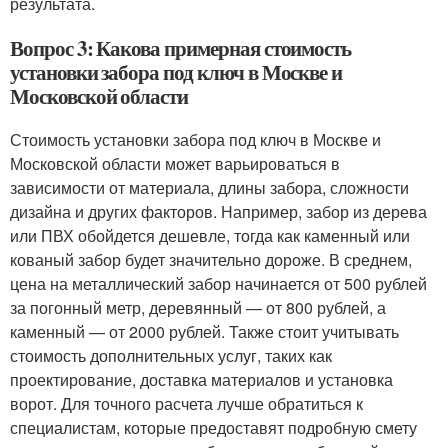
результата.
Вопрос 3: Какова примерная стоимость
установки забора под ключ в Москве и
Московской области
Стоимость установки забора под ключ в Москве и
Московской области может варьироваться в
зависимости от материала, длины забора, сложности
дизайна и других факторов. Например, забор из дерева
или ПВХ обойдется дешевле, тогда как каменный или
кованый забор будет значительно дороже. В среднем,
цена на металлический забор начинается от 500 рублей
за погонный метр, деревянный — от 800 рублей, а
каменный — от 2000 рублей. Также стоит учитывать
стоимость дополнительных услуг, таких как
проектирование, доставка материалов и установка
ворот. Для точного расчета лучше обратиться к
специалистам, которые предоставят подробную смету