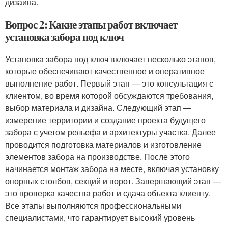
дизайна.
Вопрос 2: Какие этапы работ включает
установка забора под ключ
Установка забора под ключ включает несколько этапов,
которые обеспечивают качественное и оперативное
выполнение работ. Первый этап — это консультация с
клиентом, во время которой обсуждаются требования,
выбор материала и дизайна. Следующий этап —
измерение территории и создание проекта будущего
забора с учетом рельефа и архитектуры участка. Далее
проводится подготовка материалов и изготовление
элементов забора на производстве. После этого
начинается монтаж забора на месте, включая установку
опорных столбов, секций и ворот. Завершающий этап —
это проверка качества работ и сдача объекта клиенту.
Все этапы выполняются профессиональными
специалистами, что гарантирует высокий уровень