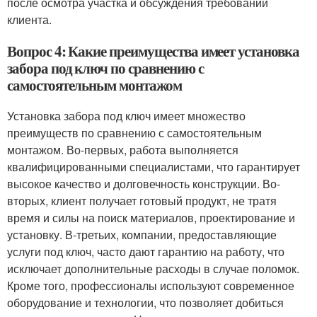
после осмотра участка и обсуждения требований
клиента.
Вопрос 4: Какие преимущества имеет установка
забора под ключ по сравнению с
самостоятельным монтажом
Установка забора под ключ имеет множество
преимуществ по сравнению с самостоятельным
монтажом. Во-первых, работа выполняется
квалифицированными специалистами, что гарантирует
высокое качество и долговечность конструкции. Во-
вторых, клиент получает готовый продукт, не тратя
время и силы на поиск материалов, проектирование и
установку. В-третьих, компании, предоставляющие
услуги под ключ, часто дают гарантию на работу, что
исключает дополнительные расходы в случае поломок.
Кроме того, профессионалы используют современное
оборудование и технологии, что позволяет добиться