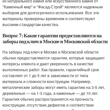
из натурального камня или искусственного камня от
"Каменный мир" и "Фасад-Строй" являются надежным
выбором для долгосрочного использования. Все эти
материалы проверены временем и соответствуют
высоким стандартам качества.
Вопрос 7: Какие гарантии предоставляются на
заборы под ключ в Москве и Московской области
На заборы под ключ в Москве и Московской области
обычно предоставляются гарантии, которые защищают
интересы клиента и дают уверенность в качестве
выполненных работ. Как правило, гарантийный срок
составляет от 1 до 5 лет в зависимости от типа
материала и сложности конструкции. Например,
металлические заборы могут иметь гарантию на 3-5 лет,
деревянные — на 1-3 года, а каменные — до 10 лет.
Гарантия обычно распространяется на прочность
конструкции, отсутствие дефектов и соответствие