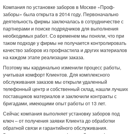
Компания по установке заборов в Москве «Проф-
заборы» была открыта в 2014 году. Первоначально
деятельность фирмы заключалась в сотрудничестве с
партнерами и поиске подрядчиков для выполнения
необходимых работ. Со временем мы поняли, что при
таком подходе у фирмы не получается контролировать
качество заборов из профнастила и других материалов
на каждом этапе реализации заказа.
Поэтому мы кардинально изменили процесс работы,
учитывая комфорт Клиентов. Для комплексного
обслуживания заказов мы открыли удаленный
телефонный центр и собственный склад, нашли лучших
поставщиков материалов и заключили контракты с
бригадами, имеющими опыт работы от 13 лет.
Сейчас компания выполняет установку заборов под
ключ – от получения заявки Клиента до обработки
обратной связи и гарантийного обслуживания.