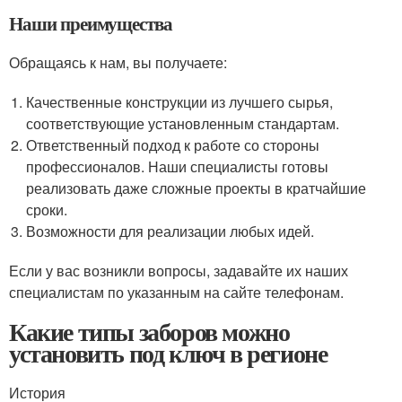
Наши преимущества
Обращаясь к нам, вы получаете:
Качественные конструкции из лучшего сырья,
соответствующие установленным стандартам.
Ответственный подход к работе со стороны
профессионалов. Наши специалисты готовы
реализовать даже сложные проекты в кратчайшие
сроки.
Возможности для реализации любых идей.
Если у вас возникли вопросы, задавайте их наших
специалистам по указанным на сайте телефонам.
Какие типы заборов можно
установить под ключ в регионе
История