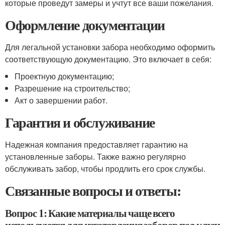
которые проведут замеры и учтут все ваши пожелания.
Оформление документации
Для легальной установки забора необходимо оформить
соответствующую документацию. Это включает в себя:
Проектную документацию;
Разрешение на строительство;
Акт о завершении работ.
Гарантия и обслуживание
Надежная компания предоставляет гарантию на
установленные заборы. Также важно регулярно
обслуживать забор, чтобы продлить его срок службы.
Связанные вопросы и ответы:
Вопрос 1: Какие материалы чаще всего