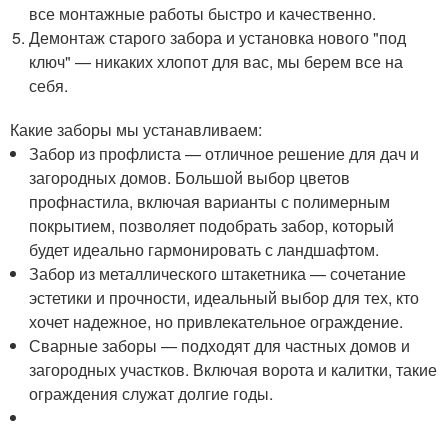
все монтажные работы быстро и качественно.
Демонтаж старого забора и установка нового "под
ключ" — никаких хлопот для вас, мы берем все на
себя.
Какие заборы мы устанавливаем:
Забор из профлиста — отличное решение для дач и
загородных домов. Большой выбор цветов
профнастила, включая варианты с полимерным
покрытием, позволяет подобрать забор, который
будет идеально гармонировать с ландшафтом.
Забор из металлического штакетника — сочетание
эстетики и прочности, идеальный выбор для тех, кто
хочет надежное, но привлекательное ограждение.
Сварные заборы — подходят для частных домов и
загородных участков. Включая ворота и калитки, такие
ограждения служат долгие годы.