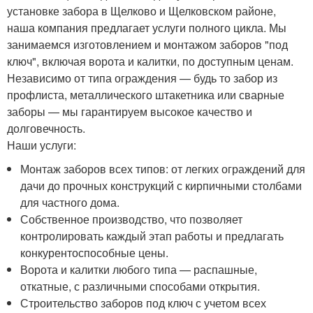
установке забора в Щелково и Щелковском районе,
наша компания предлагает услуги полного цикла. Мы
занимаемся изготовлением и монтажом заборов "под
ключ", включая ворота и калитки, по доступным ценам.
Независимо от типа ограждения — будь то забор из
профлиста, металлического штакетника или сварные
заборы — мы гарантируем высокое качество и
долговечность.
Наши услуги:
Монтаж заборов всех типов: от легких ограждений для
дачи до прочных конструкций с кирпичными столбами
для частного дома.
Собственное производство, что позволяет
контролировать каждый этап работы и предлагать
конкурентоспособные цены.
Ворота и калитки любого типа — распашные,
откатные, с различными способами открытия.
Строительство заборов под ключ с учетом всех