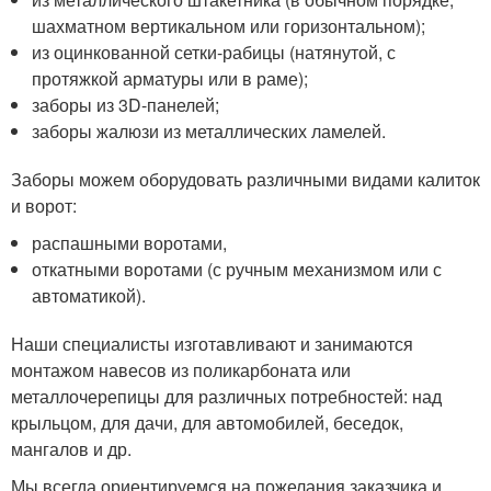
шахматном вертикальном или горизонтальном);
из оцинкованной сетки-рабицы (натянутой, с
протяжкой арматуры или в раме);
заборы из 3D-панелей;
заборы жалюзи из металлических ламелей.
Заборы можем оборудовать различными видами калиток
и ворот:
распашными воротами,
откатными воротами (с ручным механизмом или с
автоматикой).
Наши специалисты изготавливают и занимаются
монтажом навесов из поликарбоната или
металлочерепицы для различных потребностей: над
крыльцом, для дачи, для автомобилей, беседок,
мангалов и др.
Мы всегда ориентируемся на пожелания заказчика и