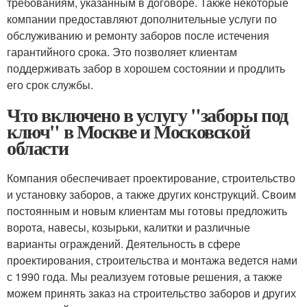
требованиям, указанным в договоре. Также некоторые
компании предоставляют дополнительные услуги по
обслуживанию и ремонту заборов после истечения
гарантийного срока. Это позволяет клиентам
поддерживать забор в хорошем состоянии и продлить
его срок службы.
Что включено в услугу "заборы под
ключ" в Москве и Московской
области
Компания обеспечивает проектирование, строительство
и установку заборов, а также других конструкций. Своим
постоянным и новым клиентам мы готовы предложить
ворота, навесы, козырьки, калитки и различные
варианты ограждений. Деятельность в сфере
проектирования, строительства и монтажа ведется нами
с 1990 года. Мы реализуем готовые решения, а также
можем принять заказ на строительство заборов и других