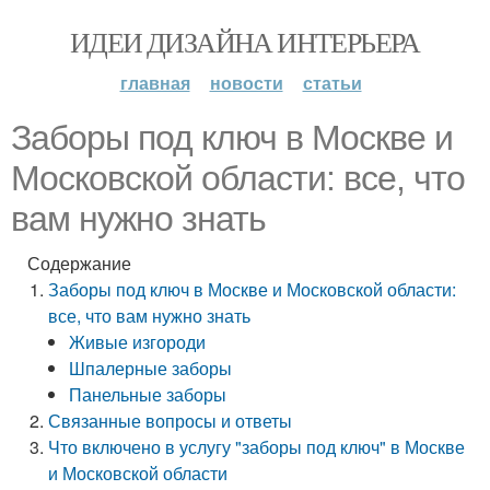
ИДЕИ ДИЗАЙНА ИНТЕРЬЕРА
главная
новости
статьи
Заборы под ключ в Москве и
Московской области: все, что
вам нужно знать
Содержание
Заборы под ключ в Москве и Московской области:
все, что вам нужно знать
Живые изгороди
Шпалерные заборы
Панельные заборы
Связанные вопросы и ответы
Что включено в услугу "заборы под ключ" в Москве
и Московской области