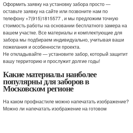
Оформить заявку на установку забора просто —
оставьте заявку на сайте или позвоните нам по
телефону +7(915)1815577 , и мы предложим точную
стоимость работы на основании бесплатного замера на
вашем участке. Все материалы и комплектующие для
забора мы подбираем индивидуально, учитывая ваши
пожелания и особенности проекта.
Не откладывайте — установите забор, который защитит
вашу территорию и прослужит долгие годы!
Какие материалы наиболее
популярны для заборов в
Московском регионе
На каком профнастиле можно напечатать изображение?
Можно ли напечатать изображение на готовом