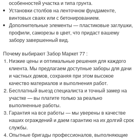
особенностей участка и типа грунта.
Установки столбов на ленточном фундаменте,
винтовых сваях или с бетонированием.
Дополнительные элементы — пластиковые заглушки,
профили, саморезы в цвет, что придаст вашему
забору завершенный вид.
Почему выбирают Забор Маркет 77 :
Низкие цены и оптимальные решения для каждого
клиента. Мы предлагаем доступные заборы для дачи
и частных домов, сохраняя при этом высокое
качество материалов и выполнения работ.
Бесплатный выезд специалиста и точный замер на
участке — вы платите только за реально
выполненные работы.
Гарантия на все работы — мы уверены в качестве
наших ограждений и даем гарантию на их долгий срок
службы.
Опытные бригады профессионалов, выполняющие