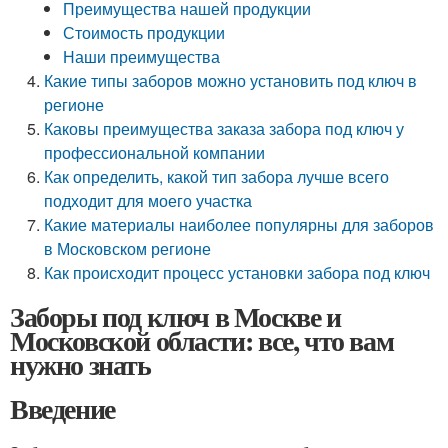
Преимущества нашей продукции
Стоимость продукции
Наши преимущества
Какие типы заборов можно установить под ключ в
регионе
Каковы преимущества заказа забора под ключ у
профессиональной компании
Как определить, какой тип забора лучше всего
подходит для моего участка
Какие материалы наиболее популярны для заборов
в Московском регионе
Как происходит процесс установки забора под ключ
Заборы под ключ в Москве и
Московской области: все, что вам
нужно знать
Введение