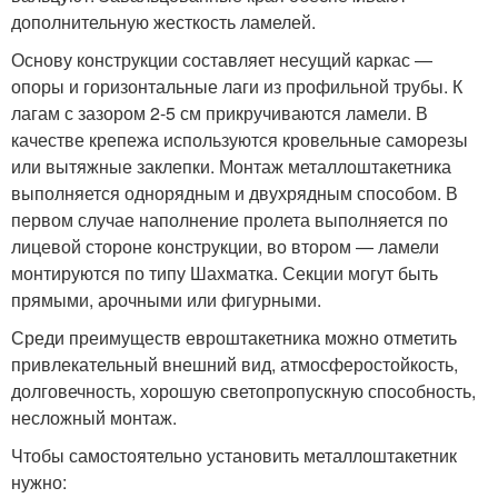
дополнительную жесткость ламелей.
Основу конструкции составляет несущий каркас —
опоры и горизонтальные лаги из профильной трубы. К
лагам с зазором 2-5 см прикручиваются ламели. В
качестве крепежа используются кровельные саморезы
или вытяжные заклепки. Монтаж металлоштакетника
выполняется однорядным и двухрядным способом. В
первом случае наполнение пролета выполняется по
лицевой стороне конструкции, во втором — ламели
монтируются по типу Шахматка. Секции могут быть
прямыми, арочными или фигурными.
Среди преимуществ евроштакетника можно отметить
привлекательный внешний вид, атмосферостойкость,
долговечность, хорошую светопропускную способность,
несложный монтаж.
Чтобы самостоятельно установить металлоштакетник
нужно: