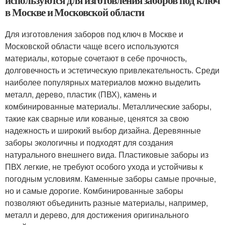
используются для изготовления заборов под ключ
в Москве и Московской области
Для изготовления заборов под ключ в Москве и
Московской области чаще всего используются
материалы, которые сочетают в себе прочность,
долговечность и эстетическую привлекательность. Среди
наиболее популярных материалов можно выделить
металл, дерево, пластик (ПВХ), камень и
комбинированные материалы. Металлические заборы,
такие как сварные или кованые, ценятся за свою
надежность и широкий выбор дизайна. Деревянные
заборы экологичны и подходят для создания
натурального внешнего вида. Пластиковые заборы из
ПВХ легкие, не требуют особого ухода и устойчивы к
погодным условиям. Каменные заборы самые прочные,
но и самые дорогие. Комбинированные заборы
позволяют объединить разные материалы, например,
металл и дерево, для достижения оригинального