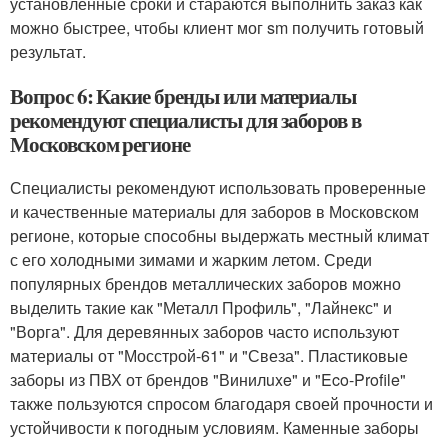
установленные сроки и стараются выполнить заказ как
можно быстрее, чтобы клиент мог sm получить готовый
результат.
Вопрос 6: Какие бренды или материалы
рекомендуют специалисты для заборов в
Московском регионе
Специалисты рекомендуют использовать проверенные
и качественные материалы для заборов в Московском
регионе, которые способны выдержать местный климат
с его холодными зимами и жарким летом. Среди
популярных брендов металлических заборов можно
выделить такие как "Металл Профиль", "Лайнекс" и
"Ворга". Для деревянных заборов часто используют
материалы от "Мосстрой-61" и "Свеза". Пластиковые
заборы из ПВХ от брендов "Винилuxe" и "Eco-Profile"
также пользуются спросом благодаря своей прочности и
устойчивости к погодным условиям. Каменные заборы