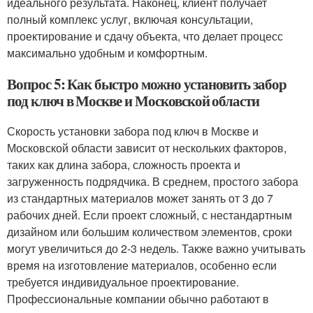
идеального результата. Наконец, клиент получает
полный комплекс услуг, включая консультации,
проектирование и сдачу объекта, что делает процесс
максимально удобным и комфортным.
Вопрос 5: Как быстро можно установить забор
под ключ в Москве и Московской области
Скорость установки забора под ключ в Москве и
Московской области зависит от нескольких факторов,
таких как длина забора, сложность проекта и
загруженность подрядчика. В среднем, простого забора
из стандартных материалов может занять от 3 до 7
рабочих дней. Если проект сложный, с нестандартным
дизайном или большим количеством элементов, сроки
могут увеличиться до 2-3 недель. Также важно учитывать
время на изготовление материалов, особенно если
требуется индивидуальное проектирование.
Профессиональные компании обычно работают в