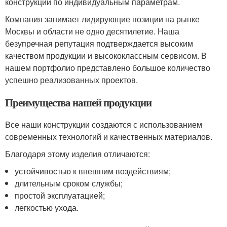
конструкций по индивидуальным параметрам.
Компания занимает лидирующие позиции на рынке
Москвы и области не одно десятилетие. Наша
безупречная репутация подтверждается высоким
качеством продукции и высококлассным сервисом. В
нашем портфолио представлено большое количество
успешно реализованных проектов.
Преимущества нашей продукции
Все наши конструкции создаются с использованием
современных технологий и качественных материалов.
Благодаря этому изделия отличаются:
устойчивостью к внешним воздействиям;
длительным сроком службы;
простой эксплуатацией;
легкостью ухода.