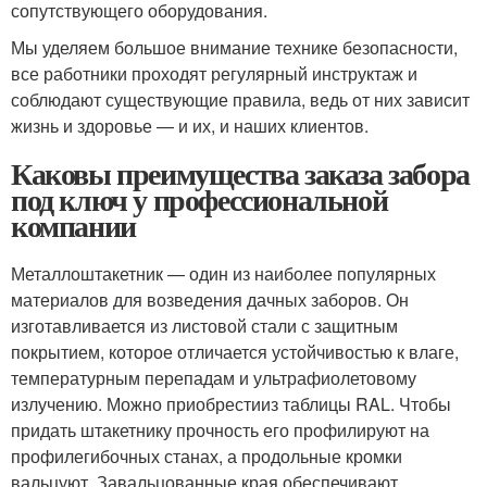
сопутствующего оборудования.
Мы уделяем большое внимание технике безопасности,
все работники проходят регулярный инструктаж и
соблюдают существующие правила, ведь от них зависит
жизнь и здоровье — и их, и наших клиентов.
Каковы преимущества заказа забора
под ключ у профессиональной
компании
Металлоштакетник — один из наиболее популярных
материалов для возведения дачных заборов. Он
изготавливается из листовой стали с защитным
покрытием, которое отличается устойчивостью к влаге,
температурным перепадам и ультрафиолетовому
излучению. Можно приобрестииз таблицы RAL. Чтобы
придать штакетнику прочность его профилируют на
профилегибочных станах, а продольные кромки
вальцуют. Завальцованные края обеспечивают