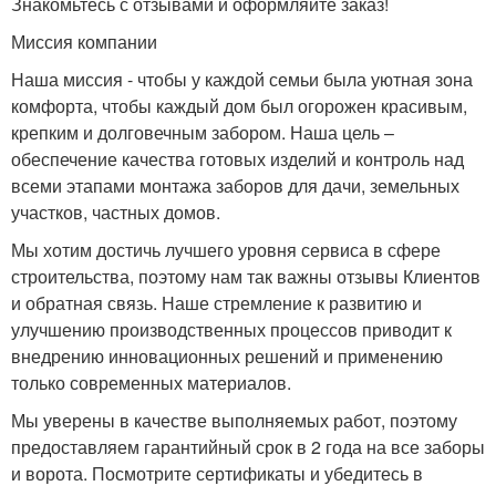
Знакомьтесь с отзывами и оформляйте заказ!
Миссия компании
Наша миссия - чтобы у каждой семьи была уютная зона
комфорта, чтобы каждый дом был огорожен красивым,
крепким и долговечным забором. Наша цель –
обеспечение качества готовых изделий и контроль над
всеми этапами монтажа заборов для дачи, земельных
участков, частных домов.
Мы хотим достичь лучшего уровня сервиса в сфере
строительства, поэтому нам так важны отзывы Клиентов
и обратная связь. Наше стремление к развитию и
улучшению производственных процессов приводит к
внедрению инновационных решений и применению
только современных материалов.
Мы уверены в качестве выполняемых работ, поэтому
предоставляем гарантийный срок в 2 года на все заборы
и ворота. Посмотрите сертификаты и убедитесь в