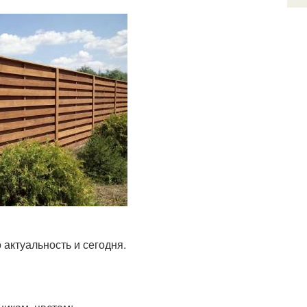
 актуальность и сегодня.