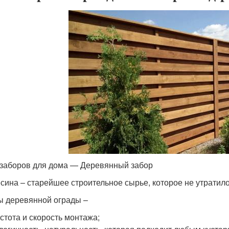
заборов для дома — Деревянный забор
сина – старейшее строительное сырье, которое не утратило
 деревянной ограды –
стота и скорость монтажа;