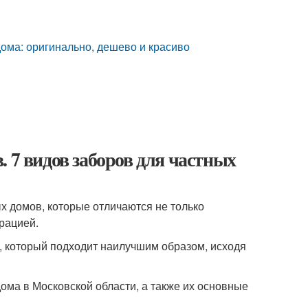
дома: оригинально, дешево и красиво
 7 видов заборов для частных
х домов, которые отличаются не только
рацией.
т, который подходит наилучшим образом, исходя
ма в Московской области, а также их основные