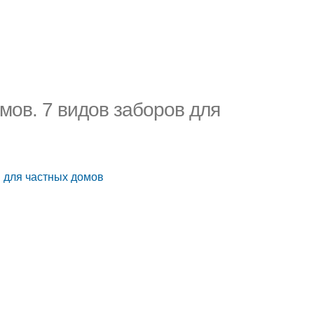
мов. 7 видов заборов для
в для частных домов