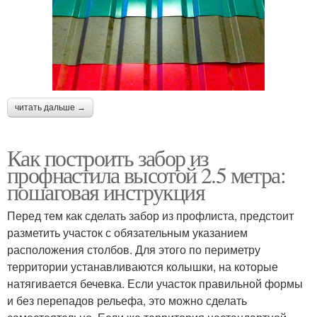
читать дальше →
Как построить забор из
профнастила высотой 2.5 метра:
пошаговая инструкция
Перед тем как сделать забор из профлиста, предстоит
разметить участок с обязательным указанием
расположения столбов. Для этого по периметру
территории устанавливаются колышки, на которые
натягивается бечевка. Если участок правильной формы
и без перепадов рельефа, это можно сделать