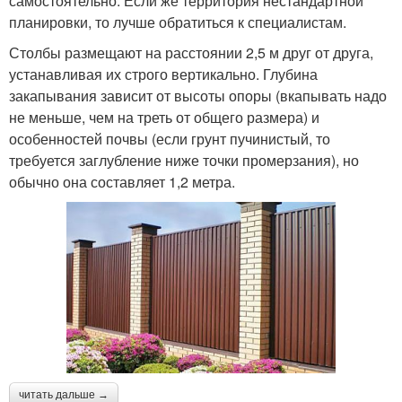
самостоятельно. Если же территория нестандартной
планировки, то лучше обратиться к специалистам.
Столбы размещают на расстоянии 2,5 м друг от друга,
устанавливая их строго вертикально. Глубина
закапывания зависит от высоты опоры (вкапывать надо
не меньше, чем на треть от общего размера) и
особенностей почвы (если грунт пучинистый, то
требуется заглубление ниже точки промерзания), но
обычно она составляет 1,2 метра.
читать дальше →