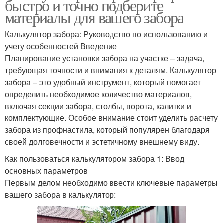
быстро и точно подберите
материалы для вашего забора
Калькулятор забора: Руководство по использованию и
учету особенностей Введение
Планирование установки забора на участке – задача,
требующая точности и внимания к деталям. Калькулятор
забора – это удобный инструмент, который помогает
определить необходимое количество материалов,
включая секции забора, столбы, ворота, калитки и
комплектующие. Особое внимание стоит уделить расчету
забора из профнастила, который популярен благодаря
своей долговечности и эстетичному внешнему виду.
Как пользоваться калькулятором забора 1: Ввод
основных параметров
Первым делом необходимо ввести ключевые параметры
вашего забора в калькулятор: