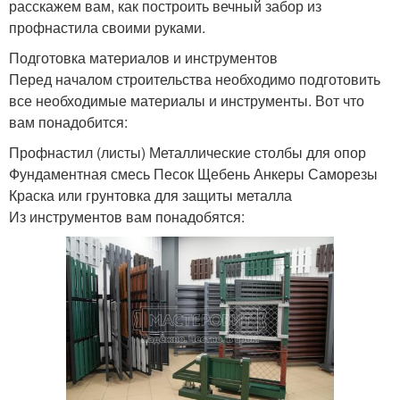
расскажем вам, как построить вечный забор из
профнастила своими руками.
Подготовка материалов и инструментов
Перед началом строительства необходимо подготовить
все необходимые материалы и инструменты. Вот что
вам понадобится:
Профнастил (листы) Металлические столбы для опор
Фундаментная смесь Песок Щебень Анкеры Саморезы
Краска или грунтовка для защиты металла
Из инструментов вам понадобятся: