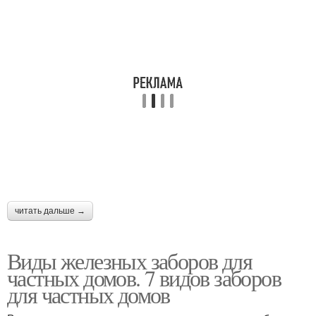
читать дальше →
Виды железных заборов для
частных домов. 7 видов заборов
для частных домов