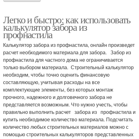
Легко и быстро: как использовать
калькулятор забора из
профнастила
Калькулятор забора из профнастила, онлайн произведет
расчет необходимого материала для забора. Забор из
профнастила для частного дома не ограничивается
только выбором материала. Строительный калькулятор
необходим, чтобы точно оценить финансовую
составляющую, учитывая расходы на все
комплектующие элементы, без которых монтаж
прочного, надежного и долговечного забора не
представляется возможным. Что нужно учесть, чтобы
правильно выполнить расчет забора из профнастила и
купить необходимое количество материала. Подсчитать
количество любых строительных материалов можно с
помощью строительных калькуляторов представленных