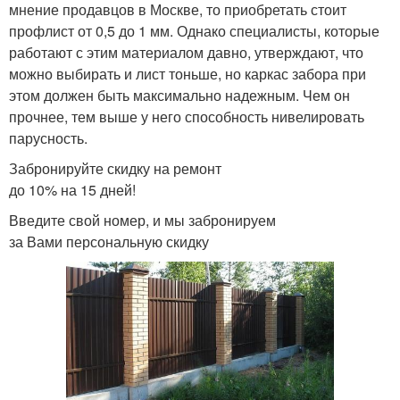
мнение продавцов в Москве, то приобретать стоит
профлист от 0,5 до 1 мм. Однако специалисты, которые
работают с этим материалом давно, утверждают, что
можно выбирать и лист тоньше, но каркас забора при
этом должен быть максимально надежным. Чем он
прочнее, тем выше у него способность нивелировать
парусность.
Забронируйте скидку на ремонт
до 10% на 15 дней!
Введите свой номер, и мы забронируем
за Вами персональную скидку