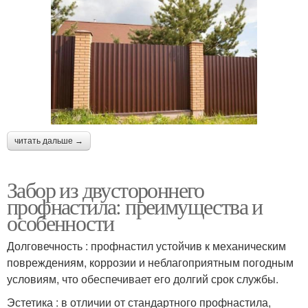
читать дальше →
Забор из двустороннего
профнастила: преимущества и
особенности
Долговечность : профнастил устойчив к механическим
повреждениям, коррозии и неблагоприятным погодным
условиям, что обеспечивает его долгий срок службы.
Эстетика : в отличии от стандартного профнастила,