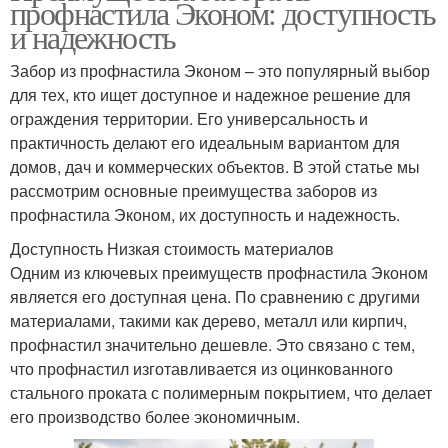
профнастила Эконом: доступность
и надежность
Забор из профнастила Эконом – это популярный выбор
для тех, кто ищет доступное и надежное решение для
ограждения территории. Его универсальность и
практичность делают его идеальным вариантом для
домов, дач и коммерческих объектов. В этой статье мы
рассмотрим основные преимущества заборов из
профнастила Эконом, их доступность и надежность.
Доступность Низкая стоимость материалов
Одним из ключевых преимуществ профнастила Эконом
является его доступная цена. По сравнению с другими
материалами, такими как дерево, металл или кирпич,
профнастил значительно дешевле. Это связано с тем,
что профнастил изготавливается из оцинкованного
стального проката с полимерным покрытием, что делает
его производство более экономичным.