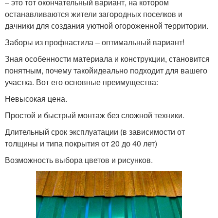
– это тот окончательный вариант, на котором
останавливаются жители загородных поселков и
дачники для создания уютной огороженной территории.
Заборы из профнастила – оптимальный вариант!
Зная особенности материала и конструкции, становится
понятным, почему такойидеально подходит для вашего
участка. Вот его основные преимущества:
Невысокая цена.
Простой и быстрый монтаж без сложной техники.
Длительный срок эксплуатации (в зависимости от
толщины и типа покрытия от 20 до 40 лет)
Возможность выбора цветов и рисунков.