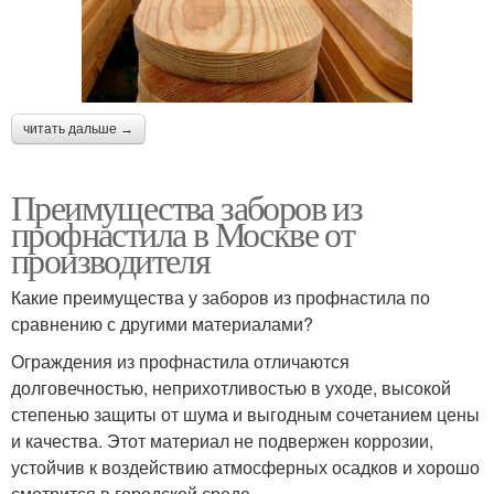
читать дальше →
Преимущества заборов из
профнастила в Москве от
производителя
Какие преимущества у заборов из профнастила по
сравнению с другими материалами?
Ограждения из профнастила отличаются
долговечностью, неприхотливостью в уходе, высокой
степенью защиты от шума и выгодным сочетанием цены
и качества. Этот материал не подвержен коррозии,
устойчив к воздействию атмосферных осадков и хорошо
смотрится в городской среде.