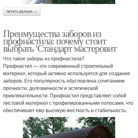
читать дальше →
Преимущества заборов из
профнастила: почему стоит
выбрать 'Стандарт мастеровит
Что такое заборы из профнастила?
Профнастил — это современный строительный
материал, который активно используется для создания
заборов. Его популярность обусловлена сочетанием
прочности, долговечности и эстетической
привлекательности. Профнастил представляет собой
листовой материал с профилированными полосами, что
обеспечивает ему высокую жесткость и стабильность.