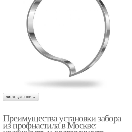
читать дальше →
Преимущества установки забора
из профнастила в Москве:
надежность и долговечность