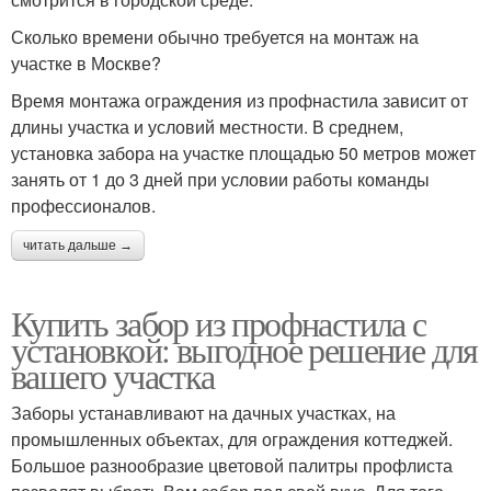
Сколько времени обычно требуется на монтаж на
участке в Москве?
Время монтажа ограждения из профнастила зависит от
длины участка и условий местности. В среднем,
установка забора на участке площадью 50 метров может
занять от 1 до 3 дней при условии работы команды
профессионалов.
читать дальше →
Купить забор из профнастила с
установкой: выгодное решение для
вашего участка
Заборы устанавливают на дачных участках, на
промышленных объектах, для ограждения коттеджей.
Большое разнообразие цветовой палитры профлиста