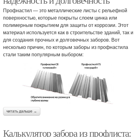
Профнастил — это металлические листы с рельефной
поверхностью, которые покрыты слоем цинка или
полимерным покрытием для защиты от коррозии. Этот
материал используется как в строительстве зданий, так и
для создания прочных и долговечных заборов. Вот
несколько причин, по которым заборы из профнастила
стали таким популярным выбором:
читать дальше →
Калькулятор забора из профлиста: