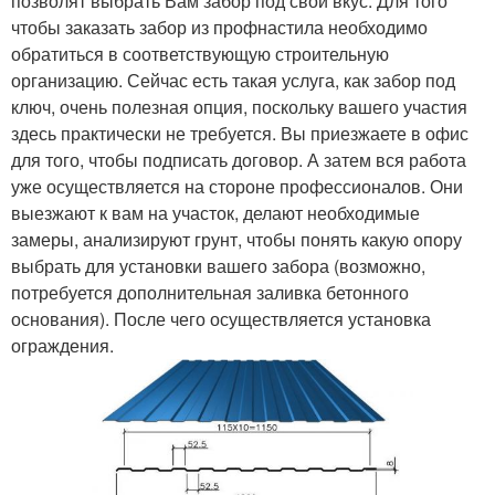
позволят выбрать Вам забор под свой вкус. Для того
чтобы заказать забор из профнастила необходимо
обратиться в соответствующую строительную
организацию. Сейчас есть такая услуга, как забор под
ключ, очень полезная опция, поскольку вашего участия
здесь практически не требуется. Вы приезжаете в офис
для того, чтобы подписать договор. А затем вся работа
уже осуществляется на стороне профессионалов. Они
выезжают к вам на участок, делают необходимые
замеры, анализируют грунт, чтобы понять какую опору
выбрать для установки вашего забора (возможно,
потребуется дополнительная заливка бетонного
основания). После чего осуществляется установка
ограждения.