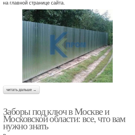
на главной странице сайта.
читать дальше →
Заборы под ключ в Москве и
Московской области: все, что вам
нужно знать