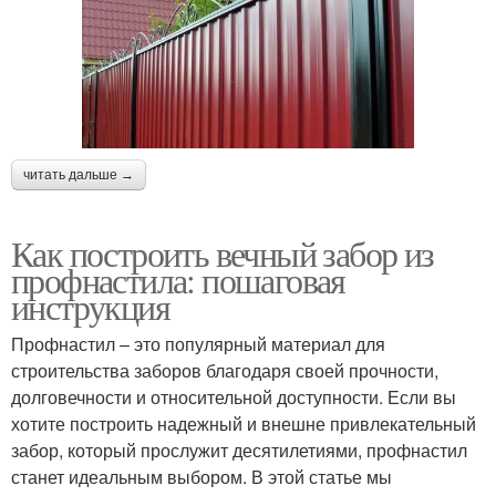
читать дальше →
Как построить вечный забор из
профнастила: пошаговая
инструкция
Профнастил – это популярный материал для
строительства заборов благодаря своей прочности,
долговечности и относительной доступности. Если вы
хотите построить надежный и внешне привлекательный
забор, который прослужит десятилетиями, профнастил
станет идеальным выбором. В этой статье мы