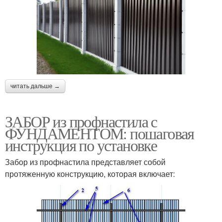
читать дальше →
ЗАБОР из профнастила с
ФУНДАМЕНТОМ: пошаговая
инструкция по установке
Забор из профнастила представляет собой
протяженную конструкцию, которая включает: