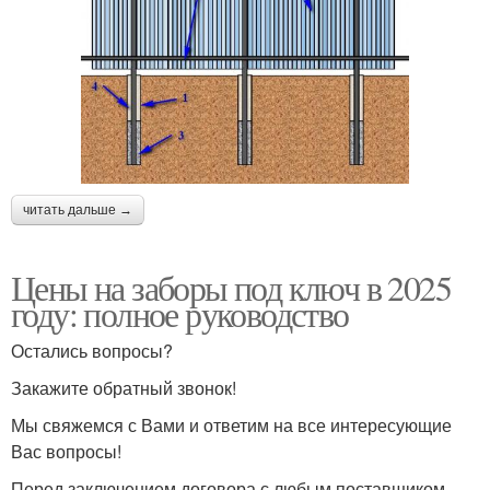
читать дальше →
Цены на заборы под ключ в 2025
году: полное руководство
Остались вопросы?
Закажите обратный звонок!
Мы свяжемся с Вами и ответим на все интересующие
Вас вопросы!
Перед заключением договора с любым поставщиком