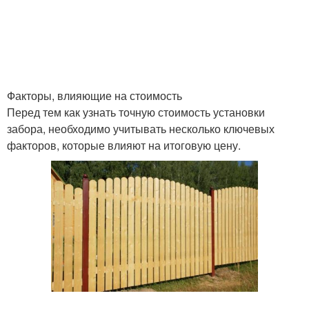
Факторы, влияющие на стоимость
Перед тем как узнать точную стоимость установки
забора, необходимо учитывать несколько ключевых
факторов, которые влияют на итоговую цену.