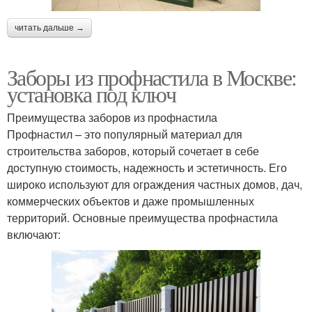
читать дальше →
Заборы из профнастила в Москве:
установка под ключ
Преимущества заборов из профнастила
Профнастил – это популярный материал для
строительства заборов, который сочетает в себе
доступную стоимость, надежность и эстетичность. Его
широко используют для ограждения частных домов, дач,
коммерческих объектов и даже промышленных
территорий. Основные преимущества профнастила
включают: