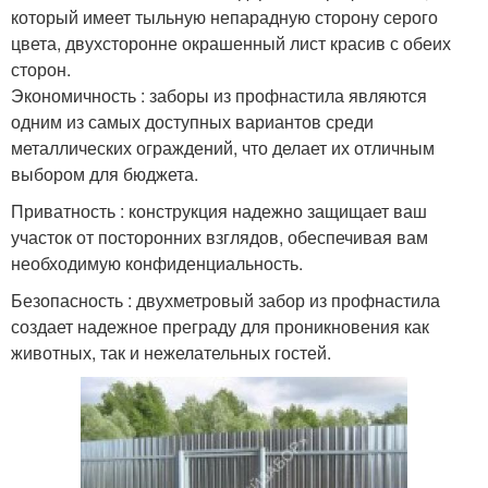
который имеет тыльную непарадную сторону серого
цвета, двухсторонне окрашенный лист красив с обеих
сторон.
Экономичность : заборы из профнастила являются
одним из самых доступных вариантов среди
металлических ограждений, что делает их отличным
выбором для бюджета.
Приватность : конструкция надежно защищает ваш
участок от посторонних взглядов, обеспечивая вам
необходимую конфиденциальность.
Безопасность : двухметровый забор из профнастила
создает надежное преграду для проникновения как
животных, так и нежелательных гостей.