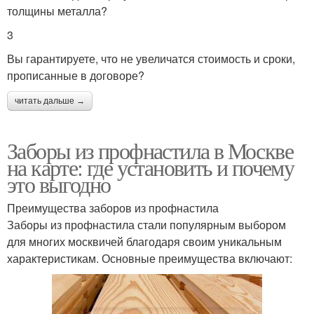
толщины металла?
3
Вы гарантируете, что не увеличатся стоимость и сроки,
прописанные в договоре?
читать дальше →
Заборы из профнастила в Москве
на карте: где установить и почему
это выгодно
Преимущества заборов из профнастила
Заборы из профнастила стали популярным выбором
для многих москвичей благодаря своим уникальным
характеристикам. Основные преимущества включают: