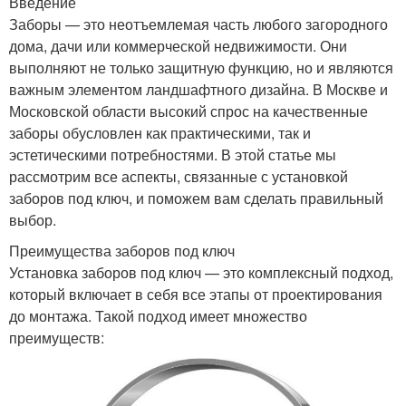
Введение
Заборы — это неотъемлемая часть любого загородного
дома, дачи или коммерческой недвижимости. Они
выполняют не только защитную функцию, но и являются
важным элементом ландшафтного дизайна. В Москве и
Московской области высокий спрос на качественные
заборы обусловлен как практическими, так и
эстетическими потребностями. В этой статье мы
рассмотрим все аспекты, связанные с установкой
заборов под ключ, и поможем вам сделать правильный
выбор.
Преимущества заборов под ключ
Установка заборов под ключ — это комплексный подход,
который включает в себя все этапы от проектирования
до монтажа. Такой подход имеет множество
преимуществ: