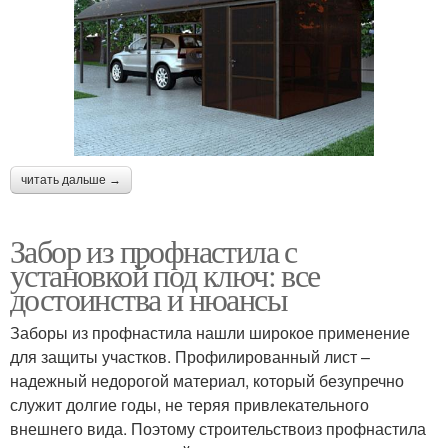
читать дальше →
Забор из профнастила с
установкой под ключ: все
достоинства и нюансы
Заборы из профнастила нашли широкое применение
для защиты участков. Профилированный лист –
надежный недорогой материал, который безупречно
служит долгие годы, не теряя привлекательного
внешнего вида. Поэтому строительствоиз профнастила