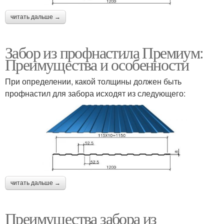
читать дальше →
Забор из профнастила Премиум:
Преимущества и особенности
При определении, какой толщины должен быть
профнастил для забора исходят из следующего:
читать дальше →
Преимущества забора из