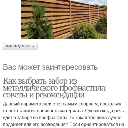
читать дальше →
Вас может заинтересовать
Как выбрать забор из
металлического профнастила:
советы и рекомендации
Данный параметр является самым спорным, поскольку
от него зависит прочность материала. Однако когда речь
идет о заборе из профнастила, то какая толщина лучше
подойдет для его возведения? Если ориентироваться на