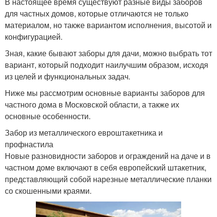
В настоящее время существуют разные виды заборов
для частных домов, которые отличаются не только
материалом, но также вариантом исполнения, высотой и
конфигурацией.
Зная, какие бывают заборы для дачи, можно выбрать тот
вариант, который подходит наилучшим образом, исходя
из целей и функциональных задач.
Ниже мы рассмотрим основные варианты заборов для
частного дома в Московской области, а также их
основные особенности.
Забор из металлического евроштакетника и
профнастила
Новые разновидности заборов и ограждений на даче и в
частном доме включают в себя европейский штакетник,
представляющий собой нарезные металлические планки
со скошенными краями.