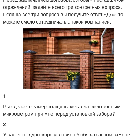
ограждений, задайте всего три конкретных вопроса.
Если на все три вопроса вы получите ответ «ДА», то
можете смело сотрудничать с такой компанией.
1
Вы сделаете замер толщины металла электронным
микрометром при мне перед установкой забора?
2
У вас есть в договоре условие об обязательном замере