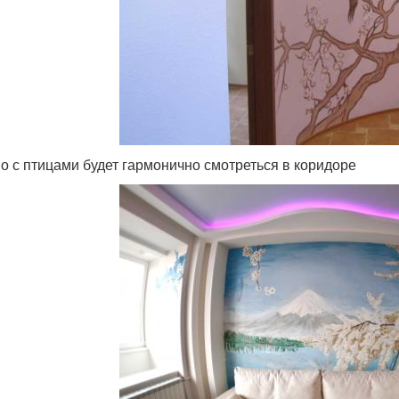
о с птицами будет гармонично смотреться в коридоре