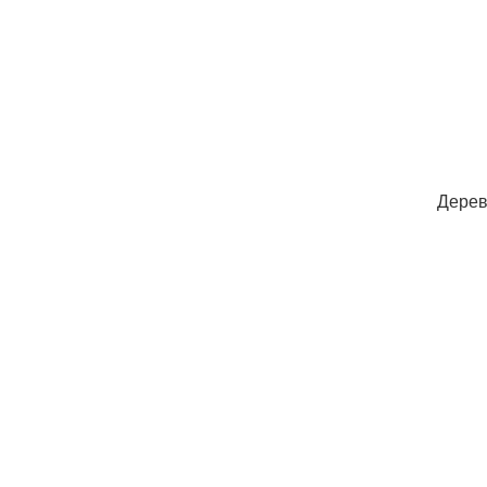
Дерев