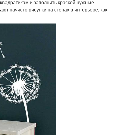
квадратикам и заполнить краской нужные
ют начисто рисунки на стенах в интерьере, как