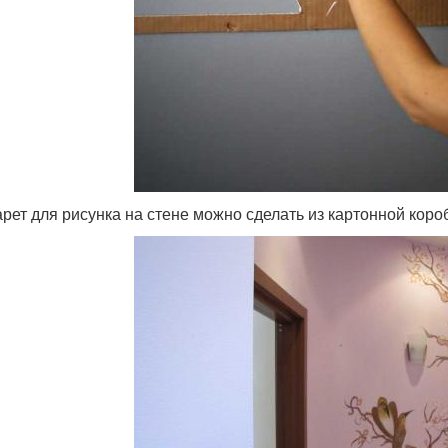
рет для рисунка на стене можно сделать из картонной коро