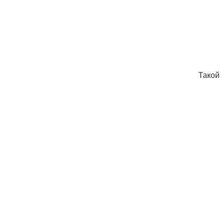
Такой