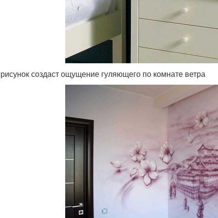
 рисунок создаст ощущение гуляющего по комнате ветра