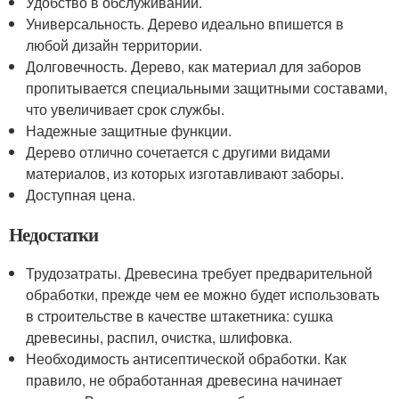
Удобство в обслуживании.
Универсальность. Дерево идеально впишется в
любой дизайн территории.
Долговечность. Дерево, как материал для заборов
пропитывается специальными защитными составами,
что увеличивает срок службы.
Надежные защитные функции.
Дерево отлично сочетается с другими видами
материалов, из которых изготавливают заборы.
Доступная цена.
Недостатки
Трудозатраты. Древесина требует предварительной
обработки, прежде чем ее можно будет использовать
в строительстве в качестве штакетника: сушка
древесины, распил, очистка, шлифовка.
Необходимость антисептической обработки. Как
правило, не обработанная древесина начинает