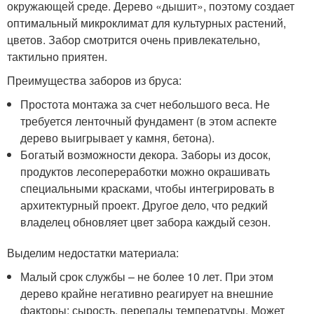
окружающей среде. Дерево «дышит», поэтому создает
оптимальный микроклимат для культурных растений,
цветов. Забор смотрится очень привлекательно,
тактильно приятен.
Преимущества заборов из бруса:
Простота монтажа за счет небольшого веса. Не
требуется ленточный фундамент (в этом аспекте
дерево выигрывает у камня, бетона).
Богатый возможности декора. Заборы из досок,
продуктов лесопереработки можно окрашивать
специальными красками, чтобы интегрировать в
архитектурный проект. Другое дело, что редкий
владелец обновляет цвет забора каждый сезон.
Выделим недостатки материала:
Малый срок службы – не более 10 лет. При этом
дерево крайне негативно реагирует на внешние
факторы: сырость, перепады температуры. Может