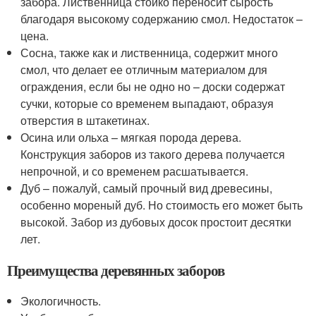
забора. Лиственница стойко переносит сырость
благодаря высокому содержанию смол. Недостаток –
цена.
Сосна, также как и лиственница, содержит много
смол, что делает ее отличным материалом для
ограждения, если бы не одно но – доски содержат
сучки, которые со временем выпадают, образуя
отверстия в штакетинах.
Осина или ольха – мягкая порода дерева.
Конструкция заборов из такого дерева получается
непрочной, и со временем расшатывается.
Дуб – пожалуй, самый прочный вид древесины,
особенно мореный дуб. Но стоимость его может быть
высокой. Забор из дубовых досок простоит десятки
лет.
Преимущества деревянных заборов
Экологичность.