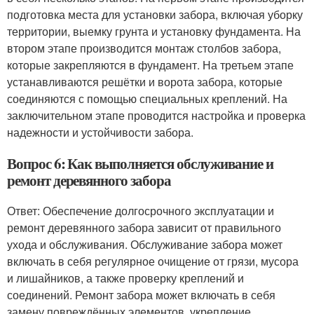
подготовка места для установки забора, включая уборку
территории, выемку грунта и установку фундамента. На
втором этапе производится монтаж столбов забора,
которые закрепляются в фундамент. На третьем этапе
устанавливаются решётки и ворота забора, которые
соединяются с помощью специальных креплений. На
заключительном этапе проводится настройка и проверка
надежности и устойчивости забора.
Вопрос 6: Как выполняется обслуживание и
ремонт деревянного забора
Ответ: Обеспечение долгосрочного эксплуатации и
ремонт деревянного забора зависит от правильного
ухода и обслуживания. Обслуживание забора может
включать в себя регулярное очищение от грязи, мусора
и лишайников, а также проверку креплений и
соединений. Ремонт забора может включать в себя
замену повреждённых элементов, укрепление