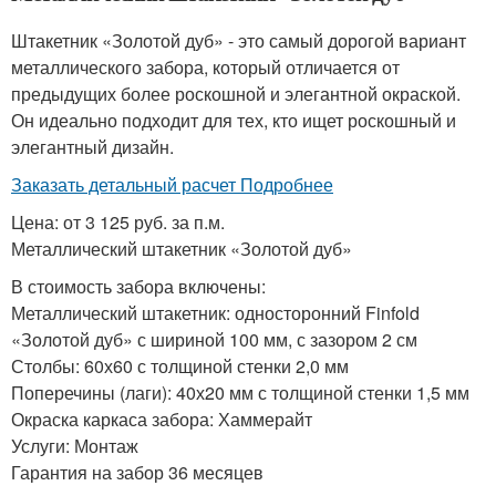
Штакетник «Золотой дуб» - это самый дорогой вариант
металлического забора, который отличается от
предыдущих более роскошной и элегантной окраской.
Он идеально подходит для тех, кто ищет роскошный и
элегантный дизайн.
Заказать детальный расчет Подробнее
Цена: от 3 125 руб. за п.м.
Металлический штакетник «Золотой дуб»
В стоимость забора включены:
Металлический штакетник: односторонний Finfold
«Золотой дуб» с шириной 100 мм, с зазором 2 см
Столбы: 60х60 с толщиной стенки 2,0 мм
Поперечины (лаги): 40х20 мм с толщиной стенки 1,5 мм
Окраска каркаса забора: Хаммерайт
Услуги: Монтаж
Гарантия на забор 36 месяцев