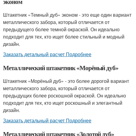
эконом
Штакетник «Темный дуб» эконом - это еще один вариант
металлического забора, который отличается от
предыдущего более темной окраской. Он идеально
подходит для тех, кто ищет более стильный и модный
дизайн.
Заказать детальный расчет Подробнее
Металлический штакетник «Морёный дуб»
Штакетник «Морёный дуб» - это более дорогой вариант
металлического забора, который отличается от
предыдущих более роскошной окраской. Он идеально
подходит для тех, кто ищет роскошный и элегантный
дизайн.
Заказать детальный расчет Подробнее
Металлический штакетник «Золотой дуб»