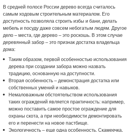
В средней полосе России дерево всегда считалось
самым ходовым строительным материалом. Его
доступность позволяла строить избы и бани, делать
мебель и посуду даже совсем небогатым людям. Другое
дело – места, где дерево – это роскошь. В этом случае
деревянный забор – это признак достатка владельца
дома:
Таким образом, первой особенностью использования
дерева при создании забора можно назвать
традицию, основанную на доступности.
Вторая особенность – демонстрация достатка или
собственных умений и навыков.
Немаловажным обстоятельством использования
таких ограждений является практичность: например,
можно поставить самое простое ограждение для
охраны скота, а при необходимости демонтировать
его и перенести на новое пастбище.
Экологичность – еще одна особенность. Скамеечка,