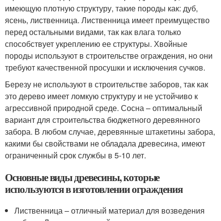
имеющую плотную структуру, такие породы как: дуб,
ясень, лиственница. Лиственница имеет преимущество
перед остальными видами, так как влага только
способствует укреплению ее структуры. Хвойные
породы используют в строительстве ограждения, но они
требуют качественной просушки и исключения сучков.
Березу не используют в строительстве заборов, так как
это дерево имеет ломкую структуру и не устойчиво к
агрессивной природной среде. Сосна – оптимальный
вариант для строительства бюджетного деревянного
забора. В любом случае, деревянные штакетины забора,
какими бы свойствами не обладала древесина, имеют
ограниченный срок службы в 5-10 лет.
Основные виды древесины, которые
используются в изготовлении ограждения
Лиственница – отличный материал для возведения