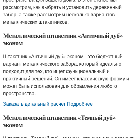
рассмотрим, как выбрать и установить деревянный
забор, а также рассмотрим несколько вариантов
металлических штакетников.
Металлический штакетник «Античный дуб»
эконом
Штакетник «Античный дуб» эконом - это бюджетный
вариант металлического забора, который идеально
подходит для тех, кто ищет функциональный и
практичный решений. Он имеет классическую форму и
может быть использован для обрамления любого
пространства.
Заказать детальный расчет Подробнее
Металлический штакетник «Темный дуб»
эконом