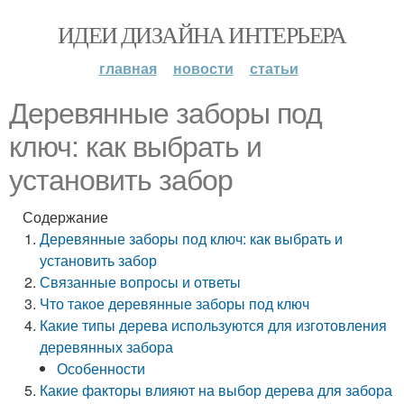
ИДЕИ ДИЗАЙНА ИНТЕРЬЕРА
главная
новости
статьи
Деревянные заборы под
ключ: как выбрать и
установить забор
Содержание
Деревянные заборы под ключ: как выбрать и
установить забор
Связанные вопросы и ответы
Что такое деревянные заборы под ключ
Какие типы дерева используются для изготовления
деревянных забора
Особенности
Какие факторы влияют на выбор дерева для забора