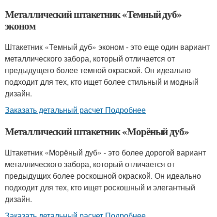
Металлический штакетник «Темный дуб»
эконом
Штакетник «Темный дуб» эконом - это еще один вариант
металлического забора, который отличается от
предыдущего более темной окраской. Он идеально
подходит для тех, кто ищет более стильный и модный
дизайн.
Заказать детальный расчет Подробнее
Металлический штакетник «Морёный дуб»
Штакетник «Морёный дуб» - это более дорогой вариант
металлического забора, который отличается от
предыдущих более роскошной окраской. Он идеально
подходит для тех, кто ищет роскошный и элегантный
дизайн.
Заказать детальный расчет Подробнее