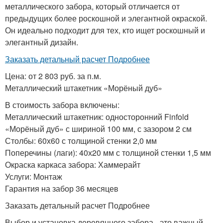
металлического забора, который отличается от
предыдущих более роскошной и элегантной окраской.
Он идеально подходит для тех, кто ищет роскошный и
элегантный дизайн.
Заказать детальный расчет Подробнее
Цена: от 2 803 руб. за п.м.
Металлический штакетник «Морёный дуб»
В стоимость забора включены:
Металлический штакетник: односторонний Finfold
«Морёный дуб» с шириной 100 мм, с зазором 2 см
Столбы: 60х60 с толщиной стенки 2,0 мм
Поперечины (лаги): 40х20 мм с толщиной стенки 1,5 мм
Окраска каркаса забора: Хаммерайт
Услуги: Монтаж
Гарантия на забор 36 месяцев
Заказать детальный расчет Подробнее
Выбор и установка деревянного забора - это важный