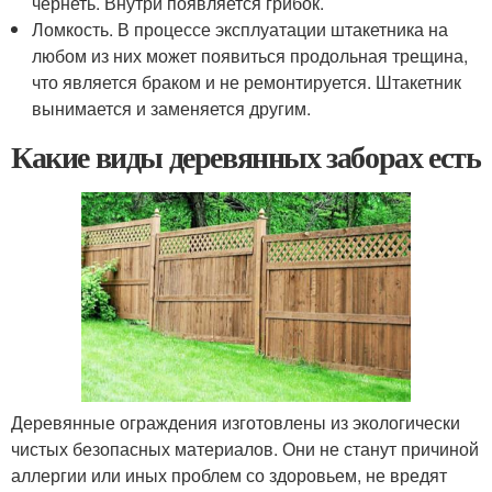
чернеть. Внутри появляется грибок.
Ломкость. В процессе эксплуатации штакетника на
любом из них может появиться продольная трещина,
что является браком и не ремонтируется. Штакетник
вынимается и заменяется другим.
Какие виды деревянных заборах есть
Деревянные ограждения изготовлены из экологически
чистых безопасных материалов. Они не станут причиной
аллергии или иных проблем со здоровьем, не вредят