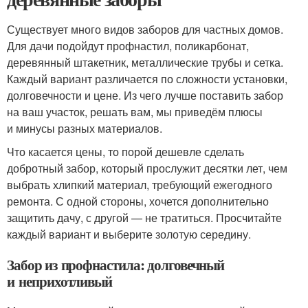
Существует много видов заборов для частных домов.
Для дачи подойдут профнастил, поликарбонат,
деревянный штакетник, металлические трубы и сетка.
Каждый вариант различается по сложности установки,
долговечности и цене. Из чего лучше поставить забор
на ваш участок, решать вам, мы приведём плюсы
и минусы разных материалов.
Что касается цены, то порой дешевле сделать
добротный забор, который прослужит десятки лет, чем
выбрать хлипкий материал, требующий ежегодного
ремонта. С одной стороны, хочется дополнительно
защитить дачу, с другой — не тратиться. Просчитайте
каждый вариант и выберите золотую середину.
Забор из профнастила: долговечный
и неприхотливый