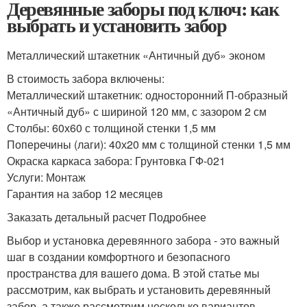
Деревянные заборы под ключ: как
выбрать и установить забор
Металлический штакетник «Античный дуб» эконом
В стоимость забора включены:
Металлический штакетник: односторонний П-образный
«Античный дуб» с шириной 120 мм, с зазором 2 см
Столбы: 60х60 с толщиной стенки 1,5 мм
Поперечины (лаги): 40х20 мм с толщиной стенки 1,5 мм
Окраска каркаса забора: Грунтовка ГФ-021
Услуги: Монтаж
Гарантия на забор 12 месяцев
Заказать детальный расчет Подробнее
Выбор и установка деревянного забора - это важный
шаг в создании комфортного и безопасного
пространства для вашего дома. В этой статье мы
рассмотрим, как выбрать и установить деревянный
забор, а также рассмотрим несколько вариантов