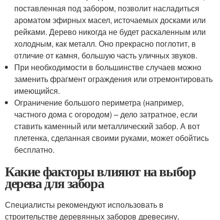
поставленная под забором, позволит насладиться
ароматом эфирных масел, источаемых досками или
рейками. Дерево никогда не будет раскаленным или
холодным, как металл. Оно прекрасно поглотит, в
отличие от камня, большую часть уличных звуков.
При необходимости в большинстве случаев можно
заменить фрагмент ограждения или отремонтировать
имеющийся.
Ограничение большого периметра (например,
частного дома с огородом) – дело затратное, если
ставить каменный или металлический забор. А вот
плетенка, сделанная своими руками, может обойтись
бесплатно.
Какие факторы влияют на выбор
дерева для забора
Специалисты рекомендуют использовать в
строительстве деревянных заборов древесину,