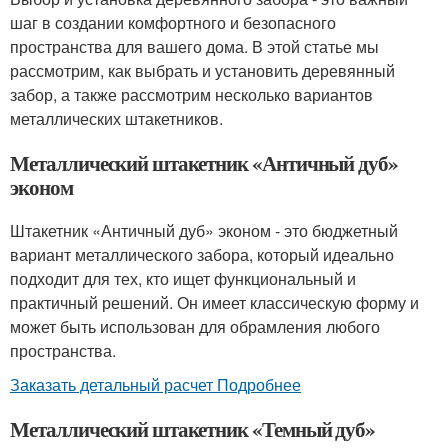
шаг в создании комфортного и безопасного
пространства для вашего дома. В этой статье мы
рассмотрим, как выбрать и установить деревянный
забор, а также рассмотрим несколько вариантов
металлических штакетников.
Металлический штакетник «Античный дуб»
эконом
Штакетник «Античный дуб» эконом - это бюджетный
вариант металлического забора, который идеально
подходит для тех, кто ищет функциональный и
практичный решений. Он имеет классическую форму и
может быть использован для обрамления любого
пространства.
Заказать детальный расчет Подробнее
Металлический штакетник «Темный дуб»