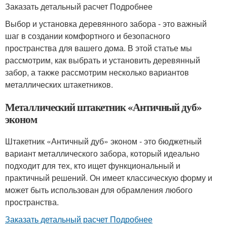
Заказать детальный расчет Подробнее
Выбор и установка деревянного забора - это важный
шаг в создании комфортного и безопасного
пространства для вашего дома. В этой статье мы
рассмотрим, как выбрать и установить деревянный
забор, а также рассмотрим несколько вариантов
металлических штакетников.
Металлический штакетник «Античный дуб»
эконом
Штакетник «Античный дуб» эконом - это бюджетный
вариант металлического забора, который идеально
подходит для тех, кто ищет функциональный и
практичный решений. Он имеет классическую форму и
может быть использован для обрамления любого
пространства.
Заказать детальный расчет Подробнее