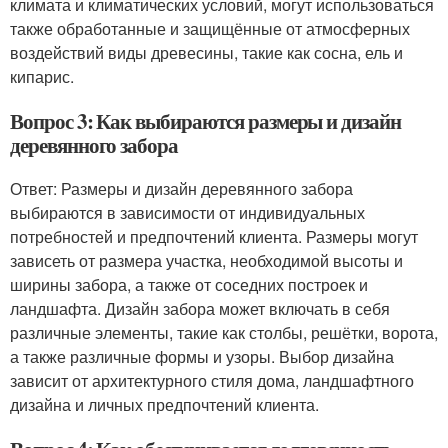
климата и климатических условий, могут использоваться
также обработанные и защищённые от атмосферных
воздействий виды древесины, такие как сосна, ель и
кипарис.
Вопрос 3: Как выбираются размеры и дизайн
деревянного забора
Ответ: Размеры и дизайн деревянного забора
выбираются в зависимости от индивидуальных
потребностей и предпочтений клиента. Размеры могут
зависеть от размера участка, необходимой высоты и
ширины забора, а также от соседних построек и
ландшафта. Дизайн забора может включать в себя
различные элементы, такие как столбы, решётки, ворота,
а также различные формы и узоры. Выбор дизайна
зависит от архитектурного стиля дома, ландшафтного
дизайна и личных предпочтений клиента.