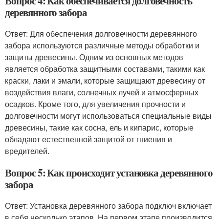
Вопрос 4: Как обеспечивается долговечность
деревянного забора
Ответ: Для обеспечения долговечности деревянного
забора используются различные методы обработки и
защиты древесины. Одним из основных методов
является обработка защитными составами, такими как
краски, лаки и эмали, которые защищают древесину от
воздействия влаги, солнечных лучей и атмосферных
осадков. Кроме того, для увеличения прочности и
долговечности могут использоваться специальные виды
древесины, такие как сосна, ель и кипарис, которые
обладают естественной защитой от гниения и
вредителей.
Вопрос 5: Как происходит установка деревянного
забора
Ответ: Установка деревянного забора подключ включает
в себя несколько этапов. На первом этапе производится