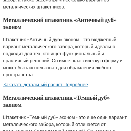
металлических штакетников.
Металлический штакетник «Античный дуб»
эконом
Штакетник «Античный дуб» эконом - это бюджетный
вариант металлического забора, который идеально
подходит для тех, кто ищет функциональный и
практичный решений. Он имеет классическую форму и
может быть использован для обрамления любого
пространства.
Заказать детальный расчет Подробнее
Металлический штакетник «Темный дуб»
эконом
Штакетник «Темный дуб» эконом - это еще один вариант
металлического забора, который отличается от