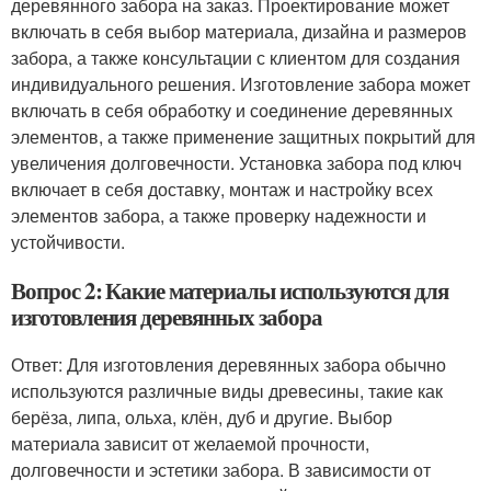
деревянного забора на заказ. Проектирование может
включать в себя выбор материала, дизайна и размеров
забора, а также консультации с клиентом для создания
индивидуального решения. Изготовление забора может
включать в себя обработку и соединение деревянных
элементов, а также применение защитных покрытий для
увеличения долговечности. Установка забора под ключ
включает в себя доставку, монтаж и настройку всех
элементов забора, а также проверку надежности и
устойчивости.
Вопрос 2: Какие материалы используются для
изготовления деревянных забора
Ответ: Для изготовления деревянных забора обычно
используются различные виды древесины, такие как
берёза, липа, ольха, клён, дуб и другие. Выбор
материала зависит от желаемой прочности,
долговечности и эстетики забора. В зависимости от