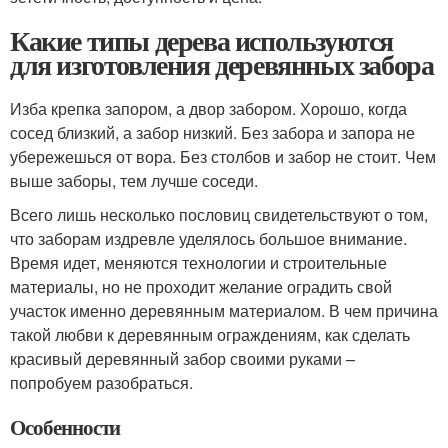
Какие типы дерева используются
для изготовления деревянных забора
Изба крепка запором, а двор забором. Хорошо, когда
сосед близкий, а забор низкий. Без забора и запора не
убережешься от вора. Без столбов и забор не стоит. Чем
выше заборы, тем лучше соседи.
Всего лишь несколько пословиц свидетельствуют о том,
что заборам издревле уделялось большое внимание.
Время идет, меняются технологии и строительные
материалы, но не проходит желание оградить свой
участок именно деревянным материалом. В чем причина
такой любви к деревянным ограждениям, как сделать
красивый деревянный забор своими руками –
попробуем разобраться.
Особенности