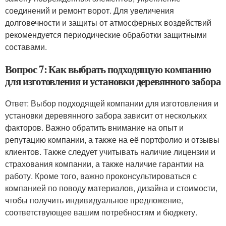
соединений и ремонт ворот. Для увеличения
долговечности и защиты от атмосферных воздействий
рекомендуется периодические обработки защитными
составами.
Вопрос 7: Как выбрать подходящую компанию
для изготовления и установки деревянного забора
Ответ: Выбор подходящей компании для изготовления и
установки деревянного забора зависит от нескольких
факторов. Важно обратить внимание на опыт и
репутацию компании, а также на её портфолио и отзывы
клиентов. Также следует учитывать наличие лицензии и
страхования компании, а также наличие гарантии на
работу. Кроме того, важно проконсультироваться с
компанией по поводу материалов, дизайна и стоимости,
чтобы получить индивидуальное предложение,
соответствующее вашим потребностям и бюджету.