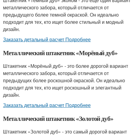
Штакетник «Темный дуб» эконом - это еще один вариант
металлического забора, который отличается от
предыдущего более темной окраской. Он идеально
подходит для тех, кто ищет более стильный и модный
дизайн.
Заказать детальный расчет Подробнее
Металлический штакетник «Морёный дуб»
Штакетник «Морёный дуб» - это более дорогой вариант
металлического забора, который отличается от
предыдущих более роскошной окраской. Он идеально
подходит для тех, кто ищет роскошный и элегантный
дизайн.
Заказать детальный расчет Подробнее
Металлический штакетник «Золотой дуб»
Штакетник «Золотой дуб» - это самый дорогой вариант