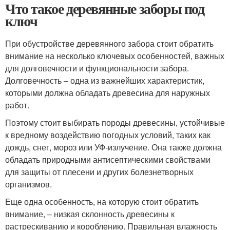
Что такое деревянные заборы под
ключ
При обустройстве деревянного забора стоит обратить
внимание на несколько ключевых особенностей, важных
для долговечности и функциональности забора.
Долговечность – одна из важнейших характеристик,
которыми должна обладать древесина для наружных
работ.
Поэтому стоит выбирать породы древесины, устойчивые
к вредному воздействию погодных условий, таких как
дождь, снег, мороз или УФ-излучение. Она также должна
обладать природными антисептическими свойствами
для защиты от плесени и других болезнетворных
организмов.
Еще одна особенность, на которую стоит обратить
внимание, – низкая склонность древесины к
растрескиванию и короблению. Правильная влажность