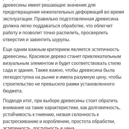
древесины имеет решающее значение для
предотвращения нежелательных деформаций во время
эксплуатации. Правильно подготовленная древесина
должна легко поддаваться обработке, что облегчит
работу и позволит точно распилить, просверлить
отверстия и завинтить шурупы.
Еще одним важным критерием является эстетичность
древесины. Красивое дерево станет привлекательным
визуальным элементом и будет соответствовать стилю
сада и здания. Также важно, чтобы древесина была
легкодоступна на рынке и имела разумную цену, чтобы
строительство не превысило рамки установленного
бюджета.
Подводя итог, при выборе древесины стоит обратить
внимание на такие характеристики, как долговечность,
устойчивость к гниению, низкая склонность к
растрескиванию и короблению, простота обработки,
эстетичность, доступность и цена.