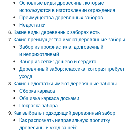
Основные виды древесины, которые
используются в изготовлении ограждения
Преимущества деревянных заборов
Недостатки
Какие виды деревянных заборах есть
Какие преимущества имеют деревянные заборы
Забор из профнастила: долговечный
и неприхотливый
Забор из сетки: дёшево и сердито
Деревянный забор: классика, которая требует
ухода
Какие недостатки имеют деревянные заборы
Сборка каркаса
Обшивка каркаса досками
Покраска забора
Как выбрать подходящий деревянный забор
Как распознать неправильную пропитку
древесины и уход за ней: