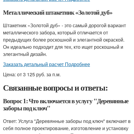
Металлический штакетник «Золотой дуб»
Штакетник «Золотой дуб» - это самый дорогой вариант
металлического забора, который отличается от
предыдущих более роскошной и элегантной окраской.
Он идеально подходит для тех, кто ищет роскошный и
элегантный дизайн.
Заказать детальный расчет Подробнее
Цена: от 3 125 руб. за п.м.
Связанные вопросы и ответы:
Вопрос 1: Что включается в услугу "Деревянные
заборы под ключ"
Ответ: Услуга "Деревянные заборы под ключ" включает в
себя полное проектирование, изготовление и установку