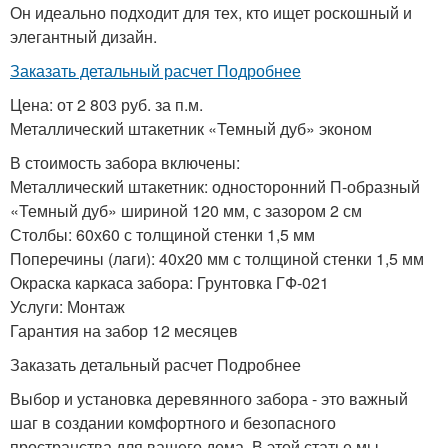
Он идеально подходит для тех, кто ищет роскошный и
элегантный дизайн.
Заказать детальный расчет Подробнее
Цена: от 2 803 руб. за п.м.
Металлический штакетник «Темный дуб» эконом
В стоимость забора включены:
Металлический штакетник: односторонний П-образный
«Темный дуб» шириной 120 мм, с зазором 2 см
Столбы: 60х60 с толщиной стенки 1,5 мм
Поперечины (лаги): 40х20 мм с толщиной стенки 1,5 мм
Окраска каркаса забора: Грунтовка ГФ-021
Услуги: Монтаж
Гарантия на забор 12 месяцев
Заказать детальный расчет Подробнее
Выбор и установка деревянного забора - это важный
шаг в создании комфортного и безопасного
пространства для вашего дома. В этой статье мы