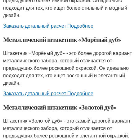
предыдущего более темной окраской. Он идеально
подходит для тех, кто ищет более стильный и модный
дизайн.
Заказать детальный расчет Подробнее
Металлический штакетник «Морёный дуб»
Штакетник «Морёный дуб» - это более дорогой вариант
металлического забора, который отличается от
предыдущих более роскошной окраской. Он идеально
подходит для тех, кто ищет роскошный и элегантный
дизайн.
Заказать детальный расчет Подробнее
Металлический штакетник «Золотой дуб»
Штакетник «Золотой дуб» - это самый дорогой вариант
металлического забора, который отличается от
предыдущих более роскошной и элегантной окраской.