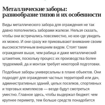
Металлические заборы:
разнообразие типов и их особенности
Виды металлического забора для ограждения не так
давно пополнились заборами жалюзи. Нельзя сказать,
чтобы они встречались повсеместно, но кое-где увидеть
их можно. И они сразу же приковывают внимание своим
высокоэстетичным внешним видом. Стоят такие
ограждения выше, чем рабица и даже металлический
штакетник, поскольку процесс их производства более
трудоемкий, да и монтаж требует некоторой подготовки.
Подобные заборы универсальны в плане объектов. Они
подходят для ограждения частных территорий или дач,
административных зданий, целых поселков, спортивных
и торговых комплексов — везде будут смотреться
уместно. Главное здесь, чтобы выдержал бюджет: чем
крупнее периметр, тем больше средств понадобится