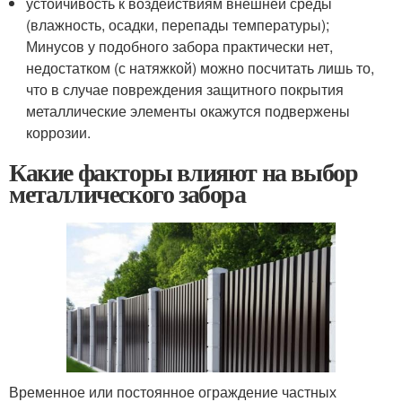
устойчивость к воздействиям внешней среды
(влажность, осадки, перепады температуры);
Минусов у подобного забора практически нет,
недостатком (с натяжкой) можно посчитать лишь то,
что в случае повреждения защитного покрытия
металлические элементы окажутся подвержены
коррозии.
Какие факторы влияют на выбор
металлического забора
Временное или постоянное ограждение частных