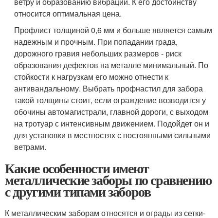
ветру и образованию вибраций. К его достоинству
относится оптимальная цена.
Профлист толщиной 0,6 мм и больше является самым
надежным и прочным. При попадании града,
дорожного гравия небольших размеров - риск
образования дефектов на металле минимальный. По
стойкости к нагрузкам его можно отнести к
антивандальному. Выбрать профнастил для забора
такой толщины стоит, если ограждение возводится у
обочины автомагистрали, главной дороги, с выходом
на тротуар с интенсивным движением. Подойдет он и
для установки в местностях с постоянными сильными
ветрами.
Какие особенности имеют
металлические заборы по сравнению
с другими типами заборов
К металлическим заборам относятся и ограды из сетки-