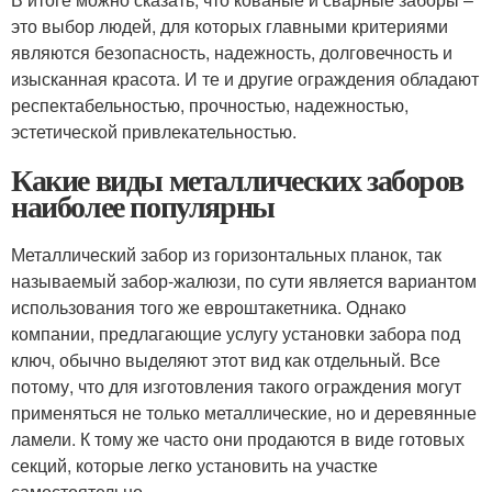
это выбор людей, для которых главными критериями
являются безопасность, надежность, долговечность и
изысканная красота. И те и другие ограждения обладают
респектабельностью, прочностью, надежностью,
эстетической привлекательностью.
Какие виды металлических заборов
наиболее популярны
Металлический забор из горизонтальных планок, так
называемый забор-жалюзи, по сути является вариантом
использования того же евроштакетника. Однако
компании, предлагающие услугу установки забора под
ключ, обычно выделяют этот вид как отдельный. Все
потому, что для изготовления такого ограждения могут
применяться не только металлические, но и деревянные
ламели. К тому же часто они продаются в виде готовых
секций, которые легко установить на участке
самостоятельно.