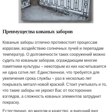
Преимущества кованых заборов
Кованые заборы отлично противостоят процессам
коррозии, воздействию солнечных лучей и перепадам
температур. О долговечности таких сооружений можно
судить по кованым заборам, ограждающим многие
памятники культуры – некоторым из них насчитывается
не одна сотня лет. Единственное, что требуется для
увеличения срока службы – раз в несколько лет
покрывать металл новой краской. Стоит учитывать и то,
что такие заборы не укроют Вас от посторонних
взглядов, а сложность кованых элементов затруднит
покраску.
Естественно, во многом и качество, и внешний вид