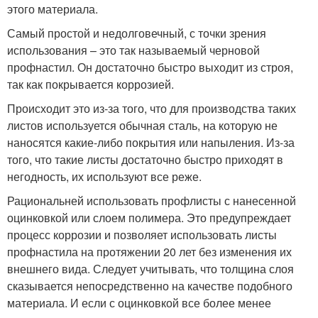
этого материала.
Самый простой и недолговечный, с точки зрения
использования – это так называемый черновой
профнастил. Он достаточно быстро выходит из строя,
так как покрывается коррозией.
Происходит это из-за того, что для производства таких
листов используется обычная сталь, на которую не
наносятся какие-либо покрытия или напыления. Из-за
того, что такие листы достаточно быстро приходят в
негодность, их используют все реже.
Рациональней использовать профлисты с нанесенной
оцинковкой или слоем полимера. Это предупреждает
процесс коррозии и позволяет использовать листы
профнастила на протяжении 20 лет без изменения их
внешнего вида. Следует учитывать, что толщина слоя
сказывается непосредственно на качестве подобного
материала. И если с оцинковкой все более менее