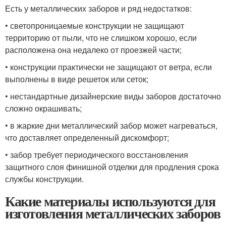
Есть у металлических заборов и ряд недостатков:
• светопроницаемые конструкции не защищают
территорию от пыли, что не слишком хорошо, если
расположена она недалеко от проезжей части;
• конструкции практически не защищают от ветра, если
выполнены в виде решеток или сеток;
• нестандартные дизайнерские виды заборов достаточно
сложно окрашивать;
• в жаркие дни металлический забор может нагреваться,
что доставляет определенный дискомфорт;
• забор требует периодического восстановления
защитного слоя финишной отделки для продления срока
службы конструкции.
Какие материалы используются для
изготовления металлических заборов