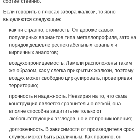
соответственно.
Если говорить о плюсах забора жалюзи, то явно
выделяются следующие:
как ни странно, стоимость. Он дороже самых
популярных вариантов типа металлопрофиля, зато на
порядок дешевле респектабельных кованых и
кирпичных аналогов;
воздухопроницаемость. Ламели расположены таким
же образом, как у слегка прикрытых жалюзи, поэтому
воздух может свободно циркулировать, проветривая
территорию;
прочность и надежность. Невзирая на то, что сама
конструкция является сравнительно легкой, она
вполне способна защитить не только от
любопытствующих взглядов, но и от проникновения;
долговечность. В зависимости от производителя срок
службы может быть различным. Как правило, он