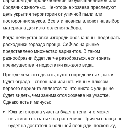
барьером для проникновения злоумышленников или
бродячих животных. Некоторые хозяева преследуют
цель укрытия территории от уличной пыли или
посторонних звуков. Все эти нюансы влияют на выбор
материала для изготовления забора.
Когда цели установки изгороди обозначены, подобрать
расходники гораздо проще. Сейчас на рынке
представлено множество вариантов. В таком
разнообразии будет легче разобраться, если знать
преимущества и недостатки каждого вида.
Прежде чем это сделать, нужно определиться, какая
будет ограда – сплошная или нет. Явным плюсом
первого варианта является то, что никто с улицы не
будет видеть, чем занимаются хозяева на участке.
Однако есть и минусы:
Южная сторона участка будет в тени, что может
негативно сказаться на растениях. Причем солнца не
будет на достаточно большой площади, поскольку,