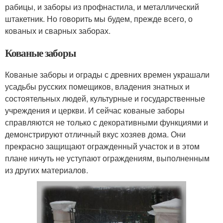
рабицы, и заборы из профнастила, и металлический
штакетник. Но говорить мы будем, прежде всего, о
кованых и сварных заборах.
Кованые заборы
Кованые заборы и ограды с древних времен украшали
усадьбы русских помещиков, владения знатных и
состоятельных людей, культурные и государственные
учреждения и церкви. И сейчас кованые заборы
справляются не только с декоративными функциями и
демонстрируют отличный вкус хозяев дома. Они
прекрасно защищают огражденный участок и в этом
плане ничуть не уступают ограждениям, выполненным
из других материалов.