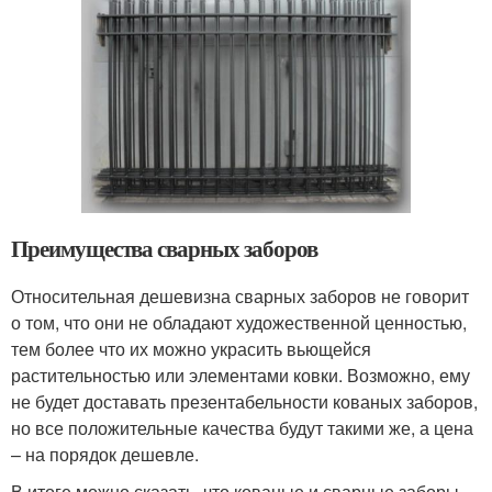
Преимущества сварных заборов
Относительная дешевизна сварных заборов не говорит
о том, что они не обладают художественной ценностью,
тем более что их можно украсить вьющейся
растительностью или элементами ковки. Возможно, ему
не будет доставать презентабельности кованых заборов,
но все положительные качества будут такими же, а цена
– на порядок дешевле.
В итоге можно сказать, что кованые и сварные заборы –