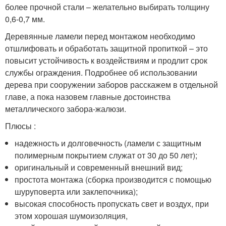
более прочной стали – желательно выбирать толщину
0,6-0,7 мм.
Деревянные ламели перед монтажом необходимо
отшлифовать и обработать защитной пропиткой – это
повысит устойчивость к воздействиям и продлит срок
службы ограждения. Подробнее об использовании
дерева при сооружении заборов расскажем в отдельной
главе, а пока назовем главные достоинства
металлического забора-жалюзи.
Плюсы :
надежность и долговечность (ламели с защитным
полимерным покрытием служат от 30 до 50 лет);
оригинальный и современный внешний вид;
простота монтажа (сборка производится с помощью
шуруповерта или заклепочника);
высокая способность пропускать свет и воздух, при
этом хорошая шумоизоляция,