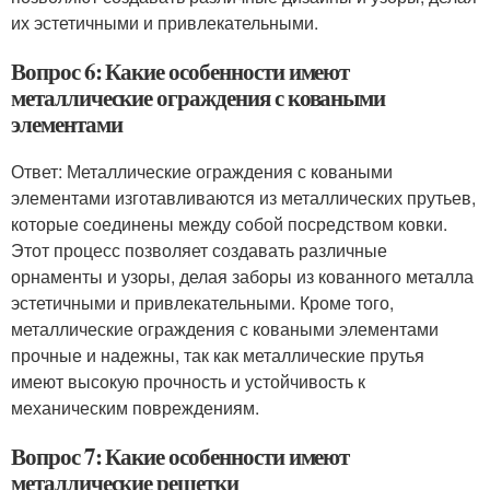
их эстетичными и привлекательными.
Вопрос 6: Какие особенности имеют
металлические ограждения с коваными
элементами
Ответ: Металлические ограждения с коваными
элементами изготавливаются из металлических прутьев,
которые соединены между собой посредством ковки.
Этот процесс позволяет создавать различные
орнаменты и узоры, делая заборы из кованного металла
эстетичными и привлекательными. Кроме того,
металлические ограждения с коваными элементами
прочные и надежны, так как металлические прутья
имеют высокую прочность и устойчивость к
механическим повреждениям.
Вопрос 7: Какие особенности имеют
металлические решетки