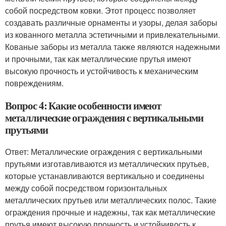
собой посредством ковки. Этот процесс позволяет
создавать различные орнаменты и узоры, делая заборы
из кованного металла эстетичными и привлекательными.
Кованые заборы из металла также являются надежными
и прочными, так как металлические прутья имеют
высокую прочность и устойчивость к механическим
повреждениям.
Вопрос 4: Какие особенности имеют
металлические ограждения с вертикальными
прутьями
Ответ: Металлические ограждения с вертикальными
прутьями изготавливаются из металлических прутьев,
которые устанавливаются вертикально и соединены
между собой посредством горизонтальных
металлических прутьев или металлических полос. Такие
ограждения прочные и надежны, так как металлические
прутья имеют высокую прочность и устойчивость к