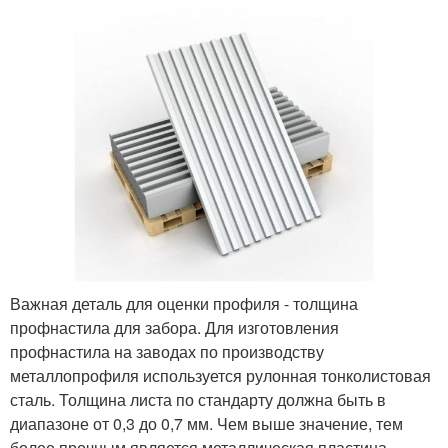
Важная деталь для оценки профиля - толщина
профнастила для забора. Для изготовления
профнастила на заводах по производству
металлопрофиля используется рулонная тонколистовая
сталь. Толщина листа по стандарту должна быть в
диапазоне от 0,3 до 0,7 мм. Чем выше значение, тем
более прочным является металлическая пластина.