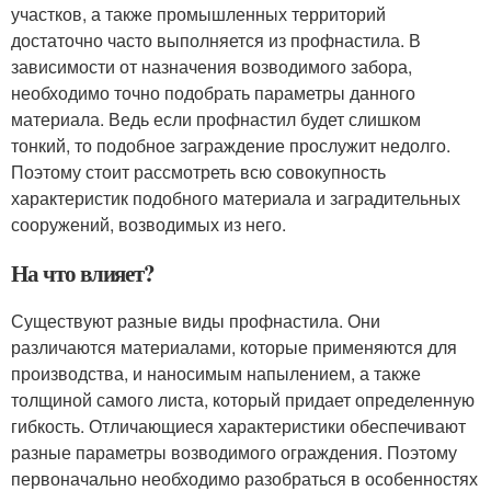
участков, а также промышленных территорий
достаточно часто выполняется из профнастила. В
зависимости от назначения возводимого забора,
необходимо точно подобрать параметры данного
материала. Ведь если профнастил будет слишком
тонкий, то подобное заграждение прослужит недолго.
Поэтому стоит рассмотреть всю совокупность
характеристик подобного материала и заградительных
сооружений, возводимых из него.
На что влияет?
Существуют разные виды профнастила. Они
различаются материалами, которые применяются для
производства, и наносимым напылением, а также
толщиной самого листа, который придает определенную
гибкость. Отличающиеся характеристики обеспечивают
разные параметры возводимого ограждения. Поэтому
первоначально необходимо разобраться в особенностях