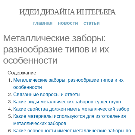
ИДЕИ ДИЗАЙНА ИНТЕРЬЕРА
главная
новости
статьи
Металлические заборы:
разнообразие типов и их
особенности
Содержание
Металлические заборы: разнообразие типов и их
особенности
Связанные вопросы и ответы
Какие виды металлических заборов существуют
Какие свойства должен иметь металлический забор
Какие материалы используются для изготовления
металлических заборов
Какие особенности имеют металлические заборы по