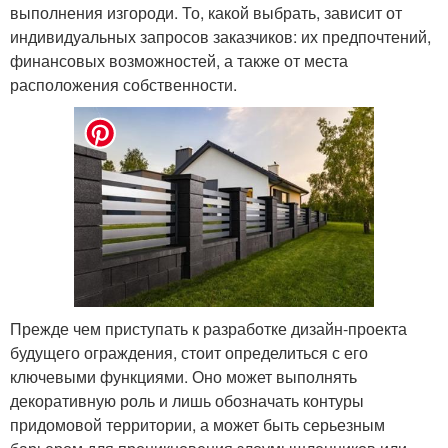
выполнения изгороди. То, какой выбрать, зависит от
индивидуальных запросов заказчиков: их предпочтений,
финансовых возможностей, а также от места
расположения собственности.
Прежде чем приступать к разработке дизайн-проекта
будущего ограждения, стоит определиться с его
ключевыми функциями. Оно может выполнять
декоративную роль и лишь обозначать контуры
придомовой территории, а может быть серьезным