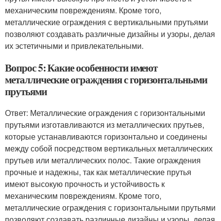
механическим повреждениям. Кроме того,
металлические ограждения с вертикальными прутьями
позволяют создавать различные дизайны и узоры, делая
их эстетичными и привлекательными.
Вопрос 5: Какие особенности имеют
металлические ограждения с горизонтальными
прутьями
Ответ: Металлические ограждения с горизонтальными
прутьями изготавливаются из металлических прутьев,
которые устанавливаются горизонтально и соединены
между собой посредством вертикальных металлических
прутьев или металлических полос. Такие ограждения
прочные и надежны, так как металлические прутья
имеют высокую прочность и устойчивость к
механическим повреждениям. Кроме того,
металлические ограждения с горизонтальными прутьями
позволяют создавать различные дизайны и узоры, делая