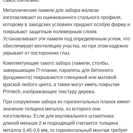
Металлические ламели для забора-жалюзи
изготавливают из оцинкованного стального профиля,
которому в заводских условиях придают особую форму и
покрывают защитным полимерным слоем.
Устанавливают эти ламели под определенным углом, что
обеспечивает вентиляцию участка, но при этом надежно
укрывает от посторонних глаз.
Комплектующие такого забора (ламели, столбы,
завершающие П-планки, парапеты для бетонного
фундамента) покрываются глянцевой или матовой
краской любого цвета, а также могут иметь покрытие
Printech, изображающее текстуру дерева.
При сооружении забора из горизонтальных планок имеет
значение толщина металла, из которого они
изготовлены. Если для вертикального штакетника
длиной меньше 2 м подходящей считается толщина
металла 0,45-0,5 мм, то горизонтальный монтаж требует