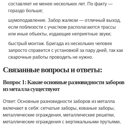
составляет не менее нескольких лет. По факту —
гораздо больше;
шумоподавление. Забор жалюзи — отличный выход,
если поблизости с участком располагаются трассы
или иные объекты, издающие неприятные звуки;
быстрый монтаж. Бригада из нескольких человек
запросто справится с установкой за пару дней, так как
сварочные работы проводить не нужно.
Связанные вопросы и ответы:
Вопрос 1: Какие основные разновидности заборов
из металла существуют
Ответ: Основные разновидности заборов из металла
включают в себя: сетчатые заборы, кованые заборы,
металлические ограждения, металлические решетки,
металлические ограждения с вертикальными прутьями,