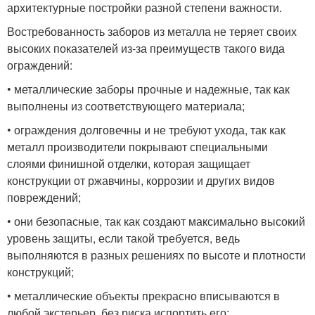
архитектурные постройки разной степени важности.
Востребованность заборов из металла не теряет своих
высоких показателей из-за преимуществ такого вида
ограждений:
• металлические заборы прочные и надежные, так как
выполнены из соответствующего материала;
• ограждения долговечны и не требуют ухода, так как
металл производители покрывают специальными
слоями финишной отделки, которая защищает
конструкции от ржавчины, коррозии и других видов
повреждений;
• они безопасные, так как создают максимально высокий
уровень защиты, если такой требуется, ведь
выполняются в разных решениях по высоте и плотности
конструкций;
• металлические объекты прекрасно вписываются в
любой экстерьер, без риска испортить его;