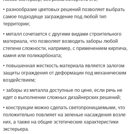
• разнообразие цветовых решений позволяет выбрать
самое подходяще заграждение под любой тип
территории;
• металл сочетается с другими видами строительного
материала, что позволяет возводить заборы любой
степени сложности, например, с применением кирпича,
камня или поликарбоната;
• повышенная жесткость материала является залогом
защиты ограждения от деформации под механическим
воздействием;
• заборы из металла доступные по цене, если речь не
идет о выполнении сложных дизайнерских решений;
• конструкции можно сделать светопроницаемыми, что
положительно повлияет на зеленые насаждения возле
них, а также на общие эстетические характеристики
экстерьера.