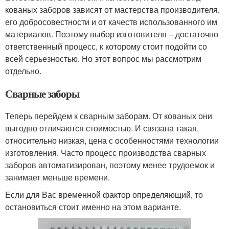
кованых заборов зависят от мастерства производителя,
его добросовестности и от качеств использованного им
материалов. Поэтому выбор изготовителя – достаточно
ответственный процесс, к которому стоит подойти со
всей серьезностью. Но этот вопрос мы рассмотрим
отдельно.
Сварные заборы
Теперь перейдем к сварным заборам. От кованых они
выгодно отличаются стоимостью. И связана такая,
относительно низкая, цена с особенностями технологии
изготовления. Часто процесс производства сварных
заборов автоматизирован, поэтому менее трудоемок и
занимает меньше времени.
Если для Вас временной фактор определяющий, то
остановиться стоит именно на этом варианте.