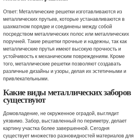
Ответ: Металлические решетки изготавливаются из
металлических прутьев, которые устанавливаются в
шахматном порядке и соединены между собой
посредством металлических полос или металлических
поручней. Такие решетки прочные и надежны, так как
металлические прутья имеют высокую прочность и
устойчивость к механическим повреждениям. Кроме
того, металлические решетки позволяют создавать
различные дизайны и узоры, делая их эстетичными и
привлекательными.
Какие виды металлических заборов
существуют
Домовладение, не окруженное оградой, выглядит
уязвимо. Забор, выставленный по периметру, делает
картину участка более завершенной. Сегодня
существует множество разновидностей материалов для