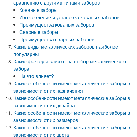
сравнению с другими типами заборов
Кованые заборы
Изготовление и установка кованых заборов
Преимущества кованых заборов
Сварные заборы
Преимущества сварных заборов
Какие виды металлических заборов наиболее
популярны
Какие факторы влияют на выбор металлического
забора
На что влияет?
Какие особенности имеют металлические заборы в
зависимости от их назначения
Какие особенности имеют металлические заборы в
зависимости от их дизайна
Какие особенности имеют металлические заборы в
зависимости от их размеров
Какие особенности имеют металлические заборы в
зависимости от их цвета