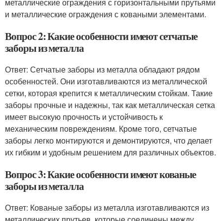
металлические ограждения с горизонтальными прутьями
и металлические ограждения с коваными элементами.
Вопрос 2: Какие особенности имеют сетчатые
заборы из металла
Ответ: Сетчатые заборы из металла обладают рядом
особенностей. Они изготавливаются из металлической
сетки, которая крепится к металлическим стойкам. Такие
заборы прочные и надежны, так как металлическая сетка
имеет высокую прочность и устойчивость к
механическим повреждениям. Кроме того, сетчатые
заборы легко монтируются и демонтируются, что делает
их гибким и удобным решением для различных объектов.
Вопрос 3: Какие особенности имеют кованые
заборы из металла
Ответ: Кованые заборы из металла изготавливаются из
металлических прутьев, которые соединены между