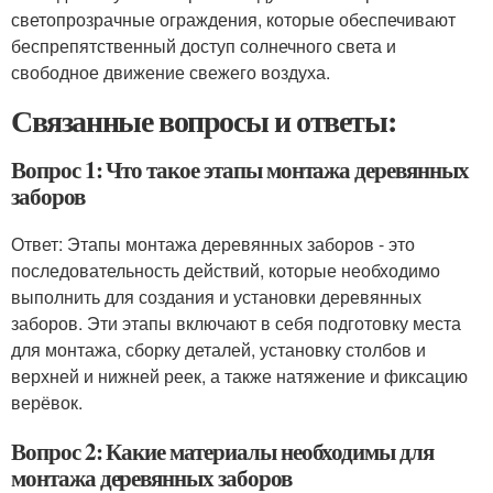
светопрозрачные ограждения, которые обеспечивают
беспрепятственный доступ солнечного света и
свободное движение свежего воздуха.
Связанные вопросы и ответы:
Вопрос 1: Что такое этапы монтажа деревянных
заборов
Ответ: Этапы монтажа деревянных заборов - это
последовательность действий, которые необходимо
выполнить для создания и установки деревянных
заборов. Эти этапы включают в себя подготовку места
для монтажа, сборку деталей, установку столбов и
верхней и нижней реек, а также натяжение и фиксацию
верёвок.
Вопрос 2: Какие материалы необходимы для
монтажа деревянных заборов