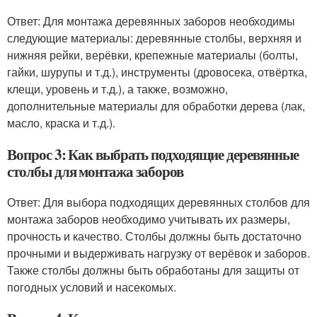
Ответ: Для монтажа деревянных заборов необходимы
следующие материалы: деревянные столбы, верхняя и
нижняя рейки, верёвки, крепежные материалы (болты,
гайки, шурупы и т.д.), инструменты (дровосека, отвёртка,
клещи, уровень и т.д.), а также, возможно,
дополнительные материалы для обработки дерева (лак,
масло, краска и т.д.).
Вопрос 3: Как выбрать подходящие деревянные
столбы для монтажа заборов
Ответ: Для выбора подходящих деревянных столбов для
монтажа заборов необходимо учитывать их размеры,
прочность и качество. Столбы должны быть достаточно
прочными и выдерживать нагрузку от верёвок и заборов.
Также столбы должны быть обработаны для защиты от
погодных условий и насекомых.