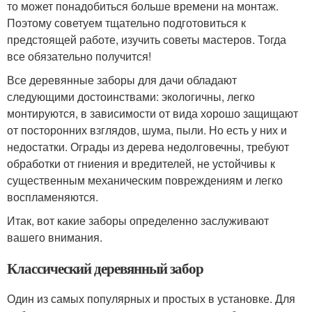
то может понадобиться больше времени на монтаж.
Поэтому советуем тщательно подготовиться к
предстоящей работе, изучить советы мастеров. Тогда
все обязательно получится!
Все деревянные заборы для дачи обладают
следующими достоинствами: экологичны, легко
монтируются, в зависимости от вида хорошо защищают
от посторонних взглядов, шума, пыли. Но есть у них и
недостатки. Ограды из дерева недолговечны, требуют
обработки от гниения и вредителей, не устойчивы к
существенным механическим повреждениям и легко
воспламеняются.
Итак, вот какие заборы определенно заслуживают
вашего внимания.
Классический деревянный забор
Один из самых популярных и простых в установке. Для