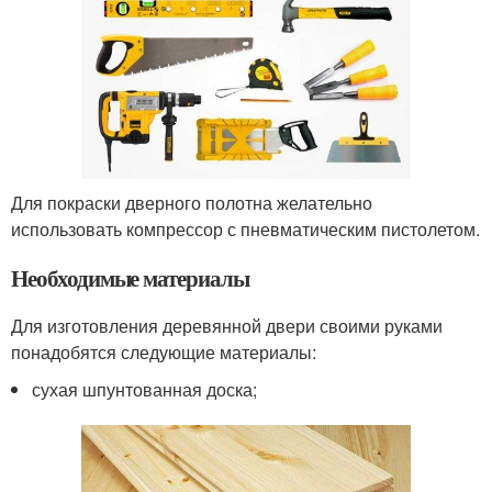
Для покраски дверного полотна желательно
использовать компрессор с пневматическим пистолетом.
Необходимые материалы
Для изготовления деревянной двери своими руками
понадобятся следующие материалы:
сухая шпунтованная доска;