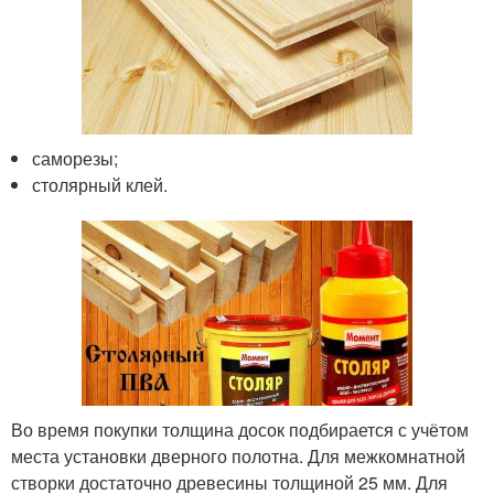
саморезы;
столярный клей.
Во время покупки толщина досок подбирается с учётом
места установки дверного полотна. Для межкомнатной
створки достаточно древесины толщиной 25 мм. Для