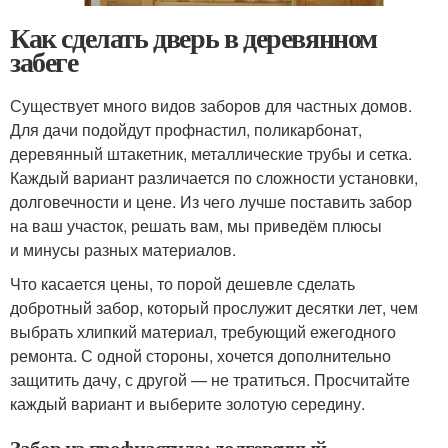
Как сделать дверь в деревянном
забеге
Существует много видов заборов для частных домов.
Для дачи подойдут профнастил, поликарбонат,
деревянный штакетник, металлические трубы и сетка.
Каждый вариант различается по сложности установки,
долговечности и цене. Из чего лучше поставить забор
на ваш участок, решать вам, мы приведём плюсы
и минусы разных материалов.
Что касается цены, то порой дешевле сделать
добротный забор, который прослужит десятки лет, чем
выбрать хлипкий материал, требующий ежегодного
ремонта. С одной стороны, хочется дополнительно
защитить дачу, с другой — не тратиться. Просчитайте
каждый вариант и выберите золотую середину.
Забор из профнастила: долговечный