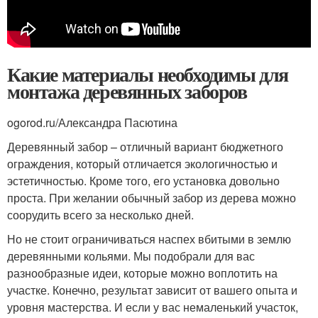
Какие материалы необходимы для
монтажа деревянных заборов
ogorod.ru/Александра Пасютина
Деревянный забор – отличный вариант бюджетного
ограждения, который отличается экологичностью и
эстетичностью. Кроме того, его установка довольно
проста. При желании обычный забор из дерева можно
соорудить всего за несколько дней.
Но не стоит ограничиваться наспех вбитыми в землю
деревянными кольями. Мы подобрали для вас
разнообразные идеи, которые можно воплотить на
участке. Конечно, результат зависит от вашего опыта и
уровня мастерства. И если у вас немаленький участок,