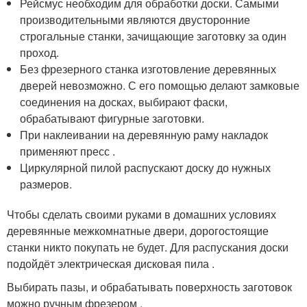
Рейсмус необходим для обработки доски. Самыми
производительными являются двусторонние
строгальные станки, зачищающие заготовку за один
проход.
Без фрезерного станка изготовление деревянных
дверей невозможно. С его помощью делают замковые
соединения на досках, выбирают фаски,
обрабатывают фигурные заготовки.
При наклеивании на деревянную раму накладок
применяют пресс .
Циркулярной пилой распускают доску до нужных
размеров.
Чтобы сделать своими руками в домашних условиях
деревянные межкомнатные двери, дорогостоящие
станки никто покупать не будет. Для распускания доски
подойдёт электрическая дисковая пила .
Выбирать пазы, и обрабатывать поверхность заготовок
можно ручным фрезером .