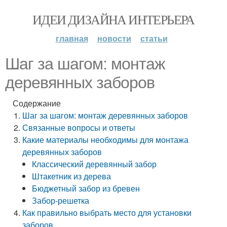
ИДЕИ ДИЗАЙНА ИНТЕРЬЕРА
главная
новости
статьи
Шаг за шагом: монтаж
деревянных заборов
Содержание
Шаг за шагом: монтаж деревянных заборов
Связанные вопросы и ответы
Какие материалы необходимы для монтажа
деревянных заборов
Классический деревянный забор
Штакетник из дерева
Бюджетный забор из бревен
Забор-решетка
Как правильно выбрать место для установки
заборов