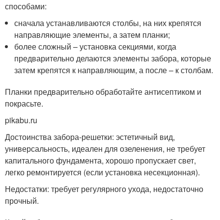
способами:
сначала устанавливаются столбы, на них крепятся
направляющие элементы, а затем планки;
более сложный – установка секциями, когда
предварительно делаются элементы забора, которые
затем крепятся к направляющим, а после – к столбам.
Планки предварительно обработайте антисептиком и
покрасьте.
pikabu.ru
Достоинства забора-решетки: эстетичный вид,
универсальность, идеален для озеленения, не требует
капитального фундамента, хорошо пропускает свет,
легко ремонтируется (если установка несекционная).
Недостатки: требует регулярного ухода, недостаточно
прочный.