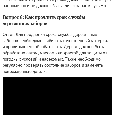
равномерно и не должны быть слишком растянутыми.
Вопрос 6: Как продлить срок службы
деревянных заборов
Ответ: Для продления срока службы деревянных
заборов необходимо выбирать качественный материал
и правильно его обрабатывать. Дерево должно быть
обработано лаком, маслом или краской для защиты от
погодных условий и насекомых. Также необходимо
регулярно проверять состояние заборов и заменять
повреждённые детали.