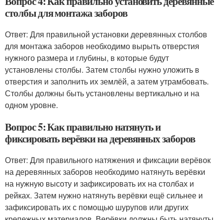
Вопрос 4: Как правильно установить деревянные
столбы для монтажа заборов
Ответ: Для правильной установки деревянных столбов
для монтажа заборов необходимо вырыть отверстия
нужного размера и глубины, в которые будут
установлены столбы. Затем столбы нужно уложить в
отверстия и заполнить их землёй, а затем утрамбовать.
Столбы должны быть установлены вертикально и на
одном уровне.
Вопрос 5: Как правильно натянуть и
фиксировать верёвки на деревянных заборов
Ответ: Для правильного натяжения и фиксации верёвок
на деревянных заборов необходимо натянуть верёвки
на нужную высоту и зафиксировать их на столбах и
рейках. Затем нужно натянуть верёвки ещё сильнее и
зафиксировать их с помощью шурупов или других
крепежных материалов. Верёвки должны быть натянуты