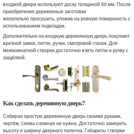
входной двери используют доску толщиной 50 мм. После
приобретения деревянные заготовки
желательно просушить, уложив на ровную поверхность с
использованием подкладок.
Дополнительно на входную деревянную дверь покупают
врезной замок, петли, ручки, смотровой глазок. Для
межкомнатной створки достаточно взять петли и ручку с
защёлкой.
Как сделать деревянную дверь?
Собирая простую деревянную дверь своими руками,
чертёж, схема сложная не нужна. Достаточно замерить
высоту и ширину дверного полотна. Габариты створки