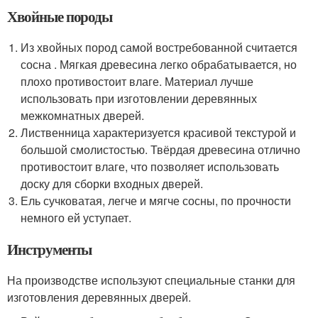
Хвойные породы
Из хвойных пород самой востребованной считается
сосна . Мягкая древесина легко обрабатывается, но
плохо противостоит влаге. Материал лучше
использовать при изготовлении деревянных
межкомнатных дверей.
Лиственница характеризуется красивой текстурой и
большой смолистостью. Твёрдая древесина отлично
противостоит влаге, что позволяет использовать
доску для сборки входных дверей.
Ель сучковатая, легче и мягче сосны, по прочности
немного ей уступает.
Инструменты
На производстве используют специальные станки для
изготовления деревянных дверей.