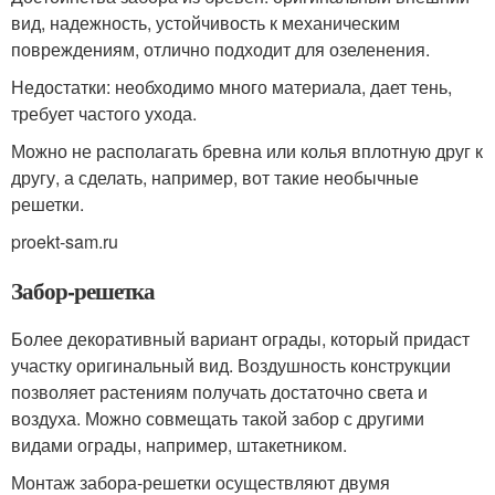
вид, надежность, устойчивость к механическим
повреждениям, отлично подходит для озеленения.
Недостатки: необходимо много материала, дает тень,
требует частого ухода.
Можно не располагать бревна или колья вплотную друг к
другу, а сделать, например, вот такие необычные
решетки.
proekt-sam.ru
Забор-решетка
Более декоративный вариант ограды, который придаст
участку оригинальный вид. Воздушность конструкции
позволяет растениям получать достаточно света и
воздуха. Можно совмещать такой забор с другими
видами ограды, например, штакетником.
Монтаж забора-решетки осуществляют двумя