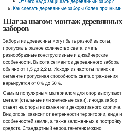
От чего надо защищать деревянный забор?
Как сделать деревянные заборы более прочными
Шаг за шагом: монтаж деревянных
заборов
Заборы из древесины могут быть разной высоты,
пропускать разное количество света, иметь
разнообразные конструктивные и дизайнерские
особенности. Высота сегментов деревянного забора
обычно от 1,5 до 2,2 м. Исходя из частоты планок в
сегменте пропускная способность света ограждения
варьируется от 0% до 50%.
Самым популярным материалом для опор выступают
металл (стальные или железные сваи), иногда забор
ставят на опоры из камня или декоративного кирпича.
Вид опоры зависит от ветренности территории, вида и
особенностей земли, а также заложенных в постройку
средств. Стандартный евроштакетник можно