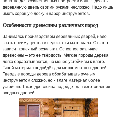
полотно для хозяйственных построек и бань. Сделать
деревянную дверь своими руками несложно. Надо лишь
иметь хорошую доску и набор инструментов.
Особенности древесины различных пород
Занимаясь производством деревянных дверей, надо
знать преимущества и недостатки материала. От этого
зависит конечный результат. Основное различие
древесины – это её твёрдость. Мягкие породы дерева
легко обрабатываются, но менее устойчивы к влаге.
Такой материал подойдёт для межкомнатных дверей.
Твёрдые породы дерева обрабатывать ручным
инструментом сложно, но к влаге материал более
устойчив. Такая древесина подойдёт для изготовления
входных дверей.