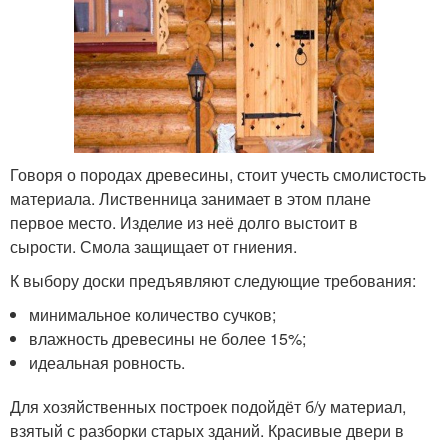
Говоря о породах древесины, стоит учесть смолистость
материала. Лиственница занимает в этом плане
первое место. Изделие из неё долго выстоит в
сырости. Смола защищает от гниения.
К выбору доски предъявляют следующие требования:
минимальное количество сучков;
влажность древесины не более 15%;
идеальная ровность.
Для хозяйственных построек подойдёт б/у материал,
взятый с разборки старых зданий. Красивые двери в