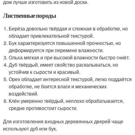
дом лучше изготовить из новой доски.
Лиственные породы
Берёза довольно твёрдая и сложная в обработке, но
обладает привлекательной текстурой.
Бук характеризуется повышенной прочностью, но
деформируется при перемене влажности.
Ольха мягкая и при высокой влажности быстро гниёт.
Дуб твёрдый, имеет свойство раскалываться, но
устойчив к сырости и красивый.
Орех обладает интересной текстурой, легко поддаётся
обработке, не боится влаги и механических
воздействий.
Клён умеренно твёрдый, неплохо обрабатывается,
средне противостоит сырости.
Для изготовления входных деревянных дверей чаще
используют дуб или бук.