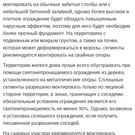
монтировать на обычные забитые столбы или с
небольшой бетонной заливкой, однако более высокое и
плотное ограждение будет обладать повышенным
парусным эффектом, поэтому для него будет необходим
более прочный фундамент. На территориях с
подвижным или мокрым грунтом, а также на почве,
которая может деформироваться в морозы, сегменты
рекомендуется монтировать на свайные опоры.
Территорию жилого дома лучше всего обустраивать при
помощи светонепроницаемого ограждения из дерева,
установленного на металлические опоры. Сплошные
сегменты разрешено монтировать только по лицевой
стороне территории, в зонах, граничащих с соседями,
обязательным условием ограждения является его
светонепроницаемость не менее 30%. Однако, возможна
и установка сплошного ограждения, если получить
письменное разрешение соседей.
На садовых участках рекомендуется монтировать