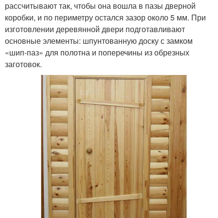
рассчитывают так, чтобы она вошла в пазы дверной
коробки, и по периметру остался зазор около 5 мм. При
изготовлении деревянной двери подготавливают
основные элементы: шпунтованную доску с замком
«шип-паз» для полотна и поперечины из обрезных
заготовок.