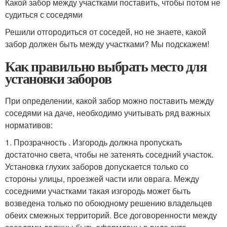
Какой забор между участками поставить, чтобы потом не
судиться с соседями
Решили отгородиться от соседей, но не знаете, какой
забор должен быть между участками? Мы подскажем!
Как правильно выбрать место для
установки заборов
При определении, какой забор можно поставить между
соседями на даче, необходимо учитывать ряд важных
нормативов:
1. Прозрачность . Изгородь должна пропускать
достаточно света, чтобы не затенять соседний участок.
Установка глухих заборов допускается только со
стороны улицы, проезжей части или оврага. Между
соседними участками такая изгородь может быть
возведена только по обоюдному решению владельцев
обеих смежных территорий. Все договоренности между