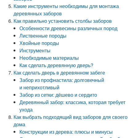
Какие инструменты необходимы для монтажа
деревянных заборов
Как правильно установить столбы заборов
Особенности древесины различных пород
Лиственные породы
Хвойные породы
Инструменты
Необходимые материалы
Как сделать деревянную дверь?
Как сделать дверь в деревянном забеге
Забор из профнастила: долговечный
и неприхотливый
Забор из сетки: дёшево и сердито
Деревянный забор: классика, которая требует
ухода
Как выбрать подходящий вид заборов для своего
дома
Конструкции из дерева: плюсы и минусы