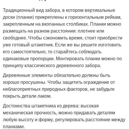
Традиционный вид забора, в котором вертикальные
доски (планки) прикреплены к горизонтальным рейкам,
закрепленным на вкопанных столбиках. Планки можно
размещать на разном расстоянии: плотнее или
свободнее. Чтобы сэкономить время, стоит приобрести
уже готовый штакетник. Если же вы решите изготовить
его самостоятельно, то старайтесь соблюдать
одинаковые пропорции. Монтировать планки можно по
принципу классического деревянного забора.
Деревянные элементы обязательно должны быть
хорошо просушены. Чтобы защитить ограждение от
неблагоприятных природных факторов, не забудьте
покрыть детали лаком.
Достоинства штакетника из дерева: высокая
механическая прочность, можно придавать деталям
любую высоту и форму, регулировать расстояние между
планками.