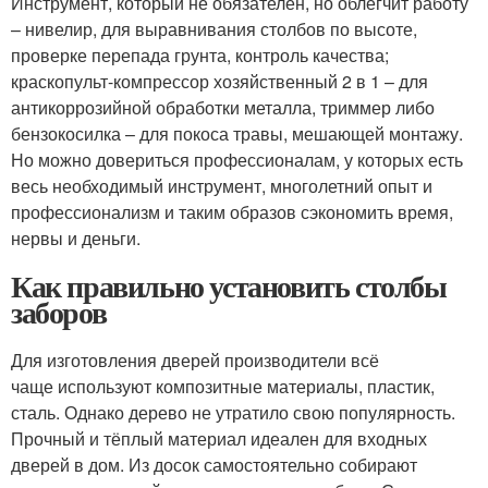
Инструмент, который не обязателен, но облегчит работу
– нивелир, для выравнивания столбов по высоте,
проверке перепада грунта, контроль качества;
краскопульт-компрессор хозяйственный 2 в 1 – для
антикоррозийной обработки металла, триммер либо
бензокосилка – для покоса травы, мешающей монтажу.
Но можно довериться профессионалам, у которых есть
весь необходимый инструмент, многолетний опыт и
профессионализм и таким образов сэкономить время,
нервы и деньги.
Как правильно установить столбы
заборов
Для изготовления дверей производители всё
чаще используют композитные материалы, пластик,
сталь. Однако дерево не утратило свою популярность.
Прочный и тёплый материал идеален для входных
дверей в дом. Из досок самостоятельно собирают