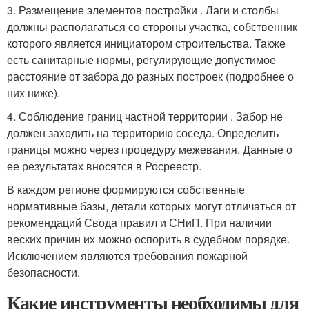
3. Размещение элементов постройки . Лаги и столбы
должны располагаться со стороны участка, собственник
которого является инициатором строительства. Также
есть санитарные нормы, регулирующие допустимое
расстояние от забора до разных построек (подробнее о
них ниже).
4. Соблюдение границ частной территории . Забор не
должен заходить на территорию соседа. Определить
границы можно через процедуру межевания. Данные о
ее результатах вносятся в Росреестр.
В каждом регионе формируются собственные
нормативные базы, детали которых могут отличаться от
рекомендаций Свода правил и СНиП. При наличии
веских причин их можно оспорить в судебном порядке.
Исключением являются требования пожарной
безопасности.
Какие инструменты необходимы для