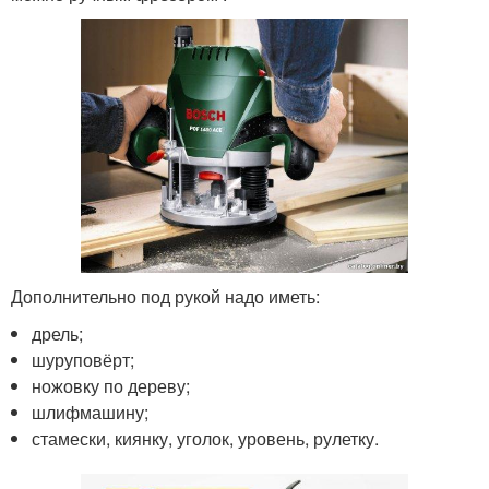
Дополнительно под рукой надо иметь:
дрель;
шуруповёрт;
ножовку по дереву;
шлифмашину;
стамески, киянку, уголок, уровень, рулетку.