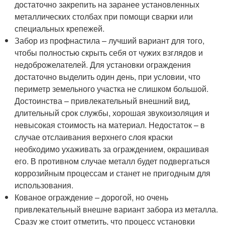
достаточно закрепить на заранее установленных
металлических столбах при помощи сварки или
специальных крепежей.
Забор из профнастила – лучший вариант для того,
чтобы полностью скрыть себя от чужих взглядов и
недоброжелателей. Для установки ограждения
достаточно выделить один день, при условии, что
периметр земельного участка не слишком большой.
Достоинства – привлекательный внешний вид,
длительный срок службы, хорошая звукоизоляция и
невысокая стоимость на материал. Недостаток – в
случае отслаивания верхнего слоя краски
необходимо ухаживать за ограждением, окрашивая
его. В противном случае металл будет подвергаться
коррозийным процессам и станет не пригодным для
использования.
Кованое ограждение – дорогой, но очень
привлекательный внешне вариант забора из металла.
Сразу же стоит отметить, что процесс установки