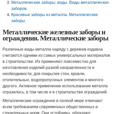
Металлические заборы: виды. Виды металлических
заборов
Красивые заборы из металла. Металлические
заборы
Металлические железные заборы и
ограждения. Металлические заборы
Различные виды металла наряду с деревом издавна
считаются одними из самых универсальных материалов
в строительстве. Их применяют повсеместно для
изготовления изделий разной направленности и
необходимости, для покрытия стен, кровли,
отопительных, водопропускных элементов и многого
другого. Активное применение использование металла
отразилось, в том числе и в строительстве ограждений.
Металлические ограждения в полной мере отвечают
всем требованиям современных общественных и
строительных норм. Они устойчивы, обладают