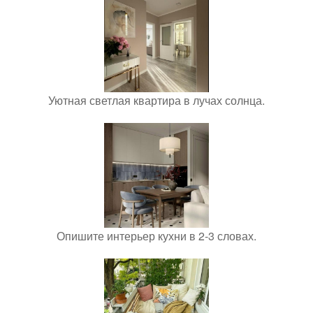
Уютная светлая квартира в лучах солнца.
Опишите интерьер кухни в 2-3 словах.