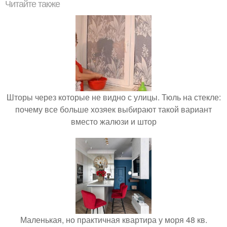
Читайте также
Шторы через которые не видно с улицы. Тюль на стекле:
почему все больше хозяек выбирают такой вариант
вместо жалюзи и штор
Маленькая, но практичная квартира у моря 48 кв.