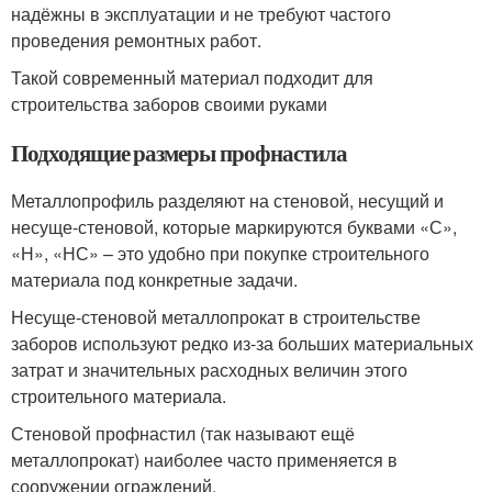
надёжны в эксплуатации и не требуют частого
проведения ремонтных работ.
Такой современный материал подходит для
строительства заборов своими руками
Подходящие размеры профнастила
Металлопрофиль разделяют на стеновой, несущий и
несуще-стеновой, которые маркируются буквами «С»,
«Н», «НС» – это удобно при покупке строительного
материала под конкретные задачи.
Несуще-стеновой металлопрокат в строительстве
заборов используют редко из-за больших материальных
затрат и значительных расходных величин этого
строительного материала.
Стеновой профнастил (так называют ещё
металлопрокат) наиболее часто применяется в
сооружении ограждений.