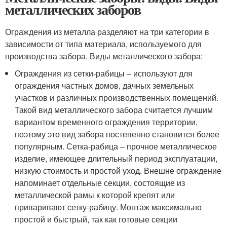
металлических заборов
Ограждения из металла разделяют на три категории в
зависимости от типа материала, используемого для
производства забора. Виды металлического забора:
Ограждения из сетки-рабицы – используют для
ограждения частных домов, дачных земельных
участков и различных производственных помещений.
Такой вид металлического забора считается лучшим
вариантом временного ограждения территории,
поэтому это вид забора постепенно становится более
популярным. Сетка-рабица – прочное металлическое
изделие, имеющее длительный период эксплуатации,
низкую стоимость и простой уход. Внешне ограждение
напоминает отдельные секции, состоящие из
металлической рамы к которой крепят или
приваривают сетку-рабицу. Монтаж максимально
простой и быстрый, так как готовые секции