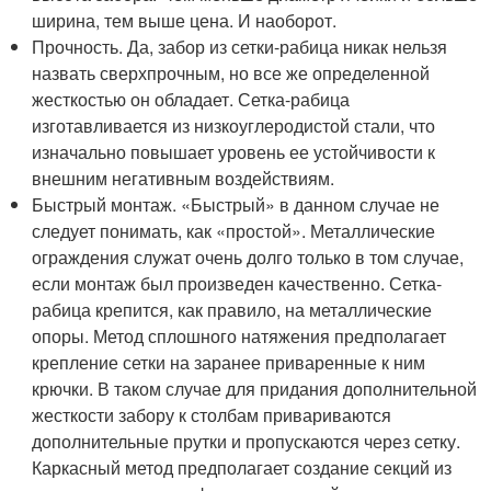
ширина, тем выше цена. И наоборот.
Прочность. Да, забор из сетки-рабица никак нельзя
назвать сверхпрочным, но все же определенной
жесткостью он обладает. Сетка-рабица
изготавливается из низкоуглеродистой стали, что
изначально повышает уровень ее устойчивости к
внешним негативным воздействиям.
Быстрый монтаж. «Быстрый» в данном случае не
следует понимать, как «простой». Металлические
ограждения служат очень долго только в том случае,
если монтаж был произведен качественно. Сетка-
рабица крепится, как правило, на металлические
опоры. Метод сплошного натяжения предполагает
крепление сетки на заранее приваренные к ним
крючки. В таком случае для придания дополнительной
жесткости забору к столбам привариваются
дополнительные прутки и пропускаются через сетку.
Каркасный метод предполагает создание секций из