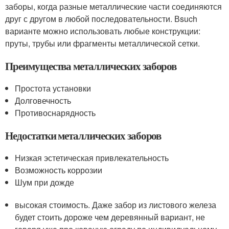
заборы, когда разные металлические части соединяются
друг с другом в любой последовательности. Вsuch
варианте можно использовать любые конструкции:
пруты, трубы или фрагменты металлической сетки.
Преимущества металлических заборов
Простота установки
Долговечность
Противоснарядность
Недостатки металлических заборов
Низкая эстетическая привлекательность
Возможность коррозии
Шум при дожде
высокая стоимость. Даже забор из листового железа
будет стоить дороже чем деревянный вариант, не