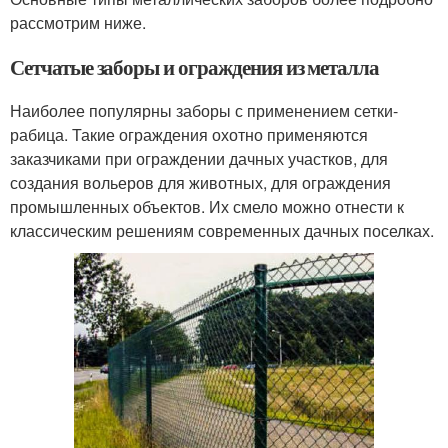
рассмотрим ниже.
Сетчатые заборы и ограждения из металла
Наиболее популярны заборы с применением сетки-
рабица. Такие ограждения охотно применяются
заказчиками при ограждении дачных участков, для
создания вольеров для животных, для ограждения
промышленных объектов. Их смело можно отнести к
классическим решениям современных дачных поселках.