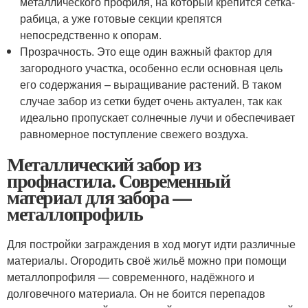
металлического профиля, на который крепится сетка-
рабица, а уже готовые секции крепятся
непосредственно к опорам.
Прозрачность. Это еще один важный фактор для
загородного участка, особенно если основная цель
его содержания – выращивание растений. В таком
случае забор из сетки будет очень актуален, так как
идеально пропускает солнечные лучи и обеспечивает
равномерное поступление свежего воздуха.
Металлический забор из
профнастила. Современный
материал для забора —
металлопрофиль
Для постройки заграждения в ход могут идти различные
материалы. Огородить своё жильё можно при помощи
металлопрофиля — современного, надёжного и
долговечного материала. Он не боится перепадов