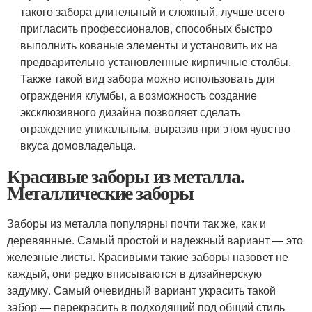
такого забора длительный и сложный, лучше всего
пригласить профессионалов, способных быстро
выполнить кованые элементы и установить их на
предварительно установленные кирпичные столбы.
Также такой вид забора можно использовать для
ограждения клумбы, а возможность создание
эксклюзивного дизайна позволяет сделать
ограждение уникальным, выразив при этом чувство
вкуса домовладельца.
Красивые заборы из металла.
Металлические заборы
Заборы из металла популярны почти так же, как и
деревянные. Самый простой и надежный вариант — это
железные листы. Красивыми такие заборы назовет не
каждый, они редко вписываются в дизайнерскую
задумку. Самый очевидный вариант украсить такой
забор — перекрасить в подходящий под общий стиль