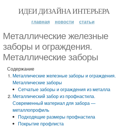
ИДЕИ ДИЗАЙНА ИНТЕРЬЕРА
главная
новости
статьи
Металлические железные
заборы и ограждения.
Металлические заборы
Содержание
Металлические железные заборы и ограждения.
Металлические заборы
Сетчатые заборы и ограждения из металла
Металлический забор из профнастила.
Современный материал для забора —
металлопрофиль
Подходящие размеры профнастила
Покрытие профлиста