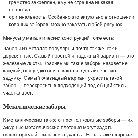
грамотно закреплен, ему не страшна никакая
непогода;
оригинальность. Особенно это актуально в отношении
кованых заборов: можно заказать любой рисунок.
Минусы у металлических конструкций тоже есть:
Заборы из металла популярны почти так же, как и
деревянные. Самый простой и надежный вариант — это
железные листы. Красивыми такие заборы назовет не
каждый, они редко вписываются в дизайнерскую
задумку. Самый очевидный вариант украсить такой
забор — перекрасить в подходящий под общий стиль
участка цвет.
Металлические заборы
К металлическим также относятся кованые заборы — их
ажурные металлические плетения могут задать
неповторимый стиль всего участка. Есть также сварные