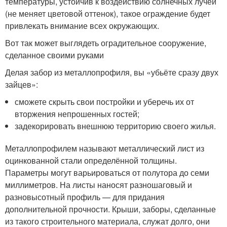
температуры, устойчив к воздействию солнечных лучей
(не меняет цветовой оттенок), такое ограждение будет
привлекать внимание всех окружающих.
Вот так может выглядеть оградительное сооружение,
сделанное своими руками
Делая забор из металлопрофиля, вы «убьёте сразу двух
зайцев»:
сможете скрыть свои постройки и уберечь их от
вторжения непрошенных гостей;
задекорировать внешнюю территорию своего жилья.
Металлопрофилем называют металлический лист из
оцинкованной стали определённой толщины.
Параметры могут варьироваться от полутора до семи
миллиметров. На листы наносят разношаговый и
разновысотный профиль — для придания
дополнительной прочности. Крыши, заборы, сделанные
из такого строительного материала, служат долго, они