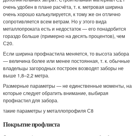
очень удобен в плане расчёта, т. к. метровая ширина
очень хорошо калькулируется, к тому же он отлично
сопротивляется всем ветрам. Но у этого вида
металлопроката есть и недостаток — его понадобится
гораздо больше (примерно на десять процентов), чем
С20.
Если ширина профнастила меняется, то высота забора
— величина более или менее постоянная, т. к. обычные
владельцы загородных построек возводят заборы не
выше 1,8–2,2 метра.
Размерные параметры — не единственные моменты, на
которые следует обратить внимание, выбирая
профнастил для забора.
такие параметры у металлопрофиля С8
Покрытие профлиста