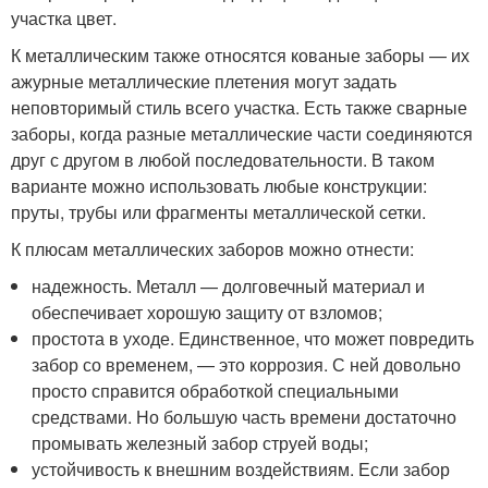
участка цвет.
К металлическим также относятся кованые заборы — их
ажурные металлические плетения могут задать
неповторимый стиль всего участка. Есть также сварные
заборы, когда разные металлические части соединяются
друг с другом в любой последовательности. В таком
варианте можно использовать любые конструкции:
пруты, трубы или фрагменты металлической сетки.
К плюсам металлических заборов можно отнести:
надежность. Металл — долговечный материал и
обеспечивает хорошую защиту от взломов;
простота в уходе. Единственное, что может повредить
забор со временем, — это коррозия. С ней довольно
просто справится обработкой специальными
средствами. Но большую часть времени достаточно
промывать железный забор струей воды;
устойчивость к внешним воздействиям. Если забор