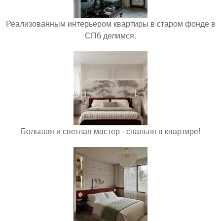
Реализованным интерьером квартиры в старом фонде в
СПб делимся.
Большая и светлая мастер - спальня в квартире!