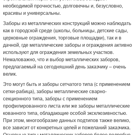
необходимой прочностью, долговечны и, безусловно,
красивы и универсальны.
Заборы из металлических конструкций можно наблюдать
как в городской среде (школы, больницы, детские сады,
церковные ограждения, торговые площадки), так и в
дачной, где металлические заборы и ограждения активно
используют для ограждения земельных участков.
Немаловажно, что и выбор металлических заборов,
предлагаемый на сегодняшний день заказчику – очень
велик.
Это могут быть и заборы сетчатого типа (с применением
сетки-рабица), заборы металлические сварно-
секционного типа, заборы с применением
профилированного листа или же заборы металлические
кованного типа, обладающие особой эксклюзивностью.
При этом, многообразие данных подтипов также велико,
все зависит от конкретных целей и пожеланий заказчика.
Основные типы металлических заборов более подробно