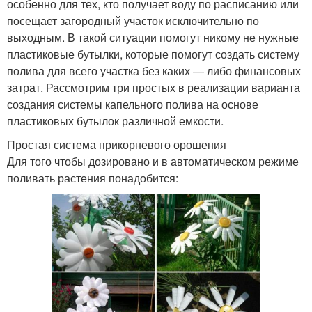
особенно для тех, кто получает воду по расписанию или
посещает загородный участок исключительно по
выходным. В такой ситуации помогут никому не нужные
пластиковые бутылки, которые помогут создать систему
полива для всего участка без каких — либо финансовых
затрат. Рассмотрим три простых в реализации варианта
создания системы капельного полива на основе
пластиковых бутылок различной емкости.
Простая система прикорневого орошения
Для того чтобы дозировано и в автоматическом режиме
поливать растения понадобится: