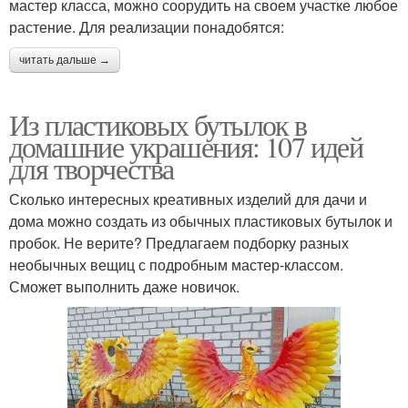
мастер класса, можно соорудить на своем участке любое
растение. Для реализации понадобятся:
читать дальше →
Из пластиковых бутылок в
домашние украшения: 107 идей
для творчества
Сколько интересных креативных изделий для дачи и
дома можно создать из обычных пластиковых бутылок и
пробок. Не верите? Предлагаем подборку разных
необычных вещиц с подробным мастер-классом.
Сможет выполнить даже новичок.