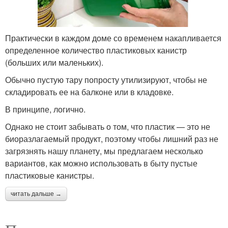
Практически в каждом доме со временем накапливается
определенное количество пластиковых канистр
(больших или маленьких).
Обычно пустую тару попросту утилизируют, чтобы не
складировать ее на балконе или в кладовке.
В принципе, логично.
Однако не стоит забывать о том, что пластик — это не
биоразлагаемый продукт, поэтому чтобы лишний раз не
загрязнять нашу планету, мы предлагаем несколько
вариантов, как можно использовать в быту пустые
пластиковые канистры.
читать дальше →