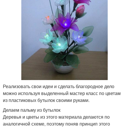
Реализовать свои идеи и сделать благородное дело
можно используя выделенный мастер класс по цветам
из пластиковых бутылок своими руками.
Делаем пальму из бутылок
Деревья и цветы из этого материала делаются по
аналогичной схеме, поэтому поняв принцип этого