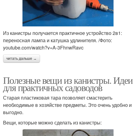
Из канистры получается практичное устройство 2в1:
переносная лампа и катушка удлинителя. /Фото:
youtube.com/watch?v=A-3FhnwRavc
читать дальше →
Полезные вещи из канистры. Идеи
для практичных садоводов
Старая пластиковая тара позволяет смастерить
необходимые в хозяйстве предметы. Это очень удобно и
выгодно.
Вещи, которые можно сделать из канистры: