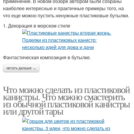
применение. В новом обзоре автором были собраны
наиболее интересные и практичные примеры того, на
что еще можно пустить ненужные пластиковые бутылки.
1. Декорация в морском стиле
Фантастическая композиция в бутылке.
читать дальше →
Что можно сделать из пластиковой
канистры. Что можно смастерить
из обычной пластиковой канистры
или другой тары