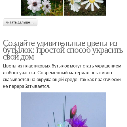
читать дальше →
Создайте удивительные цветы из
бутылок: простой способ украсить
свой дом
Цветы из пластиковых бутылок могут стать украшением
любого участка. Современный материал негативно
сказывается на окружающей среде, так как практически
не перерабатывается.