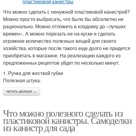
Что можно сделать с ненужной пластиковой канистрой?
Можно просто выбросать, что было бы абсолютно не
рационально. Можно отложить в кладовку до «лучших
времен». А можно порезать ее на куски и сделать
огромное количество полезных вещей для своего
хозяйства, которые после такого еще долго не придется
приобретать в магазине. На реализацию каждого из
предложенных рецептов уйдет по несколько минут.
1. Ручка для жесткой губки
Полезная штука.
читать дальше →
Что можно полезного сделать из
пластиковой канистры. Самоделки
из канистр для сада