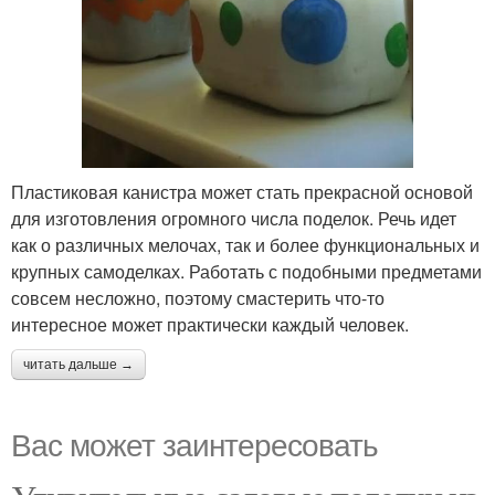
Пластиковая канистра может стать прекрасной основой
для изготовления огромного числа поделок. Речь идет
как о различных мелочах, так и более функциональных и
крупных самоделках. Работать с подобными предметами
совсем несложно, поэтому смастерить что-то
интересное может практически каждый человек.
читать дальше →
Вас может заинтересовать