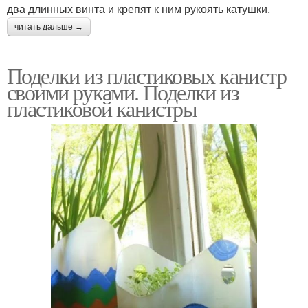
два длинных винта и крепят к ним рукоять катушки.
читать дальше →
Поделки из пластиковых канистр
своими руками. Поделки из
пластиковой канистры