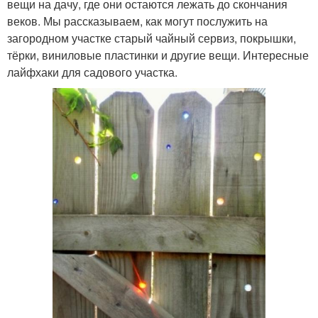
вещи на дачу, где они остаются лежать до скончания
веков. Мы рассказываем, как могут послужить на
загородном участке старый чайный сервиз, покрышки,
тёрки, виниловые пластинки и другие вещи. Интересные
лайфхаки для садового участка.