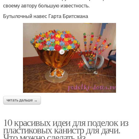
своему автору большую известность.
Бутылочный навес Гарта Бритсмана
читать дальше →
10 красивых идеи для поделок из
пластиковых канистр для дачи.
Что можно сделать из