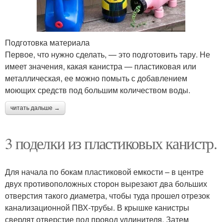
Подготовка материала
Первое, что нужно сделать, — это подготовить тару. Не
имеет значения, какая канистра — пластиковая или
металлическая, ее можно помыть с добавлением
моющих средств под большим количеством воды.
читать дальше →
3 поделки из пластиковых канистр.
Для начала по бокам пластиковой емкости – в центре
двух противоположных сторон вырезают два больших
отверстия такого диаметра, чтобы туда прошел отрезок
канализационной ПВХ-трубы. В крышке канистры
сверлят отверстие под провод удлинителя. Затем