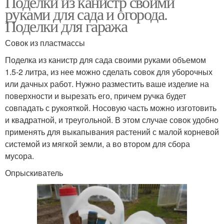
Поделки из канистр своими
руками для сада и огорода.
Поделки для гаража
Совок из пластмассы
Поделка из канистр для сада своими руками объемом
1.5-2 литра, из нее можно сделать совок для уборочных
или дачных работ. Нужно разместить ваше изделие на
поверхности и вырезать его, причем ручка будет
совпадать с рукояткой. Носовую часть можно изготовить
и квадратной, и треугольной. В этом случае совок удобно
применять для выкапывания растений с малой корневой
системой из мягкой земли, а во втором для сбора
мусора.
Опрыскиватель