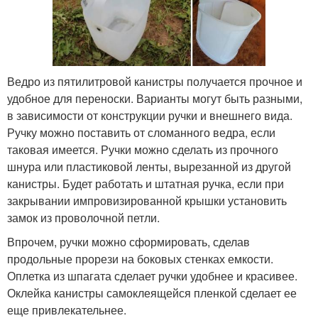
Ведро из пятилитровой канистры получается прочное и
удобное для переноски. Варианты могут быть разными,
в зависимости от конструкции ручки и внешнего вида.
Ручку можно поставить от сломанного ведра, если
таковая имеется. Ручки можно сделать из прочного
шнура или пластиковой ленты, вырезанной из другой
канистры. Будет работать и штатная ручка, если при
закрывании импровизированной крышки установить
замок из проволочной петли.
Впрочем, ручки можно сформировать, сделав
продольные прорези на боковых стенках емкости.
Оплетка из шпагата сделает ручки удобнее и красивее.
Оклейка канистры самоклеящейся пленкой сделает ее
еще привлекательнее.