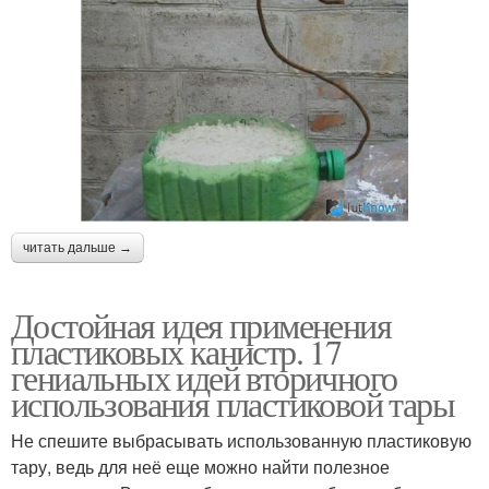
читать дальше →
Достойная идея применения
пластиковых канистр. 17
гениальных идей вторичного
использования пластиковой тары
Не спешите выбрасывать использованную пластиковую
тару, ведь для неё еще можно найти полезное