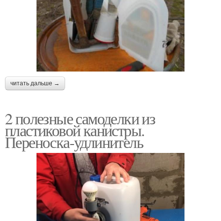
читать дальше →
2 полезные самоделки из
пластиковой канистры.
Переноска-удлинитель