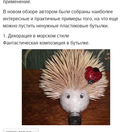
применение.
В новом обзоре автором были собраны наиболее
интересные и практичные примеры того, на что еще
можно пустить ненужные пластиковые бутылки.
1. Декорация в морском стиле
Фантастическая композиция в бутылке.