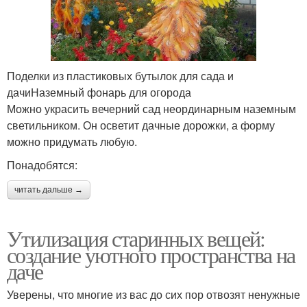
Поделки из пластиковых бутылок для сада и
дачиНаземный фонарь для огорода
Можно украсить вечерний сад неординарным наземным
светильником. Он осветит дачные дорожки, а форму
можно придумать любую.
Понадобятся:
читать дальше →
Утилизация старинных вещей:
создание уютного пространства на
даче
Уверены, что многие из вас до сих пор отвозят ненужные