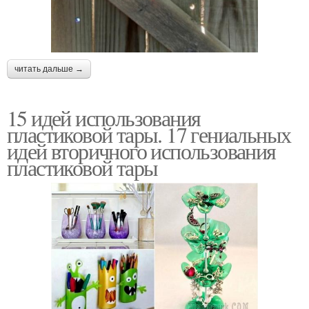
читать дальше →
15 идей использования
пластиковой тары. 17 гениальных
идей вторичного использования
пластиковой тары