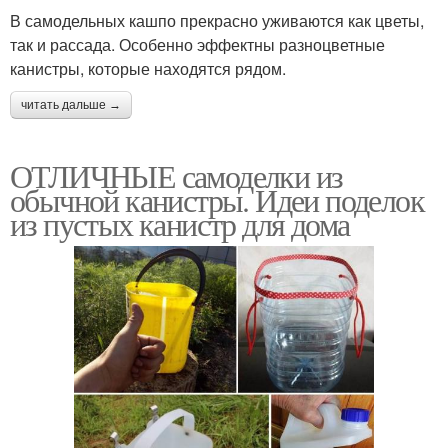
В самодельных кашпо прекрасно уживаются как цветы,
так и рассада. Особенно эффектны разноцветные
канистры, которые находятся рядом.
читать дальше →
ОТЛИЧНЫЕ самоделки из
обычной канистры. Идеи поделок
из пустых канистр для дома