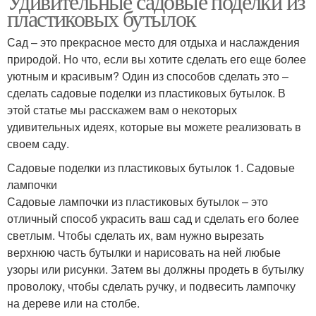
Удивительные садовые поделки из
пластиковых бутылок
Сад – это прекрасное место для отдыха и наслаждения
природой. Но что, если вы хотите сделать его еще более
уютным и красивым? Один из способов сделать это –
сделать садовые поделки из пластиковых бутылок. В
этой статье мы расскажем вам о некоторых
удивительных идеях, которые вы можете реализовать в
своем саду.
Садовые поделки из пластиковых бутылок 1. Садовые
лампочки
Садовые лампочки из пластиковых бутылок – это
отличный способ украсить ваш сад и сделать его более
светлым. Чтобы сделать их, вам нужно вырезать
верхнюю часть бутылки и нарисовать на ней любые
узоры или рисунки. Затем вы должны продеть в бутылку
проволоку, чтобы сделать ручку, и подвесить лампочку
на дереве или на столбе.