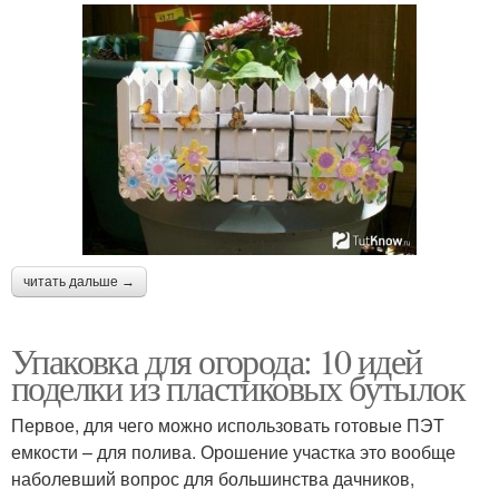
читать дальше →
Упаковка для огорода: 10 идей
поделки из пластиковых бутылок
Первое, для чего можно использовать готовые ПЭТ
емкости – для полива. Орошение участка это вообще
наболевший вопрос для большинства дачников,