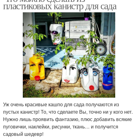
пластиковых канистр для сада
Уж очень красивые кашпо для сада получаются из
пустых канистр! То, что сделаете Вы, точно ни у кого нет.
Нужно лишь проявить фантазию, плюс добавить всякие
пуговички, наклейки, рисунки, ткань… и получится
садовый шедевр!