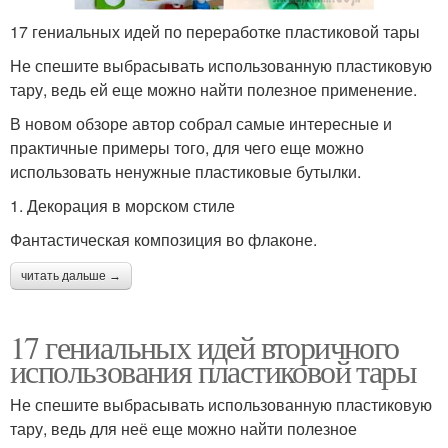
17 гениальных идей по переработке пластиковой тары
Не спешите выбрасывать использованную пластиковую
тару, ведь ей еще можно найти полезное применение.
В новом обзоре автор собрал самые интересные и
практичные примеры того, для чего еще можно
использовать ненужные пластиковые бутылки.
1. Декорация в морском стиле
Фантастическая композиция во флаконе.
читать дальше →
17 гениальных идей вторичного
использования пластиковой тары
Не спешите выбрасывать использованную пластиковую
тару, ведь для неё еще можно найти полезное