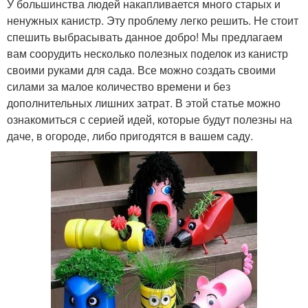
У большинства людей накапливается много старых и
ненужных канистр. Эту проблему легко решить. Не стоит
спешить выбрасывать данное добро! Мы предлагаем
вам соорудить несколько полезных поделок из канистр
своими руками для сада. Все можно создать своими
силами за малое количество времени и без
дополнительных лишних затрат. В этой статье можно
ознакомиться с серией идей, которые будут полезны на
даче, в огороде, либо пригодятся в вашем саду.