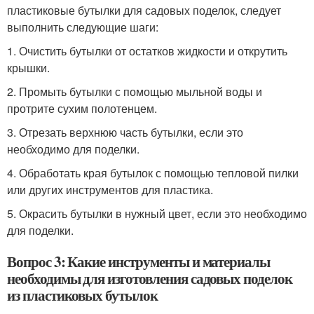
пластиковые бутылки для садовых поделок, следует
выполнить следующие шаги:
1. Очистить бутылки от остатков жидкости и открутить
крышки.
2. Промыть бутылки с помощью мыльной воды и
протрите сухим полотенцем.
3. Отрезать верхнюю часть бутылки, если это
необходимо для поделки.
4. Обработать края бутылок с помощью тепловой пилки
или других инструментов для пластика.
5. Окрасить бутылки в нужный цвет, если это необходимо
для поделки.
Вопрос 3: Какие инструменты и материалы
необходимы для изготовления садовых поделок
из пластиковых бутылок