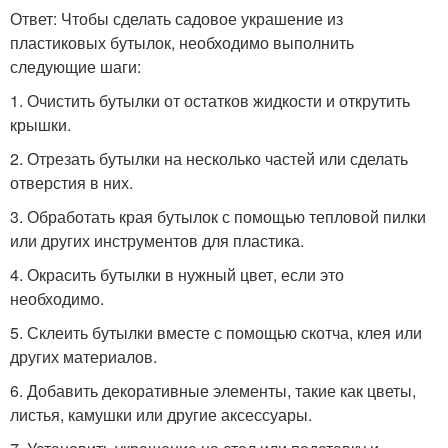
Ответ: Чтобы сделать садовое украшение из
пластиковых бутылок, необходимо выполнить
следующие шаги:
1. Очистить бутылки от остатков жидкости и открутить
крышки.
2. Отрезать бутылки на несколько частей или сделать
отверстия в них.
3. Обработать края бутылок с помощью тепловой пилки
или других инструментов для пластика.
4. Окрасить бутылки в нужный цвет, если это
необходимо.
5. Склеить бутылки вместе с помощью скотча, клея или
других материалов.
6. Добавить декоративные элементы, такие как цветы,
листья, камушки или другие аксессуары.