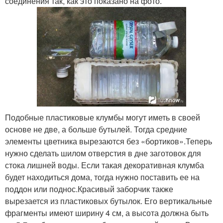
соединения так, как это показано на фото.
Подобные пластиковые клумбы могут иметь в своей
основе не две, а больше бутылей. Тогда средние
элементы цветника вырезаются без «бортиков».Теперь
нужно сделать шилом отверстия в дне заготовок для
стока лишней воды. Если такая декоративная клумба
будет находиться дома, тогда нужно поставить ее на
поддон или поднос.Красивый заборчик также
вырезается из пластиковых бутылок. Его вертикальные
фрагменты имеют ширину 4 см, а высота должна быть