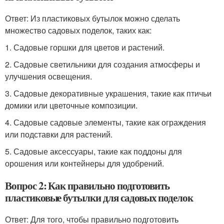
Ответ: Из пластиковых бутылок можно сделать
множество садовых поделок, таких как:
1. Садовые горшки для цветов и растений.
2. Садовые светильники для создания атмосферы и
улучшения освещения.
3. Садовые декоративные украшения, такие как птичьи
домики или цветочные композиции.
4. Садовые садовые элементы, такие как ограждения
или подставки для растений.
5. Садовые аксессуары, такие как поддоны для
орошения или контейнеры для удобрений.
Вопрос 2: Как правильно подготовить
пластиковые бутылки для садовых поделок
Ответ: Для того, чтобы правильно подготовить