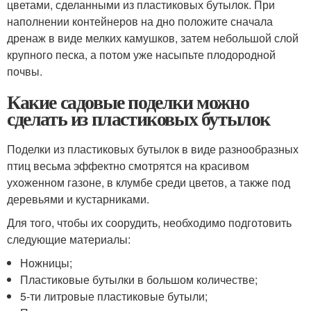
цветами, сделанными из пластиковых бутылок. При
наполнении контейнеров на дно положите сначала
дренаж в виде мелких камушков, затем небольшой слой
крупного песка, а потом уже насыпьте плодородной
почвы.
Какие садовые поделки можно
сделать из пластиковых бутылок
Поделки из пластиковых бутылок в виде разнообразных
птиц весьма эффектно смотрятся на красивом
ухоженном газоне, в клумбе среди цветов, а также под
деревьями и кустарниками.
Для того, чтобы их соорудить, необходимо подготовить
следующие материалы:
Ножницы;
Пластиковые бутылки в большом количестве;
5-ти литровые пластиковые бутыли;