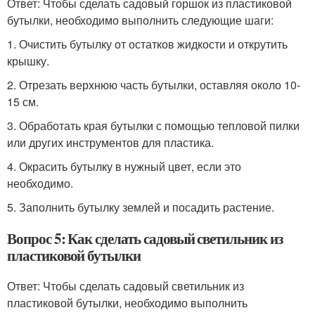
Ответ: Чтобы сделать садовый горшок из пластиковой
бутылки, необходимо выполнить следующие шаги:
1. Очистить бутылку от остатков жидкости и открутить
крышку.
2. Отрезать верхнюю часть бутылки, оставляя около 10-
15 см.
3. Обработать края бутылки с помощью тепловой пилки
или других инструментов для пластика.
4. Окрасить бутылку в нужный цвет, если это
необходимо.
5. Заполнить бутылку землей и посадить растение.
Вопрос 5: Как сделать садовый светильник из
пластиковой бутылки
Ответ: Чтобы сделать садовый светильник из
пластиковой бутылки, необходимо выполнить