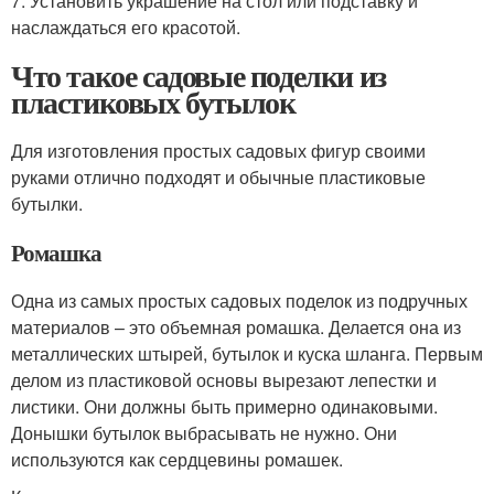
7. Установить украшение на стол или подставку и
наслаждаться его красотой.
Что такое садовые поделки из
пластиковых бутылок
Для изготовления простых садовых фигур своими
руками отлично подходят и обычные пластиковые
бутылки.
Ромашка
Одна из самых простых садовых поделок из подручных
материалов – это объемная ромашка. Делается она из
металлических штырей, бутылок и куска шланга. Первым
делом из пластиковой основы вырезают лепестки и
листики. Они должны быть примерно одинаковыми.
Донышки бутылок выбрасывать не нужно. Они
используются как сердцевины ромашек.