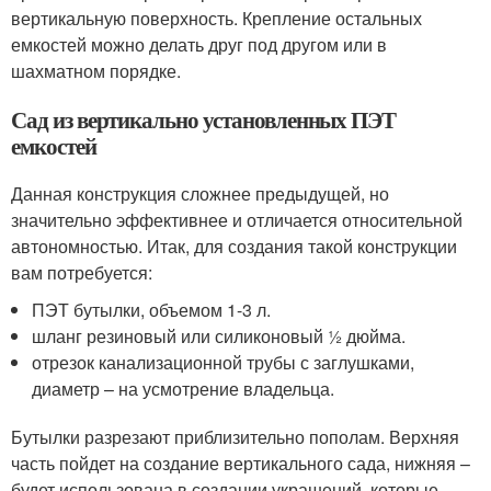
вертикальную поверхность. Крепление остальных
емкостей можно делать друг под другом или в
шахматном порядке.
Сад из вертикально установленных ПЭТ
емкостей
Данная конструкция сложнее предыдущей, но
значительно эффективнее и отличается относительной
автономностью. Итак, для создания такой конструкции
вам потребуется:
ПЭТ бутылки, объемом 1-3 л.
шланг резиновый или силиконовый ½ дюйма.
отрезок канализационной трубы с заглушками,
диаметр – на усмотрение владельца.
Бутылки разрезают приблизительно пополам. Верхняя
часть пойдет на создание вертикального сада, нижняя –
будет использована в создании украшений, которые