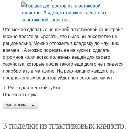
Что можно сделать с ненужной пластиковой канистрой?
Можно просто выбросать, что было бы абсолютно не
рационально. Можно отложить в кладовку до «лучших
времен». А можно порезать ее на куски и сделать
огромное количество полезных вещей для своего
хозяйства, которые после такого еще долго не придется
приобретать в магазине. На реализацию каждого из
предложенных рецептов уйдет по несколько минут.
1. Ручка для жесткой губки
Полезная штука.
читать дальше →
3 поделки из пластиковых канистр.