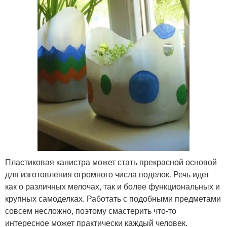
Пластиковая канистра может стать прекрасной основой
для изготовления огромного числа поделок. Речь идет
как о различных мелочах, так и более функциональных и
крупных самоделках. Работать с подобными предметами
совсем несложно, поэтому смастерить что-то
интересное может практически каждый человек.