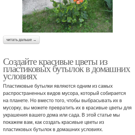
читать дальше →
Создайте красивые цветы из
пластиковых бутылок в домашних
условиях
Пластиковые бутылки являются одним из самых
распространенных видов мусора, который собирается
на планете. Но вместо того, чтобы выбрасывать их в
мусорку, вы можете превратить их в красивые цветы для
украшения вашего дома или сада. В этой статье мы
покажем вам, как создать красивые цветы из
пластиковых бутылок в домашних условиях.