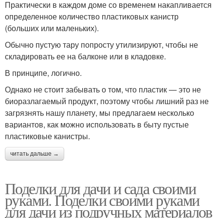
Практически в каждом доме со временем накапливается
определенное количество пластиковых канистр
(больших или маленьких).
Обычно пустую тару попросту утилизируют, чтобы не
складировать ее на балконе или в кладовке.
В принципе, логично.
Однако не стоит забывать о том, что пластик — это не
биоразлагаемый продукт, поэтому чтобы лишний раз не
загрязнять нашу планету, мы предлагаем несколько
вариантов, как можно использовать в быту пустые
пластиковые канистры.
читать дальше →
Поделки для дачи и сада своими
руками. Поделки своими руками
для дачи из подручных материалов