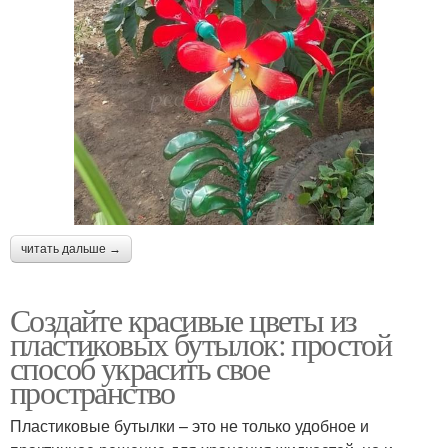
читать дальше →
Создайте красивые цветы из
пластиковых бутылок: простой
способ украсить свое
пространство
Пластиковые бутылки – это не только удобное и