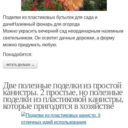
Поделки из пластиковых бутылок для сада и
дачиНаземный фонарь для огорода
Можно украсить вечерний сад неординарным наземным
светильником. Он осветит дачные дорожки, а форму
можно придумать любую.
Понадобятся:
читать дальше →
Две полезные поделки из простой
канистры. 2 простые, но полезные
поделки из пластиковой канистры,
которые пригодятся в хозяйстве