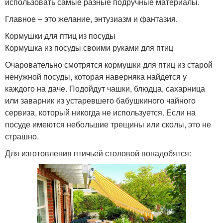
использовать самые разные подручные материалы.
Главное – это желание, энтузиазм и фантазия.
Кормушки для птиц из посуды
Кормушка из посуды своими руками для птиц
Очаровательно смотрятся кормушки для птиц из старой
ненужной посуды, которая наверняка найдется у
каждого на даче. Подойдут чашки, блюдца, сахарница
или заварник из устаревшего бабушкиного чайного
сервиза, который никогда не используется. Если на
посуде имеются небольшие трещины или сколы, это не
страшно.
Для изготовления птичьей столовой понадобятся: