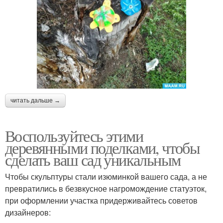
читать дальше →
Воспользуйтесь этими
деревянными поделками, чтобы
сделать ваш сад уникальным
Чтобы скульптуры стали изюминкой вашего сада, а не
превратились в безвкусное нагромождение статуэток,
при оформлении участка придерживайтесь советов
дизайнеров: