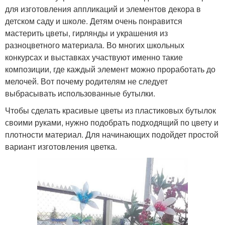
для изготовления аппликаций и элементов декора в
детском саду и школе. Детям очень понравится
мастерить цветы, гирлянды и украшения из
разноцветного материала. Во многих школьных
конкурсах и выставках участвуют именно такие
композиции, где каждый элемент можно проработать до
мелочей. Вот почему родителям не следует
выбрасывать использованные бутылки.
Чтобы сделать красивые цветы из пластиковых бутылок
своими руками, нужно подобрать подходящий по цвету и
плотности материал. Для начинающих подойдет простой
вариант изготовления цветка.