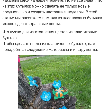
накапливается на нашей планете. Но не все знают, что
из этих бутылок можно сделать не только новые
предметы, но и создать настоящие шедевры. В этой
статье мы расскажем вам, как из пластиковых бутылок
можно сделать красивые цветы.
Что нужно для изготовления цветов из пластиковых
бутылок
Чтобы сделать цветы из пластиковых бутылок, вам
понадобятся следующие материалы и инструменты: