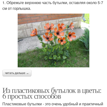
1. Обрежьте верхнюю часть бутылки, оставляя около 5-7
см от горлышка.
читать дальше →
Из пластиковых бутылок в цветы:
6 простых способов
Пластиковые бутылки - это очень удобный и практичный