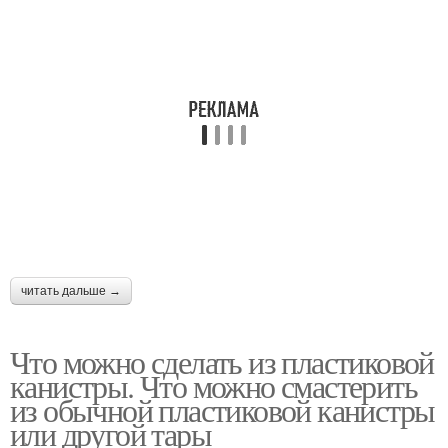
читать дальше →
Что можно сделать из пластиковой
канистры. Что можно смастерить
из обычной пластиковой канистры
или другой тары