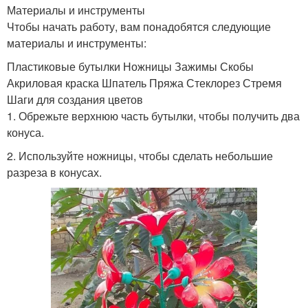
Материалы и инструменты
Чтобы начать работу, вам понадобятся следующие
материалы и инструменты:
Пластиковые бутылки Ножницы Зажимы Скобы
Акриловая краска Шпатель Пряжа Стеклорез Стремя
Шаги для создания цветов
1. Обрежьте верхнюю часть бутылки, чтобы получить два
конуса.
2. Используйте ножницы, чтобы сделать небольшие
разреза в конусах.