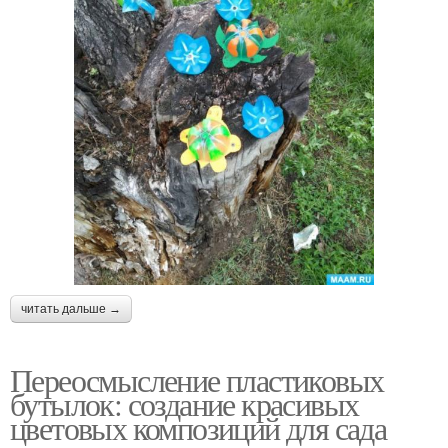
читать дальше →
Переосмысление пластиковых
бутылок: создание красивых
цветовых композиций для сада