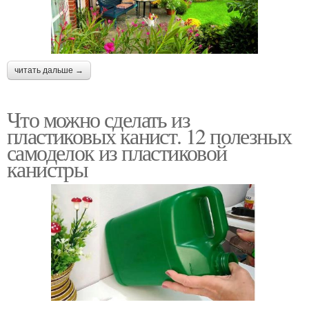
читать дальше →
Что можно сделать из
пластиковых канист. 12 полезных
самоделок из пластиковой
канистры