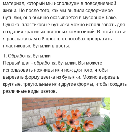
материал, который мы используем в повседневной
жизни. Но после того, как мы выпили содержимое
бутылки, она обычно оказывается в мусорном баке.
Однако, пластиковые бутылки можно использовать для
создания красивых цветовых композиций. В этой статье
я расскажу вам о 6 простых способах превратить
пластиковые бутылки в цветы.
1. Обработка бутылки
Первый шаг - обработка бутылки. Вы можете
использовать ножницы или нож для того, чтобы
вырезать форму цветка из бутылки. Можно вырезать
круглые, треугольные или другие формы, чтобы создать
различные виды цветов.