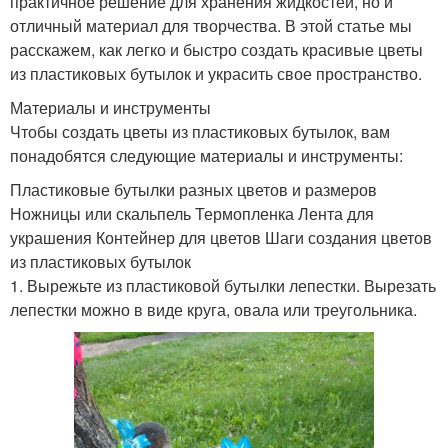
практичное решение для хранения жидкостей, но и
отличный материал для творчества. В этой статье мы
расскажем, как легко и быстро создать красивые цветы
из пластиковых бутылок и украсить свое пространство.
Материалы и инструменты
Чтобы создать цветы из пластиковых бутылок, вам
понадобятся следующие материалы и инструменты:
Пластиковые бутылки разных цветов и размеров
Ножницы или скальпель Термопленка Лента для
украшения Контейнер для цветов Шаги создания цветов
из пластиковых бутылок
1. Вырежьте из пластиковой бутылки лепестки. Вырезать
лепестки можно в виде круга, овала или треугольника.