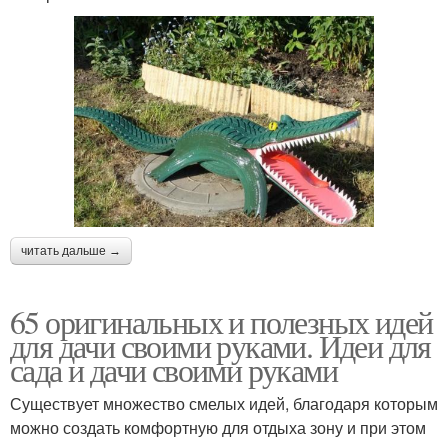
читать дальше →
65 оригинальных и полезных идей
для дачи своими руками. Идеи для
сада и дачи своими руками
Существует множество смелых идей, благодаря которым
можно создать комфортную для отдыха зону и при этом