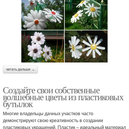
читать дальше →
Создайте свои собственные
волшебные цветы из пластиковых
бутылок
Многие владельцы дачных участков часто
демонстрируют свою креативность в создании
пластиковых украшений. Пластик – идеальный материал