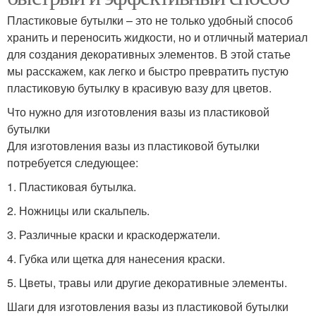
Пластиковые бутылки – это не только удобный способ
хранить и переносить жидкости, но и отличный материал
для создания декоративных элементов. В этой статье
мы расскажем, как легко и быстро превратить пустую
пластиковую бутылку в красивую вазу для цветов.
Что нужно для изготовления вазы из пластиковой
бутылки
Для изготовления вазы из пластиковой бутылки
потребуется следующее:
1. Пластиковая бутылка.
2. Ножницы или скальпель.
3. Различные краски и краскодержатели.
4. Губка или щетка для нанесения краски.
5. Цветы, травы или другие декоративные элементы.
Шаги для изготовления вазы из пластиковой бутылки