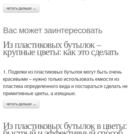
читать дальше →
Вас может заинтересовать
Из пластиковых бутылок –
крупные цветы: как это сделать
1. Поделки из пластиковых бутылок могут быть очень
красивыми – нужно только использовать емкости из
пластика определенного вида и постараться сделать не
примитивные цветы, а изящные.
читать дальше →
Из пластиковых бутылок в цветы:
быстрый и эффективный способ