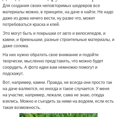
Для создания своих неповторимых шедевров все
материалы можно, в принципе, на даче и найти. Не надо
даже из дома ничего вести, ну разве что, может
потребоваться краска и клей.
Это могут быть и покрышки от авто и велосипедов, и
камни, и бревнышки, разные строительные материалы, и
даже солома.
На них нужно обратить свое внимание и подойти
творчески, мысленно представить, что можно будет
соорудить. А фото идеи вам немножко помогут и
подскажут.
Вот, например, камни. Правда, не всегда они просто так
на даче валяются, но иногда и такое случается. У меня
на участке, например, лежали, сама не знаю, откуда
взялись. Можно и съездить за ними на водоем, если есть
такая возможность.