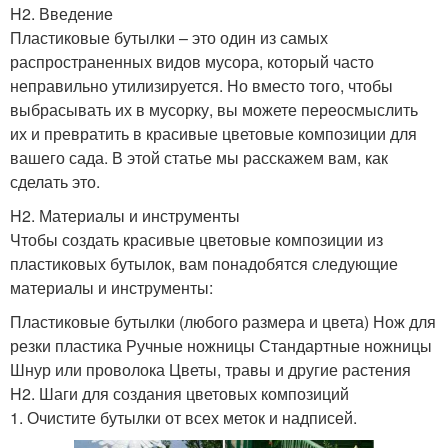
H2. Введение
Пластиковые бутылки – это один из самых
распространенных видов мусора, который часто
неправильно утилизируется. Но вместо того, чтобы
выбрасывать их в мусорку, вы можете переосмыслить
их и превратить в красивые цветовые композиции для
вашего сада. В этой статье мы расскажем вам, как
сделать это.
H2. Материалы и инструменты
Чтобы создать красивые цветовые композиции из
пластиковых бутылок, вам понадобятся следующие
материалы и инструменты:
Пластиковые бутылки (любого размера и цвета) Нож для
резки пластика Ручные ножницы Стандартные ножницы
Шнур или проволока Цветы, травы и другие растения
H2. Шаги для создания цветовых композиций
1. Очистите бутылки от всех меток и надписей.