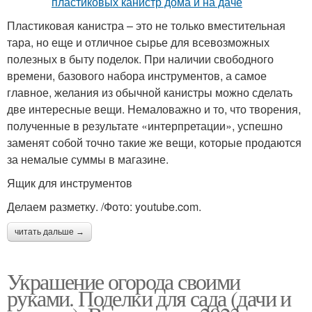
Пластиковая канистра – это не только вместительная
тара, но еще и отличное сырье для всевозможных
полезных в быту поделок. При наличии свободного
времени, базового набора инструментов, а самое
главное, желания из обычной канистры можно сделать
две интересные вещи. Немаловажно и то, что творения,
полученные в результате «интерпретации», успешно
заменят собой точно такие же вещи, которые продаются
за немалые суммы в магазине.
Ящик для инструментов
Делаем разметку. /Фото: youtube.com.
читать дальше →
Украшение огорода своими
руками. Поделки для сада (дачи и