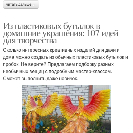
читать дальше →
Из пластиковых бутылок в
домашние украшения: 107 идей
для творчества
Сколько интересных креативных изделий для дачи и
дома можно создать из обычных пластиковых бутылок и
пробок. Не верите? Предлагаем подборку разных
необычных вещиц с подробным мастер-классом.
Сможет выполнить даже новичок.