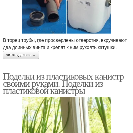
В торец трубы, где просверлены отверстия, вкручивают
два длинных винта и крепят к ним рукоять катушки.
читать дальше →
Поделки из пластиковых канистр
своими руками. Поделки из
пластиковой канистры