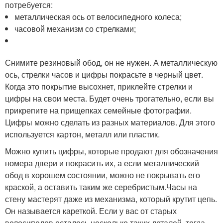
потребуется:
металлическая ось от велосипедного колеса;
часовой механизм со стрелками;
Снимите резиновый обод, он не нужен. А металлическую
ось, стрелки часов и цифры покрасьте в черный цвет.
Когда это покрытие высохнет, приклейте стрелки и
цифры на свои места. Будет очень трогательно, если вы
прикрепите на прищепках семейные фотографии.
Цифры можно сделать из разных материалов. Для этого
используется картон, металл или пластик.
Можно купить цифры, которые продают для обозначения
номера двери и покрасить их, а если металлический
обод в хорошем состоянии, можно не покрывать его
краской, а оставить таким же серебристым.Часы на
стену мастерят даже из механизма, который крутит цепь.
Он называется кареткой. Если у вас от старых
велосипедов осталось несколько таких деталей, тогда