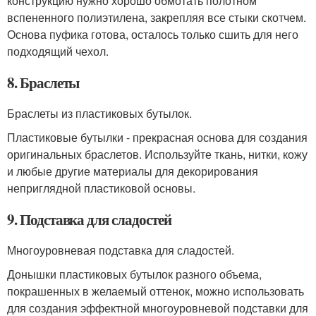
конструкцию нужно хорошо обмотать полотном
вспененного полиэтилена, закрепляя все стыки скотчем.
Основа пуфика готова, осталось только сшить для него
подходящий чехол.
8. Браслеты
Браслеты из пластиковых бутылок.
Пластиковые бутылки - прекрасная основа для создания
оригинальных браслетов. Используйте ткань, нитки, кожу
и любые другие материалы для декорирования
неприглядной пластиковой основы.
9. Подставка для сладостей
Многоуровневая подставка для сладостей.
Донышки пластиковых бутылок разного объема,
покрашенных в желаемый оттенок, можно использовать
для создания эффектной многоуровневой подставки для