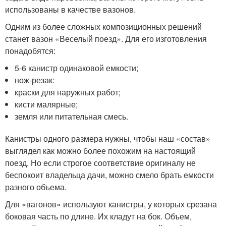
использованы в качестве вазонов.
Одним из более сложных композиционных решений
станет вазон «Веселый поезд». Для его изготовления
понадобятся:
5-6 канистр одинаковой емкости;
нож-резак:
краски для наружных работ;
кисти малярные;
земля или питательная смесь.
Канистры одного размера нужны, чтобы наш «состав»
выглядел как можно более похожим на настоящий
поезд. Но если строгое соответствие оригиналу не
беспокоит владельца дачи, можно смело брать емкости
разного объема.
Для «вагонов» используют канистры, у которых срезана
боковая часть по длине. Их кладут на бок. Объем,