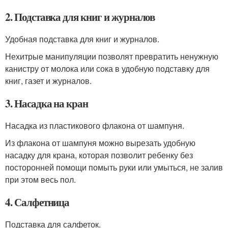
2. Подставка для книг и журналов
Удобная подставка для книг и журналов.
Нехитрые манипуляции позволят превратить ненужную
канистру от молока или сока в удобную подставку для
книг, газет и журналов.
3. Насадка на кран
Насадка из пластикового флакона от шампуня.
Из флакона от шампуня можно вырезать удобную
насадку для крана, которая позволит ребенку без
посторонней помощи помыть руки или умыться, не залив
при этом весь пол.
4. Салфетница
Подставка для салфеток.