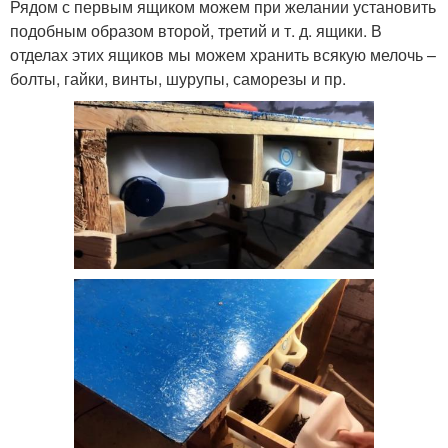
Рядом с первым ящиком можем при желании установить
подобным образом второй, третий и т. д. ящики. В
отделах этих ящиков мы можем хранить всякую мелочь –
болты, гайки, винты, шурупы, саморезы и пр.