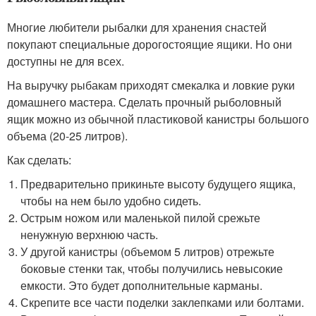
Многие любители рыбалки для хранения снастей
покупают специальные дорогостоящие ящики. Но они
доступны не для всех.
На выручку рыбакам приходят смекалка и ловкие руки
домашнего мастера. Сделать прочный рыболовный
ящик можно из обычной пластиковой канистры большого
объема (20-25 литров).
Как сделать:
Предварительно прикиньте высоту будущего ящика,
чтобы на нем было удобно сидеть.
Острым ножом или маленькой пилой срежьте
ненужную верхнюю часть.
У другой канистры (объемом 5 литров) отрежьте
боковые стенки так, чтобы получились невысокие
емкости. Это будет дополнительные карманы.
Скрепите все части поделки заклепками или болтами.