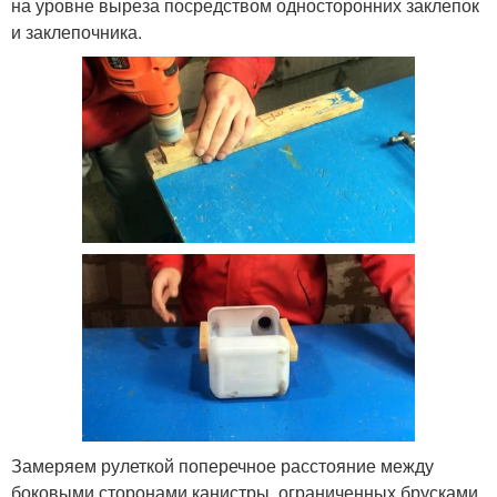
на уровне выреза посредством односторонних заклепок
и заклепочника.
Замеряем рулеткой поперечное расстояние между
боковыми сторонами канистры, ограниченных брусками