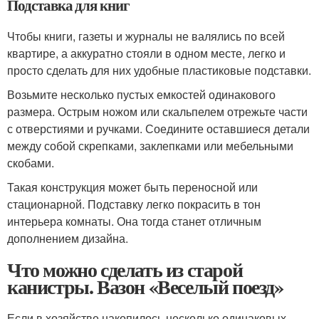
Подставка для книг
Чтобы книги, газеты и журналы не валялись по всей
квартире, а аккуратно стояли в одном месте, легко и
просто сделать для них удобные пластиковые подставки.
Возьмите несколько пустых емкостей одинакового
размера. Острым ножом или скальпелем отрежьте части
с отверстиями и ручками. Соедините оставшиеся детали
между собой скрепками, заклепками или мебельными
скобами.
Такая конструкция может быть переносной или
стационарной. Подставку легко покрасить в тон
интерьера комнаты. Она тогда станет отличным
дополнением дизайна.
Что можно сделать из старой
канистры. Вазон «Веселый поезд»
Если в хозяйстве накопилось несколько одинаковых