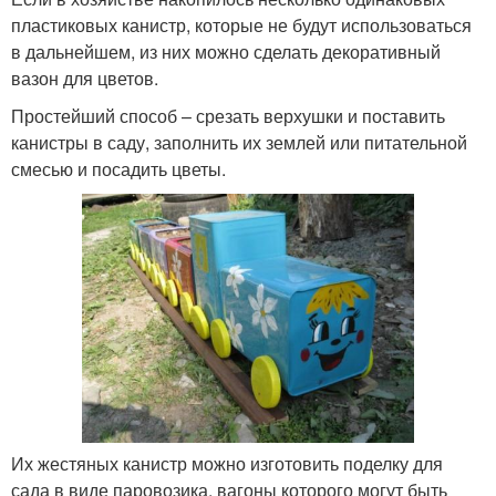
пластиковых канистр, которые не будут использоваться
в дальнейшем, из них можно сделать декоративный
вазон для цветов.
Простейший способ – срезать верхушки и поставить
канистры в саду, заполнить их землей или питательной
смесью и посадить цветы.
Их жестяных канистр можно изготовить поделку для
сада в виде паровозика, вагоны которого могут быть