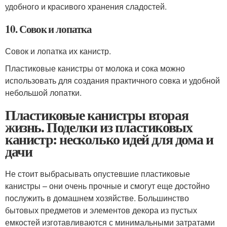
удобного и красивого хранения сладостей.
10. Совок и лопатка
Совок и лопатка их канистр.
Пластиковые канистры от молока и сока можно
использовать для создания практичного совка и удобной
небольшой лопатки.
Пластиковые канистры вторая
жизнь. Поделки из пластиковых
канистр: несколько идей для дома и
дачи
Не стоит выбрасывать опустевшие пластиковые
канистры – они очень прочные и смогут еще достойно
послужить в домашнем хозяйстве. Большинство
бытовых предметов и элементов декора из пустых
емкостей изготавливаются с минимальными затратами