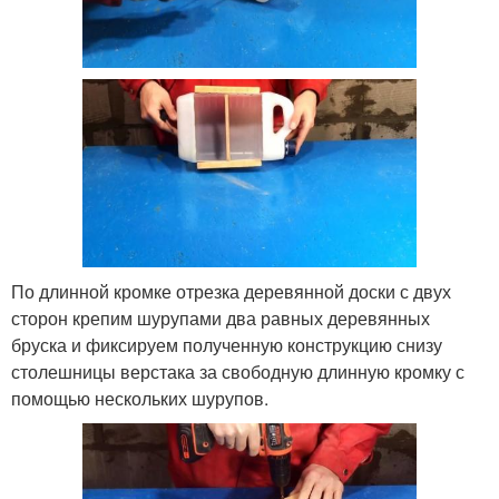
По длинной кромке отрезка деревянной доски с двух
сторон крепим шурупами два равных деревянных
бруска и фиксируем полученную конструкцию снизу
столешницы верстака за свободную длинную кромку с
помощью нескольких шурупов.