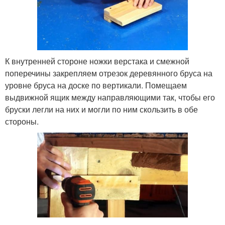
К внутренней стороне ножки верстака и смежной
поперечины закрепляем отрезок деревянного бруса на
уровне бруса на доске по вертикали. Помещаем
выдвижной ящик между направляющими так, чтобы его
бруски легли на них и могли по ним скользить в обе
стороны.