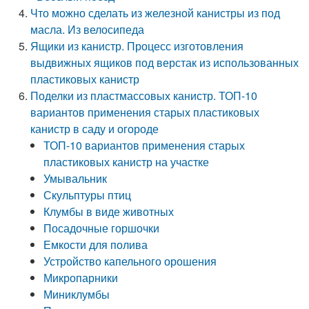
Что можно сделать из железной канистры из под
масла. Из велосипеда
Ящики из канистр. Процесс изготовления
выдвижных ящиков под верстак из использованных
пластиковых канистр
Поделки из пластмассовых канистр. ТОП-10
вариантов применения старых пластиковых
канистр в саду и огороде
ТОП-10 вариантов применения старых
пластиковых канистр на участке
Умывальник
Скульптуры птиц
Клумбы в виде животных
Посадочные горшочки
Емкости для полива
Устройство капельного орошения
Микропарники
Миниклумбы