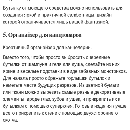
Бутылку от моющего средства можно использовать для
создания яркой и практичной салфетницы, дизайн
которой ограничивается лишь вашей фантазией.
5. Органайзер для канцтоваров
Креативный органайзер для канцелярии.
Вместо того, чтобы просто выбросить очередные
бутылки от шампуня и геля для душа, сделайте из них
яркие и веселые подставки в виде забавных монстриков.
Для начала просто обрежьте горлышки бутылок и
наметьте места будущих разрезов. Из цветной бумаги
или ткани можно вырезать самые разные декоративные
элементы, вроде глаз, зубов и ушек, и прикрепить их к
бутылкам с помощью суперклея. Готовые изделия лучше
всего прикрепить к стене с помощью двухстороннего
скотча.