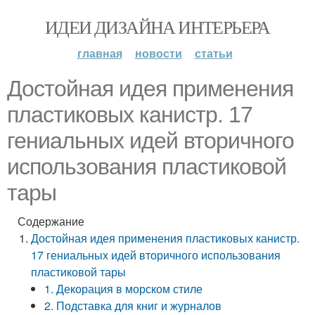
ИДЕИ ДИЗАЙНА ИНТЕРЬЕРА
главная
новости
статьи
Достойная идея применения
пластиковых канистр. 17
гениальных идей вторичного
использования пластиковой
тары
Содержание
Достойная идея применения пластиковых канистр.
17 гениальных идей вторичного использования
пластиковой тары
1. Декорация в морском стиле
2. Подставка для книг и журналов