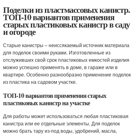
Поделки из пластмассовых канистр.
ТОП-10 вариантов применения
старых пластиковых канистр в саду
и огороде
Старые канистры – неиссякаемый источник материала
для поделок своими руками. Изготовленные из
отслуживших свой срок пластиковых емкостей изделия
можно успешно применять в доме, в гараже или в
квартире. Особенно разнообразно применение поделок
из пластика на садовом участке.
ТОП-10 вариантов применения старых
пластиковых канистр на участке
Для работы может использоваться любая пластиковая
канистра или ее отдельные элементы. Для поделок
можно брать тару из-под воды, удобрений, масла,