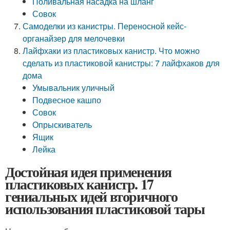
Поливальная насадка на шланг
Совок
Самоделки из канистры. Переносной кейс-
органайзер для мелочевки
Лайфхаки из пластиковых канистр. Что можно
сделать из пластиковой канистры: 7 лайфхаков для
дома
Умывальник уличный
Подвесное кашпо
Совок
Опрыскиватель
Ящик
Лейка
Достойная идея применения
пластиковых канистр. 17
гениальных идей вторичного
использования пластиковой тары