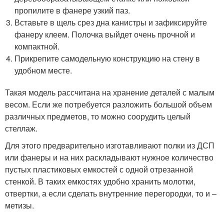
пропилите в фанере узкий паз.
Вставьте в щель срез дна канистры и зафиксируйте
фанеру клеем. Полочка выйдет очень прочной и
компактной.
Прикрепите самодельную конструкцию на стену в
удобном месте.
Такая модель рассчитана на хранение деталей с малым
весом. Если же потребуется разложить большой объем
различных предметов, то можно соорудить целый
стеллаж.
Для этого предварительно изготавливают полки из ДСП
или фанеры и на них раскладывают нужное количество
пустых пластиковых емкостей с одной отрезанной
стенкой. В таких емкостях удобно хранить молотки,
отвертки, а если сделать внутренние перегородки, то и –
метизы.