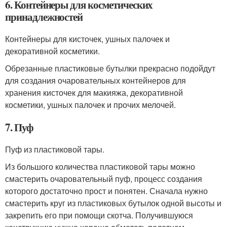
6. Контейнеры для косметических
принадлежностей
Контейнеры для кисточек, ушных палочек и
декоративной косметики.
Обрезанные пластиковые бутылки прекрасно подойдут
для создания очаровательных контейнеров для
хранения кисточек для макияжа, декоративной
косметики, ушных палочек и прочих мелочей.
7. Пуф
Пуф из пластиковой тары.
Из большого количества пластиковой тары можно
смастерить очаровательный пуф, процесс создания
которого достаточно прост и понятен. Сначала нужно
смастерить круг из пластиковых бутылок одной высоты и
закрепить его при помощи скотча. Получившуюся