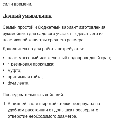
сил и времени.
Дачный умывальник
Самый простой и бюджетный вариант изготовления
рукомойника для садового участка – сделать его из
пластиковой канистры среднего размера.
Дополнительно для работы потребуются:
пластмассовый или железный водопроводный кран;
1 резиновая прокладка;
муфта;
прижимная гайка;
фум лента.
Последовательность действий:
В нижней части широкой стенки резервуара на
удобном расстоянии от донышка просверлите
отверстие необходимого диаметра.