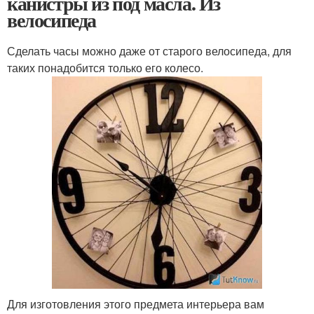
канистры из под масла. Из
велосипеда
Сделать часы можно даже от старого велосипеда, для
таких понадобится только его колесо.
Для изготовления этого предмета интерьера вам