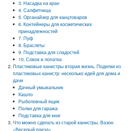
3. Насадка на кран
4. Салфетница
5. Органайзер для канцтоваров
6. Контейнеры для косметических
принадлежностей
7. Пуф
8. Браслеты
9. Подставка для сладостей
10. Совок и лопатка
Пластиковые канистры вторая жизнь. Поделки из
пластиковых канистр: несколько идей для дома и
дачи
Дачный умывальник
Кашпо
Рыболовный ящик
Полки для гаража
Подставка для книг
Что можно сделать из старой канистры. Вазон
«Веселый поезд»