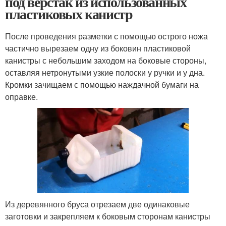
под верстак из использованных
пластиковых канистр
После проведения разметки с помощью острого ножа
частично вырезаем одну из боковин пластиковой
канистры с небольшим заходом на боковые стороны,
оставляя нетронутыми узкие полоски у ручки и у дна.
Кромки зачищаем с помощью наждачной бумаги на
оправке.
Из деревянного бруса отрезаем две одинаковые
заготовки и закрепляем к боковым сторонам канистры