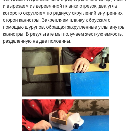
и вырезаем из деревянной планки отрезок, два угла
которого округляем по радиусу скруглений внутренних
сторон канистры. Закрепляем планку к брускам с
помощью шурупов, обращая закругленные углы внутрь
канистры. В результате мы получаем жесткую емкость,
разделенную на две половины.