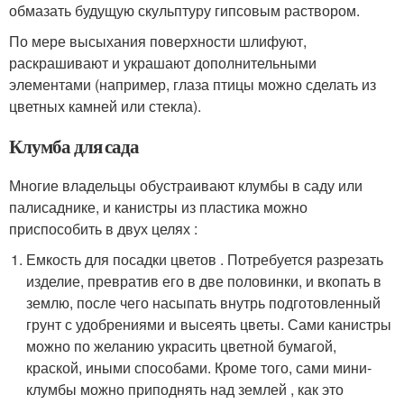
обмазать будущую скульптуру гипсовым раствором.
По мере высыхания поверхности шлифуют,
раскрашивают и украшают дополнительными
элементами (например, глаза птицы можно сделать из
цветных камней или стекла).
Клумба для сада
Многие владельцы обустраивают клумбы в саду или
палисаднике, и канистры из пластика можно
приспособить в двух целях :
Емкость для посадки цветов . Потребуется разрезать
изделие, превратив его в две половинки, и вкопать в
землю, после чего насыпать внутрь подготовленный
грунт с удобрениями и высеять цветы. Сами канистры
можно по желанию украсить цветной бумагой,
краской, иными способами. Кроме того, сами мини-
клумбы можно приподнять над землей , как это