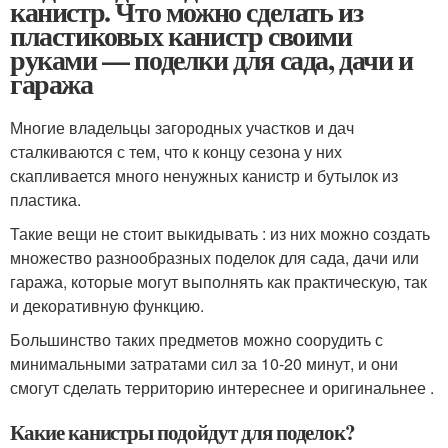
канистр. Что можно сделать из
пластиковых канистр своими
руками — поделки для сада, дачи и
гаража
Многие владельцы загородных участков и дач
сталкиваются с тем, что к концу сезона у них
скапливается много ненужных канистр и бутылок из
пластика.
Такие вещи не стоит выкидывать : из них можно создать
множество разнообразных поделок для сада, дачи или
гаража, которые могут выполнять как практическую, так
и декоративную функцию.
Большинство таких предметов можно соорудить с
минимальными затратами сил за 10-20 минут, и они
смогут сделать территорию интереснее и оригинальнее .
Какие канистры подойдут для поделок?