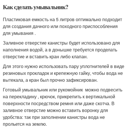
Как сделать умывальник?
Пластиковая емкость на 5 литров оптимально подходит
для создания дачного или походного приспособления
для умывания .
Заливное отверстие канистры будет использовано для
наполнения водой, а в донышке требуется проделать
отверстие и вставить кран либо клапан.
Для этого нужно использовать пару уплотнителей в виде
резиновых прокладок и крепежную гайку, чтобы вода не
вытекала, а кран был прочно зафиксирован.
Готовый умывальник или рукомойник можно подвесить
на перекладину , крючок, прикрепить к вертикальной
поверхности посредством ремня или даже скотча. В
заливное отверстие можно вставить воронку для
удобства: так при заполнении канистры вода не
прольется на землю.