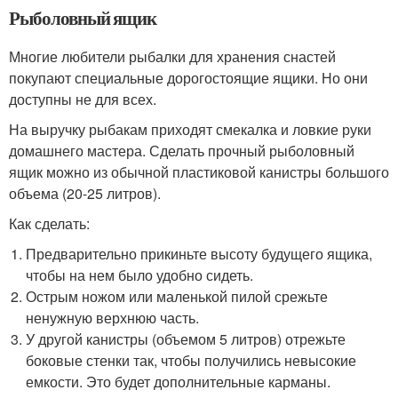
Рыболовный ящик
Многие любители рыбалки для хранения снастей
покупают специальные дорогостоящие ящики. Но они
доступны не для всех.
На выручку рыбакам приходят смекалка и ловкие руки
домашнего мастера. Сделать прочный рыболовный
ящик можно из обычной пластиковой канистры большого
объема (20-25 литров).
Как сделать:
Предварительно прикиньте высоту будущего ящика,
чтобы на нем было удобно сидеть.
Острым ножом или маленькой пилой срежьте
ненужную верхнюю часть.
У другой канистры (объемом 5 литров) отрежьте
боковые стенки так, чтобы получились невысокие
емкости. Это будет дополнительные карманы.