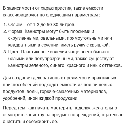
В зависимости от характеристик, такие емкости
классифицируют по следующим параметрам :
Объем – от 1-2 до 50-80 литров.
Форма. Канистры могут быть плоскими и
скругленными, овальными, прямоугольными или
квадратными в сечении, иметь ручку с крышкой.
Цвет. Пластиковые изделия чаще всего бывают
белыми или полупрозрачными, также существуют
канистры зеленого, синего, красного и иных оттенков.
Для создания декоративных предметов и практичных
приспособлений подходят емкости из-под пищевых
продуктов, воды, горюче-смазочных материалов,
удобрений, иной жидкой продукции.
Перед тем, как начать мастерить поделку, желательно
осмотреть канистру на предмет повреждений, тщательно
очистить и обезжирить ее.