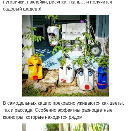
пуговички, наклейки, рисунки, ткань… и получится
садовый шедевр!
В самодельных кашпо прекрасно уживаются как цветы,
так и рассада. Особенно эффектны разноцветные
канистры, которые находятся рядом.