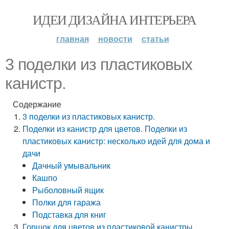
ИДЕИ ДИЗАЙНА ИНТЕРЬЕРА
главная
новости
статьи
3 поделки из пластиковых
канистр.
Содержание
3 поделки из пластиковых канистр.
Поделки из канистр для цветов. Поделки из
пластиковых канистр: несколько идей для дома и
дачи
Дачный умывальник
Кашпо
Рыболовный ящик
Полки для гаража
Подставка для книг
Горшок для цветов из пластиковой канистры.