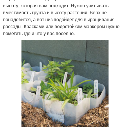
высоту, которая вам подходит. Нужно учитывать
вместимость грунта и высоту растения. Верх не
понадобится, а вот низ подойдет для выращивания
рассады. Красками или водостойким маркером нужно
пометить где и что у вас посеяно.