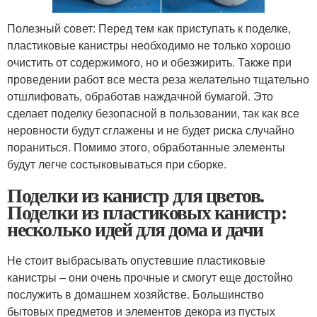
Полезный совет: Перед тем как приступать к поделке,
пластиковые канистры необходимо не только хорошо
очистить от содержимого, но и обезжирить. Также при
проведении работ все места реза желательно тщательно
отшлифовать, обработав наждачной бумагой. Это
сделает поделку безопасной в пользовании, так как все
неровности будут сглажены и не будет риска случайно
пораниться. Помимо этого, обработанные элементы
будут легче состыковываться при сборке.
Поделки из канистр для цветов.
Поделки из пластиковых канистр:
несколько идей для дома и дачи
Не стоит выбрасывать опустевшие пластиковые
канистры – они очень прочные и смогут еще достойно
послужить в домашнем хозяйстве. Большинство
бытовых предметов и элементов декора из пустых