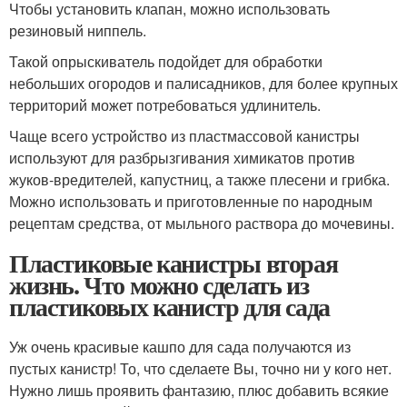
Чтобы установить клапан, можно использовать
резиновый ниппель.
Такой опрыскиватель подойдет для обработки
небольших огородов и палисадников, для более крупных
территорий может потребоваться удлинитель.
Чаще всего устройство из пластмассовой канистры
используют для разбрызгивания химикатов против
жуков-вредителей, капустниц, а также плесени и грибка.
Можно использовать и приготовленные по народным
рецептам средства, от мыльного раствора до мочевины.
Пластиковые канистры вторая
жизнь. Что можно сделать из
пластиковых канистр для сада
Уж очень красивые кашпо для сада получаются из
пустых канистр! То, что сделаете Вы, точно ни у кого нет.
Нужно лишь проявить фантазию, плюс добавить всякие