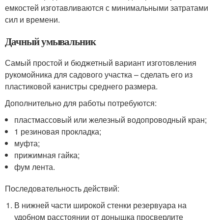
емкостей изготавливаются с минимальными затратами
сил и времени.
Дачный умывальник
Самый простой и бюджетный вариант изготовления
рукомойника для садового участка – сделать его из
пластиковой канистры среднего размера.
Дополнительно для работы потребуются:
пластмассовый или железный водопроводный кран;
1 резиновая прокладка;
муфта;
прижимная гайка;
фум лента.
Последовательность действий:
В нижней части широкой стенки резервуара на
удобном расстоянии от донышка просверлите