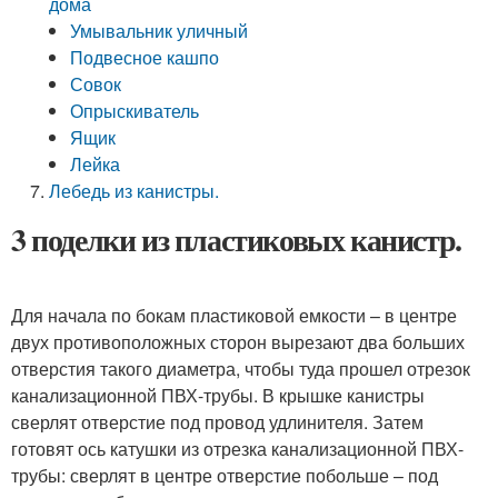
дома
Умывальник уличный
Подвесное кашпо
Совок
Опрыскиватель
Ящик
Лейка
Лебедь из канистры.
3 поделки из пластиковых канистр.
Для начала по бокам пластиковой емкости – в центре
двух противоположных сторон вырезают два больших
отверстия такого диаметра, чтобы туда прошел отрезок
канализационной ПВХ-трубы. В крышке канистры
сверлят отверстие под провод удлинителя. Затем
готовят ось катушки из отрезка канализационной ПВХ-
трубы: сверлят в центре отверстие побольше – под