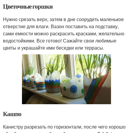
Цветочные горшки
Нужно срезать верх, затем в дне соорудить маленькое
отверстие для влаги. Вазон поставить на подставку,
сами емкости можно раскрасить красками, желательно
водостойкими. Все готово! Сажайте свои любимые
цветы и украшайте ими беседки или террасы.
Кашпо
Канистру разрезать по горизонтали, после чего хорошо