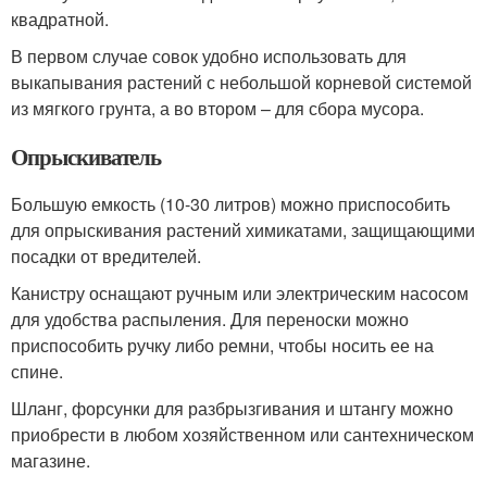
квадратной.
В первом случае совок удобно использовать для
выкапывания растений с небольшой корневой системой
из мягкого грунта, а во втором – для сбора мусора.
Опрыскиватель
Большую емкость (10-30 литров) можно приспособить
для опрыскивания растений химикатами, защищающими
посадки от вредителей.
Канистру оснащают ручным или электрическим насосом
для удобства распыления. Для переноски можно
приспособить ручку либо ремни, чтобы носить ее на
спине.
Шланг, форсунки для разбрызгивания и штангу можно
приобрести в любом хозяйственном или сантехническом
магазине.