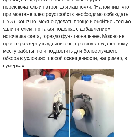
переключатель и патрон для лампочки. (Напомним, что
при монтаже электроустройств необходимо соблюдать
ПУЭ). Конечно, можно сделать проще и обойтись только
удлинителем, но такая поделка, с добавлением
источника света, гораздо функциональнее. Можно не
просто развернуть удлинитель, протянув к удаленному
месту работы, но и подсветить для более лучшего
обзора в условиях плохой освещенности, например, в
сумерках.