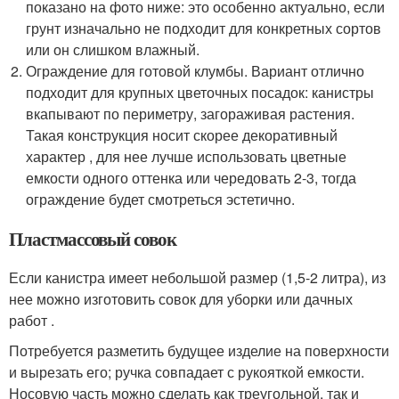
показано на фото ниже: это особенно актуально, если
грунт изначально не подходит для конкретных сортов
или он слишком влажный.
Ограждение для готовой клумбы. Вариант отлично
подходит для крупных цветочных посадок: канистры
вкапывают по периметру, загораживая растения.
Такая конструкция носит скорее декоративный
характер , для нее лучше использовать цветные
емкости одного оттенка или чередовать 2-3, тогда
ограждение будет смотреться эстетично.
Пластмассовый совок
Если канистра имеет небольшой размер (1,5-2 литра), из
нее можно изготовить совок для уборки или дачных
работ .
Потребуется разметить будущее изделие на поверхности
и вырезать его; ручка совпадает с рукояткой емкости.
Носовую часть можно сделать как треугольной, так и