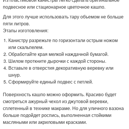
подвесное или стационарное цветочное кашпо.
Для этого лучше использовать тару объемом не больше
пяти литров.
Этапы изготовления:
Канистру разрежьте по горизонтали острым ножом
или скальпелем.
Обработайте края мелкой наждачной бумагой.
Шилом проткните дырочки с каждой стороны.
Вставьте в отверстия декоративную веревку или
шнур.
Сформируйте единый подвес с петлей.
Поверхность кашпо можно оформить. Красиво будет
смотреться ажурный чехол из джутовой веревки,
сплетенный в технике макраме. Но для уличного вазона
больше подойдет роспись, выполненная стойкими
масляными или акриловыми красками.