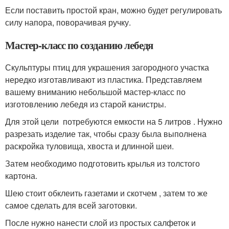
Если поставить простой кран, можно будет регулировать
силу напора, поворачивая ручку.
Мастер-класс по созданию лебедя
Скульптуры птиц для украшения загородного участка
нередко изготавливают из пластика. Представляем
вашему вниманию небольшой мастер-класс по
изготовлению лебедя из старой канистры.
Для этой цели потребуются емкости на 5 литров . Нужно
разрезать изделие так, чтобы сразу была выполнена
раскройка туловища, хвоста и длинной шеи.
Затем необходимо подготовить крылья из толстого
картона.
Шею стоит обклеить газетами и скотчем , затем то же
самое сделать для всей заготовки.
После нужно нанести слой из простых салфеток и