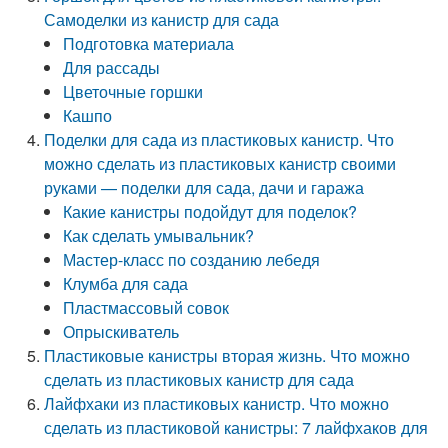
Самоделки из канистр для сада
Подготовка материала
Для рассады
Цветочные горшки
Кашпо
Поделки для сада из пластиковых канистр. Что
можно сделать из пластиковых канистр своими
руками — поделки для сада, дачи и гаража
Какие канистры подойдут для поделок?
Как сделать умывальник?
Мастер-класс по созданию лебедя
Клумба для сада
Пластмассовый совок
Опрыскиватель
Пластиковые канистры вторая жизнь. Что можно
сделать из пластиковых канистр для сада
Лайфхаки из пластиковых канистр. Что можно
сделать из пластиковой канистры: 7 лайфхаков для