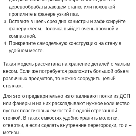
деревообрабатывающем станке или ножовкой
пропилите в фанере узкий паз.
Вставьте в щель срез дна канистры и зафиксируйте
фанеру клеем. Полочка выйдет очень прочной и
компактной.
Прикрепите самодельную конструкцию на стену в
удобном месте.
Такая модель рассчитана на хранение деталей с малым
весом. Если же потребуется разложить большой объем
различных предметов, то можно соорудить целый
стеллаж.
Для этого предварительно изготавливают полки из ДСП
или фанеры и на них раскладывают нужное количество
пустых пластиковых емкостей с одной отрезанной
стенкой. В таких емкостях удобно хранить молотки,
отвертки, а если сделать внутренние перегородки, то и –
метизы.