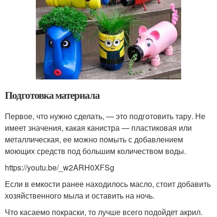
Подготовка материала
Первое, что нужно сделать, — это подготовить тару. Не
имеет значения, какая канистра — пластиковая или
металлическая, ее можно помыть с добавлением
моющих средств под большим количеством воды.
https://youtu.be/_w2ARH0XFSg
Если в емкости ранее находилось масло, стоит добавить
хозяйственного мыла и оставить на ночь.
Что касаемо покраски, то лучше всего подойдет акрил.