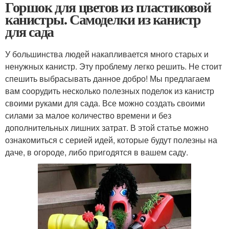
Горшок для цветов из пластиковой
канистры. Самоделки из канистр
для сада
У большинства людей накапливается много старых и
ненужных канистр. Эту проблему легко решить. Не стоит
спешить выбрасывать данное добро! Мы предлагаем
вам соорудить несколько полезных поделок из канистр
своими руками для сада. Все можно создать своими
силами за малое количество времени и без
дополнительных лишних затрат. В этой статье можно
ознакомиться с серией идей, которые будут полезны на
даче, в огороде, либо пригодятся в вашем саду.