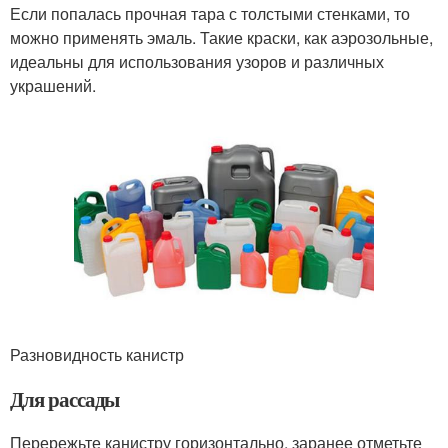
Если попалась прочная тара с толстыми стенками, то
можно применять эмаль. Такие краски, как аэрозольные,
идеальны для использования узоров и различных
украшений.
Разновидность канистр
Для рассады
Перережьте канистру горизонтально, заранее отметьте