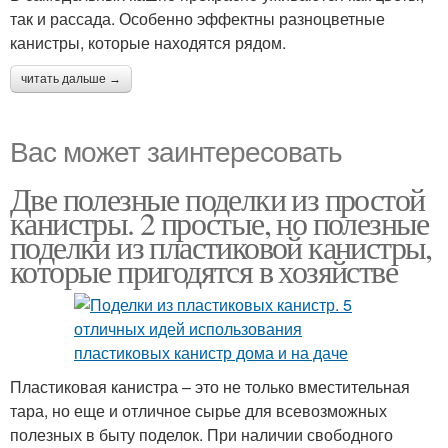
так и рассада. Особенно эффектны разноцветные
канистры, которые находятся рядом.
читать дальше →
Вас может заинтересовать
Две полезные поделки из простой
канистры. 2 простые, но полезные
поделки из пластиковой канистры,
которые пригодятся в хозяйстве
Пластиковая канистра – это не только вместительная
тара, но еще и отличное сырье для всевозможных
полезных в быту поделок. При наличии свободного