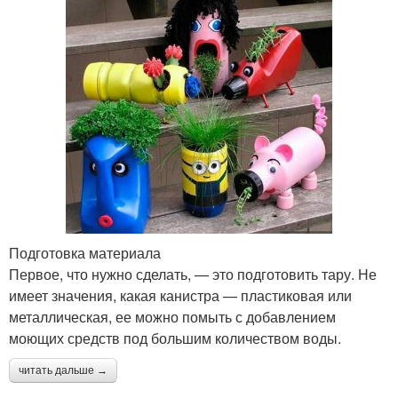
Подготовка материала
Первое, что нужно сделать, — это подготовить тару. Не
имеет значения, какая канистра — пластиковая или
металлическая, ее можно помыть с добавлением
моющих средств под большим количеством воды.
читать дальше →