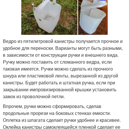
Ведро из пятилитровой канистры получается прочное и
удобное для переноски. Варианты могут быть разными,
в зависимости от конструкции ручки и внешнего вида.
Ручку можно поставить от сломанного ведра, если
таковая имеется. Ручки можно сделать из прочного
шнура или пластиковой ленты, вырезанной из другой
канистры. Будет работать и штатная ручка, если при
закрывании импровизированной крышки установить
замок из проволочной петли.
Впрочем, ручки можно сформировать, сделав
продольные прорези на боковых стенках емкости.
Оплетка из шпагата сделает ручки удобнее и красивее.
Оклейка канистры самоклеящейся пленкой сделает ее