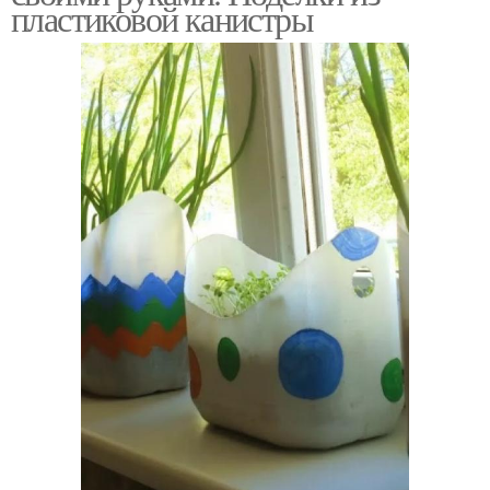
пластиковой канистры