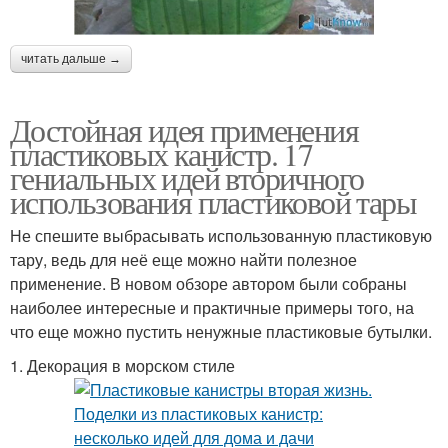
читать дальше →
Достойная идея применения
пластиковых канистр. 17
гениальных идей вторичного
использования пластиковой тары
Не спешите выбрасывать использованную пластиковую
тару, ведь для неё еще можно найти полезное
применение. В новом обзоре автором были собраны
наиболее интересные и практичные примеры того, на
что еще можно пустить ненужные пластиковые бутылки.
1. Декорация в морском стиле