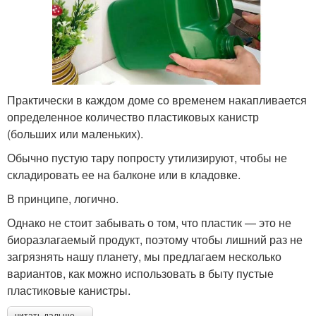
Практически в каждом доме со временем накапливается
определенное количество пластиковых канистр
(больших или маленьких).
Обычно пустую тару попросту утилизируют, чтобы не
складировать ее на балконе или в кладовке.
В принципе, логично.
Однако не стоит забывать о том, что пластик — это не
биоразлагаемый продукт, поэтому чтобы лишний раз не
загрязнять нашу планету, мы предлагаем несколько
вариантов, как можно использовать в быту пустые
пластиковые канистры.