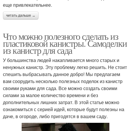
еще привлекательнее.
читать дальше →
Что можно полезного сделать из
пластиковой канистры. Самоделки
из канистр для сада
У большинства людей накапливается много старых и
ненужных канистр. Эту проблему легко решить. Не стоит
спешить выбрасывать данное добро! Мы предлагаем
вам соорудить несколько полезных поделок из канистр
своими руками для сада. Все можно создать своими
силами за малое количество времени и без
дополнительных лишних затрат. В этой статье можно
ознакомиться с серией идей, которые будут полезны на
даче, в огороде, либо пригодятся в вашем саду.