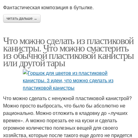
Фантастическая композиция в бутылке.
читать дальше →
Что можно сделать из пластиковой
канистры. Что можно смастерить
из обычной пластиковой канистры
или другой тары
Что можно сделать с ненужной пластиковой канистрой?
Можно просто выбросать, что было бы абсолютно не
рационально. Можно отложить в кладовку до «лучших
времен». А можно порезать ее на куски и сделать
огромное количество полезных вещей для своего
хозяйства, которые после такого еще долго не придется