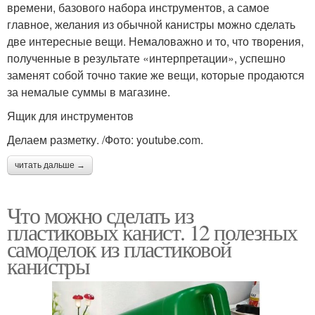
времени, базового набора инструментов, а самое
главное, желания из обычной канистры можно сделать
две интересные вещи. Немаловажно и то, что творения,
полученные в результате «интерпретации», успешно
заменят собой точно такие же вещи, которые продаются
за немалые суммы в магазине.
Ящик для инструментов
Делаем разметку. /Фото: youtube.com.
читать дальше →
Что можно сделать из
пластиковых канист. 12 полезных
самоделок из пластиковой
канистры