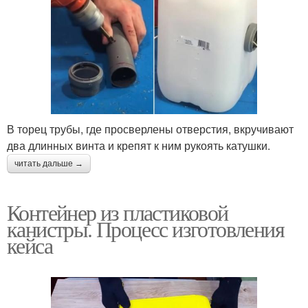
В торец трубы, где просверлены отверстия, вкручивают
два длинных винта и крепят к ним рукоять катушки.
читать дальше →
Контейнер из пластиковой
канистры. Процесс изготовления
кейса