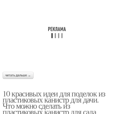
читать дальше →
10 красивых идеи для поделок из
пластиковых канистр для дачи.
Что можно сделать из
пластиковых канистр для сада