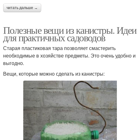
читать дальше →
Полезные вещи из канистры. Идеи
для практичных садоводов
Старая пластиковая тара позволяет смастерить
необходимые в хозяйстве предметы. Это очень удобно и
выгодно.
Вещи, которые можно сделать из канистры: