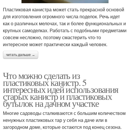
Пластиковая канистра может стать прекрасной основой
для изготовления огромного числа поделок. Речь идет
как о различных мелочах, так и более функциональных и
крупных самоделках. Работать с подобными предметами
совсем несложно, поэтому смастерить что-то
интересное может практически каждый человек.
читать дальше →
Что можно сделать из
пластиковых канистр. 5
интересных идей использования
старых канистр и пластиковых
бутылок на дачном участке
Многие садоводы сталкиваются с большим количеством
ненужных пластиковых тар у себя на даче или в
загородном доме, которые остаются под конец сезона.