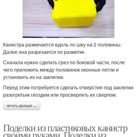
Канистра размечается вдоль по шву на 2 половины.
Далее она разрезается по разметке.
Сначала нужно сделать срез по боковой части, после
чего приложить между половинок оконные петли и
установить их на заклепки.
Перед этим потребуется сделать отверстия под заклепки
разогретым гвоздем или просверлить их сверлом.
читать дальше →
Поделки из пластиковых канистр
своими руками. Поделки из