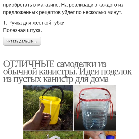
приобретать в магазине. На реализацию каждого из
предложенных рецептов уйдет по несколько минут.
1. Ручка для жесткой губки
Полезная штука.
читать дальше →
ОТЛИЧНЫЕ самоделки из
обычной канистры. Идеи поделок
из пустых канистр для дома