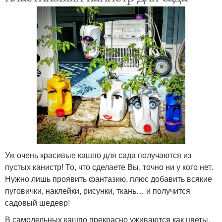
Уж очень красивые кашпо для сада получаются из
пустых канистр! То, что сделаете Вы, точно ни у кого нет.
Нужно лишь проявить фантазию, плюс добавить всякие
пуговички, наклейки, рисунки, ткань… и получится
садовый шедевр!
В самодельных кашпо прекрасно уживаются как цветы,