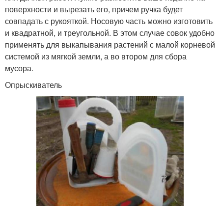
поверхности и вырезать его, причем ручка будет
совпадать с рукояткой. Носовую часть можно изготовить
и квадратной, и треугольной. В этом случае совок удобно
применять для выкапывания растений с малой корневой
системой из мягкой земли, а во втором для сбора
мусора.
Опрыскиватель