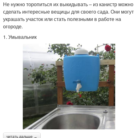
Не нужно торопиться их выкидывать – из канистр можно
сделать интересные вещицы для своего сада. Они могут
украшать участок или стать полезными в работе на
огороде.
1. Умывальник
читать дальше →