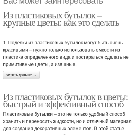
Из пластиковых бутылок –
крупные цветы: как это сделать
1. Поделки из пластиковых бутылок могут быть очень
красивыми – нужно только использовать емкости из
пластика определенного вида и постараться сделать не
примитивные цветы, а изящные.
читать дальше →
Из пластиковых бутылок в цветы:
быстрый и эффективный способ
Пластиковые бутылки – это не только удобный способ
хранить и переносить жидкости, но и отличный материал
для создания декоративных элементов. В этой статье