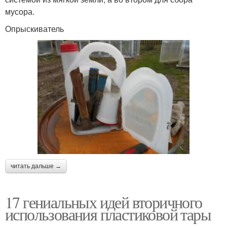
мусора.
Опрыскиватель
читать дальше →
17 гениальных идей вторичного
использования пластиковой тары