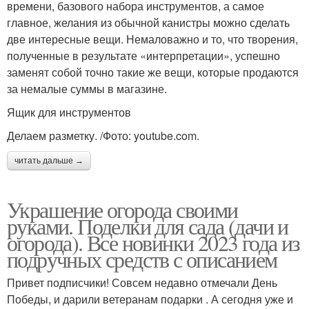
времени, базового набора инструментов, а самое
главное, желания из обычной канистры можно сделать
две интересные вещи. Немаловажно и то, что творения,
полученные в результате «интерпретации», успешно
заменят собой точно такие же вещи, которые продаются
за немалые суммы в магазине.
Ящик для инструментов
Делаем разметку. /Фото: youtube.com.
читать дальше →
Украшение огорода своими
руками. Поделки для сада (дачи и
огорода). Все новинки 2023 года из
подручных средств с описанием
Привет подписчики! Совсем недавно отмечали День
Победы, и дарили ветеранам подарки . А сегодня уже и