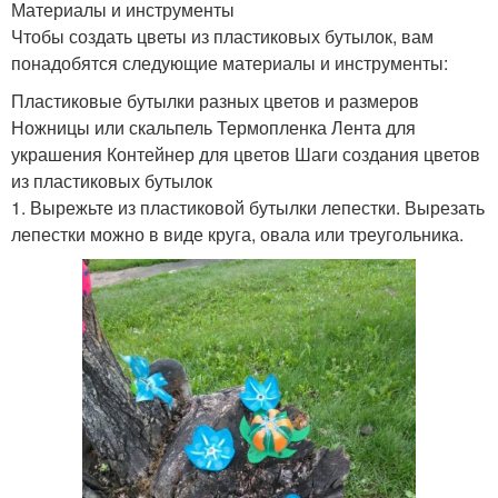
Материалы и инструменты
Чтобы создать цветы из пластиковых бутылок, вам
понадобятся следующие материалы и инструменты:
Пластиковые бутылки разных цветов и размеров
Ножницы или скальпель Термопленка Лента для
украшения Контейнер для цветов Шаги создания цветов
из пластиковых бутылок
1. Вырежьте из пластиковой бутылки лепестки. Вырезать
лепестки можно в виде круга, овала или треугольника.