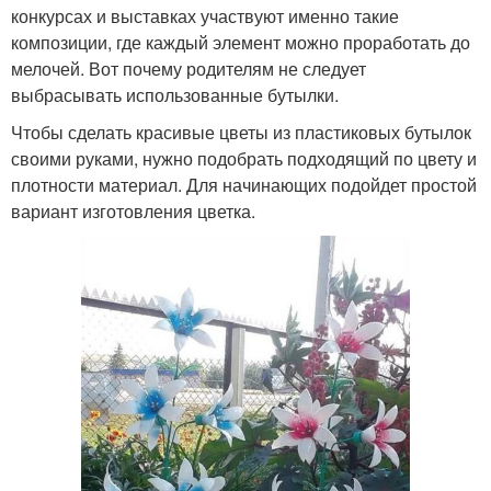
конкурсах и выставках участвуют именно такие
композиции, где каждый элемент можно проработать до
мелочей. Вот почему родителям не следует
выбрасывать использованные бутылки.
Чтобы сделать красивые цветы из пластиковых бутылок
своими руками, нужно подобрать подходящий по цвету и
плотности материал. Для начинающих подойдет простой
вариант изготовления цветка.