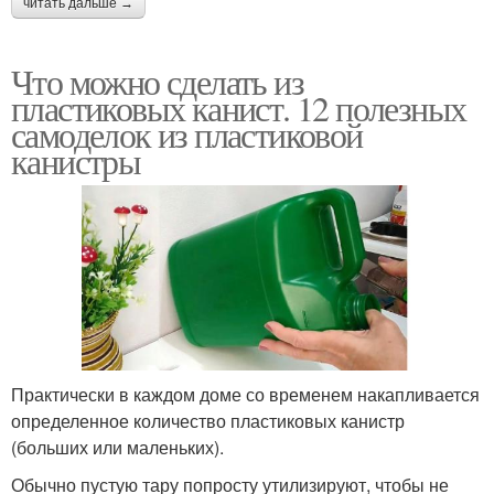
читать дальше →
Что можно сделать из
пластиковых канист. 12 полезных
самоделок из пластиковой
канистры
Практически в каждом доме со временем накапливается
определенное количество пластиковых канистр
(больших или маленьких).
Обычно пустую тару попросту утилизируют, чтобы не