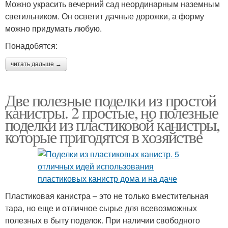
Можно украсить вечерний сад неординарным наземным
светильником. Он осветит дачные дорожки, а форму
можно придумать любую.
Понадобятся:
читать дальше →
Две полезные поделки из простой
канистры. 2 простые, но полезные
поделки из пластиковой канистры,
которые пригодятся в хозяйстве
Пластиковая канистра – это не только вместительная
тара, но еще и отличное сырье для всевозможных
полезных в быту поделок. При наличии свободного