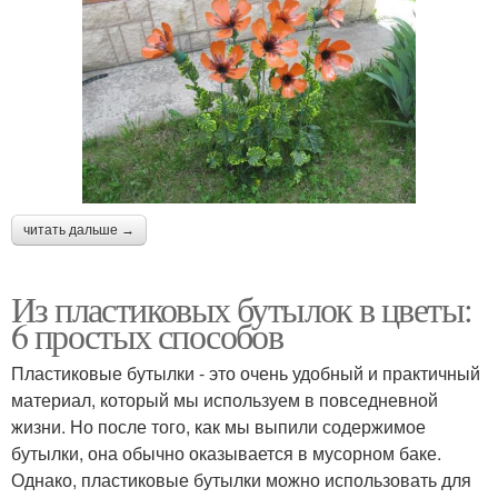
читать дальше →
Из пластиковых бутылок в цветы:
6 простых способов
Пластиковые бутылки - это очень удобный и практичный
материал, который мы используем в повседневной
жизни. Но после того, как мы выпили содержимое
бутылки, она обычно оказывается в мусорном баке.
Однако, пластиковые бутылки можно использовать для