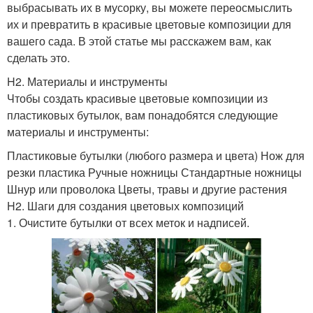
выбрасывать их в мусорку, вы можете переосмыслить
их и превратить в красивые цветовые композиции для
вашего сада. В этой статье мы расскажем вам, как
сделать это.
H2. Материалы и инструменты
Чтобы создать красивые цветовые композиции из
пластиковых бутылок, вам понадобятся следующие
материалы и инструменты:
Пластиковые бутылки (любого размера и цвета) Нож для
резки пластика Ручные ножницы Стандартные ножницы
Шнур или проволока Цветы, травы и другие растения
H2. Шаги для создания цветовых композиций
1. Очистите бутылки от всех меток и надписей.