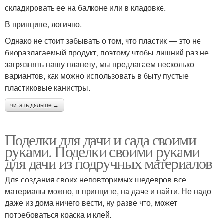
складировать ее на балконе или в кладовке.
В принципе, логично.
Однако не стоит забывать о том, что пластик — это не
биоразлагаемый продукт, поэтому чтобы лишний раз не
загрязнять нашу планету, мы предлагаем несколько
вариантов, как можно использовать в быту пустые
пластиковые канистры.
читать дальше →
Поделки для дачи и сада своими
руками. Поделки своими руками
для дачи из подручных материалов
Для создания своих неповторимых шедевров все
материалы можно, в принципе, на даче и найти. Не надо
даже из дома ничего вести, ну разве что, может
потребоваться краска и клей.