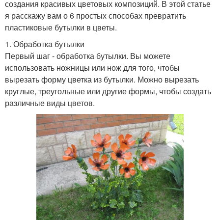
создания красивых цветовых композиций. В этой статье
я расскажу вам о 6 простых способах превратить
пластиковые бутылки в цветы.
1. Обработка бутылки
Первый шаг - обработка бутылки. Вы можете
использовать ножницы или нож для того, чтобы
вырезать форму цветка из бутылки. Можно вырезать
круглые, треугольные или другие формы, чтобы создать
различные виды цветов.