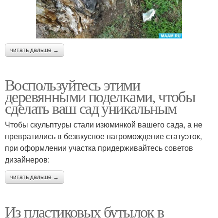
читать дальше →
Воспользуйтесь этими
деревянными поделками, чтобы
сделать ваш сад уникальным
Чтобы скульптуры стали изюминкой вашего сада, а не
превратились в безвкусное нагромождение статуэток,
при оформлении участка придерживайтесь советов
дизайнеров:
читать дальше →
Из пластиковых бутылок в