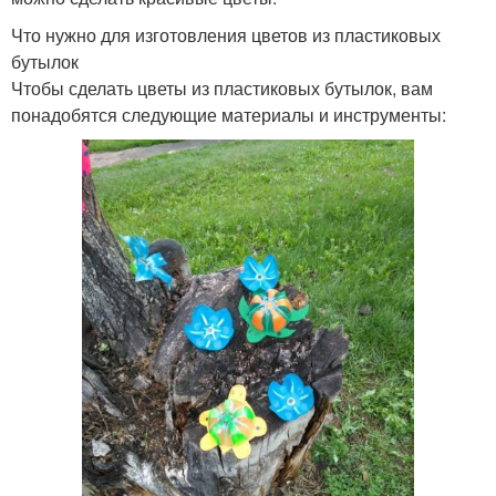
Что нужно для изготовления цветов из пластиковых
бутылок
Чтобы сделать цветы из пластиковых бутылок, вам
понадобятся следующие материалы и инструменты: