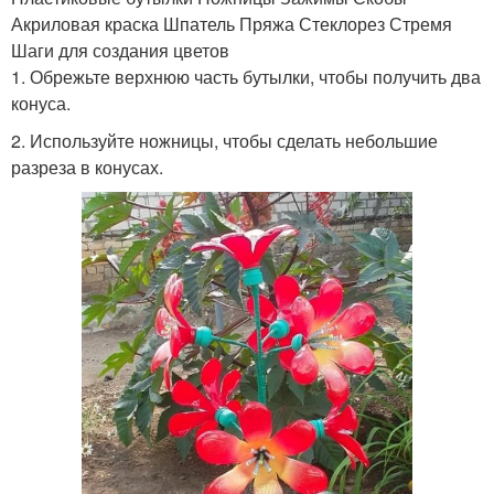
Акриловая краска Шпатель Пряжа Стеклорез Стремя
Шаги для создания цветов
1. Обрежьте верхнюю часть бутылки, чтобы получить два
конуса.
2. Используйте ножницы, чтобы сделать небольшие
разреза в конусах.