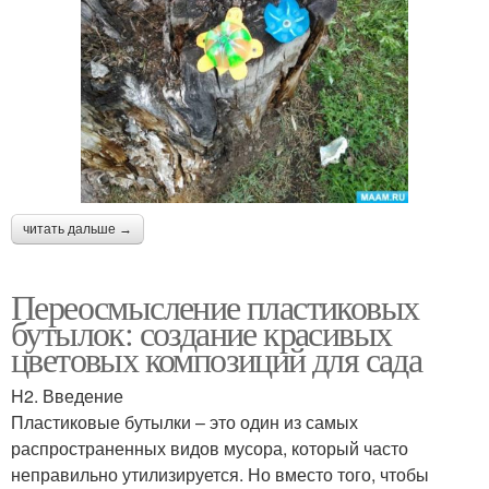
читать дальше →
Переосмысление пластиковых
бутылок: создание красивых
цветовых композиций для сада
H2. Введение
Пластиковые бутылки – это один из самых
распространенных видов мусора, который часто
неправильно утилизируется. Но вместо того, чтобы