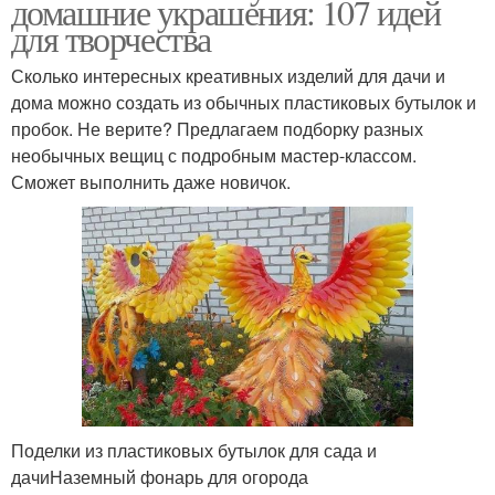
домашние украшения: 107 идей
для творчества
Сколько интересных креативных изделий для дачи и
дома можно создать из обычных пластиковых бутылок и
пробок. Не верите? Предлагаем подборку разных
необычных вещиц с подробным мастер-классом.
Сможет выполнить даже новичок.
Поделки из пластиковых бутылок для сада и
дачиНаземный фонарь для огорода