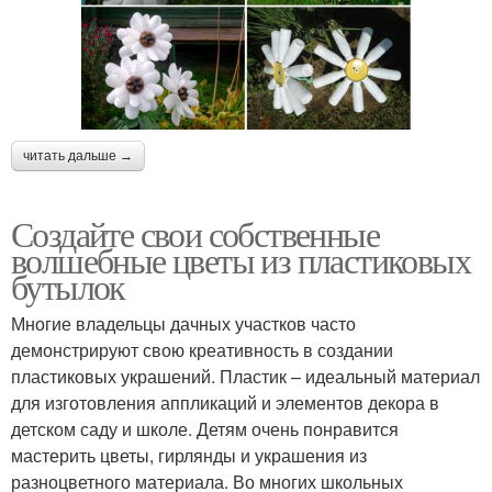
читать дальше →
Создайте свои собственные
волшебные цветы из пластиковых
бутылок
Многие владельцы дачных участков часто
демонстрируют свою креативность в создании
пластиковых украшений. Пластик – идеальный материал
для изготовления аппликаций и элементов декора в
детском саду и школе. Детям очень понравится
мастерить цветы, гирлянды и украшения из
разноцветного материала. Во многих школьных