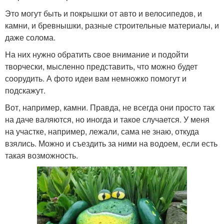
Это могут быть и покрышки от авто и велосипедов, и
камни, и бревнышки, разные строительные материалы, и
даже солома.
На них нужно обратить свое внимание и подойти
творчески, мысленно представить, что можно будет
соорудить. А фото идеи вам немножко помогут и
подскажут.
Вот, например, камни. Правда, не всегда они просто так
на даче валяются, но иногда и такое случается. У меня
на участке, например, лежали, сама не знаю, откуда
взялись. Можно и съездить за ними на водоем, если есть
такая возможность.