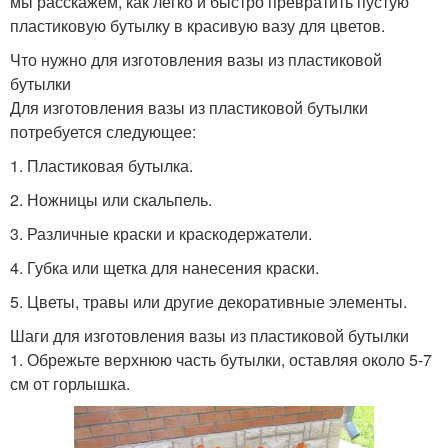
мы расскажем, как легко и быстро превратить пустую
пластиковую бутылку в красивую вазу для цветов.
Что нужно для изготовления вазы из пластиковой
бутылки
Для изготовления вазы из пластиковой бутылки
потребуется следующее:
1. Пластиковая бутылка.
2. Ножницы или скальпель.
3. Различные краски и краскодержатели.
4. Губка или щетка для нанесения краски.
5. Цветы, травы или другие декоративные элементы.
Шаги для изготовления вазы из пластиковой бутылки
1. Обрежьте верхнюю часть бутылки, оставляя около 5-7
см от горлышка.