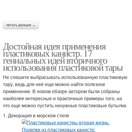
читать дальше →
Достойная идея применения
пластиковых канистр. 17
гениальных идей вторичного
использования пластиковой тары
Не спешите выбрасывать использованную пластиковую
тару, ведь для неё еще можно найти полезное
применение. В новом обзоре автором были собраны
наиболее интересные и практичные примеры того, на
что еще можно пустить ненужные пластиковые бутылки.
1. Декорация в морском стиле