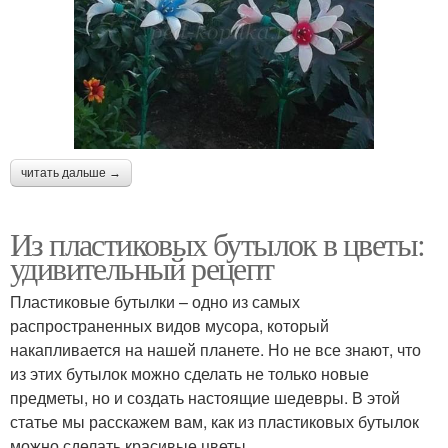
читать дальше →
Из пластиковых бутылок в цветы:
удивительный рецепт
Пластиковые бутылки – одно из самых
распространенных видов мусора, который
накапливается на нашей планете. Но не все знают, что
из этих бутылок можно сделать не только новые
предметы, но и создать настоящие шедевры. В этой
статье мы расскажем вам, как из пластиковых бутылок
можно сделать красивые цветы.