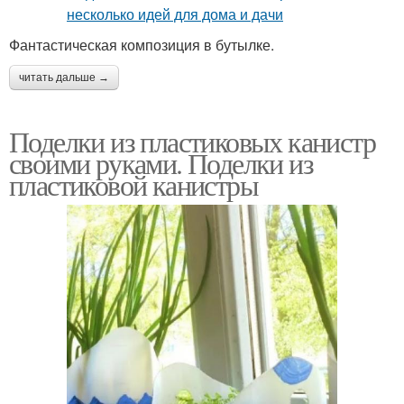
Фантастическая композиция в бутылке.
читать дальше →
Поделки из пластиковых канистр
своими руками. Поделки из
пластиковой канистры