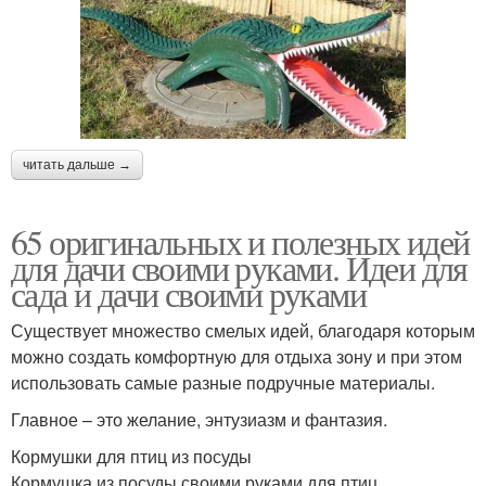
читать дальше →
65 оригинальных и полезных идей
для дачи своими руками. Идеи для
сада и дачи своими руками
Существует множество смелых идей, благодаря которым
можно создать комфортную для отдыха зону и при этом
использовать самые разные подручные материалы.
Главное – это желание, энтузиазм и фантазия.
Кормушки для птиц из посуды
Кормушка из посуды своими руками для птиц