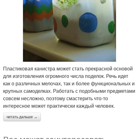
Пластиковая канистра может стать прекрасной основой
для изготовления огромного числа поделок. Речь идет
как о различных мелочах, так и более функциональных и
крупных самоделках. Работать с подобными предметами
совсем несложно, поэтому смастерить что-то
интересное может практически каждый человек.
читать дальше →
Вас может заинтересовать