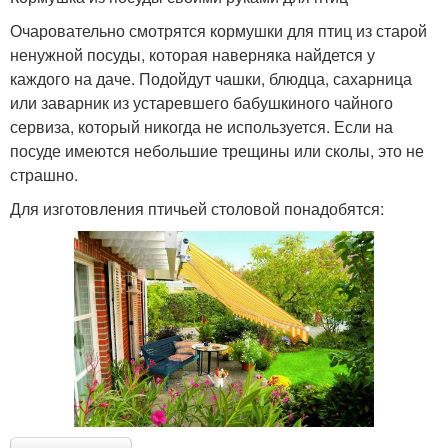
Очаровательно смотрятся кормушки для птиц из старой
ненужной посуды, которая наверняка найдется у
каждого на даче. Подойдут чашки, блюдца, сахарница
или заварник из устаревшего бабушкиного чайного
сервиза, который никогда не используется. Если на
посуде имеются небольшие трещины или сколы, это не
страшно.
Для изготовления птичьей столовой понадобятся: