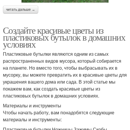
читать дальше →
Создайте красивые цветы из
пластиковых бутылок в домашних
условиях
Пластиковые бутылки являются одним из самых
распространенных видов мусора, который собирается
на планете. Но вместо того, чтобы выбрасывать их в
мусорку, вы можете превратить их в красивые цветы для
украшения вашего дома или сада. В этой статье мы
покажем вам, как создать красивые цветы из
пластиковых бутылок в домашних условиях.
Материалы и инструменты
Чтобы начать работу, вам понадобятся следующие
материалы и инструменты:
Пластиковые бутылки Ножницы Зажимы Скобы