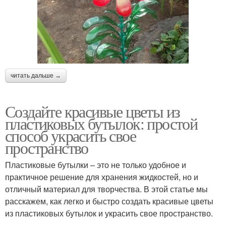
читать дальше →
Создайте красивые цветы из
пластиковых бутылок: простой
способ украсить свое
пространство
Пластиковые бутылки – это не только удобное и
практичное решение для хранения жидкостей, но и
отличный материал для творчества. В этой статье мы
расскажем, как легко и быстро создать красивые цветы
из пластиковых бутылок и украсить свое пространство.