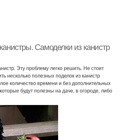
 канистры. Самоделки из канистр
истр. Эту проблему легко решить. Не стоит
ь несколько полезных поделок из канистр
алое количество времени и без дополнительных
которые будут полезны на даче, в огороде, либо