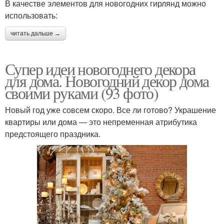
В качестве элементов для новогодних гирлянд можно
использовать:
читать дальше →
Супер идеи новогоднего декора
для дома. Новогодний декор дома
своими руками (93 фото)
Новый год уже совсем скоро. Все ли готово? Украшение
квартиры или дома — это непременная атрибутика
предстоящего праздника.