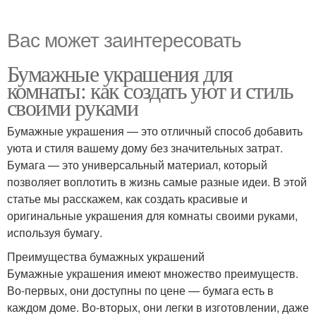
Вас может заинтересовать
Бумажные украшения для
комнаты: как создать уют и стиль
своими руками
Бумажные украшения — это отличный способ добавить
уюта и стиля вашему дому без значительных затрат.
Бумага — это универсальный материал, который
позволяет воплотить в жизнь самые разные идеи. В этой
статье мы расскажем, как создать красивые и
оригинальные украшения для комнаты своими руками,
используя бумагу.
Преимущества бумажных украшений
Бумажные украшения имеют множество преимуществ.
Во-первых, они доступны по цене — бумага есть в
каждом доме. Во-вторых, они легки в изготовлении, даже