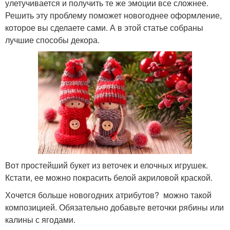
улетучивается и получить те же эмоции все сложнее.
Решить эту проблему поможет новогоднее оформление,
которое вы сделаете сами. А в этой статье собраны
лучшие способы декора.
Вот простейший букет из веточек и елочных игрушек.
Кстати, ее можно покрасить белой акриловой краской.
Хочется больше новогодних атрибутов? можно такой
композицией. Обязательно добавьте веточки рябины или
калины с ягодами.