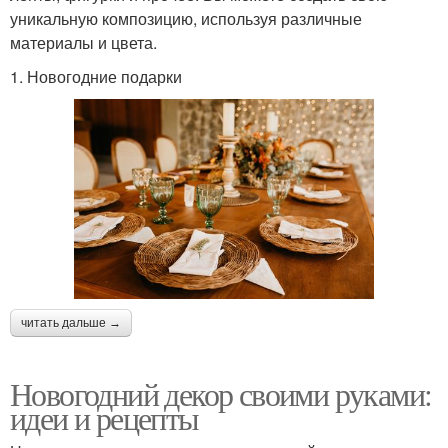
уникальную композицию, используя различные
материалы и цвета.
1. Новогодние подарки
читать дальше →
Новогодний декор своими руками:
идеи и рецепты