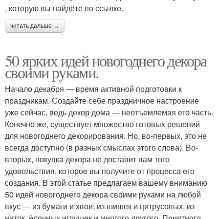
, которую вы найдёте по ссылке.
читать дальше →
50 ярких идей новогоднего декора
своими руками.
Начало декабря — время активной подготовки к
праздникам. Создайте себе праздничное настроение
уже сейчас, ведь декор дома — неотъемлемая его часть.
Конечно же, существует множество готовых решений
для новогоднего декорирования. Но, во-первых, это не
всегда доступно (в разных смыслах этого слова). Во-
вторых, покупка декора не доставит вам того
удовольствия, которое вы получите от процесса его
создания. В этой статье предлагаем вашему вниманию
50 идей новогоднего декора своими руками на любой
вкус — из бумаги и хвои, из шишек и цитрусовых, из
ниток, ёлочных игрушек и многого другого. Приятного