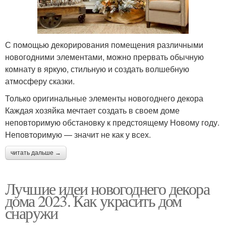
С помощью декорирования помещения различными
новогодними элементами, можно прервать обычную
комнату в яркую, стильную и создать волшебную
атмосферу сказки.
Только оригинальные элементы новогоднего декора
Каждая хозяйка мечтает создать в своем доме
неповторимую обстановку к предстоящему Новому году.
Неповторимую — значит не как у всех.
читать дальше →
Лучшие идеи новогоднего декора
дома 2023. Как украсить дом
снаружи