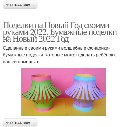
читать дальше →
Поделки на Новый Год своими
руками 2022. Бумажные поделки
на Новый 2022 Год
Сделанные своими руками волшебные фонарики-
бумажные поделки, которые может сделать ребёнок с
вашей помощью.
читать дальше →