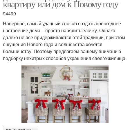
квартиру или дом к Новому году
94490
Наверное, самый удачный способ создать новогоднее
настроение дома – просто нарядить ёлочку. Однако
далеко не все придерживаются этой традиции, при этом
ощущения Нового года и волшебства хочется
большинству. Поэтому предлагаем вашему вниманию
подборку нехитрых способов украшения своего жилища.
читать дальше →