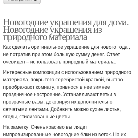
Новогодние украшения для дома.
Новогодние украшения из
природного материала
Как сделать оригинальное украшение для нового года ,
не потратив при этом большую сумму денег. Ответ
очевиден – использовать природный материала.
Интересные композиции с использованием природного
материала, покрытого серебристой краской, быстро
преображают комнату, привнося в нее зимнее
праздничное настроение. Устанавливают ветки в
прозрачные вазы, декорируя их дополнительно
сетчатыми лентами. Добавить можно сухие листья,
ягоды, стилизованные цветы.
На заметку! Очень красиво выглядет
импровизированные новогодние ёлки из веток. На их