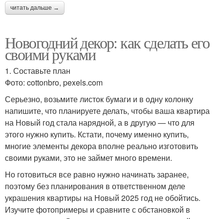
читать дальше →
Новогодний декор: как сделать его
своими руками
1. Составьте план
Фото: cottonbro, pexels.com
Серьезно, возьмите листок бумаги и в одну колонку
напишите, что планируете делать, чтобы ваша квартира
на Новый год стала нарядной, а в другую — что для
этого нужно купить. Кстати, почему именно купить,
многие элементы декора вполне реально изготовить
своими руками, это не займет много времени.
Но готовиться все равно нужно начинать заранее,
поэтому без планирования в ответственном деле
украшения квартиры на Новый 2025 год не обойтись.
Изучите фотопримеры и сравните с обстановкой в