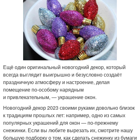
Ещё один оригинальный новогодний декор, который
всегда выглядит выигрышно и безусловно создаёт
праздничную атмосферу и настроение, делая
помещение по‑особому нарядным
и привлекательным, — украшение окон.
Новогодний декор 2023 своими руками довольно близок
к традициям прошлых лет: например, одно из самых
популярных украшений для окон — по‑прежнему
снежинки. Если вы любите вырезать их, смотрите нашу
большую подборку о том, как сделать снежинку из бумаги