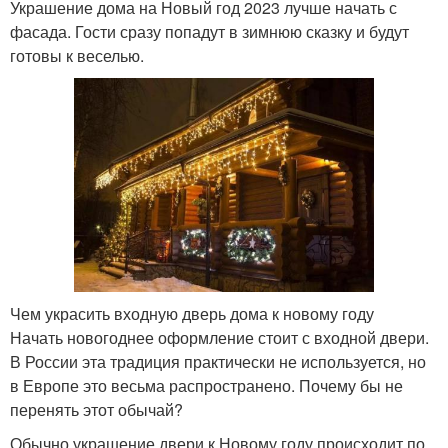
Украшение дома на Новый год 2023 лучше начать с
фасада. Гости сразу попадут в зимнюю сказку и будут
готовы к веселью.
Чем украсить входную дверь дома к новому году
Начать новогоднее оформление стоит с входной двери.
В России эта традиция практически не используется, но
в Европе это весьма распространено. Почему бы не
перенять этот обычай?
Обычно украшение двери к Новому году происходит по