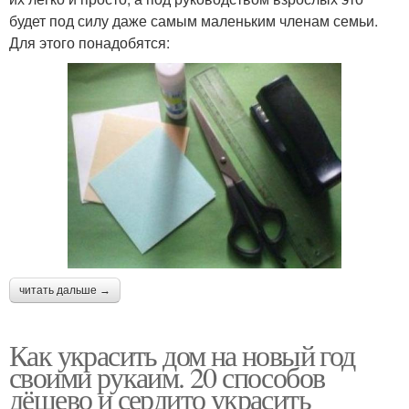
будет под силу даже самым маленьким членам семьи.
Для этого понадобятся:
читать дальше →
Как украсить дом на новый год
своими рукаим. 20 способов
дёшево и сердито украсить