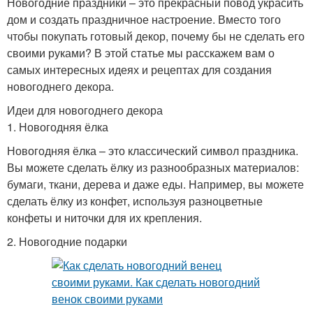
Новогодние праздники – это прекрасный повод украсить
дом и создать праздничное настроение. Вместо того
чтобы покупать готовый декор, почему бы не сделать его
своими руками? В этой статье мы расскажем вам о
самых интересных идеях и рецептах для создания
новогоднего декора.
Идеи для новогоднего декора
1. Новогодняя ёлка
Новогодняя ёлка – это классический символ праздника.
Вы можете сделать ёлку из разнообразных материалов:
бумаги, ткани, дерева и даже еды. Например, вы можете
сделать ёлку из конфет, используя разноцветные
конфеты и ниточки для их крепления.
2. Новогодние подарки