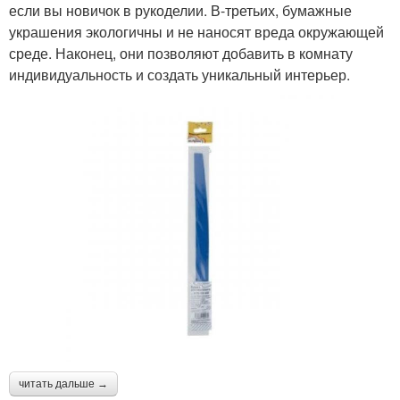
если вы новичок в рукоделии. В-третьих, бумажные
украшения экологичны и не наносят вреда окружающей
среде. Наконец, они позволяют добавить в комнату
индивидуальность и создать уникальный интерьер.
читать дальше →