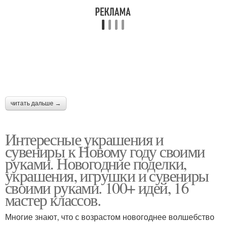
читать дальше →
Интересные украшения и
сувениры к Новому году своими
руками. Новогодние поделки,
украшения, игрушки и сувениры
своими руками. 100+ идей, 16
мастер классов.
Многие знают, что с возрастом новогоднее волшебство