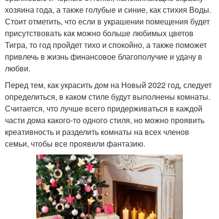
хозяина года, а также голубые и синие, как стихия Воды.
Стоит отметить, что если в украшении помещения будет
присутствовать как можно больше любимых цветов
Тигра, то год пройдет тихо и спокойно, а также поможет
привлечь в жизнь финансовое благополучие и удачу в
любви.
Перед тем, как украсить дом на Новый 2022 год, следует
определиться, в каком стиле будут выполнены комнаты.
Считается, что лучше всего придерживаться в каждой
части дома какого-то одного стиля, но можно проявить
креативность и разделить комнаты на всех членов
семьи, чтобы все проявили фантазию.