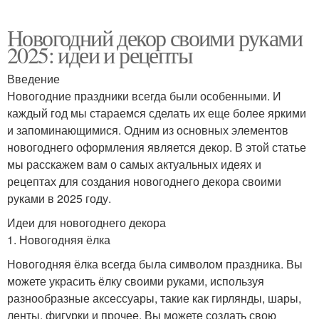
Новогодний декор своими руками
2025: идеи и рецепты
Введение
Новогодние праздники всегда были особенными. И
каждый год мы стараемся сделать их еще более яркими
и запоминающимися. Одним из основных элементов
новогоднего оформления является декор. В этой статье
мы расскажем вам о самых актуальных идеях и
рецептах для создания новогоднего декора своими
руками в 2025 году.
Идеи для новогоднего декора
1. Новогодняя ёлка
Новогодняя ёлка всегда была символом праздника. Вы
можете украсить ёлку своими руками, используя
разнообразные аксессуары, такие как гирлянды, шары,
ленты, фигурки и прочее. Вы можете создать свою