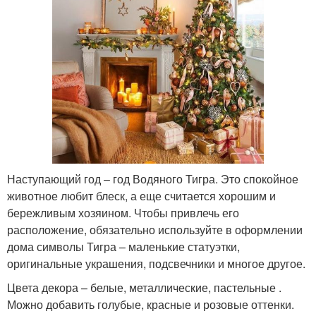
Наступающий год – год Водяного Тигра. Это спокойное
животное любит блеск, а еще считается хорошим и
бережливым хозяином. Чтобы привлечь его
расположение, обязательно используйте в оформлении
дома символы Тигра – маленькие статуэтки,
оригинальные украшения, подсвечники и многое другое.
Цвета декора – белые, металлические, пастельные .
Можно добавить голубые, красные и розовые оттенки.