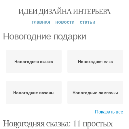
ИДЕИ ДИЗАЙНА ИНТЕРЬЕРА
главная
новости
статьи
Новогодние подарки
Новогодняя сказка
Новогодняя елка
Новогодние вазоны
Новогодние лампочки
Показать все
Новогодняя сказка: 11 простых
Новогодние картинки
Новогодние коврики