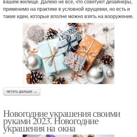
вашем жилище. Далеко не все, что советуют дизайнеры,
применимо на практике в условной хрущевки, но есть и
такие идеи, которые вполне можно взять на вооружение.
читать дальше →
Новогодние украшения своими
руками 2023. Новогодние
украшения на окна