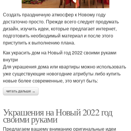
Создать праздничную атмосфер к Новому году
достаточно просто. Прежде всего следует продумать
дизайн, изучить идеи, которые предлагает интернет,
подготовить необходимый материал и после этого
приступить к выполнению плана.
Как украсить дом на Новый год 2022 своими руками
внутри
Для украшения дома или квартиры можно использовать
уже существующие новогодние атрибуты либо купить
новые более современные, это могут быть:
читать дальше →
Украшения на Новый 2022 год
своими руками
Предлагаем вашему вниманию оригинальные идеи