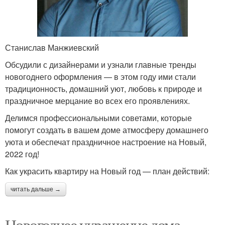
Станислав Манжиевский
Обсудили с дизайнерами и узнали главные тренды
новогоднего оформления — в этом году ими стали
традиционность, домашний уют, любовь к природе и
праздничное мерцание во всех его проявлениях.
Делимся профессиональными советами, которые
помогут создать в вашем доме атмосферу домашнего
уюта и обеспечат праздничное настроение на Новый,
2022 год!
Как украсить квартиру на Новый год — план действий:
читать дальше →
Новогоднее украшение дома