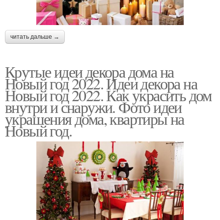
читать дальше →
Крутые идеи декора дома на
Новый год 2022. Идеи декора на
Новый год 2022. Как украсить дом
внутри и снаружи. Фото идеи
украшения дома, квартиры на
Новый год.