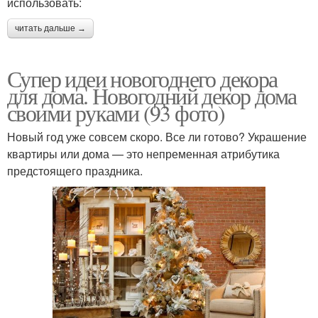
использовать:
читать дальше →
Супер идеи новогоднего декора
для дома. Новогодний декор дома
своими руками (93 фото)
Новый год уже совсем скоро. Все ли готово? Украшение
квартиры или дома — это непременная атрибутика
предстоящего праздника.