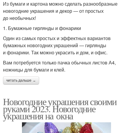
Из бумаги и картона можно сделать разнообразные
новогодние украшения и декор — от простых
до необычных!
1. Бумажные гирлянды и фонарики
Один из самых простых и эффектных вариантов
бумажных новогодних украшений — гирлянды
и фонарики. Так можно украсить и дом, и офис.
Вам потребуется только пачка обычных листов А4,
ножницы для бумаги и клей.
читать дальше →
Новогодние украшения своими
руками 2023. Новогодние
украшения на окна