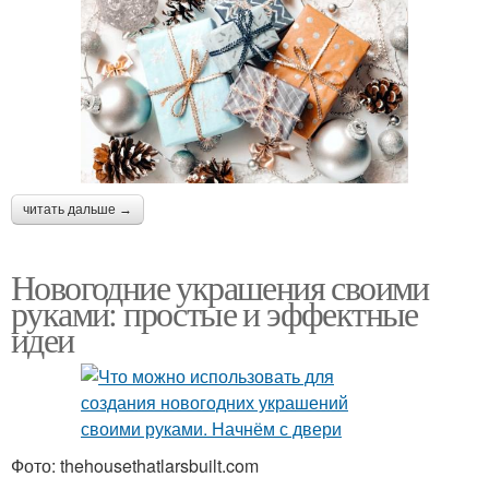
читать дальше →
Новогодние украшения своими
руками: простые и эффектные
идеи
Фото: thehousethatlarsbuilt.com