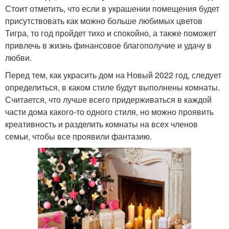
Стоит отметить, что если в украшении помещения будет
присутствовать как можно больше любимых цветов
Тигра, то год пройдет тихо и спокойно, а также поможет
привлечь в жизнь финансовое благополучие и удачу в
любви.
Перед тем, как украсить дом на Новый 2022 год, следует
определиться, в каком стиле будут выполнены комнаты.
Считается, что лучше всего придерживаться в каждой
части дома какого-то одного стиля, но можно проявить
креативность и разделить комнаты на всех членов
семьи, чтобы все проявили фантазию.