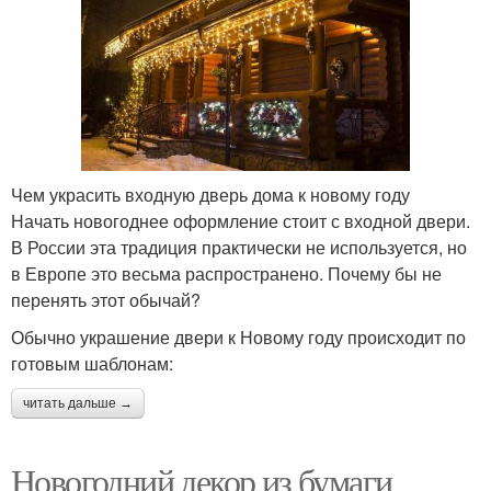
Чем украсить входную дверь дома к новому году
Начать новогоднее оформление стоит с входной двери.
В России эта традиция практически не используется, но
в Европе это весьма распространено. Почему бы не
перенять этот обычай?
Обычно украшение двери к Новому году происходит по
готовым шаблонам:
читать дальше →
Новогодний декор из бумаги