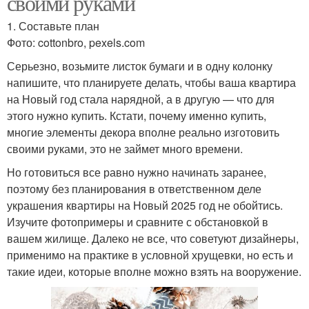
своими руками
1. Составьте план
Фото: cottonbro, pexels.com
Серьезно, возьмите листок бумаги и в одну колонку
напишите, что планируете делать, чтобы ваша квартира
на Новый год стала нарядной, а в другую — что для
этого нужно купить. Кстати, почему именно купить,
многие элементы декора вполне реально изготовить
своими руками, это не займет много времени.
Но готовиться все равно нужно начинать заранее,
поэтому без планирования в ответственном деле
украшения квартиры на Новый 2025 год не обойтись.
Изучите фотопримеры и сравните с обстановкой в
вашем жилище. Далеко не все, что советуют дизайнеры,
применимо на практике в условной хрущевки, но есть и
такие идеи, которые вполне можно взять на вооружение.