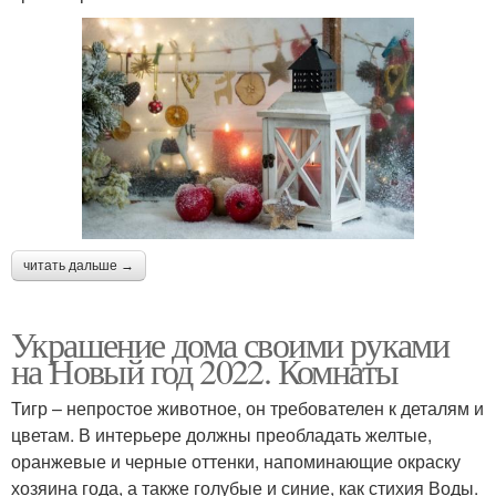
читать дальше →
Украшение дома своими руками
на Новый год 2022. Комнаты
Тигр – непростое животное, он требователен к деталям и
цветам. В интерьере должны преобладать желтые,
оранжевые и черные оттенки, напоминающие окраску
хозяина года, а также голубые и синие, как стихия Воды.