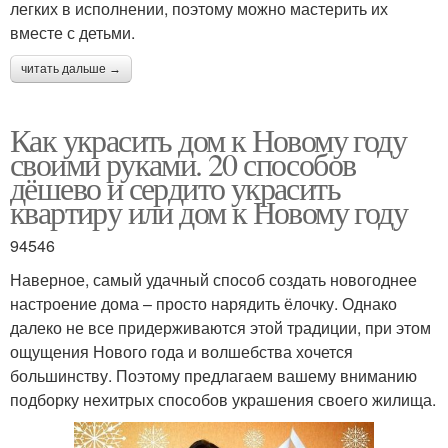
легких в исполнении, поэтому можно мастерить их
вместе с детьми.
читать дальше →
Как украсить дом к Новому году
своими руками. 20 способов
дёшево и сердито украсить
квартиру или дом к Новому году
94546
Наверное, самый удачный способ создать новогоднее
настроение дома – просто нарядить ёлочку. Однако
далеко не все придерживаются этой традиции, при этом
ощущения Нового года и волшебства хочется
большинству. Поэтому предлагаем вашему вниманию
подборку нехитрых способов украшения своего жилища.