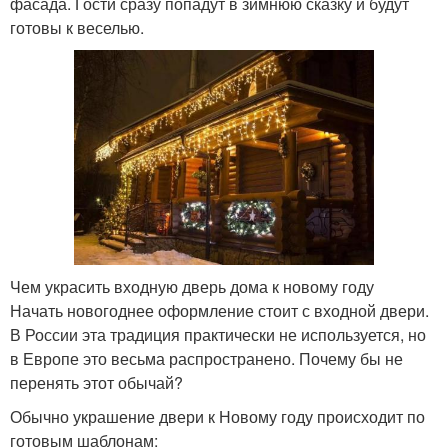
фасада. Гости сразу попадут в зимнюю сказку и будут
готовы к веселью.
Чем украсить входную дверь дома к новому году
Начать новогоднее оформление стоит с входной двери.
В России эта традиция практически не используется, но
в Европе это весьма распространено. Почему бы не
перенять этот обычай?
Обычно украшение двери к Новому году происходит по
готовым шаблонам: