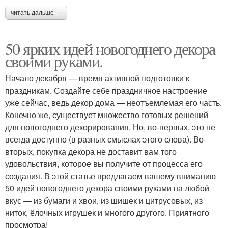
читать дальше →
50 ярких идей новогоднего декора
своими руками.
Начало декабря — время активной подготовки к
праздникам. Создайте себе праздничное настроение
уже сейчас, ведь декор дома — неотъемлемая его часть.
Конечно же, существует множество готовых решений
для новогоднего декорирования. Но, во-первых, это не
всегда доступно (в разных смыслах этого слова). Во-
вторых, покупка декора не доставит вам того
удовольствия, которое вы получите от процесса его
создания. В этой статье предлагаем вашему вниманию
50 идей новогоднего декора своими руками на любой
вкус — из бумаги и хвои, из шишек и цитрусовых, из
ниток, ёлочных игрушек и многого другого. Приятного
просмотра!