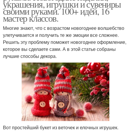
украшения, игрушки и сувениры
своими руками. 100+ идей, 16
мастер классов.
Многие знают, что с возрастом новогоднее волшебство
улетучивается и получить те же эмоции все сложнее.
Решить эту проблему поможет новогоднее оформление,
которое вы сделаете сами. А в этой статье собраны
лучшие способы декора.
Вот простейший букет из веточек и елочных игрушек.