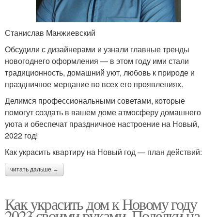
Станислав Манжиевский
Обсудили с дизайнерами и узнали главные тренды
новогоднего оформления — в этом году ими стали
традиционность, домашний уют, любовь к природе и
праздничное мерцание во всех его проявлениях.
Делимся профессиональными советами, которые
помогут создать в вашем доме атмосферу домашнего
уюта и обеспечат праздничное настроение на Новый,
2022 год!
Как украсить квартиру на Новый год — план действий:
читать дальше →
Как украсить дом к Новому году
2023 своими руками. Поделки на