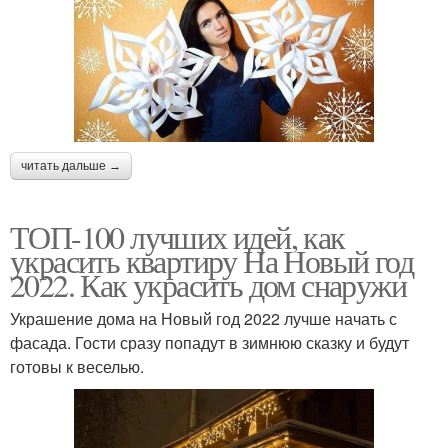
читать дальше →
ТОП-100 лучших идей, как
украсить квартиру На Новый год
2022. Как украсить дом снаружи
Украшение дома на Новый год 2022 лучше начать с
фасада. Гости сразу попадут в зимнюю сказку и будут
готовы к веселью.