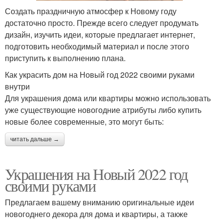
Создать праздничную атмосфер к Новому году
достаточно просто. Прежде всего следует продумать
дизайн, изучить идеи, которые предлагает интернет,
подготовить необходимый материал и после этого
приступить к выполнению плана.
Как украсить дом на Новый год 2022 своими руками
внутри
Для украшения дома или квартиры можно использовать
уже существующие новогодние атрибуты либо купить
новые более современные, это могут быть:
читать дальше →
Украшения на Новый 2022 год
своими руками
Предлагаем вашему вниманию оригинальные идеи
новогоднего декора для дома и квартиры, а также