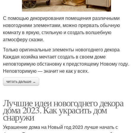
С помощью декорирования помещения различными
новогодними элементами, можно прервать обычную
комнату в яркую, стильную и создать волшебную
атмосферу сказки.
Только оригинальные элементы новогоднего декора
Каждая хозяйка мечтает создать в своем доме
неповторимую обстановку к предстоящему Новому году.
Неповторимую — значит не как у всех.
читать дальше →
Лучшие идеи новогоднего декора
дома 2023. Как украсить дом
снаружи
Украшение дома на Новый год 2023 лучше начать с