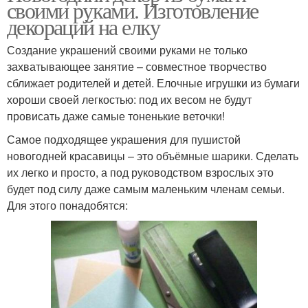
своими руками. Изготовление
декораций на елку
Создание украшений своими руками не только
захватывающее занятие – совместное творчество
сближает родителей и детей. Елочные игрушки из бумаги
хороши своей легкостью: под их весом не будут
провисать даже самые тоненькие веточки!
Самое подходящее украшения для пушистой
новогодней красавицы – это объёмные шарики. Сделать
их легко и просто, а под руководством взрослых это
будет под силу даже самым маленьким членам семьи.
Для этого понадобятся: