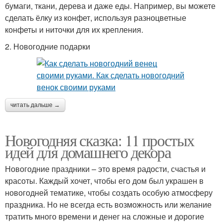
бумаги, ткани, дерева и даже еды. Например, вы можете
сделать ёлку из конфет, используя разноцветные
конфеты и ниточки для их крепления.
2. Новогодние подарки
читать дальше →
Новогодняя сказка: 11 простых
идей для домашнего декора
Новогодние праздники – это время радости, счастья и
красоты. Каждый хочет, чтобы его дом был украшен в
новогодней тематике, чтобы создать особую атмосферу
праздника. Но не всегда есть возможность или желание
тратить много времени и денег на сложные и дорогие