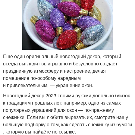
Ещё один оригинальный новогодний декор, который
всегда выглядит выигрышно и безусловно создаёт
праздничную атмосферу и настроение, делая
помещение по‑особому нарядным
и привлекательным, — украшение окон.
Новогодний декор 2023 своими руками довольно близок
к традициям прошлых лет: например, одно из самых
популярных украшений для окон — по‑прежнему
снежинки. Если вы любите вырезать их, смотрите нашу
большую подборку о том, как сделать снежинку из бумаги
, которую вы найдёте по ссылке.