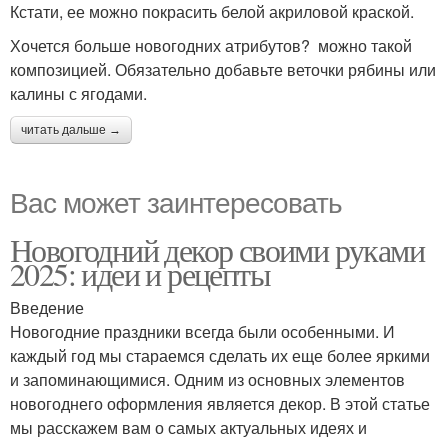
Кстати, ее можно покрасить белой акриловой краской.
Хочется больше новогодних атрибутов? можно такой
композицией. Обязательно добавьте веточки рябины или
калины с ягодами.
читать дальше →
Вас может заинтересовать
Новогодний декор своими руками
2025: идеи и рецепты
Введение
Новогодние праздники всегда были особенными. И
каждый год мы стараемся сделать их еще более яркими
и запоминающимися. Одним из основных элементов
новогоднего оформления является декор. В этой статье
мы расскажем вам о самых актуальных идеях и