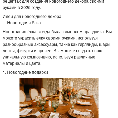
рецептах для создания новогоднего декора своими
руками в 2025 году.
Идеи для новогоднего декора
1. Новогодняя ёлка
Новогодняя ёлка всегда была символом праздника. Вы
можете украсить ёлку своими руками, используя
разнообразные аксессуары, такие как гирлянды, шары,
ленты, фигурки и прочее. Вы можете создать свою
уникальную композицию, используя различные
материалы и цвета.
1. Новогодние подарки