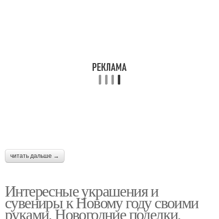
читать дальше →
Интересные украшения и
сувениры к Новому году своими
руками. Новогодние поделки,