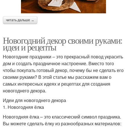
читать дальше →
Новогодний декор своими руками:
идеи и рецепты
Новогодние праздники – это прекрасный повод украсить
дом и создать праздничное настроение. Вместо того
чтобы покупать готовый декор, почему бы не сделать его
своими руками? В этой статье мы расскажем вам о
самых интересных идеях и рецептах для создания
новогоднего декора.
Идеи для новогоднего декора
1. Новогодняя ёлка
Новогодняя ёлка – это классический символ праздника.
Вы можете сделать ёлку из разнообразных материалов: