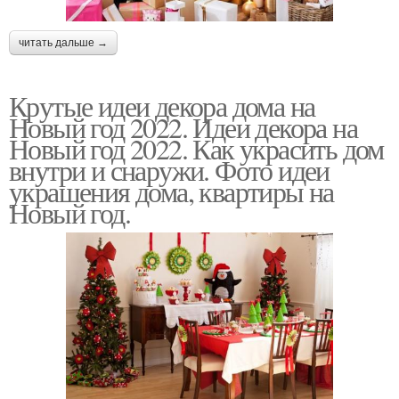
читать дальше →
Крутые идеи декора дома на
Новый год 2022. Идеи декора на
Новый год 2022. Как украсить дом
внутри и снаружи. Фото идеи
украшения дома, квартиры на
Новый год.