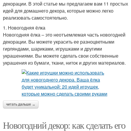
декорации. В этой статье мы предлагаем вам 11 простых
идей для домашнего декора, которые можно легко
реализовать самостоятельно.
1. Новогодняя ёлка
Новогодняя ёлка – это неотъемлемая часть новогодней
декорации. Вы можете украсить ее разноцветными
гирляндами, шариками, игрушками и другими
украшениями. Вы можете сделать свои собственные
украшения из бумаги, ткани, ниток и других материалов.
читать дальше →
Новогодний декор: как сделать его