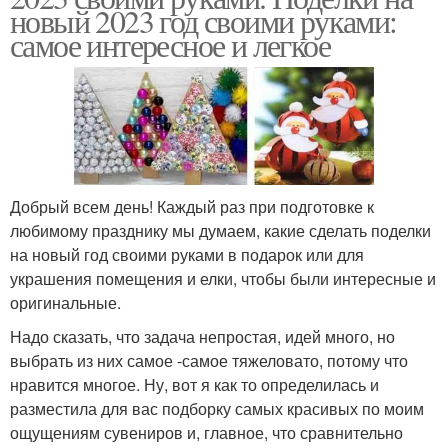
новый 2023 год своими руками:
самое интересное и легкое
Добрый всем день! Каждый раз при подготовке к
любимому празднику мы думаем, какие сделать поделки
на новый год своими руками в подарок или для
украшения помещения и елки, чтобы были интересные и
оригинальные.
Надо сказать, что задача непростая, идей много, но
выбрать из них самое -самое тяжеловато, потому что
нравится многое. Ну, вот я как то определилась и
разместила для вас подборку самых красивых по моим
ощущениям сувениров и, главное, что сравнительно