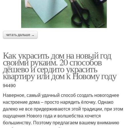
читать дальше →
Как украсить дом на новый год
своими рукаим. 20 способов
дёшево и сердито украсить
квартиру или дом к Новому году
94490
Наверное, самый удачный способ создать новогоднее
настроение дома – просто нарядить ёлочку. Однако
далеко не все придерживаются этой традиции, при этом
ощущения Нового года и волшебства хочется
большинству. Поэтому предлагаем вашему вниманию