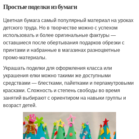
Простые поделки из бумаги
Цветная бумага самый популярный материал на уроках
детского труда. Но в творчестве можно с успехом
использовать и более оригинальные фактуры —
оставшиеся после обертывания подарков обрезки с
принтами и набранные в магазинах разноцветные
промо-материалы.
Украшать поделки для оформления класса или
украшения елки можно такими же доступными
средствами — блестками, пайетками и перламутровыми
красками. Сложность и степень свободы во время
занятий выбирают с ориентиром на навыки группы и
возраст детей.