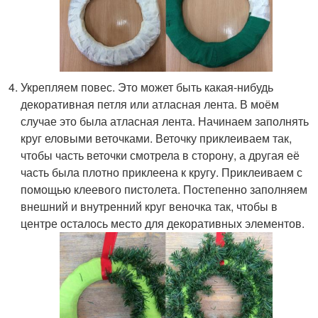
Укрепляем повес. Это может быть какая-нибудь
декоративная петля или атласная лента. В моём
случае это была атласная лента. Начинаем заполнять
круг еловыми веточками. Веточку приклеиваем так,
чтобы часть веточки смотрела в сторону, а другая её
часть была плотно приклеена к кругу. Приклеиваем с
помощью клеевого пистолета. Постепенно заполняем
внешний и внутренний круг веночка так, чтобы в
центре осталось место для декоративных элементов.