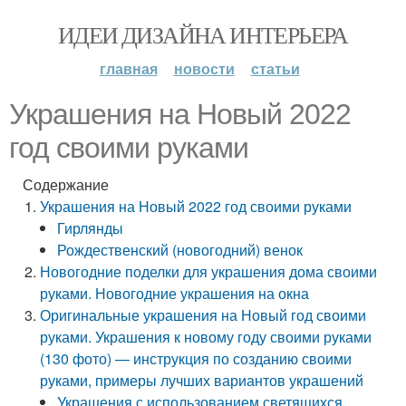
ИДЕИ ДИЗАЙНА ИНТЕРЬЕРА
главная
новости
статьи
Украшения на Новый 2022
год своими руками
Содержание
Украшения на Новый 2022 год своими руками
Гирлянды
Рождественский (новогодний) венок
Новогодние поделки для украшения дома своими
руками. Новогодние украшения на окна
Оригинальные украшения на Новый год своими
руками. Украшения к новому году своими руками
(130 фото) — инструкция по созданию своими
руками, примеры лучших вариантов украшений
Украшения с использованием светящихся