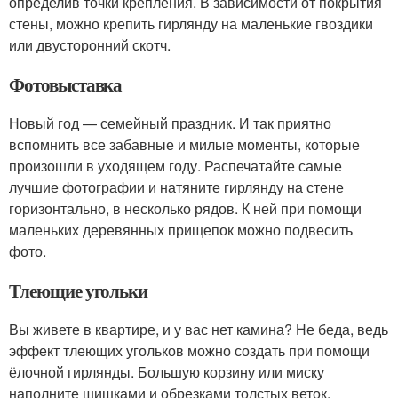
определив точки крепления. В зависимости от покрытия
стены, можно крепить гирлянду на маленькие гвоздики
или двусторонний скотч.
Фотовыставка
Новый год — семейный праздник. И так приятно
вспомнить все забавные и милые моменты, которые
произошли в уходящем году. Распечатайте самые
лучшие фотографии и натяните гирлянду на стене
горизонтально, в несколько рядов. К ней при помощи
маленьких деревянных прищепок можно подвесить
фото.
Тлеющие угольки
Вы живете в квартире, и у вас нет камина? Не беда, ведь
эффект тлеющих угольков можно создать при помощи
ёлочной гирлянды. Большую корзину или миску
наполните шишками и обрезками толстых веток,