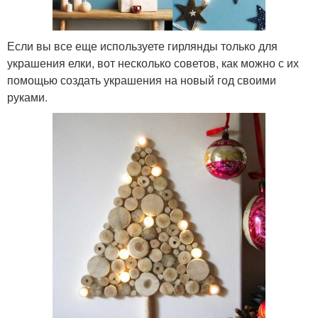
Если вы все еще используете гирлянды только для
украшения елки, вот несколько советов, как можно с их
помощью создать украшения на новый год своими
руками.