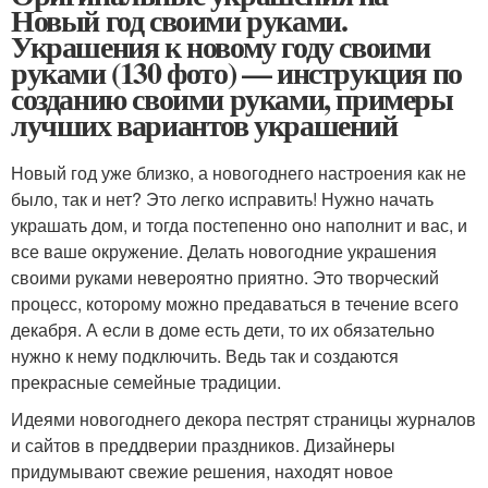
Новый год своими руками.
Украшения к новому году своими
руками (130 фото) — инструкция по
созданию своими руками, примеры
лучших вариантов украшений
Новый год уже близко, а новогоднего настроения как не
было, так и нет? Это легко исправить! Нужно начать
украшать дом, и тогда постепенно оно наполнит и вас, и
все ваше окружение. Делать новогодние украшения
своими руками невероятно приятно. Это творческий
процесс, которому можно предаваться в течение всего
декабря. А если в доме есть дети, то их обязательно
нужно к нему подключить. Ведь так и создаются
прекрасные семейные традиции.
Идеями новогоднего декора пестрят страницы журналов
и сайтов в преддверии праздников. Дизайнеры
придумывают свежие решения, находят новое