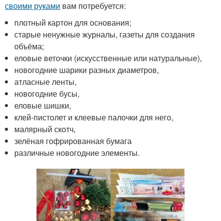
своими руками
вам потребуется:
плотный картон для основания;
старые ненужные журналы, газеты для создания
объёма;
еловые веточки (искусственные или натуральные),
новогодние шарики разных диаметров,
атласные ленты,
новогодние бусы,
еловые шишки,
клей-пистолет и клеевые палочки для него,
малярный скотч,
зелёная гофрированная бумага
различные новогодние элементы.