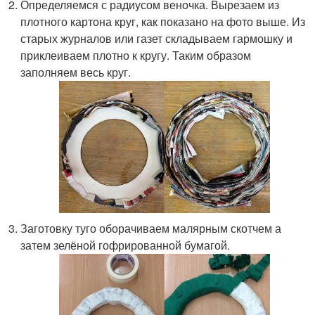
Определяемся с радиусом веночка. Вырезаем из
плотного картона круг, как показано на фото выше. Из
старых журналов или газет складываем гармошку и
приклеиваем плотно к кругу. Таким образом
заполняем весь круг.
Заготовку туго оборачиваем малярным скотчем а
затем зелёной гофрированной бумагой.