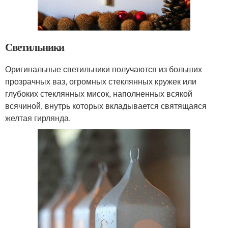
Светильники
Оригинальные светильники получаются из больших
прозрачных ваз, огромных стеклянных кружек или
глубоких стеклянных мисок, наполненных всякой
всячиной, внутрь которых вкладывается святящаяся
желтая гирлянда.