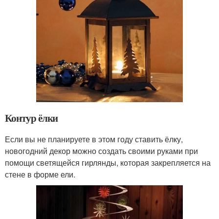
Контур ёлки
Если вы не планируете в этом году ставить ёлку,
новогодний декор можно создать своими руками при
помощи светящейся гирлянды, которая закрепляется на
стене в форме ели.