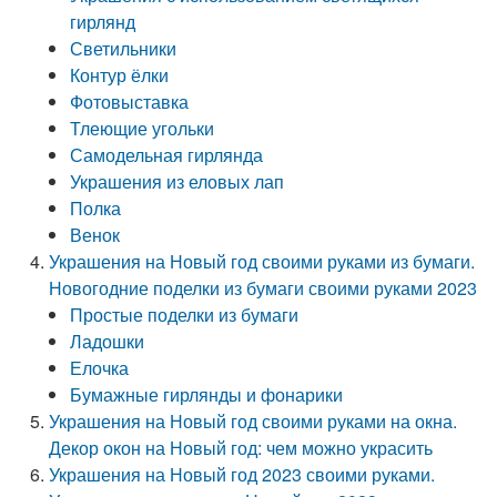
гирлянд
Светильники
Контур ёлки
Фотовыставка
Тлеющие угольки
Самодельная гирлянда
Украшения из еловых лап
Полка
Венок
Украшения на Новый год своими руками из бумаги.
Новогодние поделки из бумаги своими руками 2023
Простые поделки из бумаги
Ладошки
Елочка
Бумажные гирлянды и фонарики
Украшения на Новый год своими руками на окна.
Декор окон на Новый год: чем можно украсить
Украшения на Новый год 2023 своими руками.