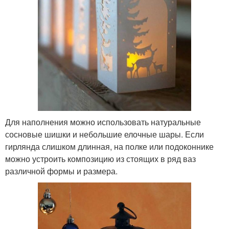
Для наполнения можно использовать натуральные
сосновые шишки и небольшие елочные шары. Если
гирлянда слишком длинная, на полке или подоконнике
можно устроить композицию из стоящих в ряд ваз
различной формы и размера.