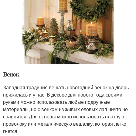
Венок
Западная традиция вешать новогодний венок на дверь
прижилась и у нас. В декоре для нового года своими
руками можно использовать любые подручные
материалы, но с венком из живых еловых лап ничто не
сравнится. Для основы можно использовать плотную
проволоку или металлическую вешалку, которая легко
гнется.