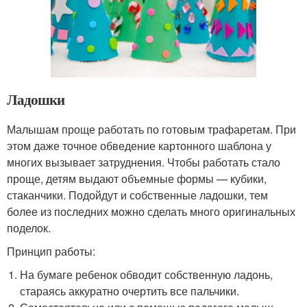
Ладошки
Малышам проще работать по готовым трафаретам. При
этом даже точное обведение картонного шаблона у
многих вызывает затруднения. Чтобы работать стало
проще, детям выдают объемные формы — кубики,
стаканчики. Подойдут и собственные ладошки, тем
более из последних можно сделать много оригинальных
поделок.
Принцип работы:
На бумаге ребенок обводит собственную ладонь,
стараясь аккуратно очертить все пальчики.