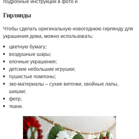
подробные инструкции в фото и
Гирлянды
Чтобы сделать оригинальную новогоднюю гирлянду для
украшения дома, можно использовать:
цветную бумагу;
воздушные шары;
елочные украшения;
детские небольшие игрушки;
пушистые помпоны;
эко-материалы – сухие веточки, хвойные лапы,
шишки;
фетр;
ткани.