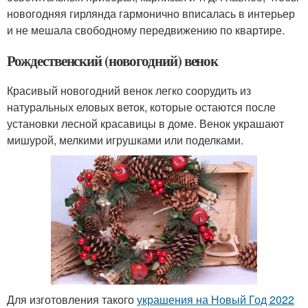
новогодняя гирлянда гармонично вписалась в интерьер
и не мешала свободному передвижению по квартире.
Рождественский (новогодний) венок
Красивый новогодний венок легко соорудить из
натуральных еловых веток, которые остаются после
установки лесной красавицы в доме. Венок украшают
мишурой, мелкими игрушками или поделками.
Для изготовления такого
украшения на Новый Год 2022