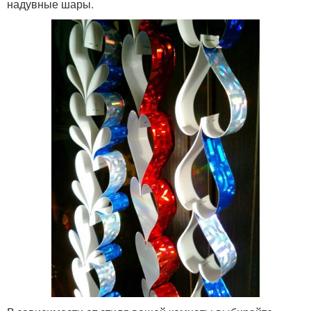
надувные шары.