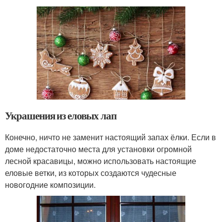
Украшения из еловых лап
Конечно, ничто не заменит настоящий запах ёлки. Если в
доме недостаточно места для установки огромной
лесной красавицы, можно использовать настоящие
еловые ветки, из которых создаются чудесные
новогодние композиции.