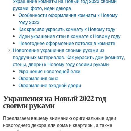
Украшение комнаты на Новый год 2023 своими
руками: фото, идеи декора
Особенности оформления комнаты к Новому
году 2023
Как красиво украсить комнату к Новому году
Идеи украшения стен в комнате к Новому году
Новогоднее оформление потолка в комнате
Новогодние украшения своими руками из
подручных материалов. Как украсить дом (комнату,
стены, двери) к Новому году своими руками
Украшения новогодней ёлки
Оформления окна
Оформление входной двери
Украшения на Новый 2022 год
своими руками
Предлагаем вашему вниманию оригинальные идеи
новогоднего декора для дома и квартиры, а также