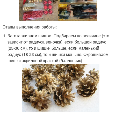
Этапы выполнения работы:
Заготавливаем шишки. Подбираем по величине (это
зависит от радиуса веночка), если большой радиус
(25-30 см), то и шишки больше, если маленький
радиус (18-23 см), то и шишки меньше. Окрашиваем
шишки акриловой краской (баллончик).