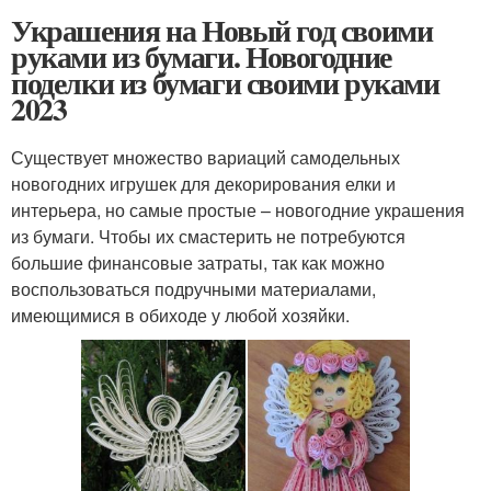
Украшения на Новый год своими
руками из бумаги. Новогодние
поделки из бумаги своими руками
2023
Существует множество вариаций самодельных
новогодних игрушек для декорирования елки и
интерьера, но самые простые – новогодние украшения
из бумаги. Чтобы их смастерить не потребуются
большие финансовые затраты, так как можно
воспользоваться подручными материалами,
имеющимися в обиходе у любой хозяйки.