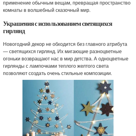
применение обычным вещам, превращая пространство
комнаты в волшебный сказочный мир.
Украшения с использованием светящихся
гирлянд
Новогодний декор не обходится без главного атрибута
— светящихся гирлянд. Их мигающие разноцветные
огоньки возвращают нас в мир детства. А одноцветные
гирлянды с лампочками теплого желтого света
позволяют создать очень стильные композиции.