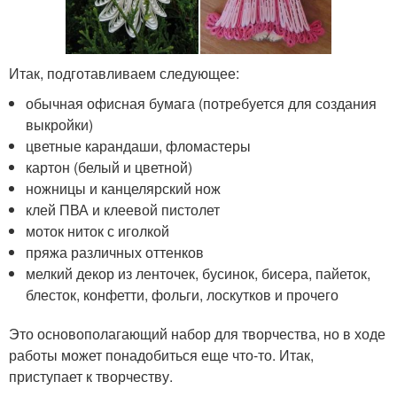
Итак, подготавливаем следующее:
обычная офисная бумага (потребуется для создания
выкройки)
цветные карандаши, фломастеры
картон (белый и цветной)
ножницы и канцелярский нож
клей ПВА и клеевой пистолет
моток ниток с иголкой
пряжа различных оттенков
мелкий декор из ленточек, бусинок, бисера, пайеток,
блесток, конфетти, фольги, лоскутков и прочего
Это основополагающий набор для творчества, но в ходе
работы может понадобиться еще что-то. Итак,
приступает к творчеству.