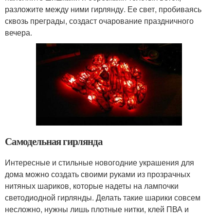
разложите между ними гирлянду. Ее свет, пробиваясь
сквозь преграды, создаст очарование праздничного
вечера.
Самодельная гирлянда
Интересные и стильные новогодние украшения для
дома можно создать своими руками из прозрачных
нитяных шариков, которые надеты на лампочки
светодиодной гирлянды. Делать такие шарики совсем
несложно, нужны лишь плотные нитки, клей ПВА и