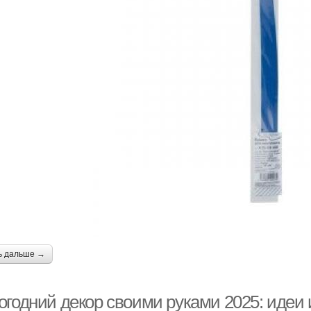
ь дальше →
огодний декор своими руками 2025: идеи