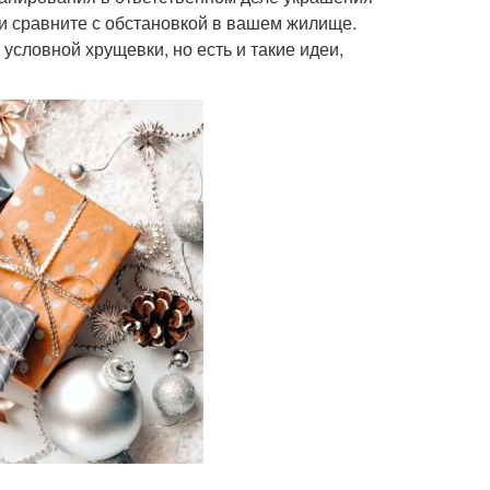
и сравните с обстановкой в вашем жилище.
 условной хрущевки, но есть и такие идеи,