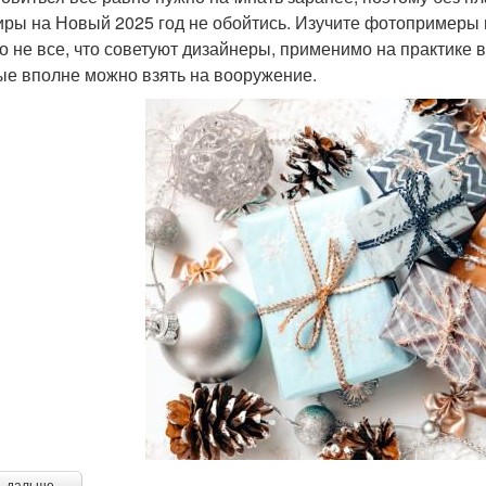
иры на Новый 2025 год не обойтись. Изучите фотопримеры 
о не все, что советуют дизайнеры, применимо на практике в
ые вполне можно взять на вооружение.