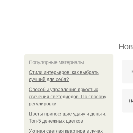
Нов
Популярные материалы
Стили интерьеров: как выбрать
лучший для себя?
Способы управления яркостью
свечения светодиодов. По способу
Н
регулировки
Цветы приносящие удачу и деньги.
Топ-5 денежных цветков
Уютная светлая квартира в лучах