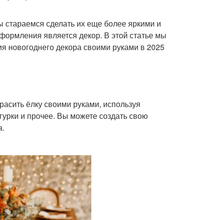
 стараемся сделать их еще более яркими и
ормления является декор. В этой статье мы
ия новогоднего декора своими руками в 2025
расить ёлку своими руками, используя
гурки и прочее. Вы можете создать свою
а.