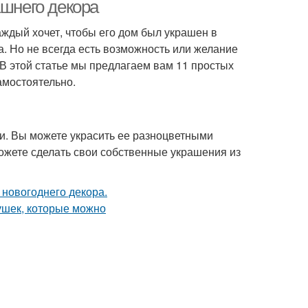
ашнего декора
аждый хочет, чтобы его дом был украшен в
. Но не всегда есть возможность или желание
 В этой статье мы предлагаем вам 11 простых
амостоятельно.
и. Вы можете украсить ее разноцветными
ожете сделать свои собственные украшения из