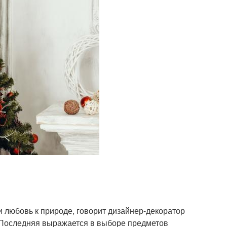
 любовь к природе, говорит дизайнер-декоратор
 Последняя выражается в выборе предметов