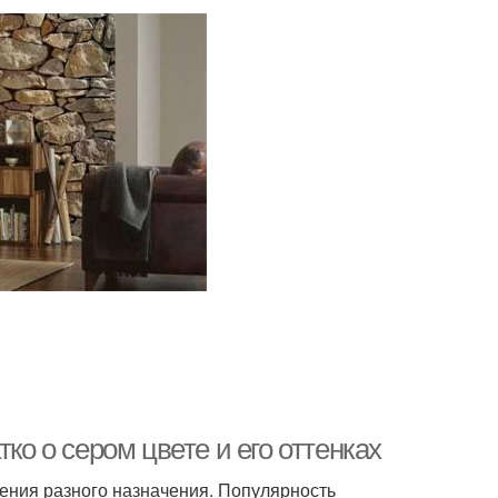
ко о сером цвете и его оттенках
ения разного назначения. Популярность