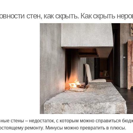
вности стен, как скрыть. Как скрыть неро
ные стены – недостаток, с которым можно справиться бюдж
остоящему ремонту. Минусы можно превратить в плюсы.