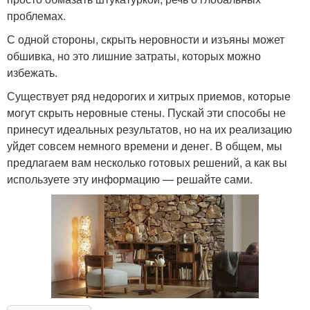
проблемах.
С одной стороны, скрыть неровности и изъяны может
обшивка, но это лишние затраты, которых можно
избежать.
Существует ряд недорогих и хитрых приемов, которые
могут скрыть неровные стены. Пускай эти способы не
принесут идеальных результатов, но на их реализацию
уйдет совсем немного времени и денег. В общем, мы
предлагаем вам несколько готовых решений, а как вы
используете эту информацию — решайте сами.