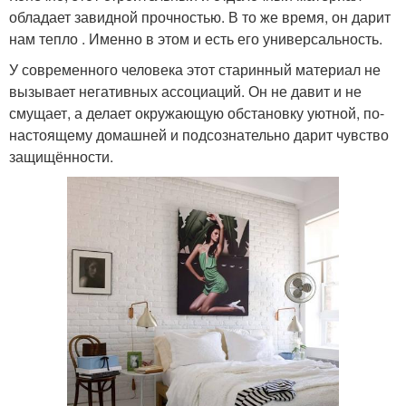
обладает завидной прочностью. В то же время, он дарит
нам тепло . Именно в этом и есть его универсальность.
У современного человека этот старинный материал не
вызывает негативных ассоциаций. Он не давит и не
смущает, а делает окружающую обстановку уютной, по-
настоящему домашней и подсознательно дарит чувство
защищённости.