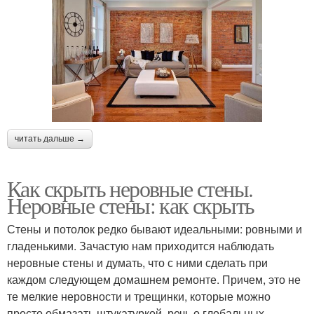
читать дальше →
Как скрыть неровные стены.
Неровные стены: как скрыть
Стены и потолок редко бывают идеальными: ровными и
гладенькими. Зачастую нам приходится наблюдать
неровные стены и думать, что с ними сделать при
каждом следующем домашнем ремонте. Причем, это не
те мелкие неровности и трещинки, которые можно
просто обмазать штукатуркой, речь о глобальных