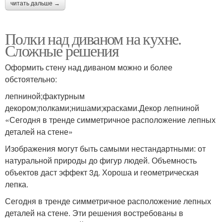
читать дальше →
Полки над диваном на кухне.
Сложные решения
Оформить стену над диваном можно и более
обстоятельно:
лепниной;фактурным
декором;полками;нишами;красками.Декор лепниной
«Сегодня в тренде симметричное расположение лепных
деталей на стене»
Изображения могут быть самыми нестандартными: от
натуральной природы до фигур людей. Объемность
объектов даст эффект 3д. Хороша и геометрическая
лепка.
Сегодня в тренде симметричное расположение лепных
деталей на стене. Эти решения востребованы в