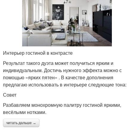
Интерьер гостиной в контрасте
Результат такого дуэта может получиться ярким и
индивидуальным. Достичь нужного эффекта можно с
помощью «ярких пятен» . В качестве дополнения
предлагаю использовать в интерьере следующие тона:
Совет
Разбавляем монохромную палитру гостиной яркими,
весёлыми нотками.
читать дальше →