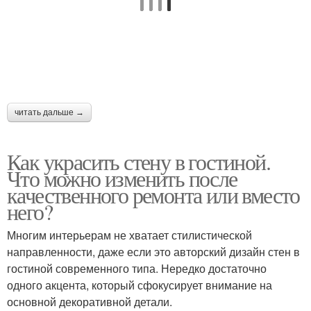
читать дальше →
Как украсить стену в гостиной.
Что можно изменить после
качественного ремонта или вместо
него?
Многим интерьерам не хватает стилистической
направленности, даже если это авторский дизайн стен в
гостиной современного типа. Нередко достаточно
одного акцента, который сфокусирует внимание на
основной декоративной детали.