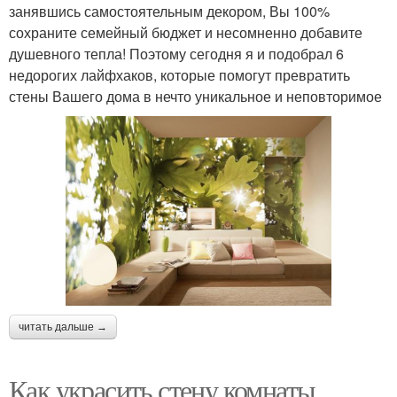
занявшись самостоятельным декором, Вы 100%
сохраните семейный бюджет и несомненно добавите
душевного тепла! Поэтому сегодня я и подобрал 6
недорогих лайфхаков, которые помогут превратить
стены Вашего дома в нечто уникальное и неповторимое
читать дальше →
Как украсить стену комнаты