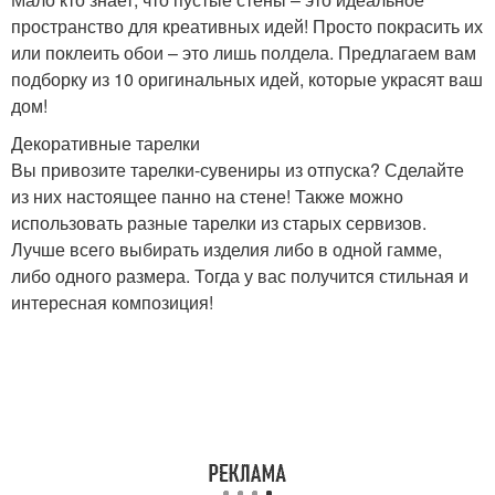
пространство для креативных идей! Просто покрасить их
или поклеить обои – это лишь полдела. Предлагаем вам
подборку из 10 оригинальных идей, которые украсят ваш
дом!
Декоративные тарелки
Вы привозите тарелки-сувениры из отпуска? Сделайте
из них настоящее панно на стене! Также можно
использовать разные тарелки из старых сервизов.
Лучше всего выбирать изделия либо в одной гамме,
либо одного размера. Тогда у вас получится стильная и
интересная композиция!