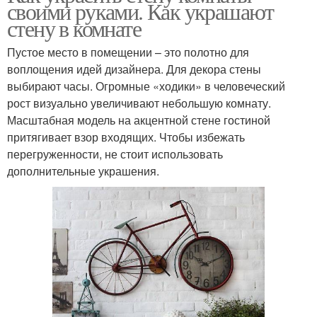
своими руками. Как украшают
стену в комнате
Пустое место в помещении – это полотно для
воплощения идей дизайнера. Для декора стены
выбирают часы. Огромные «ходики» в человеческий
рост визуально увеличивают небольшую комнату.
Масштабная модель на акцентной стене гостиной
притягивает взор входящих. Чтобы избежать
перегруженности, не стоит использовать
дополнительные украшения.