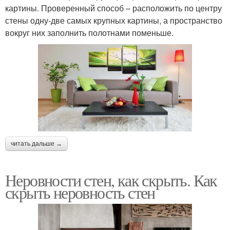
картины. Проверенный способ – расположить по центру
стены одну-две самых крупных картины, а пространство
вокруг них заполнить полотнами поменьше.
читать дальше →
Неровности стен, как скрыть. Как
скрыть неровность стен