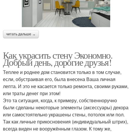
читать дальше →
Как украсить стену Экономно.
Добрый день, дорогие друзья!
Теплее и роднее дом становится только в том случае,
если, обустраивая его, была внесена Ваша личная
лепта. И это не касается только ремонта, своими руками,
или траты денег при этом!
Это та ситуация, когда, к примеру, собственноручно
были сделаны некоторые элементы (аксессуары) декора
или самостоятельно украшены стены, потолок или пол.
Так как личные прикосновения (индивидуальный штрих),
всегда виден не вооружённым глазом. К тому же,