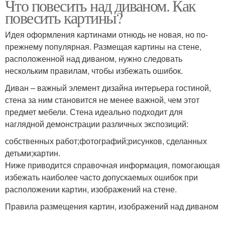
Что повесить над диваном. Как
повесить картины?
Идея оформления картинами отнюдь не новая, но по-
прежнему популярная. Размещая картины на стене,
расположенной над диваном, нужно следовать
нескольким правилам, чтобы избежать ошибок.
Диван – важный элемент дизайна интерьера гостиной,
стена за ним становится не менее важной, чем этот
предмет мебели. Стена идеально подходит для
наглядной демонстрации различных экспозиций:
собственных работ;фотографий;рисунков, сделанных
детьми;картин.
Ниже приводится справочная информация, помогающая
избежать наиболее часто допускаемых ошибок при
расположении картин, изображений на стене.
Правила размещения картин, изображений над диваном