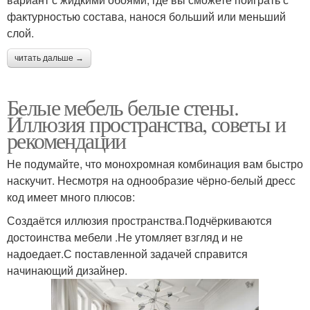
фактурностью состава, нанося больший или меньший
слой.
читать дальше →
Белые мебель белые стены.
Иллюзия пространства, советы и
рекомендации
Не подумайте, что монохромная комбинация вам быстро
наскучит. Несмотря на однообразие чёрно-белый дресс
код имеет много плюсов:
Создаётся иллюзия пространства.Подчёркиваются
достоинства мебели .Не утомляет взгляд и не
надоедает.С поставленной задачей справится
начинающий дизайнер.