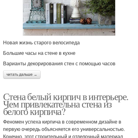
Новая жизнь старого велосипеда
Большие часы на стене в кухне
Варианты декорирования стен с помощью часов
читать дальше →
Стена белый кирпич в интерьере.
Чем привлекательна стена из
белого кирпича?
Феномен успеха кирпича в современном дизайне в
первую очередь объясняется его универсальностью.
Конечно, этот строительный и отделочный материал