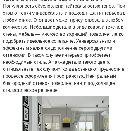
Популярность обусловлена нейтральностью тонов. При
этом оттенки универсальны и подходят для интерьера в
любом стиле. Этот цвет может присутствовать в любом
количестве. Небольшие детали в виде ковра и текстиля,
стены, мебель — множество вариаций позволяет легко
подобрать идеальное сочетание. Универсальным и
эффектным является дополнение серого другими
оттенками. В таком случае интерьер приобретает
необходимый стиль. А также детали такого цвета
оптимальны в тех случаях, когда возникают трудности в
процессе оформления пространства. Нейтральный
благородный оттенок позволяет найти подходящее
стилистическое решение.