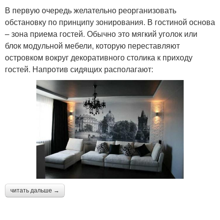
В первую очередь желательно реорганизовать
обстановку по принципу зонирования. В гостиной основа
– зона приема гостей. Обычно это мягкий уголок или
блок модульной мебели, которую переставляют
островком вокруг декоративного столика к приходу
гостей. Напротив сидящих располагают:
читать дальше →