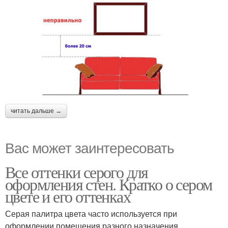
читать дальше →
Вас может заинтересовать
Все оттенки серого для
оформления стен. Кратко о сером
цвете и его оттенках
Серая палитра цвета часто используется при
оформлении помещения разного назначения.