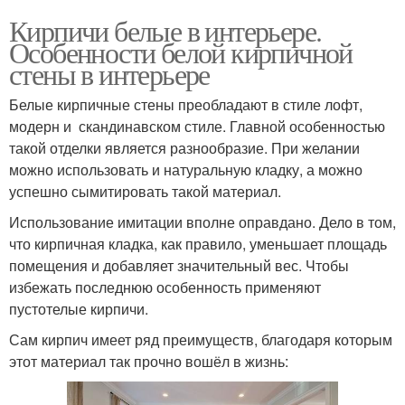
Кирпичи белые в интерьере.
Особенности белой кирпичной
стены в интерьере
Белые кирпичные стены преобладают в стиле лофт,
модерн и скандинавском стиле. Главной особенностью
такой отделки является разнообразие. При желании
можно использовать и натуральную кладку, а можно
успешно сымитировать такой материал.
Использование имитации вполне оправдано. Дело в том,
что кирпичная кладка, как правило, уменьшает площадь
помещения и добавляет значительный вес. Чтобы
избежать последнюю особенность применяют
пустотелые кирпичи.
Сам кирпич имеет ряд преимуществ, благодаря которым
этот материал так прочно вошёл в жизнь: