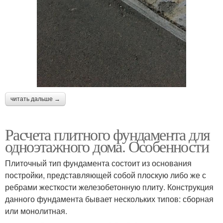
читать дальше →
Расчета плитного фундамента для
одноэтажного дома. Особенности
Плиточный тип фундамента состоит из основания
постройки, представляющей собой плоскую либо же с
ребрами жесткости железобетонную плиту. Конструкция
данного фундамента бывает нескольких типов: сборная
или монолитная.