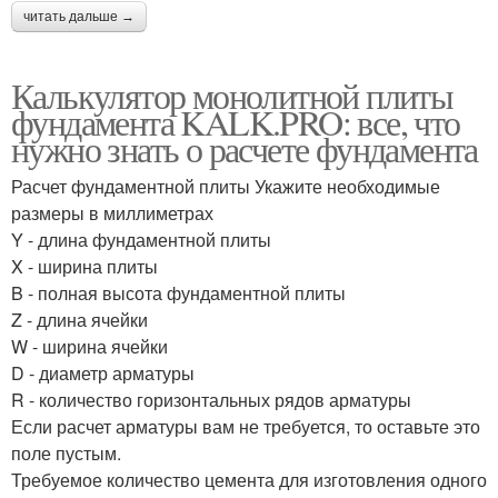
читать дальше →
Калькулятор монолитной плиты
фундамента KALK.PRO: все, что
нужно знать о расчете фундамента
Расчет фундаментной плиты Укажите необходимые
размеры в миллиметрах
Y - длина фундаментной плиты
X - ширина плиты
B - полная высота фундаментной плиты
Z - длина ячейки
W - ширина ячейки
D - диаметр арматуры
R - количество горизонтальных рядов арматуры
Если расчет арматуры вам не требуется, то оставьте это
поле пустым.
Требуемое количество цемента для изготовления одного