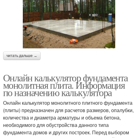
читать дальше →
Онлайн калькулятор фундамента
монолитная плита. Информация
по назначению калькулятора
Онлайн калькулятор монолитного плитного фундамента
(плиты) предназначен для расчетов размеров, опалубки,
количества и диаметра арматуры и объема бетона,
необходимого для обустройства данного типа
фундамента домов и других построек. Перед выбором