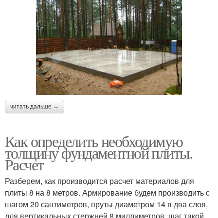
читать дальше →
Как определить необходимую
толщину фундаментной плиты.
Расчет
Разберем, как производится расчет материалов для
плиты 8 на 8 метров. Армирование будем производить с
шагом 20 сантиметров, пруты диаметром 14 в два слоя,
для вертикальных стержней 8 миллиметров, шаг такой