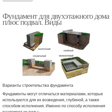
Фундамент для двухэтажного дома
плюс подвал. Виды
Варианты строительства фундамента
Фундаменты могут отличаться материалами, которые
используются для их возведения, глубиной, а также
способом исполнения. Именно по способу исполнения
разделяют их виды: