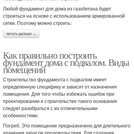
Любой фундамент для дома из газобетона будет
строиться на основе с использованием армированной
сетки. Поэтому можно строить:
читать дальше →
Как правильно построить
фундамент дома с подвалом. Виды
помещений
Строительство фундамента с подвалом имеет
определенную специфику и зависит от назначения
помещения. Для того чтобы избежать ошибок при
проектировании и строительстве такого основания
следует разобраться с их отличительными
особенностями.
Погреб. Это помещение предназначено для длительного
хранения запасов продовольствия. Для создания