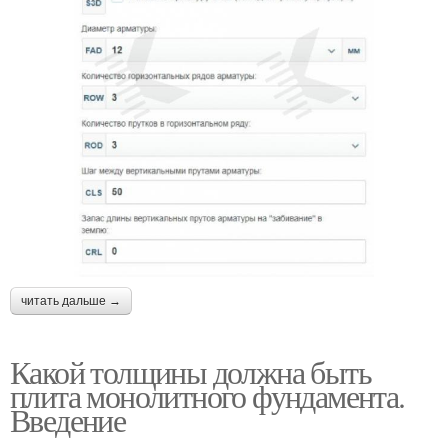
читать дальше →
Какой толщины должна быть
плита монолитного фундамента.
Введение