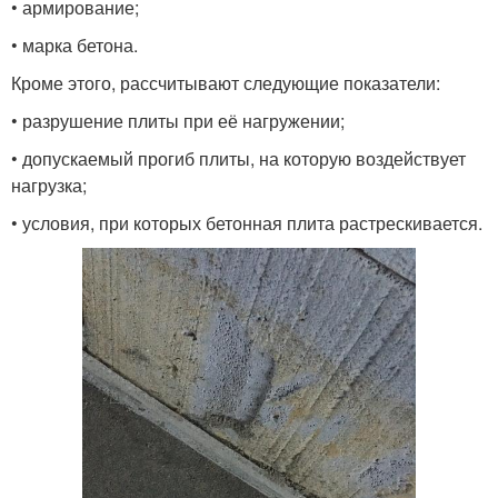
• армирование;
• марка бетона.
Кроме этого, рассчитывают следующие показатели:
• разрушение плиты при её нагружении;
• допускаемый прогиб плиты, на которую воздействует
нагрузка;
• условия, при которых бетонная плита растрескивается.