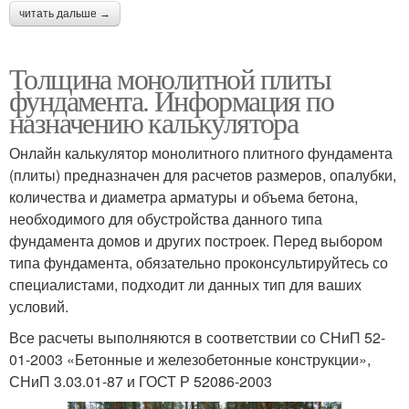
читать дальше →
Толщина монолитной плиты
фундамента. Информация по
назначению калькулятора
Онлайн калькулятор монолитного плитного фундамента
(плиты) предназначен для расчетов размеров, опалубки,
количества и диаметра арматуры и объема бетона,
необходимого для обустройства данного типа
фундамента домов и других построек. Перед выбором
типа фундамента, обязательно проконсультируйтесь со
специалистами, подходит ли данных тип для ваших
условий.
Все расчеты выполняются в соответствии со СНиП 52-
01-2003 «Бетонные и железобетонные конструкции»,
СНиП 3.03.01-87 и ГОСТ Р 52086-2003