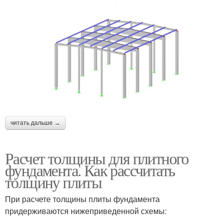
читать дальше →
Расчет толщины для плитного
фундамента. Как рассчитать
толщину плиты
При расчете толщины плиты фундамента
придерживаются нижеприведенной схемы: