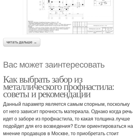
читать дальше →
Вас может заинтересовать
Как выбрать забор из
металлического профнастила:
советы и рекомендации
Данный параметр является самым спорным, поскольку
от него зависит прочность материала. Однако когда речь
идет о заборе из профнастила, то какая толщина лучше
подойдет для его возведения? Если ориентироваться на
мнение продавцов в Москве, то приобретать стоит