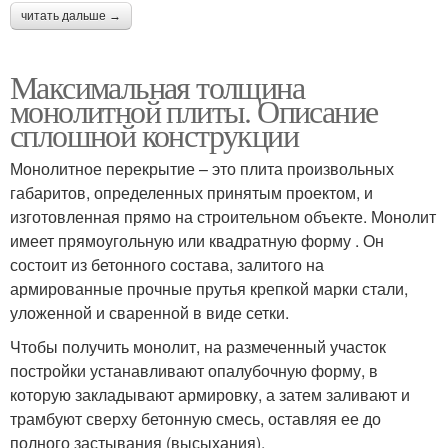
читать дальше →
Максимальная толщина
монолитной плиты. Описание
сплошной конструкции
Монолитное перекрытие – это плита произвольных
габаритов, определенных принятым проектом, и
изготовленная прямо на строительном объекте. Монолит
имеет прямоугольную или квадратную форму . Он
состоит из бетонного состава, залитого на
армированные прочные прутья крепкой марки стали,
уложенной и сваренной в виде сетки.
Чтобы получить монолит, на размеченный участок
постройки устанавливают опалубочную форму, в
которую закладывают армировку, а затем заливают и
трамбуют сверху бетонную смесь, оставляя ее до
полного застывания (высыхания).