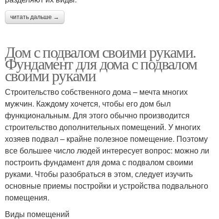
читать дальше →
Дом с подвалом своими руками.
Фундамент для дома с подвалом
своими руками
Строительство собственного дома – мечта многих
мужчин. Каждому хочется, чтобы его дом был
функциональным. Для этого обычно производится
строительство дополнительных помещений. У многих
хозяев подвал – крайне полезное помещение. Поэтому
все большее число людей интересует вопрос: можно ли
построить фундамент для дома с подвалом своими
руками. Чтобы разобраться в этом, следует изучить
основные приемы постройки и устройства подвального
помещения.
Виды помещений