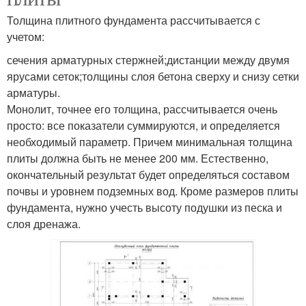
Толщина плитного фундамента рассчитывается с
учетом:
сечения арматурных стержней;дистанции между двумя
ярусами сеток;толщины слоя бетона сверху и снизу сетки
арматуры.
Монолит, точнее его толщина, рассчитывается очень
просто: все показатели суммируются, и определяется
необходимый параметр. Причем минимальная толщина
плиты должна быть не менее 200 мм. Естественно,
окончательный результат будет определяться составом
почвы и уровнем подземных вод. Кроме размеров плиты
фундамента, нужно учесть высоту подушки из песка и
слоя дренажа.