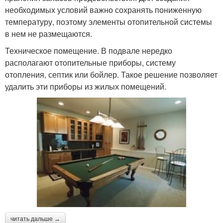
необходимых условий важно сохранять пониженную
температуру, поэтому элементы отопительной системы
в нем не размещаются.
Техническое помещение. В подвале нередко
располагают отопительные приборы, систему
отопления, септик или бойлер. Такое решение позволяет
удалить эти приборы из жилых помещений.
читать дальше →