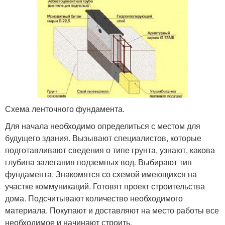
Схема ленточного фундамента.
Для начала необходимо определиться с местом для
будущего здания. Вызывают специалистов, которые
подготавливают сведения о типе грунта, узнают, какова
глубина залегания подземных вод. Выбирают тип
фундамента. Знакомятся со схемой имеющихся на
участке коммуникаций. Готовят проект строительства
дома. Подсчитывают количество необходимого
материала. Покупают и доставляют на место работы все
необходимое и начинают строить.