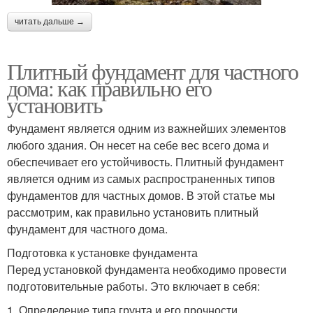
читать дальше →
Плитный фундамент для частного
дома: как правильно его
установить
Фундамент является одним из важнейших элементов
любого здания. Он несет на себе вес всего дома и
обеспечивает его устойчивость. Плитный фундамент
является одним из самых распространенных типов
фундаментов для частных домов. В этой статье мы
рассмотрим, как правильно установить плитный
фундамент для частного дома.
Подготовка к установке фундамента
Перед установкой фундамента необходимо провести
подготовительные работы. Это включает в себя:
1. Определение типа грунта и его прочности.