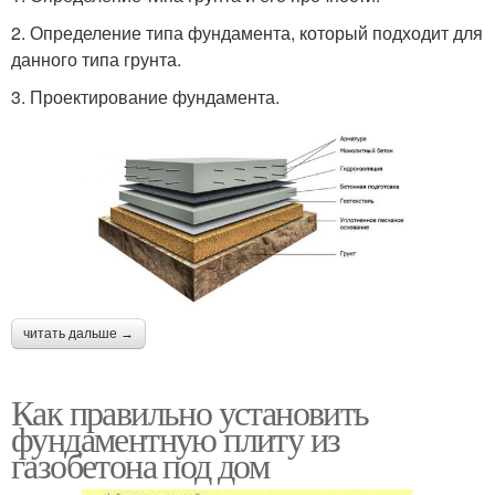
2. Определение типа фундамента, который подходит для
данного типа грунта.
3. Проектирование фундамента.
читать дальше →
Как правильно установить
фундаментную плиту из
газобетона под дом