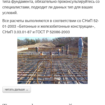
типа фундамента, обязательно проконсультируйтесь со
специалистами, подходит ли данных тип для ваших
условий.
Все расчеты выполняются в соответствии со СНиП 52-
01-2003 «Бетонные и железобетонные конструкции»,
СНиП 3.03.01-87 и ГОСТ Р 52086-2003
читать дальше →