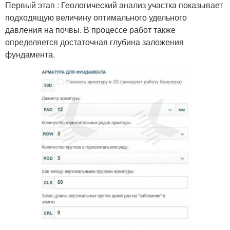
Первый этап : Геологический анализ участка показывает
подходящую величину оптимального удельного
давления на почвы. В процессе работ также
определяется достаточная глубина заложения
фундамента.