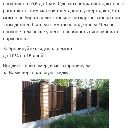
профлист от 0,5 до 1 мм. Однако специалисты, которые
работают с этим материалом давно, утверждают, что
можно выбирать и лист тоньше, но каркас забора при
этом должен быть максимально надежным. Чем он
прочнее, тем выше у него способность нивелировать
парусность.
Забронируйте скидку на ремонт
до 10% на 15 дней!
Введите свой номер, и мы забронируем
за Вами персональную скидку