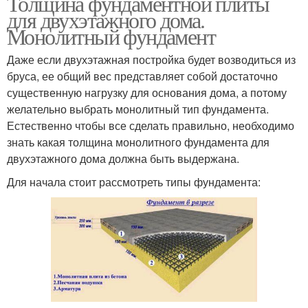
Толщина фундаментной плиты
для двухэтажного дома.
Монолитный фундамент
Даже если двухэтажная постройка будет возводиться из
бруса, ее общий вес представляет собой достаточно
существенную нагрузку для основания дома, а потому
желательно выбрать монолитный тип фундамента.
Естественно чтобы все сделать правильно, необходимо
знать какая толщина монолитного фундамента для
двухэтажного дома должна быть выдержана.
Для начала стоит рассмотреть типы фундамента: