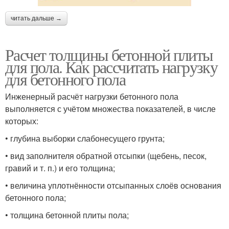
читать дальше →
Расчет толщины бетонной плиты
для пола. Как рассчитать нагрузку
для бетонного пола
Инженерный расчёт нагрузки бетонного пола
выполняется с учётом множества показателей, в числе
которых:
• глубина выборки слабонесущего грунта;
• вид заполнителя обратной отсыпки (щебень, песок,
гравий и т. п.) и его толщина;
• величина уплотнённости отсыпанных слоёв основания
бетонного пола;
• толщина бетонной плиты пола;