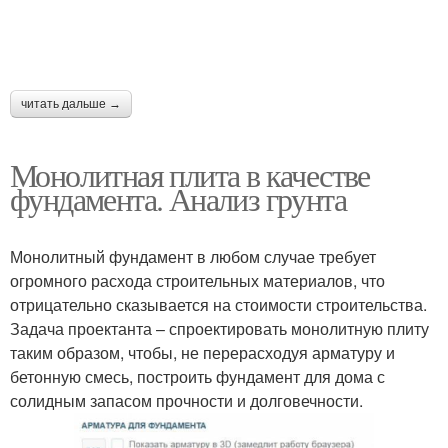
читать дальше →
Монолитная плита в качестве
фундамента. Анализ грунта
Монолитный фундамент в любом случае требует
огромного расхода строительных материалов, что
отрицательно сказывается на стоимости строительства.
Задача проектанта – спроектировать монолитную плиту
таким образом, чтобы, не перерасходуя арматуру и
бетонную смесь, построить фундамент для дома с
солидным запасом прочности и долговечности.