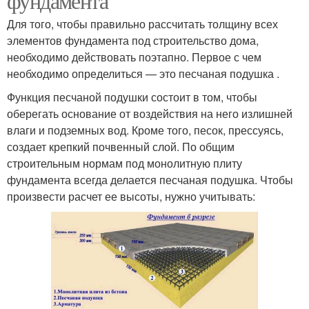
фундамента
Для того, чтобы правильно рассчитать толщину всех
элементов фундамента под строительство дома,
необходимо действовать поэтапно. Первое с чем
необходимо определиться — это песчаная подушка .
Функция песчаной подушки состоит в том, чтобы
оберегать основание от воздействия на него излишней
влаги и подземных вод. Кроме того, песок, прессуясь,
создает крепкий почвенный слой. По общим
строительным нормам под монолитную плиту
фундамента всегда делается песчаная подушка. Чтобы
произвести расчет ее высоты, нужно учитывать: