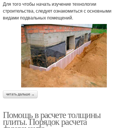
Для того чтобы начать изучение технологии
строительства, следует ознакомиться с основными
видами подвальных помещений.
читать дальше →
Помощь в расчете толщины
плиты. Порядок расчета