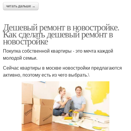
читать дальше →
Дешевый ремонт в новостройке.
Как сделать дешевый ремонт в
новостройке
Покупка собственной квартиры - это мечта каждой
молодой семьи.
Сейчас квартиры в москве новостройки предлагаются
активно, поэтому есть из чего выбрать.\