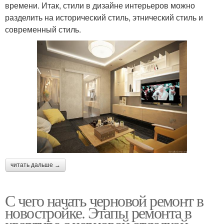
времени. Итак, стили в дизайне интерьеров можно
разделить на исторический стиль, этнический стиль и
современный стиль.
читать дальше →
С чего начать черновой ремонт в
новостройке. Этапы ремонта в