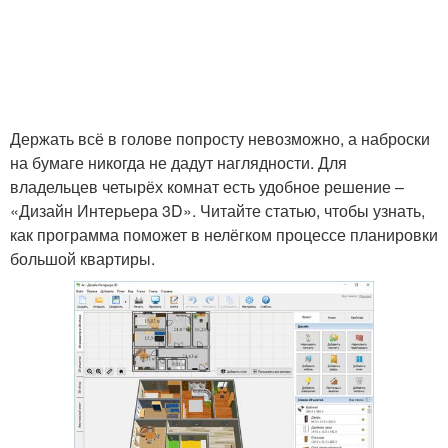
Держать всё в голове попросту невозможно, а наброски
на бумаге никогда не дадут наглядности. Для
владельцев четырёх комнат есть удобное решение –
«Дизайн Интерьера 3D». Читайте статью, чтобы узнать,
как программа поможет в нелёгком процессе планировки
большой квартиры.