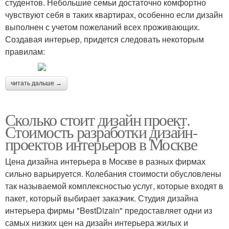
студентов. Небольшие семьи достаточно комфортно
чувствуют себя в таких квартирах, особенно если дизайн
выполнен с учетом пожеланий всех проживающих.
Создавая интерьер, придется следовать некоторым
правилам:
читать дальше →
Сколько стоит дизайн проект.
Стоимость разработки дизайн-
проектов интерьеров в Москве
Цена дизайна интерьера в Москве в разных фирмах
сильно варьируется. Колебания стоимости обусловлены
так называемой комплексностью услуг, которые входят в
пакет, который выбирает заказчик. Студия дизайна
интерьера фирмы "BestDizain" предоставляет одни из
самых низких цен на дизайн интерьера жилых и