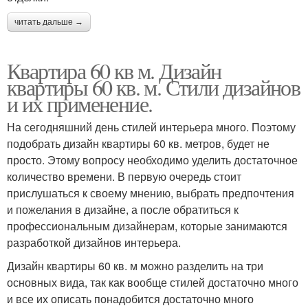
читать дальше →
Квартира 60 кв м. Дизайн
квартиры 60 кв. м. Стили дизайнов
и их применение.
На сегодняшний день стилей интерьера много. Поэтому
подобрать дизайн квартиры 60 кв. метров, будет не
просто. Этому вопросу необходимо уделить достаточное
количество времени. В первую очередь стоит
прислушаться к своему мнению, выбрать предпочтения
и пожелания в дизайне, а после обратиться к
профессиональным дизайнерам, которые занимаются
разработкой дизайнов интерьера.
Дизайн квартиры 60 кв. м можно разделить на три
основных вида, так как вообще стилей достаточно много
и все их описать понадобится достаточно много