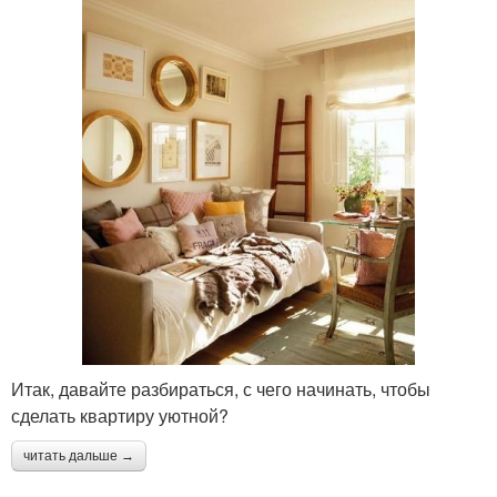
Итак, давайте разбираться, с чего начинать, чтобы
сделать квартиру уютной?
читать дальше →