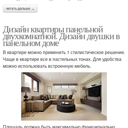
читать дальше →
Дизайн квартиры панельной
двухкомнатной. Дизайн двушки в
панельном доме
В квартире можно применить 1 стилистическое решение.
Чаще в квартире все в пастельных тонах. Для удобства
можно использовать встроенную мебель.
Площадь должна быть максимально функционально