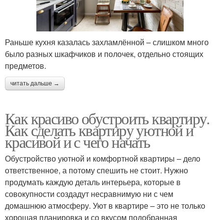
Раньше кухня казалась захламлённой – слишком много
было разных шкафчиков и полочек, отдельно стоящих
предметов.
читать дальше →
Как красиво обустроить квартиру.
Как сделать квартиру уютной и
красивой и с чего начать
Обустройство уютной и комфортной квартиры – дело
ответственное, а потому спешить не стоит. Нужно
продумать каждую деталь интерьера, которые в
совокупности создадут несравнимую ни с чем
домашнюю атмосферу. Уют в квартире – это не только
хорошая планировка и со вкусом подобранная