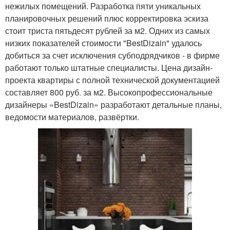
нежилых помещений. Разработка пяти уникальных
планировочных решений плюс корректировка эскиза
стоит триста пятьдесят рублей за м2. Одних из самых
низких показателей стоимости "BestDizain" удалось
добиться за счет исключения субподрядчиков - в фирме
работают только штатные специалисты. Цена дизайн-
проекта квартиры с полной технической документацией
составляет 800 руб. за м2. Высокопрофессиональные
дизайнеры «BestDizain» разработают детальные планы,
ведомости материалов, развёртки.