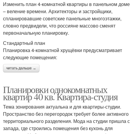
Изменить план 4-комнатной квартиры в панельном доме
– веление времени. Архитекторы и застройщики,
спланировавшие советские панельные многоэтажки,
словно предвидели, что россияне массово сменят
первоначальную планировку.
Стандартный план
Планировка 4-комнатной хрущёвки предусматривает
следующие помещения:
читать дальше →
Планировки однокомнатных
квартир 40 кв. Квартира-студия
Тема зонирования актуальна и для квартиры-студии.
Пространство без перегородок требует более активного
территориального разделения. Мода на студии пришла с
запада, где строились помещения без кухонь для