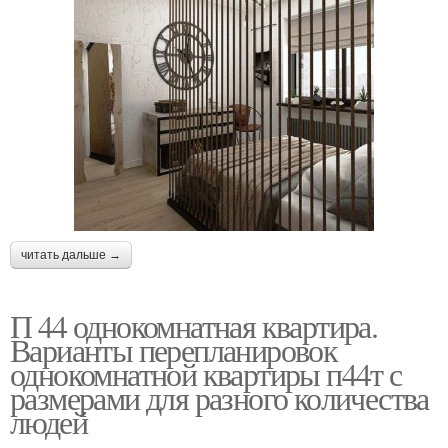
читать дальше →
П 44 однокомнатная квартира.
Варианты перепланировок
однокомнатной квартиры п44т с
размерами для разного количества
людей