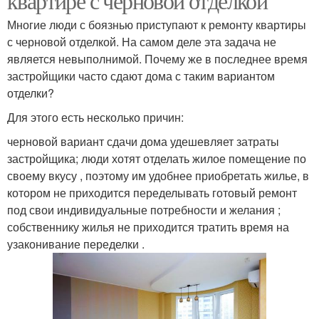
квартире с черновой отделкой
Многие люди с боязнью приступают к ремонту квартиры
с черновой отделкой. На самом деле эта задача не
является невыполнимой. Почему же в последнее время
застройщики часто сдают дома с таким вариантом
отделки?
Для этого есть несколько причин:
черновой вариант сдачи дома удешевляет затраты
застройщика; люди хотят отделать жилое помещение по
своему вкусу , поэтому им удобнее приобретать жилье, в
котором не приходится переделывать готовый ремонт
под свои индивидуальные потребности и желания ;
собственнику жилья не приходится тратить время на
узаконивание переделки .