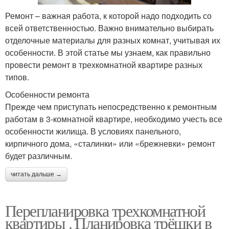
Ремонт – важная работа, к которой надо подходить со
всей ответственностью. Важно внимательно выбирать
отделочные материалы для разных комнат, учитывая их
особенности. В этой статье мы узнаем, как правильно
провести ремонт в трехкомнатной квартире разных
типов.
Особенности ремонта
Прежде чем приступать непосредственно к ремонтным
работам в 3-комнатной квартире, необходимо учесть все
особенности жилища. В условиях панельного,
кирпичного дома, «сталинки» или «брежневки» ремонт
будет различным.
читать дальше →
Перепланировка трехкомнатной
квартиры . Планировка трёшки в