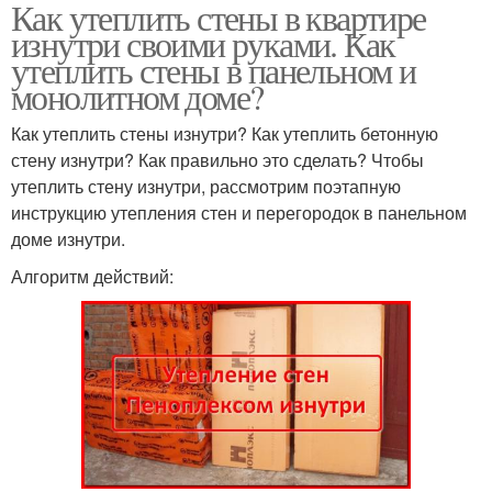
Как утеплить стены в квартире
изнутри своими руками. Как
утеплить стены в панельном и
монолитном доме?
Как утеплить стены изнутри? Как утеплить бетонную
стену изнутри? Как правильно это сделать? Чтобы
утеплить стену изнутри, рассмотрим поэтапную
инструкцию утепления стен и перегородок в панельном
доме изнутри.
Алгоритм действий: