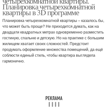
четырехкомнатной квартиры.
Планировка четырехкомнатной
квартиры в 3D программе
Планировка четырехкомнатной квартиры – казалось бы,
что может быть проще? Не приходится думать, как на
двадцати квадратных метрах одновременно разместить
гостиную, спальню и детскую. Но на практике с большим
жилищем хватает своих сложностей. Предстоит
продумать оформление множества помещений, да ещё
соблюсти единый стиль, чтобы квартира выглядела
гармонично.