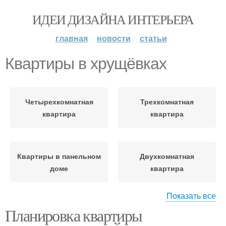
ИДЕИ ДИЗАЙНА ИНТЕРЬЕРА
главная
новости
статьи
Квартиры в хрущёвках
Четырехкомнатная
Трехкомнатная
квартира
квартира
Квартиры в панельном
Двухкомнатная
доме
квартира
Показать все
Планировка квартиры
Трехкомнатные
квартиры