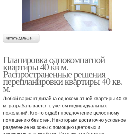
читать дальше →
Планировка однокомнатной
квартиры 40 кв м.
Распространенные решения
перепланировки квартиры 40 кв.
м.
Любой вариант дизайна однокомнатной квартиры 40 кв.
м. разрабатывается с учётом индивидуальных
пожеланий. Кто-то отдаёт предпочтение целостному
помещению без стен. Некоторым достаточно условное
разделение на зоны с помощью цветовых и