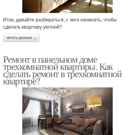
Итак, давайте разбираться, с чего начинать, чтобы
сделать квартиру уютной?
читать дальше →
Ремонт в панельном доме
трехкомнатной квартиры. Как
сделать ремонт в трехкомнатной
квартире?