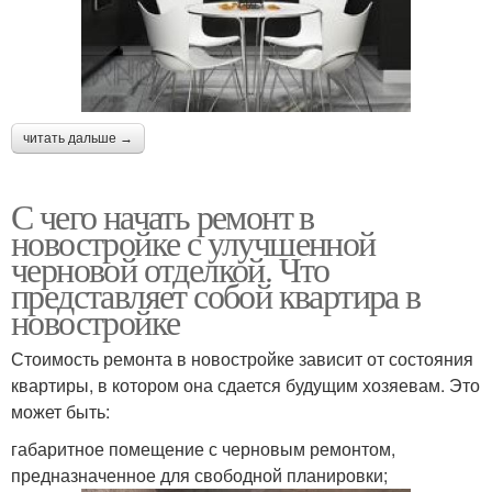
читать дальше →
С чего начать ремонт в
новостройке с улучшенной
черновой отделкой. Что
представляет собой квартира в
новостройке
Стоимость ремонта в новостройке зависит от состояния
квартиры, в котором она сдается будущим хозяевам. Это
может быть:
габаритное помещение с черновым ремонтом,
предназначенное для свободной планировки;