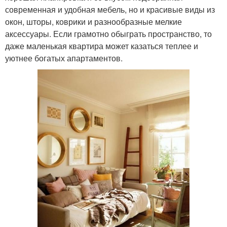
современная и удобная мебель, но и красивые виды из
окон, шторы, коврики и разнообразные мелкие
аксессуары. Если грамотно обыграть пространство, то
даже маленькая квартира может казаться теплее и
уютнее богатых апартаментов.