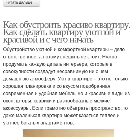
читать дальше →
Как обустроить красиво квартиру.
Как сделать квартиру уютной и
красивой и с чего начать
Обустройство уютной и комфортной квартиры – дело
ответственное, а потому спешить не стоит. Нужно
продумать каждую деталь интерьера, которые в
совокупности создадут несравнимую ни с чем
домашнюю атмосферу. Уют в квартире – это не только
хорошая планировка и со вкусом подобранная
современная и удобная мебель, но и красивые виды из
окон, шторы, коврики и разнообразные мелкие
аксессуары. Если грамотно обыграть пространство, то
даже маленькая квартира может казаться теплее и
уютнее богатых апартаментов.