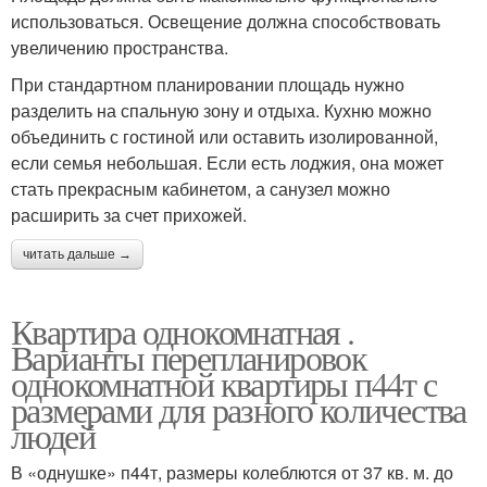
использоваться. Освещение должна способствовать
увеличению пространства.
При стандартном планировании площадь нужно
разделить на спальную зону и отдыха. Кухню можно
объединить с гостиной или оставить изолированной,
если семья небольшая. Если есть лоджия, она может
стать прекрасным кабинетом, а санузел можно
расширить за счет прихожей.
читать дальше →
Квартира однокомнатная .
Варианты перепланировок
однокомнатной квартиры п44т с
размерами для разного количества
людей
В «однушке» п44т, размеры колеблются от 37 кв. м. до