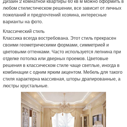
Дизайн 2 комнатной квартиры 60 кв м можно оформить в
любом стилистическом решении, все зависит от личных
пожеланий и предпочтений хозяина, интересные
варианты на фото.
Классический стиль
Классика всегда востребована. Этот стиль прекрасен
своими геометрическими формами, симметрией и
цветовыми оттенками. Часто используется лепнина при
отделке потолка или дверных проемов. Цветовые
решения в классическом стиле чаще светлые, иногда в
комбинации с одним ярким акцентом. Мебель для такого
стиля характерна массивная, шторы драпированные, а
люстры хрустальные.