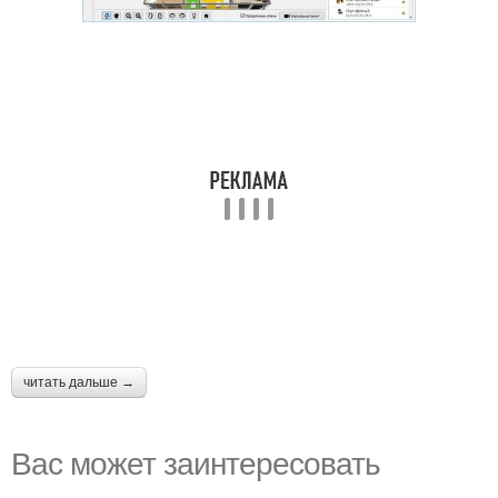
читать дальше →
Вас может заинтересовать