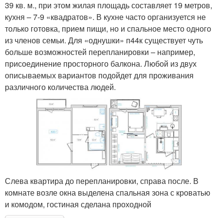
39 кв. м., при этом жилая площадь составляет 19 метров,
кухня – 7-9 «квадратов». В кухне часто организуется не
только готовка, прием пищи, но и спальное место одного
из членов семьи. Для «однушки» п44к существует чуть
больше возможностей перепланировки – например,
присоединение просторного балкона. Любой из двух
описываемых вариантов подойдет для проживания
различного количества людей.
Слева квартира до перепланировки, справа после. В
комнате возле окна выделена спальная зона с кроватью
и комодом, гостиная сделана проходной