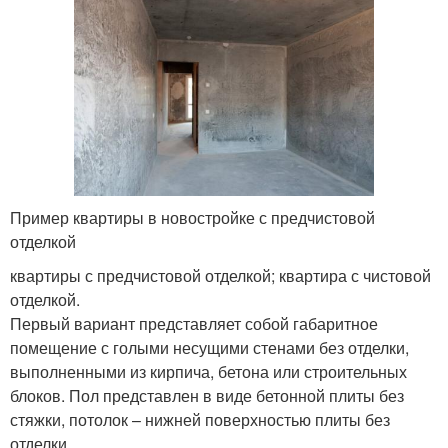
Пример квартиры в новостройке с предчистовой
отделкой
квартиры с предчистовой отделкой; квартира с чистовой
отделкой.
Первый вариант представляет собой габаритное
помещение с голыми несущими стенами без отделки,
выполненными из кирпича, бетона или строительных
блоков. Пол представлен в виде бетонной плиты без
стяжки, потолок – нижней поверхностью плиты без
отделки.