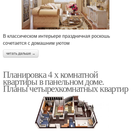
В классическом интерьере праздничная роскошь
сочетается с домашним уютом
читать дальше →
Планировка 4 х комнатной
квартиры в панельном доме.
Планы четырехкомнатных квартир