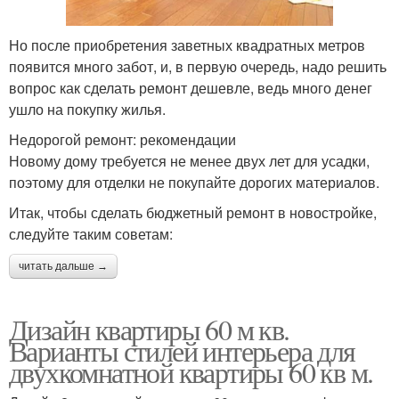
Но после приобретения заветных квадратных метров
появится много забот, и, в первую очередь, надо решить
вопрос как сделать ремонт дешевле, ведь много денег
ушло на покупку жилья.
Недорогой ремонт: рекомендации
Новому дому требуется не менее двух лет для усадки,
поэтому для отделки не покупайте дорогих материалов.
Итак, чтобы сделать бюджетный ремонт в новостройке,
следуйте таким советам:
читать дальше →
Дизайн квартиры 60 м кв.
Варианты стилей интерьера для
двухкомнатной квартиры 60 кв м.