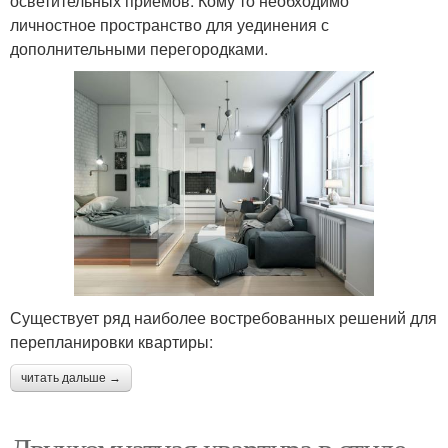
осветительных приёмов. Кому то необходимо
личностное пространство для уединения с
дополнительными перегородками.
Существует ряд наиболее востребованных решений для
перепланировки квартиры:
читать дальше →