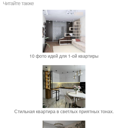
Читайте также
10 фото идей для 1-ой квартиры
Стильная квартира в светлых приятных тонах.