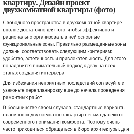
квартиру. Дизайн проект
двухкомнатной квартиры (фото)
Свободного пространства в двухкомнатной квартире
вполне достаточно для того, чтобы эффективно и
рационально организовать в ней основные
функциональные зоны. Правильно размещенные зоны
должны соответствовать следующим критериям:
удобство, эстетичность и привлекательность. Для этого
понадобится внимательный подход к делу на всех
этапах создания интерьера.
Для избежания неприятных последствий согласуйте и
узаконьте перепланировку еще до начала проведения
ремонтных работ
В большинстве своем случаев, стандартные варианты
планировок двухкомнатных квартир весьма далеки от
современного понимания комфорта. Поэтому очень
часто приходиться обращаться в бюро архитектуры, для