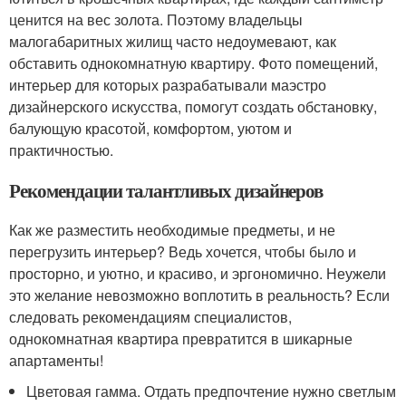
ценится на вес золота. Поэтому владельцы
малогабаритных жилищ часто недоумевают, как
обставить однокомнатную квартиру. Фото помещений,
интерьер для которых разрабатывали маэстро
дизайнерского искусства, помогут создать обстановку,
балующую красотой, комфортом, уютом и
практичностью.
Рекомендации талантливых дизайнеров
Как же разместить необходимые предметы, и не
перегрузить интерьер? Ведь хочется, чтобы было и
просторно, и уютно, и красиво, и эргономично. Неужели
это желание невозможно воплотить в реальность? Если
следовать рекомендациям специалистов,
однокомнатная квартира превратится в шикарные
апартаменты!
Цветовая гамма. Отдать предпочтение нужно светлым