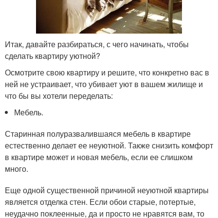
Итак, давайте разбираться, с чего начинать, чтобы
сделать квартиру уютной?
Осмотрите свою квартиру и решите, что конкретно вас в
ней не устраивает, что убивает уют в вашем жилище и
что бы вы хотели переделать:
Мебель.
Старинная полуразвалившаяся мебель в квартире
естественно делает ее неуютной. Также снизить комфорт
в квартире может и новая мебель, если ее слишком
много.
Еще одной существенной причиной неуютной квартиры
является отделка стен. Если обои старые, потертые,
неудачно поклеенные, да и просто не нравятся вам, то