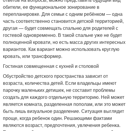
обители, ее функциональное зонирование в
перепланировке. Для семьи с одним ребёнком — одна
часть соответственно становится детской территорией,
другая — будет совмещать спальню для родителей с
гостевой одновременно. В такой спальне уже не будет
полноценной кровати, но есть масса других интересных
вариантов. Как вариант можно использовать круглую
кровать, или трансформер.
Гостиная совмещенная с кухней и столовой
Обустройство детского пространства зависит от
возраста, количества детей. Если владельцы имеют
парочку маленьких детишек, не составит проблемы
создать для каждого отдельную территорию. Ней может
является комната, разделенная пополам, или это может
быть лишь визуальное разделение. Ситуация выглядит
проще, когда ребенок один. Решающими фактами
являются возраст, предпочтения, увлечения ребенка.