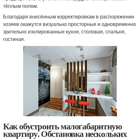
тёплым полом.
Благодаря внесённым корректировкам в распоряжении
хозяев окажутся визуально просторные и одновременно
зрительно изолированные кухня, столовая, спальня,
гостиная.
Как обустроить малогабаритную
квартиру. Обстановка нескольких