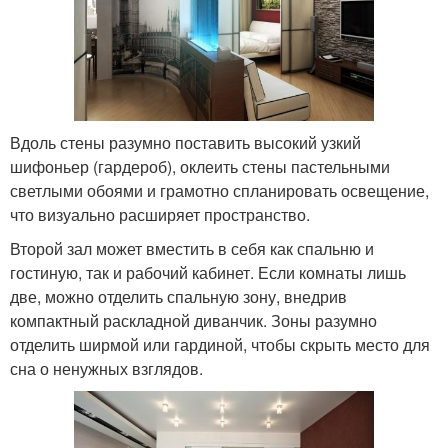
Вдоль стены разумно поставить высокий узкий
шифоньер (гардероб), оклеить стены пастельными
светлыми обоями и грамотно спланировать освещение,
что визуально расширяет пространство.
Второй зал может вместить в себя как спальню и
гостиную, так и рабочий кабинет. Если комнаты лишь
две, можно отделить спальную зону, внедрив
компактный раскладной диванчик. Зоны разумно
отделить ширмой или гардиной, чтобы скрыть место для
сна о ненужных взглядов.