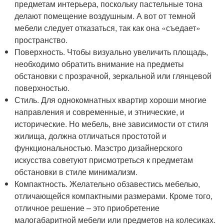
предметам интерьера, поскольку пастельные тона
делают помещение воздушным. А вот от темной
мебели следует отказаться, так как она «съедает»
пространство.
Поверхность. Чтобы визуально увеличить площадь,
необходимо обратить внимание на предметы
обстановки с прозрачной, зеркальной или глянцевой
поверхностью.
Стиль. Для однокомнатных квартир хороши многие
направления и современные, и этнические, и
исторические. Но мебель, вне зависимости от стиля
жилища, должна отличаться простотой и
функциональностью. Маэстро дизайнерского
искусства советуют присмотреться к предметам
обстановки в стиле минимализм.
Компактность. Желательно обзавестись мебелью,
отличающейся компактными размерами. Кроме того,
отличное решение – это приобретение
малогабаритной мебели или предметов на колесиках.