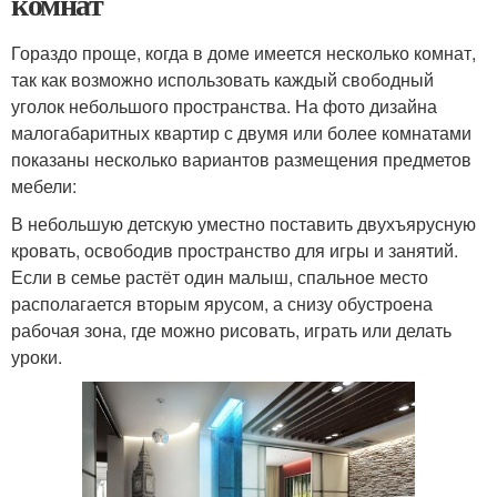
комнат
Гораздо проще, когда в доме имеется несколько комнат,
так как возможно использовать каждый свободный
уголок небольшого пространства. На фото дизайна
малогабаритных квартир с двумя или более комнатами
показаны несколько вариантов размещения предметов
мебели:
В небольшую детскую уместно поставить двухъярусную
кровать, освободив пространство для игры и занятий.
Если в семье растёт один малыш, спальное место
располагается вторым ярусом, а снизу обустроена
рабочая зона, где можно рисовать, играть или делать
уроки.