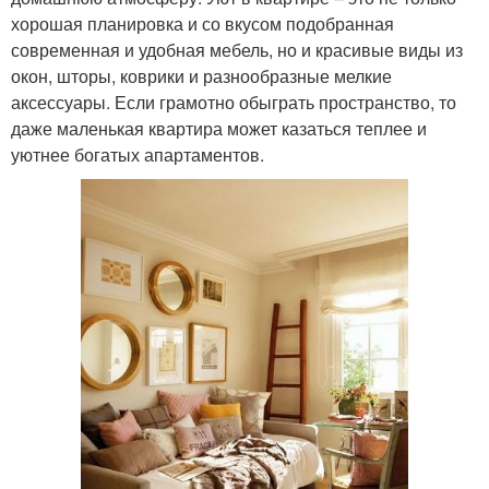
хорошая планировка и со вкусом подобранная
современная и удобная мебель, но и красивые виды из
окон, шторы, коврики и разнообразные мелкие
аксессуары. Если грамотно обыграть пространство, то
даже маленькая квартира может казаться теплее и
уютнее богатых апартаментов.