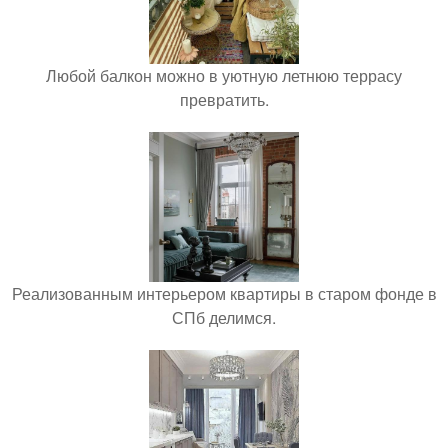
Любой балкон можно в уютную летнюю террасу
превратить.
Реализованным интерьером квартиры в старом фонде в
СПб делимся.