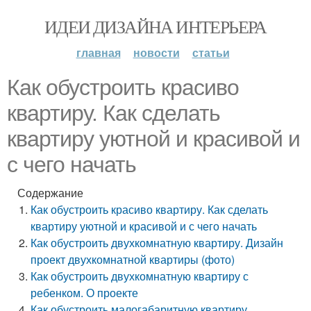
ИДЕИ ДИЗАЙНА ИНТЕРЬЕРА
главная
новости
статьи
Как обустроить красиво
квартиру. Как сделать
квартиру уютной и красивой и
с чего начать
Содержание
Как обустроить красиво квартиру. Как сделать
квартиру уютной и красивой и с чего начать
Как обустроить двухкомнатную квартиру. Дизайн
проект двухкомнатной квартиры (фото)
Как обустроить двухкомнатную квартиру с
ребенком. О проекте
Как обустроить малогабаритную квартиру.