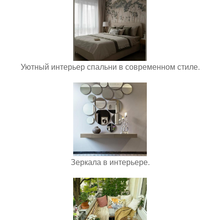
Уютный интерьер спальни в современном стиле.
Зеркала в интерьере.