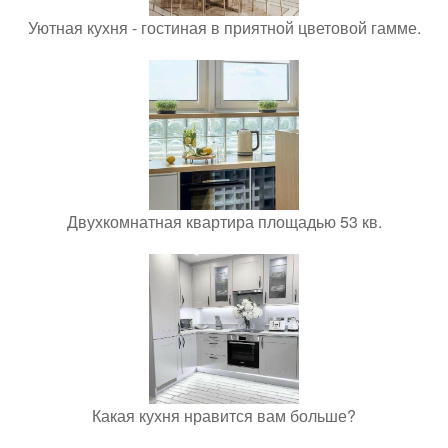
Уютная кухня - гостиная в приятной цветовой гамме.
Двухкомнатная квартира площадью 53 кв.
Какая кухня нравится вам больше?