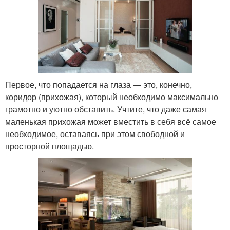
Первое, что попадается на глаза — это, конечно,
коридор (прихожая), который необходимо максимально
грамотно и уютно обставить. Учтите, что даже самая
маленькая прихожая может вместить в себя всё самое
необходимое, оставаясь при этом свободной и
просторной площадью.