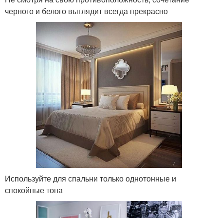
черного и белого выглядит всегда прекрасно
Используйте для спальни только однотонные и
спокойные тона