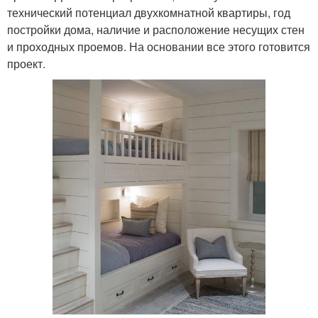
технический потенциал двухкомнатной квартиры, год
постройки дома, наличие и расположение несущих стен
и проходных проемов. На основании все этого готовится
проект.