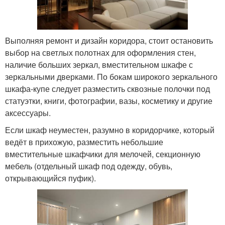
Выполняя ремонт и дизайн коридора, стоит остановить
выбор на светлых полотнах для оформления стен,
наличие больших зеркал, вместительном шкафе с
зеркальными дверками. По бокам широкого зеркального
шкафа-купе следует разместить сквозные полочки под
статуэтки, книги, фотографии, вазы, косметику и другие
аксессуары.
Если шкаф неуместен, разумно в коридорчике, который
ведёт в прихожую, разместить небольшие
вместительные шкафчики для мелочей, секционную
мебель (отдельный шкаф под одежду, обувь,
открывающийся пуфик).