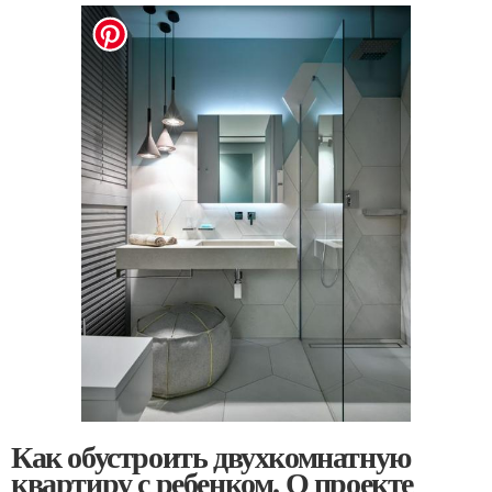
Как обустроить двухкомнатную
квартиру с ребенком. О проекте