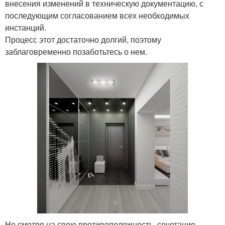
внесения изменений в техническую документацию, с
последующим согласованием всех необходимых
инстанций.
Процесс этот достаточно долгий, поэтому
заблаговременно позаботьтесь о нем.
Не смотря на свою противоположность, сочетание