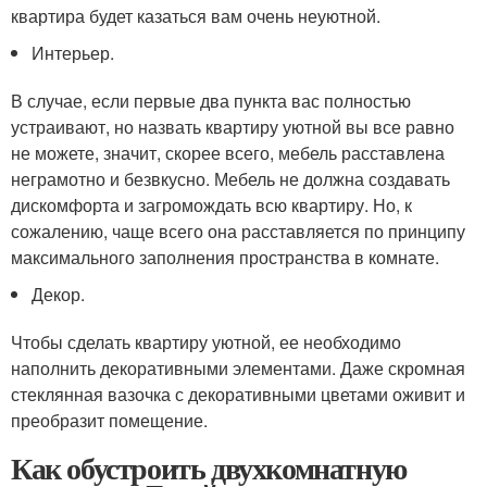
квартира будет казаться вам очень неуютной.
Интерьер.
В случае, если первые два пункта вас полностью
устраивают, но назвать квартиру уютной вы все равно
не можете, значит, скорее всего, мебель расставлена
неграмотно и безвкусно. Мебель не должна создавать
дискомфорта и загромождать всю квартиру. Но, к
сожалению, чаще всего она расставляется по принципу
максимального заполнения пространства в комнате.
Декор.
Чтобы сделать квартиру уютной, ее необходимо
наполнить декоративными элементами. Даже скромная
стеклянная вазочка с декоративными цветами оживит и
преобразит помещение.
Как обустроить двухкомнатную