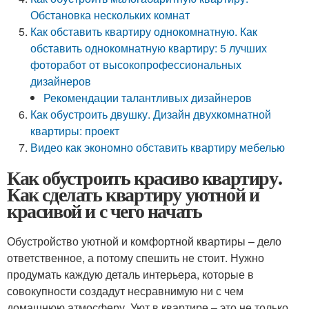
Обстановка нескольких комнат
Как обставить квартиру однокомнатную. Как
обставить однокомнатную квартиру: 5 лучших
фоторабот от высокопрофессиональных
дизайнеров
Рекомендации талантливых дизайнеров
Как обустроить двушку. Дизайн двухкомнатной
квартиры: проект
Видео как экономно обставить квартиру мебелью
Как обустроить красиво квартиру.
Как сделать квартиру уютной и
красивой и с чего начать
Обустройство уютной и комфортной квартиры – дело
ответственное, а потому спешить не стоит. Нужно
продумать каждую деталь интерьера, которые в
совокупности создадут несравнимую ни с чем
домашнюю атмосферу. Уют в квартире – это не только