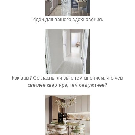
Идеи для вашего вдохновения.
Как вам? Согласны ли вы с тем мнением, что чем
светлее квартира, тем она уютнее?