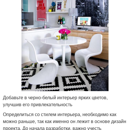
Добавьте в черно-белый интерьер ярких цветов,
улучшив его привлекательность
Определиться со стилем интерьера, необходимо как
можно раньше, так как именно он лежит в основе дизайн
проекта. До начала разработки, важно учесть