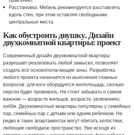
Расстановка. Мебель рекомендуется расставлять
вдоль стен, при этом оставляя свободными
центральные места.
Как обустроить двушку. Дизайн
двухкомнатной квартиры: проект
Современный дизайн двухкомнатной квартиры
разрешает реализовать любой замысел, позволяет
создать все основополагающие зоны. Разработка
любого проекта начинается из выяснения главных
вопросов: для кого оборудуется жилплощадь, сколько
персон будет проживать. Не стоит забывать о самом
важном — возрасте жильцов, возрасте, увлечениях,
хобби. Двухкомнатные квартиры популярны у семейных
пар, семейных пар с детьми или одним ребенком. Не
редко в таких апартаментах могут обитать холостяки,
любящие свободное пространство. Уже исходя из
ответов на вопросы, можно представить будущий вид