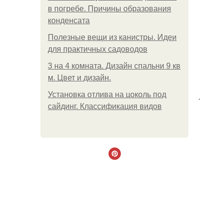
в погребе. Причины образования
конденсата
Полезные вещи из канистры. Идеи
для практичных садоводов
3 на 4 комната. Дизайн спальни 9 кв
м. Цвет и дизайн.
Установка отлива на цоколь под
.
сайдинг. Классификация видов