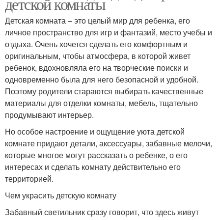
детской комнаты
Детская комната – это целый мир для ребенка, его
личное пространство для игр и фантазий, место учебы и
отдыха. Очень хочется сделать его комфортным и
оригинальным, чтобы атмосфера, в которой живет
ребенок, вдохновляла его на творческие поиски и
одновременно была для него безопасной и удобной.
Поэтому родители стараются выбирать качественные
материалы для отделки комнаты, мебель, тщательно
продумывают интерьер.
Но особое настроение и ощущение уюта детской
комнате придают детали, аксессуары, забавные мелочи,
которые многое могут рассказать о ребенке, о его
интересах и сделать комнату действительно его
территорией.
Чем украсить детскую комнату
Забавный светильник сразу говорит, что здесь живут