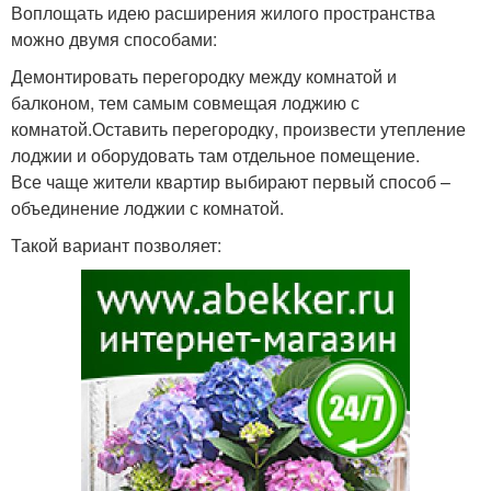
Воплощать идею расширения жилого пространства
можно двумя способами:
Демонтировать перегородку между комнатой и
балконом, тем самым совмещая лоджию с
комнатой.Оставить перегородку, произвести утепление
лоджии и оборудовать там отдельное помещение.
Все чаще жители квартир выбирают первый способ –
объединение лоджии с комнатой.
Такой вариант позволяет: