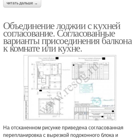
читать дальше →
Объединение лоджии с кухней
согласование. Согласованные
варианты присоединения балкона
к комнате или кухне.
На отсканенном рисунке приведена согласованная
перепланировка с вырезкой подоконного блока и