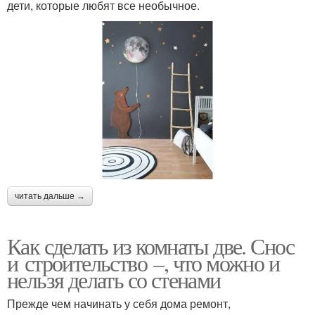
дети, которые любят все необычное.
читать дальше →
Как сделать из комнаты две. Снос
и строительство –, что можно и
нельзя делать со стенами
Прежде чем начинать у себя дома ремонт,