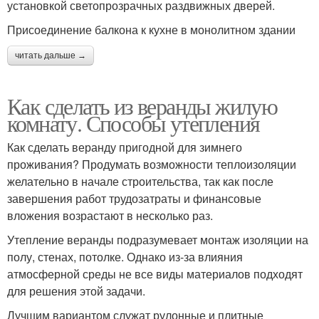
установкой светопрозрачных раздвижных дверей.
Присоединение балкона к кухне в монолитном здании
читать дальше →
Как сделать из веранды жилую
комнату. Способы утепления
Как сделать веранду пригодной для зимнего
проживания? Продумать возможности теплоизоляции
желательно в начале строительства, так как после
завершения работ трудозатраты и финансовые
вложения возрастают в несколько раз.
Утепление веранды подразумевает монтаж изоляции на
полу, стенах, потолке. Однако из-за влияния
атмосферной среды не все виды материалов подходят
для решения этой задачи.
Лучшим вариантом служат рулонные и плитные