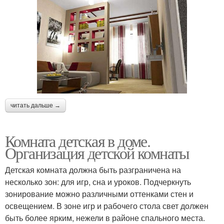
читать дальше →
Комната детская в доме.
Организация детской комнаты
Детская комната должна быть разграничена на
несколько зон: для игр, сна и уроков. Подчеркнуть
зонирование можно различными оттенками стен и
освещением. В зоне игр и рабочего стола свет должен
быть более ярким, нежели в районе спального места.