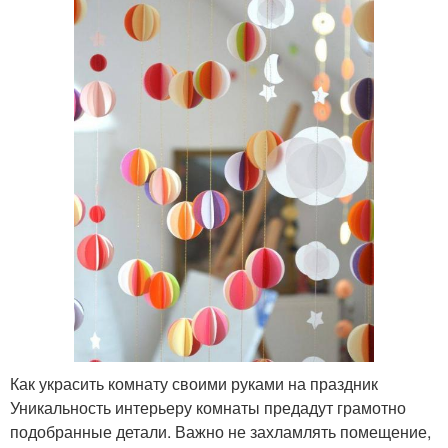
Как украсить комнату своими руками на праздник
Уникальность интерьеру комнаты предадут грамотно
подобранные детали. Важно не захламлять помещение,