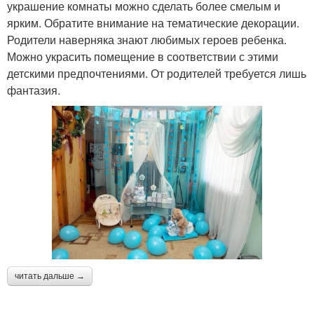
украшение комнаты можно сделать более смелым и
ярким. Обратите внимание на тематические декорации.
Родители наверняка знают любимых героев ребенка.
Можно украсить помещение в соответствии с этими
детскими предпочтениями. От родителей требуется лишь
фантазия.
читать дальше →