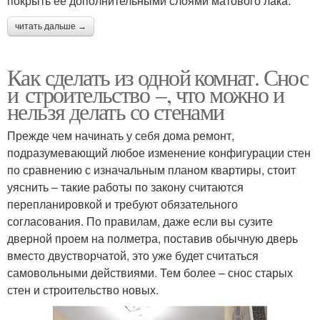
покрыть её дополнительными слоями матового лака.
читать дальше →
Как сделать из одной комнат. Снос
и строительство –, что можно и
нельзя делать со стенами
Прежде чем начинать у себя дома ремонт,
подразумевающий любое изменение конфигурации стен
по сравнению с изначальным планом квартиры, стоит
уяснить – такие работы по закону считаются
перепланировкой и требуют обязательного
согласования. По правилам, даже если вы сузите
дверной проем на полметра, поставив обычную дверь
вместо двустворчатой, это уже будет считаться
самовольными действиями. Тем более – снос старых
стен и строительство новых.