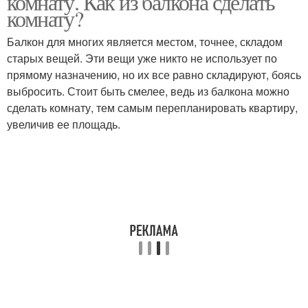
комнату. Как из балкона сделать
комнату?
Балкон для многих является местом, точнее, складом
старых вещей. Эти вещи уже никто не использует по
прямому назначению, но их все равно складируют, боясь
выбросить. Стоит быть смелее, ведь из балкона можно
сделать комнату, тем самым перепланировать квартиру,
увеличив ее площадь.