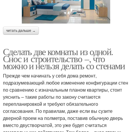
читать дальше →
Сделать две комнаты из одной.
Снос и строительство –, что
можно и нельзя делать со стенами
Прежде чем начинать у себя дома ремонт,
подразумевающий любое изменение конфигурации стен
по сравнению с изначальным планом квартиры, стоит
уяснить – такие работы по закону считаются
перепланировкой и требуют обязательного
согласования. По правилам, даже если вы сузите
дверной проем на полметра, поставив обычную дверь
вместо двустворчатой, это уже будет считаться