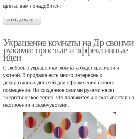
цветы, вам понадобится:
читать дальше →
Украшение комнаты на Др своими
руками: простые и эффективные
идеи
С любовью украшенная комната будет красивой и
уютной. В продаже есть много интересных
декоративных деталей для оформления любого
помещения. Но созданное своими руками несет
энергетическое тепло, что положительно сказывается на
настроении и самочувствии.