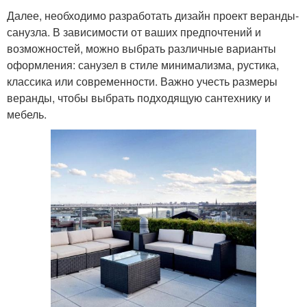
Далее, необходимо разработать дизайн проект веранды-
санузла. В зависимости от ваших предпочтений и
возможностей, можно выбрать различные варианты
оформления: санузел в стиле минимализма, рустика,
классика или современности. Важно учесть размеры
веранды, чтобы выбрать подходящую сантехнику и
мебель.