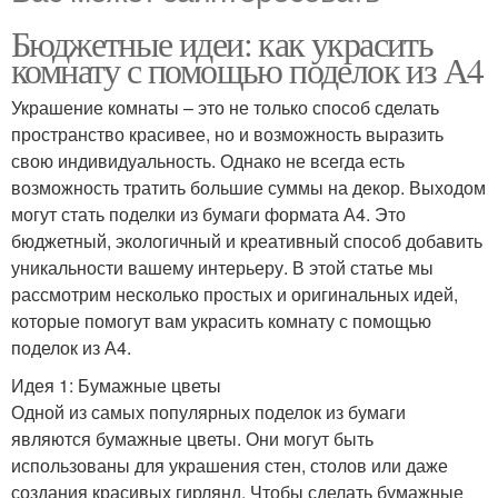
Бюджетные идеи: как украсить
комнату с помощью поделок из А4
Украшение комнаты – это не только способ сделать
пространство красивее, но и возможность выразить
свою индивидуальность. Однако не всегда есть
возможность тратить большие суммы на декор. Выходом
могут стать поделки из бумаги формата А4. Это
бюджетный, экологичный и креативный способ добавить
уникальности вашему интерьеру. В этой статье мы
рассмотрим несколько простых и оригинальных идей,
которые помогут вам украсить комнату с помощью
поделок из А4.
Идея 1: Бумажные цветы
Одной из самых популярных поделок из бумаги
являются бумажные цветы. Они могут быть
использованы для украшения стен, столов или даже
создания красивых гирлянд. Чтобы сделать бумажные