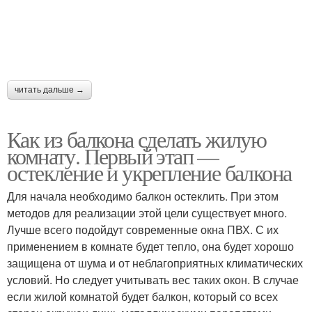
читать дальше →
Как из балкона сделать жилую
комнату. Первый этап —
остекление и укрепление балкона
Для начала необходимо балкон остеклить. При этом
методов для реализации этой цели существует много.
Лучше всего подойдут современные окна ПВХ. С их
применением в комнате будет тепло, она будет хорошо
защищена от шума и от неблагоприятных климатических
условий. Но следует учитывать вес таких окон. В случае
если жилой комнатой будет балкон, который со всех