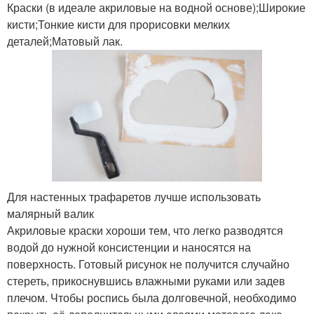
Краски (в идеале акриловые на водной основе);Широкие
кисти;Тонкие кисти для прорисовки мелких
деталей;Матовый лак.
Для настенных трафаретов лучше использовать
малярный валик
Акриловые краски хороши тем, что легко разводятся
водой до нужной консистенции и наносятся на
поверхность. Готовый рисунок не получится случайно
стереть, прикоснувшись влажными руками или задев
плечом. Чтобы роспись была долговечной, необходимо