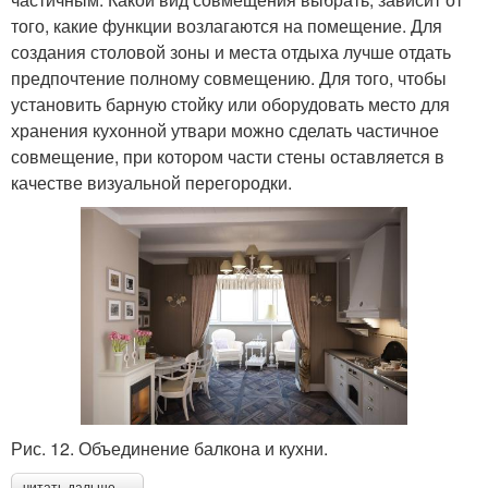
того, какие функции возлагаются на помещение. Для
создания столовой зоны и места отдыха лучше отдать
предпочтение полному совмещению. Для того, чтобы
установить барную стойку или оборудовать место для
хранения кухонной утвари можно сделать частичное
совмещение, при котором части стены оставляется в
качестве визуальной перегородки.
Рис. 12. Объединение балкона и кухни.
читать дальше →