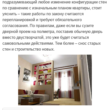
подразумевающий любое изменение конфигурации стен
по сравнению с изначальным планом квартиры, стоит
уяснить – такие работы по закону считаются
перепланировкой и требуют обязательного
согласования. По правилам, даже если вы сузите
дверной проем на полметра, поставив обычную дверь
вместо двустворчатой, это уже будет считаться
самовольными действиями. Тем более – снос старых
стен и строительство новых.