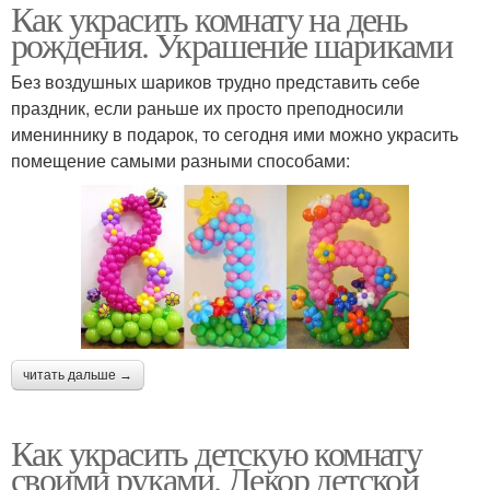
Как украсить комнату на день
рождения. Украшение шариками
Без воздушных шариков трудно представить себе
праздник, если раньше их просто преподносили
имениннику в подарок, то сегодня ими можно украсить
помещение самыми разными способами:
читать дальше →
Как украсить детскую комнату
своими руками. Декор детской