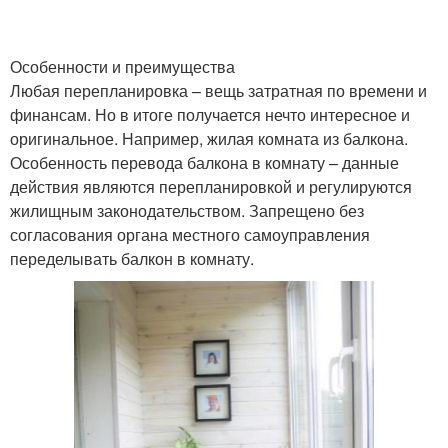
Особенности и преимущества
Любая перепланировка – вещь затратная по времени и
финансам. Но в итоге получается нечто интересное и
оригинальное. Например, жилая комната из балкона.
Особенность перевода балкона в комнату – данные
действия являются перепланировкой и регулируются
жилищным законодательством. Запрещено без
согласования органа местного самоуправления
переделывать балкон в комнату.