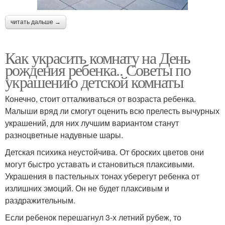
читать дальше →
Как украсить комнату на День
рождения ребенка.. Советы по
украшению детской комнаты
Конечно, стоит отталкиваться от возраста ребенка.
Малыши вряд ли смогут оценить всю прелесть вычурных
украшений, для них лучшим вариантом станут
разноцветные надувные шары.
Детская психика неустойчива. От броских цветов они
могут быстро уставать и становиться плаксивыми.
Украшения в пастельных тонах уберегут ребенка от
излишних эмоций. Он не будет плаксивым и
раздражительным.
Если ребенок перешагнул 3-х летний рубеж, то