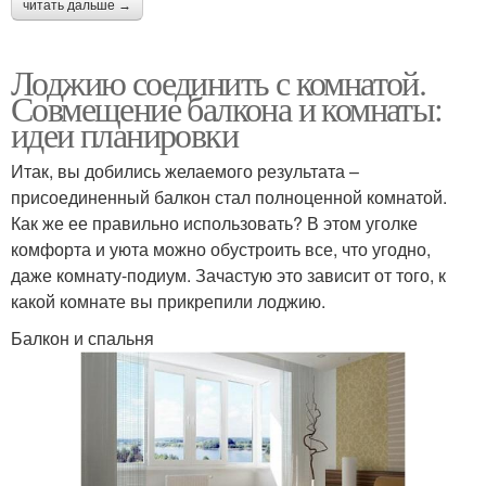
читать дальше →
Лоджию соединить с комнатой.
Совмещение балкона и комнаты:
идеи планировки
Итак, вы добились желаемого результата –
присоединенный балкон стал полноценной комнатой.
Как же ее правильно использовать? В этом уголке
комфорта и уюта можно обустроить все, что угодно,
даже комнату-подиум. Зачастую это зависит от того, к
какой комнате вы прикрепили лоджию.
Балкон и спальня