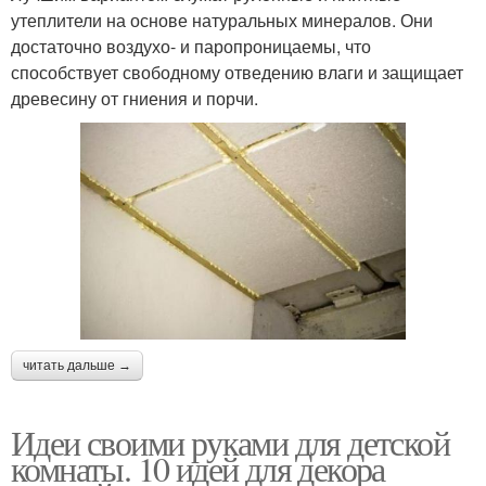
утеплители на основе натуральных минералов. Они
достаточно воздухо- и паропроницаемы, что
способствует свободному отведению влаги и защищает
древесину от гниения и порчи.
читать дальше →
Идеи своими руками для детской
комнаты. 10 идей для декора