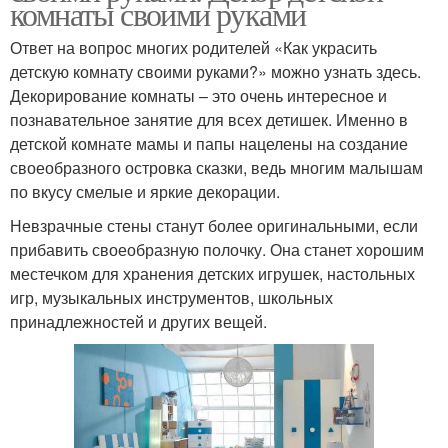
комнаты своими руками
Ответ на вопрос многих родителей «Как украсить
детскую комнату своими руками?» можно узнать здесь.
Декорирование комнаты – это очень интересное и
познавательное занятие для всех детишек. Именно в
детской комнате мамы и папы нацелены на создание
своеобразного островка сказки, ведь многим малышам
по вкусу смелые и яркие декорации.
Невзрачные стены станут более оригинальными, если
прибавить своеобразную полочку. Она станет хорошим
местечком для хранения детских игрушек, настольных
игр, музыкальных инструментов, школьных
принадлежностей и других вещей.