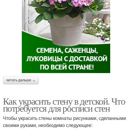
читать дальше →
Как украсить стену в детской. Что
потребуется для росписи стен
Чтобы украсить стены комнаты рисунками, сделанными
своими руками, необходимо следующее: