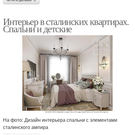
Интерьер в сталинских квартирах.
Спальни и детские
На фото: Дизайн интерьера спальни с элементами
сталинского ампира