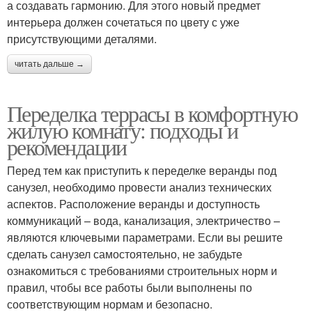
а создавать гармонию. Для этого новый предмет
интерьера должен сочетаться по цвету с уже
присутствующими деталями.
читать дальше →
Переделка террасы в комфортную
жилую комнату: подходы и
рекомендации
Перед тем как приступить к переделке веранды под
санузел, необходимо провести анализ технических
аспектов. Расположение веранды и доступность
коммуникаций – вода, канализация, электричество –
являются ключевыми параметрами. Если вы решите
сделать санузел самостоятельно, не забудьте
ознакомиться с требованиями строительных норм и
правил, чтобы все работы были выполнены по
соответствующим нормам и безопасно.