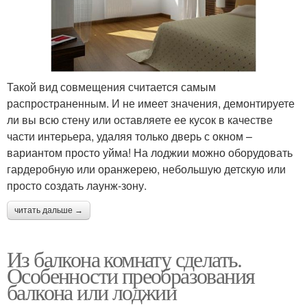
Такой вид совмещения считается самым
распространенным. И не имеет значения, демонтируете
ли вы всю стену или оставляете ее кусок в качестве
части интерьера, удаляя только дверь с окном –
вариантом просто уйма! На лоджии можно оборудовать
гардеробную или оранжерею, небольшую детскую или
просто создать лаунж-зону.
читать дальше →
Из балкона комнату сделать.
Особенности преобразования
балкона или лоджии