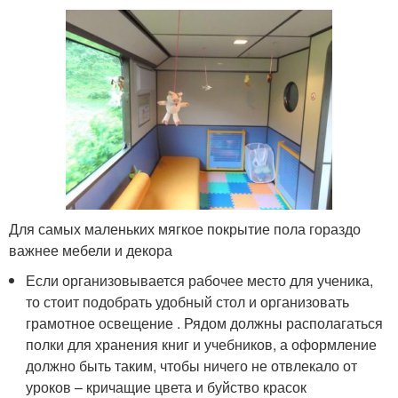
Для самых маленьких мягкое покрытие пола гораздо
важнее мебели и декора
Если организовывается рабочее место для ученика,
то стоит подобрать удобный стол и организовать
грамотное освещение . Рядом должны располагаться
полки для хранения книг и учебников, а оформление
должно быть таким, чтобы ничего не отвлекало от
уроков – кричащие цвета и буйство красок