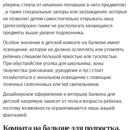
уберечь стекла от нечаянно попавших в него предметов)
, а также специальные запоры или заграждения, которые
не позволят детям самостоятельно открывать окна.
Целесообразно также не располагать качающиеся
предметы выше уровня подоконника.
Особое значение в детской комнате на балконе имеет
освещение, которое не должно ослеплять или утомлять
ребенка слишком большой яркостью или тусклостью.
При обустройстве уголка для школьника, зоны
творчества (рисование, рукоделие и пр.) стоит
позаботиться о зональном освещении с помощью
точечных галогеновых или led светильников.
Дизайнерское оформление и интерьер балкона для
детской напрямую зависит от пола и возраста ребенка,
поэтому возможности ограничиваются лишь вашей
фантазией.
Комната на балконе для подростка.