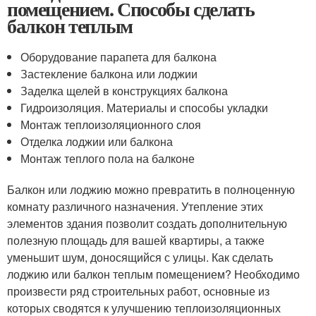
помещением. Способы сделать
балкон теплым
Оборудование парапета для балкона
Застекление балкона или лоджии
Заделка щелей в конструкциях балкона
Гидроизоляция. Материалы и способы укладки
Монтаж теплоизоляционного слоя
Отделка лоджии или балкона
Монтаж теплого пола на балконе
Балкон или лоджию можно превратить в полноценную
комнату различного назначения. Утепление этих
элементов здания позволит создать дополнительную
полезную площадь для вашей квартиры, а также
уменьшит шум, доносящийся с улицы. Как сделать
лоджию или балкон теплым помещением? Необходимо
произвести ряд строительных работ, основные из
которых сводятся к улучшению теплоизоляционных