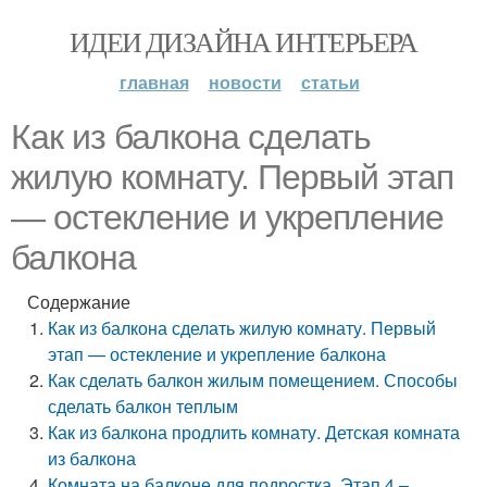
ИДЕИ ДИЗАЙНА ИНТЕРЬЕРА
главная
новости
статьи
Как из балкона сделать
жилую комнату. Первый этап
— остекление и укрепление
балкона
Содержание
Как из балкона сделать жилую комнату. Первый
этап — остекление и укрепление балкона
Как сделать балкон жилым помещением. Способы
сделать балкон теплым
Как из балкона продлить комнату. Детская комната
из балкона
Комната на балконе для подростка. Этап 4 –