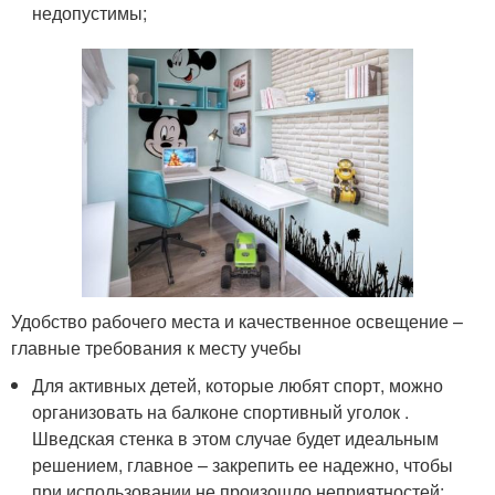
недопустимы;
Удобство рабочего места и качественное освещение –
главные требования к месту учебы
Для активных детей, которые любят спорт, можно
организовать на балконе спортивный уголок .
Шведская стенка в этом случае будет идеальным
решением, главное – закрепить ее надежно, чтобы
при использовании не произошло неприятностей;