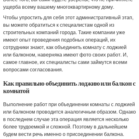
ущерба всему вашему многоквартирному дому.
Чтобы упростить для себя этот административный этап,
вы можете обратиться к специалистам одной из
строительных компаний города. Такие компании уже
имеют опыт проведения подобных операций, их
сотрудники знают, как объединить комнату с лоджией
или балконом, наверняка имеют фото своих работ. И,
самое главное, их специалисты сами займутся всеми
вопросами согласования.
Как правильно объединить лоджию или балкон с
комнатой
Выполнение работ при объединении комнаты с лоджией
или балконом проводится аналогичным образом. Однако
в последнем случае эта операция является несколько
более трудоемкой и сложной. Поэтому в дальнейшем
будем вести речь именно о присоединении балкона.