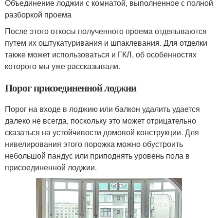
Объединение лоджии с комнатой, выполненное с полной
разборкой проема
После этого откосы полученного проема отделываются
путем их оштукатуривания и шпаклевания. Для отделки
также может использоваться и ГКЛ, об особенностях
которого мы уже рассказывали.
Порог присоединенной лоджии
Порог на входе в лоджию или балкон удалить удается
далеко не всегда, поскольку это может отрицательно
сказаться на устойчивости домовой конструкции. Для
нивелирования этого порожка можно обустроить
небольшой пандус или приподнять уровень пола в
присоединенной лоджии.