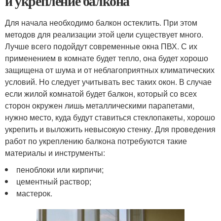
и укрепление балкона
Для начала необходимо балкон остеклить. При этом
методов для реализации этой цели существует много.
Лучше всего подойдут современные окна ПВХ. С их
применением в комнате будет тепло, она будет хорошо
защищена от шума и от неблагоприятных климатических
условий. Но следует учитывать вес таких окон. В случае
если жилой комнатой будет балкон, который со всех
сторон окружен лишь металлическими парапетами,
нужно место, куда будут ставиться стеклопакеты, хорошо
укрепить и выложить невысокую стенку. Для проведения
работ по укреплению балкона потребуются такие
материалы и инструменты:
пеноблоки или кирпичи;
цементный раствор;
мастерок.