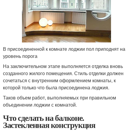
В присоединенной к комнате лоджии пол приподнят на
уровень порога
На заключительном этапе выполняется отделка вновь
созданного жилого помещения. Стиль отделки должен
сочетаться с внутренним оформлением комнаты, к
которой только что была присоединена лоджия.
Таков объем работ, выполняемых при правильном
объединении лоджии с комнатой.
Что сделать на балконе.
Застекленная конструкция