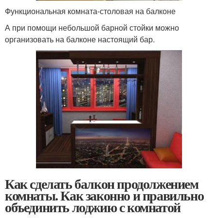
Функциональная комната-столовая на балконе
А при помощи небольшой барной стойки можно
организовать на балконе настоящий бар.
Как сделать балкон продолжением
комнаты. Как законно и правильно
объединить лоджию с комнатой