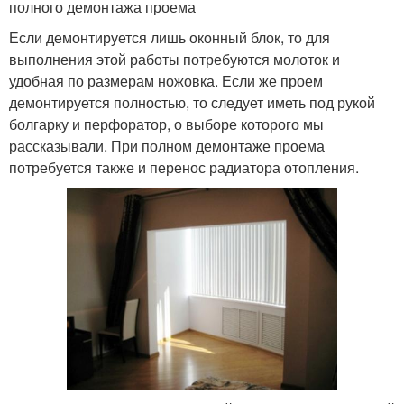
полного демонтажа проема
Если демонтируется лишь оконный блок, то для
выполнения этой работы потребуются молоток и
удобная по размерам ножовка. Если же проем
демонтируется полностью, то следует иметь под рукой
болгарку и перфоратор, о выборе которого мы
рассказывали. При полном демонтаже проема
потребуется также и перенос радиатора отопления.