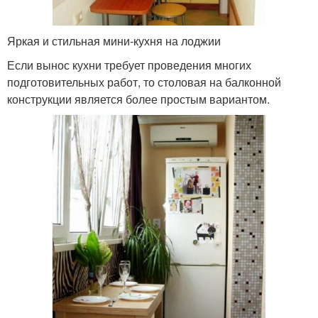
Яркая и стильная мини-кухня на лоджии
Если вынос кухни требует проведения многих
подготовительных работ, то столовая на балконной
конструкции является более простым вариантом.