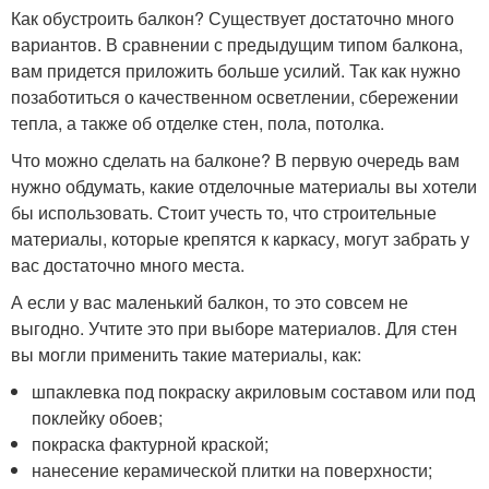
Как обустроить балкон? Существует достаточно много
вариантов. В сравнении с предыдущим типом балкона,
вам придется приложить больше усилий. Так как нужно
позаботиться о качественном осветлении, сбережении
тепла, а также об отделке стен, пола, потолка.
Что можно сделать на балконе? В первую очередь вам
нужно обдумать, какие отделочные материалы вы хотели
бы использовать. Стоит учесть то, что строительные
материалы, которые крепятся к каркасу, могут забрать у
вас достаточно много места.
А если у вас маленький балкон, то это совсем не
выгодно. Учтите это при выборе материалов. Для стен
вы могли применить такие материалы, как:
шпаклевка под покраску акриловым составом или под
поклейку обоев;
покраска фактурной краской;
нанесение керамической плитки на поверхности;