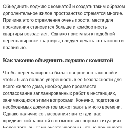
Объединить лоджию с комнатой и создать таким образом
дополнительное жилое пространство стремятся многие.
Причина этого стремления очень проста: места для
проживания становится больше и комфортность
квартиры возрастает. Однако приступая к подобной
перепланировке квартиры, следует делать это законно и
правильно.
Как законно объединить лоджию с комнатой
Чтобы перепланировка была совершенно законной и
чтобы была полная уверенность в ее безопасности для
всего жилого дома, необходимо произвести
согласование запланированных работ в инстанциях,
занимающихся этими вопросами. Конечно, подготовка
необходимых документов может занять много времени.
Однако наличие согласования явится для вас
юридической защитой в возможных спорных ситуациях.
Более того, вы сами будете уверены, что не причиняете