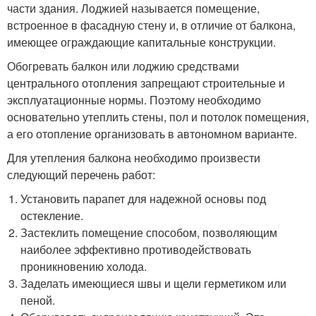
части здания. Лоджией называется помещение,
встроенное в фасадную стену и, в отличие от балкона,
имеющее ограждающие капитальные конструкции.
Обогревать балкон или лоджию средствами
центрального отопления запрещают строительные и
эксплуатационные нормы. Поэтому необходимо
основательно утеплить стены, пол и потолок помещения,
а его отопление организовать в автономном варианте.
Для утепления балкона необходимо произвести
следующий перечень работ:
Установить парапет для надежной основы под
остекление.
Застеклить помещение способом, позволяющим
наиболее эффективно противодействовать
проникновению холода.
Заделать имеющиеся швы и щели герметиком или
пеной.