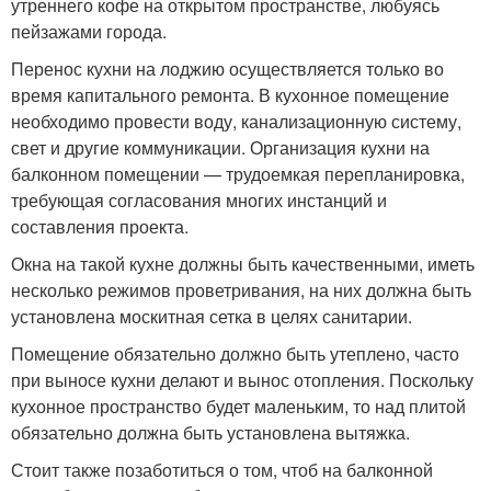
утреннего кофе на открытом пространстве, любуясь
пейзажами города.
Перенос кухни на лоджию осуществляется только во
время капитального ремонта. В кухонное помещение
необходимо провести воду, канализационную систему,
свет и другие коммуникации. Организация кухни на
балконном помещении — трудоемкая перепланировка,
требующая согласования многих инстанций и
составления проекта.
Окна на такой кухне должны быть качественными, иметь
несколько режимов проветривания, на них должна быть
установлена москитная сетка в целях санитарии.
Помещение обязательно должно быть утеплено, часто
при выносе кухни делают и вынос отопления. Поскольку
кухонное пространство будет маленьким, то над плитой
обязательно должна быть установлена вытяжка.
Стоит также позаботиться о том, чтоб на балконной