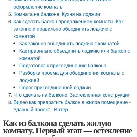
оформление комнаты
Комната на балконе. Кухня на лоджии
Как сделать балкон продолжением комнаты. Как
законно и правильно объединить лоджию с
комнатой
Как законно объединить лоджию с комнатой
Как правильно объединить лоджию или балкон с
комнатой
Подготовка к присоединению балкона
Разборка проема для объединения комнаты с
лоджией
Порог присоединенной лоджии
Что сделать на балконе. Застекленная конструкция
Видео как превратить балкон в жилое помещение -
Удачный проект - Интер
Как из балкона сделать жилую
комнату. Первый этап — остекление