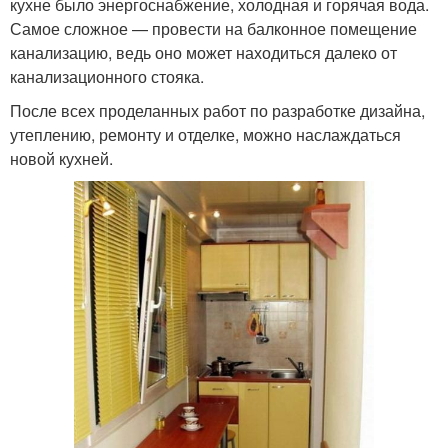
кухне было энергоснабжение, холодная и горячая вода.
Самое сложное — провести на балконное помещение
канализацию, ведь оно может находиться далеко от
канализационного стояка.
После всех проделанных работ по разработке дизайна,
утеплению, ремонту и отделке, можно наслаждаться
новой кухней.