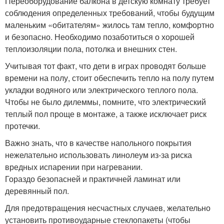
Переоборудование балкона в детскую комнату требует
соблюдения определенных требований, чтобы будущим
маленьким «обитателям» жилось там тепло, комфортно
и безопасно. Необходимо позаботиться о хорошей
теплоизоляции пола, потолка и внешних стен.
Учитывая тот факт, что дети в играх проводят больше
времени на полу, стоит обеспечить тепло на полу путем
укладки водяного или электрического теплого пола.
Чтобы не было дилеммы, помните, что электрический
теплый пол проще в монтаже, а также исключает риск
протечки.
Важно знать, что в качестве напольного покрытия
нежелательно использовать линолеум из-за риска
вредных испарении при нагревании.
Гораздо безопасней и практичней ламинат или
деревянный пол.
Для предотвращения несчастных случаев, желательно
установить противоударные стеклопакеты (чтобы