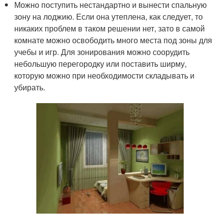
Можно поступить нестандартно и вынести спальную
зону на лоджию. Если она утеплена, как следует, то
никаких проблем в таком решении нет, зато в самой
комнате можно освободить много места под зоны для
учебы и игр. Для зонирования можно соорудить
небольшую перегородку или поставить ширму,
которую можно при необходимости складывать и
убирать.