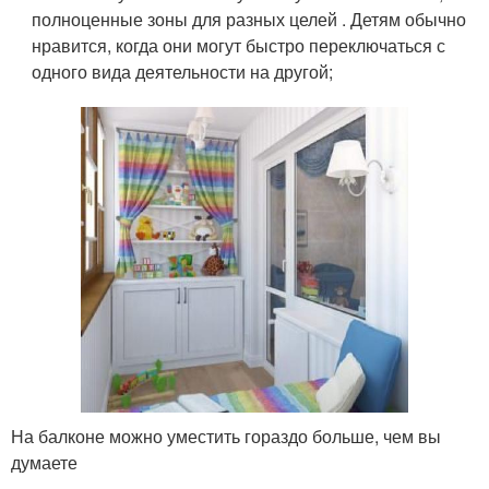
полноценные зоны для разных целей . Детям обычно
нравится, когда они могут быстро переключаться с
одного вида деятельности на другой;
На балконе можно уместить гораздо больше, чем вы
думаете