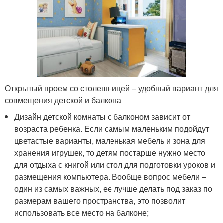
Открытый проем со столешницей – удобный вариант для
совмещения детской и балкона
Дизайн детской комнаты с балконом зависит от
возраста ребенка. Если самым маленьким подойдут
цветастые варианты, маленькая мебель и зона для
хранения игрушек, то детям постарше нужно место
для отдыха с книгой или стол для подготовки уроков и
размещения компьютера. Вообще вопрос мебели –
один из самых важных, ее лучше делать под заказ по
размерам вашего пространства, это позволит
использовать все место на балконе;