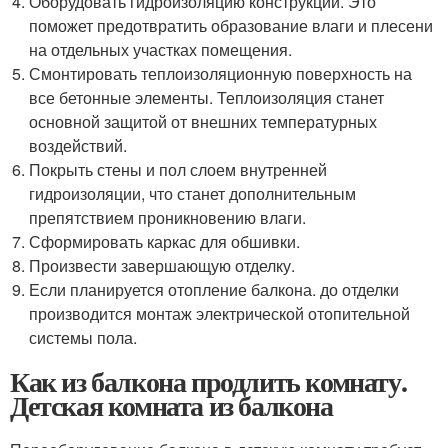
Оборудовать гидроизоляцию конструкций. Это
поможет предотвратить образование влаги и плесени
на отдельных участках помещения.
Смонтировать теплоизоляционную поверхность на
все бетонные элементы. Теплоизоляция станет
основной защитой от внешних температурных
воздействий.
Покрыть стены и пол слоем внутренней
гидроизоляции, что станет дополнительным
препятствием проникновению влаги.
Сформировать каркас для обшивки.
Произвести завершающую отделку.
Если планируется отопление балкона. до отделки
производится монтаж электрической отопительной
системы пола.
Как из балкона продлить комнату.
Детская комната из балкона