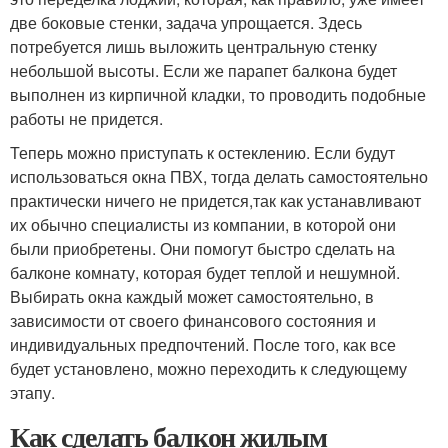
две боковые стенки, задача упрощается. Здесь
потребуется лишь выложить центральную стенку
небольшой высоты. Если же парапет балкона будет
выполнен из кирпичной кладки, то проводить подобные
работы не придется.
Теперь можно приступать к остеклению. Если будут
использоваться окна ПВХ, тогда делать самостоятельно
практически ничего не придется,так как устанавливают
их обычно специалисты из компании, в которой они
были приобретены. Они помогут быстро сделать на
балконе комнату, которая будет теплой и нешумной.
Выбирать окна каждый может самостоятельно, в
зависимости от своего финансового состояния и
индивидуальных предпочтений. После того, как все
будет установлено, можно переходить к следующему
этапу.
Как сделать балкон жилым