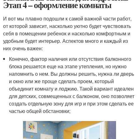
Этап 4 – оформление комнаты
И вот мы плавно подошли к самой важной части работ,
от которой зависит, насколько уютно будет чувствовать
себя в помещении ребенок и насколько комфортным и
удобным будет интерьер. Аспектов много и каждый из
них очень важен:
Конечно, фактор наличия или отсутствия балконного
блока решается еще на этапе утепления, но нужно
напомнить о нем. Вы должны решить, нужна ли дверь
и окно или же проще сделать проем, который
объединит комнату и лоджию. Такой вариант идеален
для детских, совмещенных с балконом, оно позволяет
создать отдельную зону для игр и при этом сделать ее
частью общей обстановки;