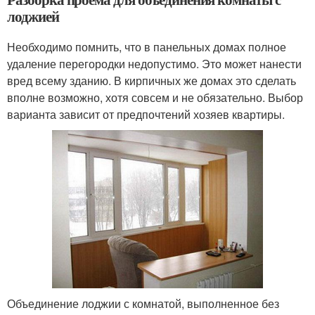
лоджией
Необходимо помнить, что в панельных домах полное
удаление перегородки недопустимо. Это может нанести
вред всему зданию. В кирпичных же домах это сделать
вполне возможно, хотя совсем и не обязательно. Выбор
варианта зависит от предпочтений хозяев квартиры.
Объединение лоджии с комнатой, выполненное без