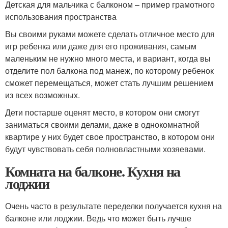
Детская для мальчика с балконом – пример грамотного
использования пространства
Вы своими руками можете сделать отличное место для
игр ребенка или даже для его проживания, самым
маленьким не нужно много места, и вариант, когда вы
отделите пол балкона под манеж, по которому ребенок
сможет перемещаться, может стать лучшим решением
из всех возможных.
Дети постарше оценят место, в котором они смогут
заниматься своими делами, даже в однокомнатной
квартире у них будет свое пространство, в котором они
будут чувствовать себя полновластными хозяевами.
Комната на балконе. Кухня на
лоджии
Очень часто в результате переделки получается кухня на
балконе или лоджии. Ведь что может быть лучше