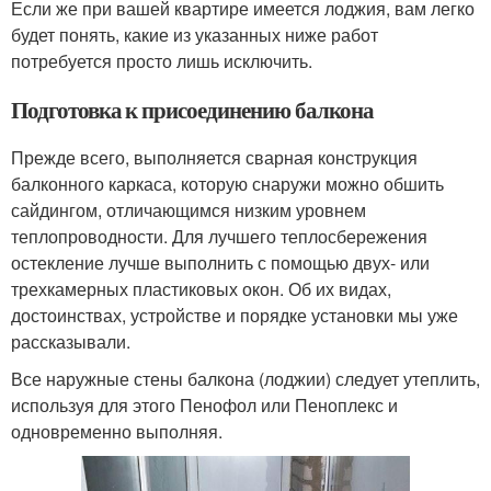
Если же при вашей квартире имеется лоджия, вам легко
будет понять, какие из указанных ниже работ
потребуется просто лишь исключить.
Подготовка к присоединению балкона
Прежде всего, выполняется сварная конструкция
балконного каркаса, которую снаружи можно обшить
сайдингом, отличающимся низким уровнем
теплопроводности. Для лучшего теплосбережения
остекление лучше выполнить с помощью двух- или
трехкамерных пластиковых окон. Об их видах,
достоинствах, устройстве и порядке установки мы уже
рассказывали.
Все наружные стены балкона (лоджии) следует утеплить,
используя для этого Пенофол или Пеноплекс и
одновременно выполняя.