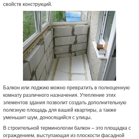
свойств конструкций.
Балкон или лоджию можно превратить в полноценную
комнату различного назначения. Утепление этих
элементов здания позволит создать дополнительную
полезную площадь для вашей квартиры, а также
уменьшит шум, доносящийся с улицы.
В строительной терминологии балкон – это площадка с
ограждением, выступающая из плоскости фасадной