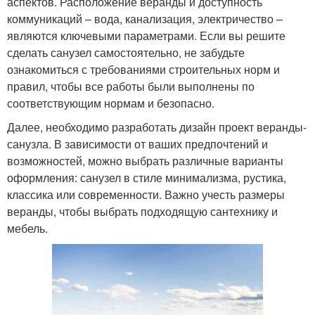
аспектов. Расположение веранды и доступность
коммуникаций – вода, канализация, электричество –
являются ключевыми параметрами. Если вы решите
сделать санузел самостоятельно, не забудьте
ознакомиться с требованиями строительных норм и
правил, чтобы все работы были выполнены по
соответствующим нормам и безопасно.
Далее, необходимо разработать дизайн проект веранды-
санузла. В зависимости от ваших предпочтений и
возможностей, можно выбрать различные варианты
оформления: санузел в стиле минимализма, рустика,
классика или современности. Важно учесть размеры
веранды, чтобы выбрать подходящую сантехнику и
мебель.