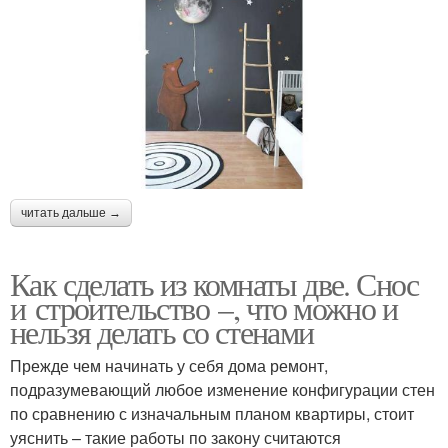
читать дальше →
Как сделать из комнаты две. Снос
и строительство –, что можно и
нельзя делать со стенами
Прежде чем начинать у себя дома ремонт,
подразумевающий любое изменение конфигурации стен
по сравнению с изначальным планом квартиры, стоит
уяснить – такие работы по закону считаются