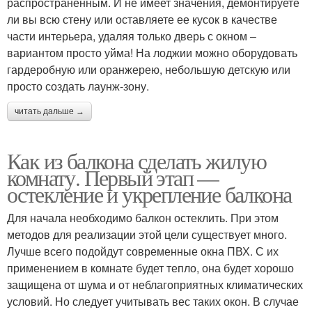
распространенным. И не имеет значения, демонтируете
ли вы всю стену или оставляете ее кусок в качестве
части интерьера, удаляя только дверь с окном –
вариантом просто уйма! На лоджии можно оборудовать
гардеробную или оранжерею, небольшую детскую или
просто создать лаунж-зону.
читать дальше →
Как из балкона сделать жилую
комнату. Первый этап —
остекление и укрепление балкона
Для начала необходимо балкон остеклить. При этом
методов для реализации этой цели существует много.
Лучше всего подойдут современные окна ПВХ. С их
применением в комнате будет тепло, она будет хорошо
защищена от шума и от неблагоприятных климатических
условий. Но следует учитывать вес таких окон. В случае