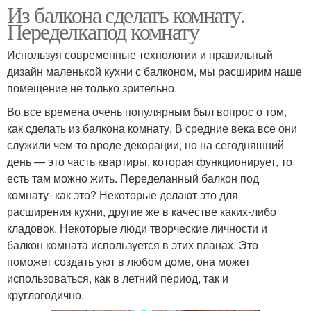
Из балкона сделать комнату.
Переделкапод комнату
Используя современные технологии и правильный
дизайн маленькой кухни с балконом, мы расширим наше
помещение не только зрительно.
Во все времена очень популярным был вопрос о том,
как сделать из балкона комнату. В средние века все они
служили чем-то вроде декорации, но на сегодняшний
день — это часть квартиры, которая функционирует, то
есть там можно жить. Переделанный балкон под
комнату- как это? Некоторые делают это для
расширения кухни, другие же в качестве каких-либо
кладовок. Некоторые люди творческие личности и
балкон комната используется в этих планах. Это
поможет создать уют в любом доме, она может
использоваться, как в летний период, так и
круглогодично.