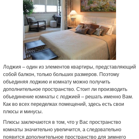
Лоджия – один из элементов квартиры, представляющий
собой балкон, только больших размеров. Поэтому
объединяя лоджию и комнату можно получить
дополнительное пространство. Стоит ли производить
объединение комнаты с лоджией – решать именно Вам.
Как во всех переделках помещений, здесь есть свои
плюсы и минусы.
Плюсы заключаются в том, что у Вас пространство
комнаты значительно увеличится, а следовательно
появится дополнительное пространство для зимнего