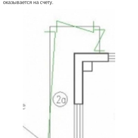
оказывается на счету.