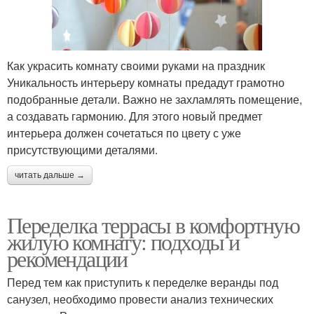
Как украсить комнату своими руками на праздник
Уникальность интерьеру комнаты предадут грамотно
подобранные детали. Важно не захламлять помещение,
а создавать гармонию. Для этого новый предмет
интерьера должен сочетаться по цвету с уже
присутствующими деталями.
читать дальше →
Переделка террасы в комфортную
жилую комнату: подходы и
рекомендации
Перед тем как приступить к переделке веранды под
санузел, необходимо провести анализ технических