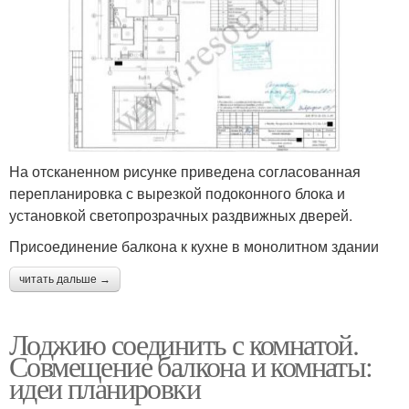
На отсканенном рисунке приведена согласованная
перепланировка с вырезкой подоконного блока и
установкой светопрозрачных раздвижных дверей.
Присоединение балкона к кухне в монолитном здании
читать дальше →
Лоджию соединить с комнатой.
Совмещение балкона и комнаты:
идеи планировки