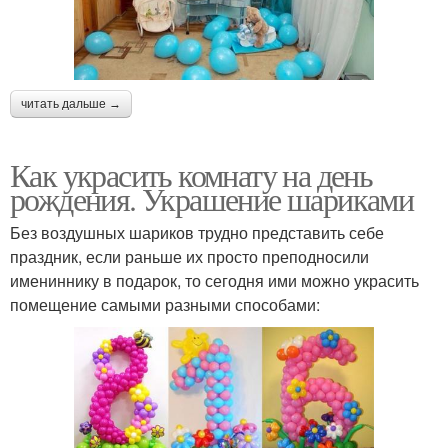
читать дальше →
Как украсить комнату на день
рождения. Украшение шариками
Без воздушных шариков трудно представить себе
праздник, если раньше их просто преподносили
имениннику в подарок, то сегодня ими можно украсить
помещение самыми разными способами: