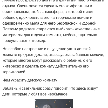
отдыха. Очень хочется сделать его комфортным и
оригинальным, чтобы атмосфера, в которой живет
ребенок, вдохновляла его на творческие поиски и
одновременно была для него безопасной и удобной.
Поэтому родители стараются выбирать качественные
материалы для отделки комнаты, мебель, тщательно
продумывают интерьер.
Но особое настроение и ощущение уюта детской
комнате придают детали, аксессуары, забавные мелочи,
которые многое могут рассказать о ребенке, о его
интересах и сделать комнату действительно его
территорией.
Чем украсить детскую комнату
Забавный светильник сразу говорит, что здесь живут
дети, которые любят все необычное.