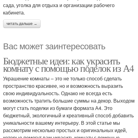
сада, уголка для отдыха и организации рабочего
кабинета.
читать дальше →
Вас может заинтересовать
Бюджетные идеи: как украсить
комнату с помощью поделок из А4
Украшение комнаты – это не только способ сделать
пространство красивее, но и возможность выразить
свою индивидуальность. Однако не всегда есть
возможность тратить большие суммы на декор. Выходом
могут стать поделки из бумаги формата А4. Это
бюджетный, экологичный и креативный способ добавить
уникальности вашему интерьеру. В этой статье мы
рассмотрим несколько простых и оригинальных идей,
которые помогут вам украсить комнату с помощью