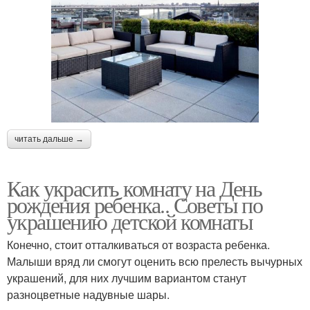
читать дальше →
Как украсить комнату на День
рождения ребенка.. Советы по
украшению детской комнаты
Конечно, стоит отталкиваться от возраста ребенка.
Малыши вряд ли смогут оценить всю прелесть вычурных
украшений, для них лучшим вариантом станут
разноцветные надувные шары.