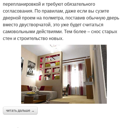
перепланировкой и требуют обязательного
согласования. По правилам, даже если вы сузите
дверной проем на полметра, поставив обычную дверь
вместо двустворчатой, это уже будет считаться
самовольными действиями. Тем более – снос старых
стен и строительство новых.
читать дальше →