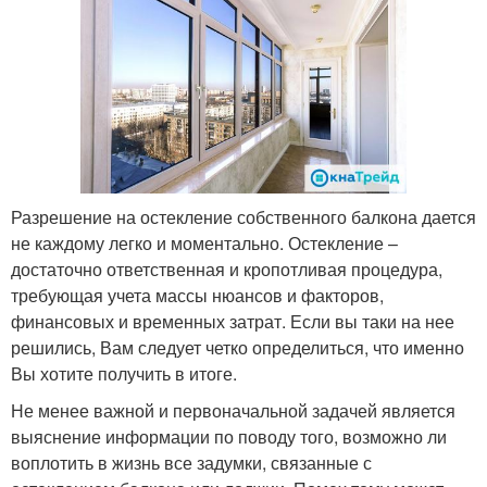
Разрешение на остекление собственного балкона дается
не каждому легко и моментально. Остекление –
достаточно ответственная и кропотливая процедура,
требующая учета массы нюансов и факторов,
финансовых и временных затрат. Если вы таки на нее
решились, Вам следует четко определиться, что именно
Вы хотите получить в итоге.
Не менее важной и первоначальной задачей является
выяснение информации по поводу того, возможно ли
воплотить в жизнь все задумки, связанные с