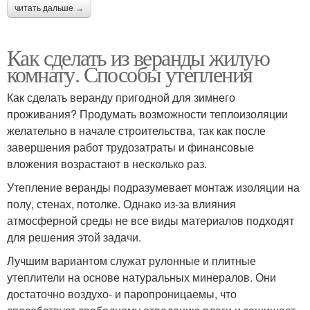
читать дальше →
Как сделать из веранды жилую
комнату. Способы утепления
Как сделать веранду пригодной для зимнего
проживания? Продумать возможности теплоизоляции
желательно в начале строительства, так как после
завершения работ трудозатраты и финансовые
вложения возрастают в несколько раз.
Утепление веранды подразумевает монтаж изоляции на
полу, стенах, потолке. Однако из-за влияния
атмосферной среды не все виды материалов подходят
для решения этой задачи.
Лучшим вариантом служат рулонные и плитные
утеплители на основе натуральных минералов. Они
достаточно воздухо- и паропроницаемы, что