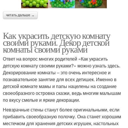
читать дальше →
Как украсить детскую комнату
своими руками. Декор детской
комнаты своими руками
Ответ на вопрос многих родителей «Как украсить
детскую комнату своими руками?» можно узнать здесь.
Декорирование комнаты – это очень интересное и
познавательное занятие для всех детишек. Именно в
детской комнате мамы и папы нацелены на создание
своеобразного островка сказки, ведь многим малышам
по вкусу смелые и яркие декорации.
Невзрачные стены станут более оригинальными, если
прибавить своеобразную полочку. Она станет хорошим
местечком для хранения детских игрушек, настольных