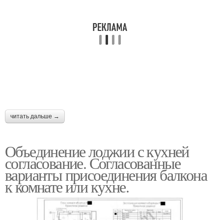
читать дальше →
Объединение лоджии с кухней
согласование. Согласованные
варианты присоединения балкона
к комнате или кухне.