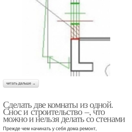
читать дальше →
Сделать две комнаты из одной.
Снос и строительство –, что
можно и нельзя делать со стенами
Прежде чем начинать у себя дома ремонт,