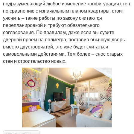
подразумевающий любое изменение конфигурации стен
по сравнению с изначальным планом квартиры, стоит
уяснить – такие работы по закону считаются
перепланировкой и требуют обязательного
согласования. По правилам, даже если вы сузите
дверной проем на полметра, поставив обычную дверь
вместо двустворчатой, это уже будет считаться
самовольными действиями. Тем более – снос старых
стен и строительство новых.