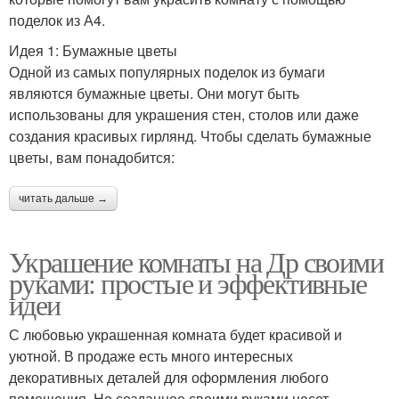
поделок из А4.
Идея 1: Бумажные цветы
Одной из самых популярных поделок из бумаги
являются бумажные цветы. Они могут быть
использованы для украшения стен, столов или даже
создания красивых гирлянд. Чтобы сделать бумажные
цветы, вам понадобится:
читать дальше →
Украшение комнаты на Др своими
руками: простые и эффективные
идеи
С любовью украшенная комната будет красивой и
уютной. В продаже есть много интересных
декоративных деталей для оформления любого
помещения. Но созданное своими руками несет