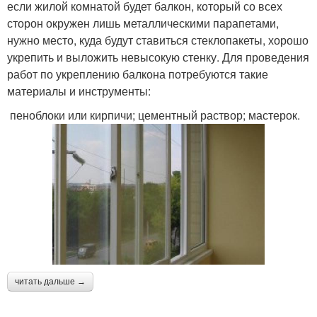
если жилой комнатой будет балкон, который со всех
сторон окружен лишь металлическими парапетами,
нужно место, куда будут ставиться стеклопакеты, хорошо
укрепить и выложить невысокую стенку. Для проведения
работ по укреплению балкона потребуются такие
материалы и инструменты:
пеноблоки или кирпичи; цементный раствор; мастерок.
читать дальше →