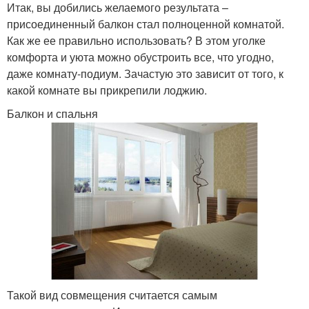
Итак, вы добились желаемого результата –
присоединенный балкон стал полноценной комнатой.
Как же ее правильно использовать? В этом уголке
комфорта и уюта можно обустроить все, что угодно,
даже комнату-подиум. Зачастую это зависит от того, к
какой комнате вы прикрепили лоджию.
Балкон и спальня
Такой вид совмещения считается самым