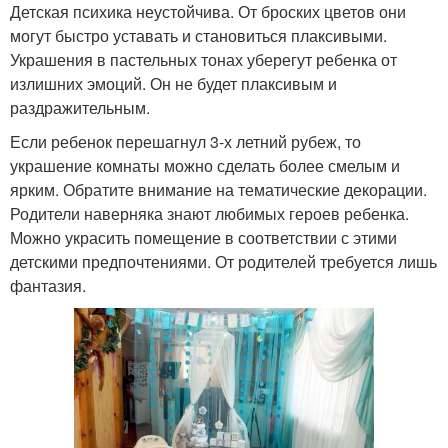
Детская психика неустойчива. От броских цветов они
могут быстро уставать и становиться плаксивыми.
Украшения в пастельных тонах уберегут ребенка от
излишних эмоций. Он не будет плаксивым и
раздражительным.
Если ребенок перешагнул 3-х летний рубеж, то
украшение комнаты можно сделать более смелым и
ярким. Обратите внимание на тематические декорации.
Родители наверняка знают любимых героев ребенка.
Можно украсить помещение в соответствии с этими
детскими предпочтениями. От родителей требуется лишь
фантазия.