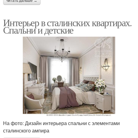
читать дальше →
Интерьер в сталинских квартирах.
Спальни и детские
На фото: Дизайн интерьера спальни с элементами
сталинского ампира