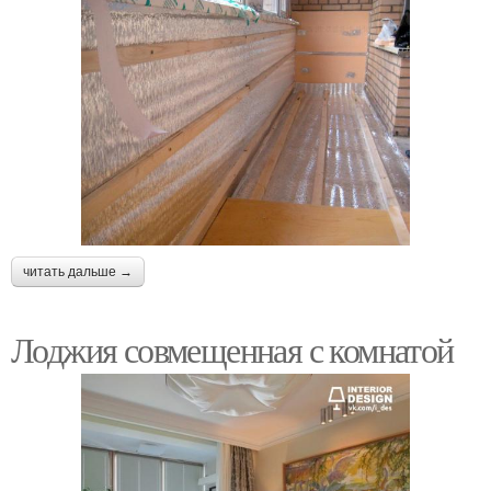
читать дальше →
Лоджия совмещенная с комнатой