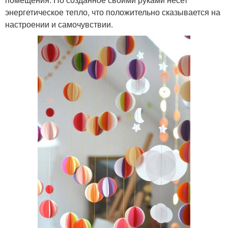
энергетическое тепло, что положительно сказывается на
настроении и самочувствии.