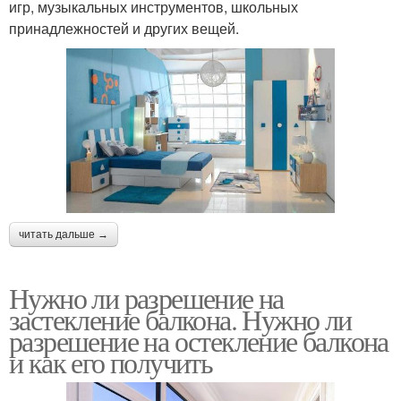
игр, музыкальных инструментов, школьных
принадлежностей и других вещей.
читать дальше →
Нужно ли разрешение на
застекление балкона. Нужно ли
разрешение на остекление балкона
и как его получить