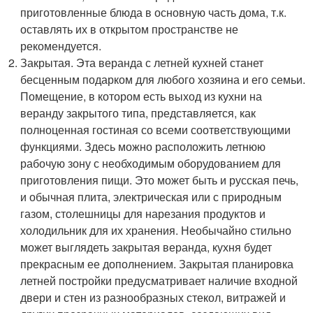
приготовленные блюда в основную часть дома, т.к.
оставлять их в открытом пространстве не
рекомендуется.
Закрытая. Эта веранда с летней кухней станет
бесценным подарком для любого хозяина и его семьи.
Помещение, в котором есть выход из кухни на
веранду закрытого типа, представляется, как
полноценная гостиная со всеми соответствующими
функциями. Здесь можно расположить летнюю
рабочую зону с необходимым оборудованием для
приготовления пищи. Это может быть и русская печь,
и обычная плита, электрическая или с природным
газом, столешницы для нарезания продуктов и
холодильник для их хранения. Необычайно стильно
может выглядеть закрытая веранда, кухня будет
прекрасным ее дополнением. Закрытая планировка
летней постройки предусматривает наличие входной
двери и стен из разнообразных стекол, витражей и