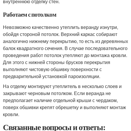
внутреннюю отделку стен.
Работаем с потолком
Невозможно качественно утеплить веранду изнутри,
обойдя стороной потолок. Верхний каркас собирают
аналогично нижнему перекрытию, то есть из деревянных
балок квадратного сечения. В случае последовательного
проведения работ потолок утепляют до монтажа кровли.
Для этого с нижней стороны брусков перекрытия
выполняют чистовую обшивку поверхности с
предварительной установкой пароизоляции.
На отделку монтируют утеплитель в несколько слоев и
закрывают черновым потолком. Если веранда не
предполагает наличие отдельной крыши с чердаком,
поверх обшивки крепят обрешетку и выполняют монтаж
кровли.
Связанные вопросы и ответы: