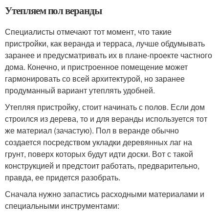
Утепляем пол веранды
Специалисты отмечают тот момент, что такие
пристройки, как веранда и терраса, лучше обдумывать
заранее и предусматривать их в плане-проекте частного
дома. Конечно, и пристроенное помещение может
гармонировать со всей архитектурой, но заранее
продуманный вариант утеплять удобней.
Утепляя пристройку, стоит начинать с полов. Если дом
строился из дерева, то и для веранды используется тот
же материал (зачастую). Пол в веранде обычно
создается посредством укладки деревянных лаг на
грунт, поверх которых будут идти доски. Вот с такой
конструкцией и предстоит работать, предварительно,
правда, ее придется разобрать.
Сначала нужно запастись расходными материалами и
специальными инструментами: