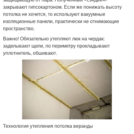
закрывают гипсокартоном. Если же понижать высоту
потолка не хочется, то используют вакуумные
изоляционные панели, практически не отнимающие
пространство.
Важно! Обязательно утепляют люк на чердак:
заделывают щели, по периметру прокладывают
уплотнитель, обшивают.
Технология утепления потолка веранды