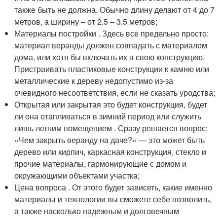
также быть не должна. Обычно длину делают от 4 до 7
метров, а ширину – от 2.5 – 3.5 метров;
Материалы постройки . Здесь все предельно просто:
материал веранды должен совпадать с материалом
дома, или хотя бы включать их в свою конструкцию.
Пристраивать пластиковые конструкции к камню или
металлические к дереву недопустимо из-за
очевидного несоответствия, если не сказать уродства;
Открытая или закрытая это будет конструкция, будет
ли она отапливаться в зимний период или служить
лишь летним помещением . Сразу решается вопрос:
«Чем закрыть веранду на даче?» — это может быть
дерево или кирпич, каркасная конструкция, стекло и
прочие материалы, гармонирующие с домом и
окружающими объектами участка;
Цена вопроса . От этого будет зависеть, какие именно
материалы и технологии вы сможете себе позволить,
а также насколько надежным и долговечным