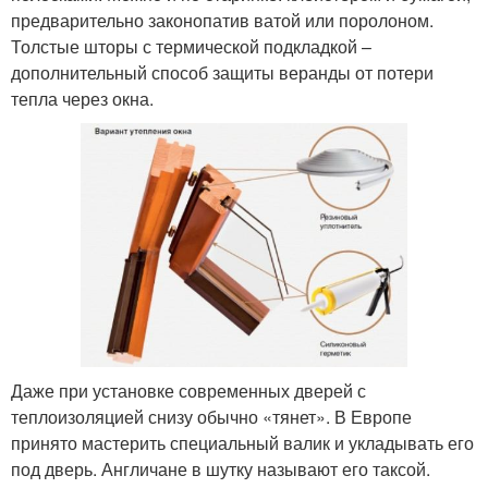
предварительно законопатив ватой или поролоном.
Толстые шторы с термической подкладкой –
дополнительный способ защиты веранды от потери
тепла через окна.
Даже при установке современных дверей с
теплоизоляцией снизу обычно «тянет». В Европе
принято мастерить специальный валик и укладывать его
под дверь. Англичане в шутку называют его таксой.