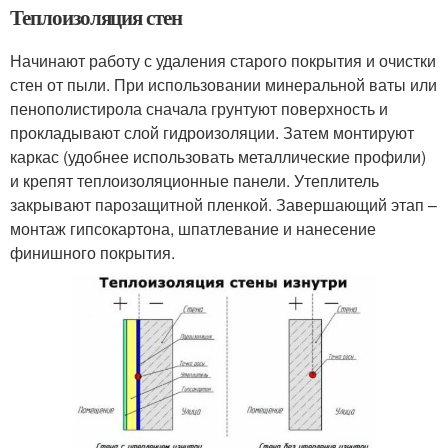
Теплоизоляция стен
Начинают работу с удаления старого покрытия и очистки
стен от пыли. При использовании минеральной ваты или
пенополистирола сначала грунтуют поверхность и
прокладывают слой гидроизоляции. Затем монтируют
каркас (удобнее использовать металлические профили)
и крепят теплоизоляционные панели. Утеплитель
закрывают парозащитной пленкой. Завершающий этап –
монтаж гипсокартона, шпатлевание и нанесение
финишного покрытия.