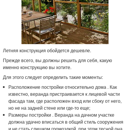
Летняя конструкция обойдется дешевле.
Прежде всего, вы должны решить для себя, какую
именно конструкцию вы хотите.
Для этого следует определить такие моменты:
Расположение постройки относительно дома . Как
известно, веранда пристраивается к лицевой части
фасада там, где расположен вход или сбоку от него,
но не на задней стене или где-то еще;
Размеры постройки . Веранда на дачном участке
должна удачно вписаться в общий стиль сооружения
и не стать слишком громоздкой, при этом тесной она