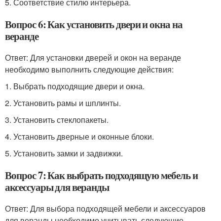
5. Соответствие стилю интерьера.
Вопрос 6: Как установить двери и окна на
веранде
Ответ: Для установки дверей и окон на веранде
необходимо выполнить следующие действия:
1. Выбрать подходящие двери и окна.
2. Установить рамы и шплинты.
3. Установить стеклопакеты.
4. Установить дверные и оконные блоки.
5. Установить замки и задвижки.
Вопрос 7: Как выбрать подходящую мебель и
аксессуары для веранды
Ответ: Для выбора подходящей мебели и аксессуаров
для веранды необходимо учитывать следующие