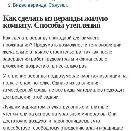
Видео веранда. Санузел.
Как сделать из веранды жилую
комнату. Способы утепления
Как сделать веранду пригодной для зимнего
проживания? Продумать возможности теплоизоляции
желательно в начале строительства, так как после
завершения работ трудозатраты и финансовые
вложения возрастают в несколько раз.
Утепление веранды подразумевает монтаж изоляции на
полу, стенах, потолке. Однако из-за влияния
атмосферной среды не все виды материалов подходят
для решения этой задачи.
Лучшим вариантом служат рулонные и плитные
утеплители на основе натуральных минералов. Они
достаточно воздухо- и паропроницаемы, что
способствует свободному отведению влаги и защищает