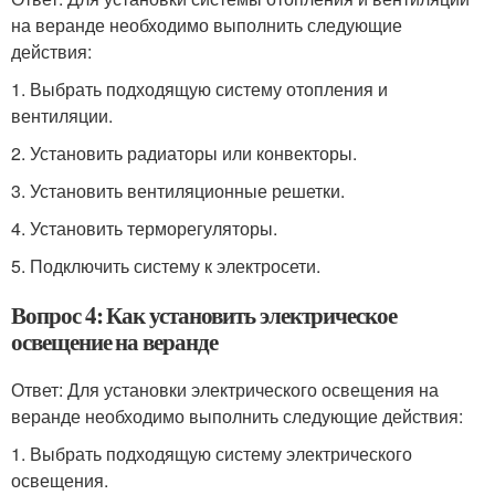
на веранде необходимо выполнить следующие
действия:
1. Выбрать подходящую систему отопления и
вентиляции.
2. Установить радиаторы или конвекторы.
3. Установить вентиляционные решетки.
4. Установить терморегуляторы.
5. Подключить систему к электросети.
Вопрос 4: Как установить электрическое
освещение на веранде
Ответ: Для установки электрического освещения на
веранде необходимо выполнить следующие действия:
1. Выбрать подходящую систему электрического
освещения.