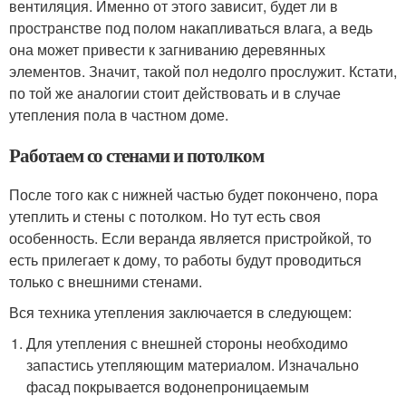
вентиляция. Именно от этого зависит, будет ли в
пространстве под полом накапливаться влага, а ведь
она может привести к загниванию деревянных
элементов. Значит, такой пол недолго прослужит. Кстати,
по той же аналогии стоит действовать и в случае
утепления пола в частном доме.
Работаем со стенами и потолком
После того как с нижней частью будет покончено, пора
утеплить и стены с потолком. Но тут есть своя
особенность. Если веранда является пристройкой, то
есть прилегает к дому, то работы будут проводиться
только с внешними стенами.
Вся техника утепления заключается в следующем:
Для утепления с внешней стороны необходимо
запастись утепляющим материалом. Изначально
фасад покрывается водонепроницаемым