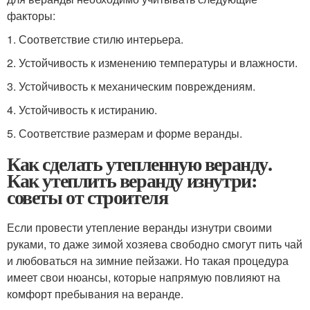
факторы:
1. Соответствие стилю интерьера.
2. Устойчивость к изменению температуры и влажности.
3. Устойчивость к механическим повреждениям.
4. Устойчивость к истиранию.
5. Соответствие размерам и форме веранды.
Как сделать утепленную веранду.
Как утеплить веранду изнутри:
советы от строителя
Если провести утепление веранды изнутри своими
руками, то даже зимой хозяева свободно смогут пить чай
и любоваться на зимние пейзажи. Но такая процедура
имеет свои нюансы, которые напрямую повлияют на
комфорт пребывания на веранде.