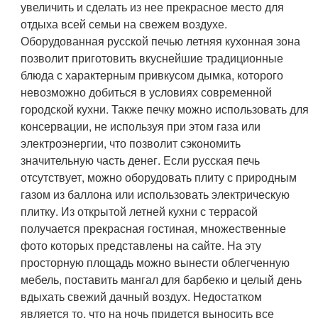
увеличить и сделать из нее прекрасное место для
отдыха всей семьи на свежем воздухе.
Оборудованная русской печью летняя кухонная зона
позволит приготовить вкуснейшие традиционные
блюда с характерным привкусом дымка, которого
невозможно добиться в условиях современной
городской кухни. Также печку можно использовать для
консервации, не используя при этом газа или
электроэнергии, что позволит сэкономить
значительную часть денег. Если русская печь
отсутствует, можно оборудовать плиту с природным
газом из баллона или использовать электрическую
плитку. Из открытой летней кухни с террасой
получается прекрасная гостиная, множественные
фото которых представлены на сайте. На эту
просторную площадь можно вынести облегченную
мебель, поставить мангал для барбекю и целый день
вдыхать свежий дачный воздух. Недостатком
является то, что на ночь придется выносить все