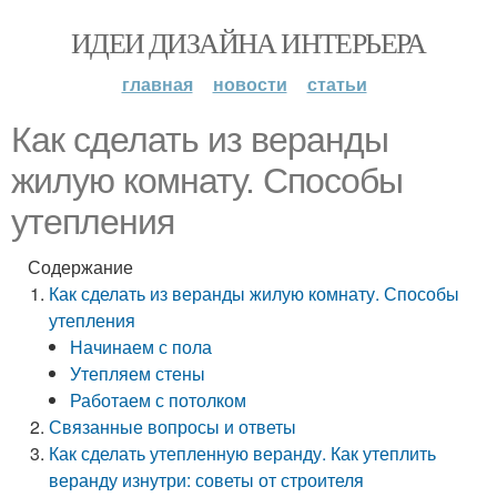
ИДЕИ ДИЗАЙНА ИНТЕРЬЕРА
главная
новости
статьи
Как сделать из веранды
жилую комнату. Способы
утепления
Содержание
Как сделать из веранды жилую комнату. Способы
утепления
Начинаем с пола
Утепляем стены
Работаем с потолком
Связанные вопросы и ответы
Как сделать утепленную веранду. Как утеплить
веранду изнутри: советы от строителя