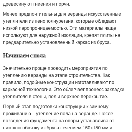
древесину от гниения и порчи.
Менее предпочтительны для веранды искусственные
утеплители из пенополиуретана, которые обладают
низкой паропроницаемостью. Эти материалы чаще
используют для наружной изоляции, крепят плиты на
предварительно установленный каркас из бруса.
Начинаем с пола
Значительно проще проводить мероприятия по
утеплению веранды на этапе строительства. Как
правило, подобные конструкции изготавливают по
каркасной технологии. Это облегчает процесс закладки
утеплителя в стены, пол и верхнее перекрытие.
Первый этап подготовки конструкции к зимнему
проживанию – утепление пола на веранде. После
возведения фундамента на опоры устанавливают
нижнюю обвязку из бруса сечением 150х150 мм и