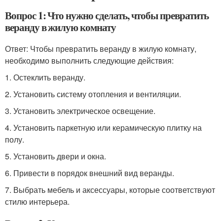
Вопрос 1: Что нужно сделать, чтобы превратить
веранду в жилую комнату
Ответ: Чтобы превратить веранду в жилую комнату,
необходимо выполнить следующие действия:
1. Остеклить веранду.
2. Установить систему отопления и вентиляции.
3. Установить электрическое освещение.
4. Установить паркетную или керамическую плитку на
полу.
5. Установить двери и окна.
6. Привести в порядок внешний вид веранды.
7. Выбрать мебель и аксессуары, которые соответствуют
стилю интерьера.