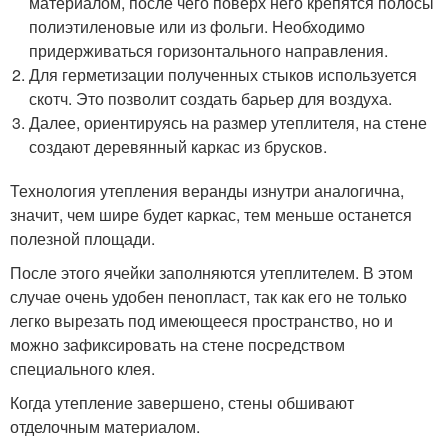
материалом, после чего поверх него крепятся полосы
полиэтиленовые или из фольги. Необходимо
придерживаться горизонтального направления.
Для герметизации полученных стыков используется
скотч. Это позволит создать барьер для воздуха.
Далее, ориентируясь на размер утеплителя, на стене
создают деревянный каркас из брусков.
Технология утепления веранды изнутри аналогична,
значит, чем шире будет каркас, тем меньше останется
полезной площади.
После этого ячейки заполняются утеплителем. В этом
случае очень удобен пенопласт, так как его не только
легко вырезать под имеющееся пространство, но и
можно зафиксировать на стене посредством
специального клея.
Когда утепление завершено, стены обшивают
отделочным материалом.