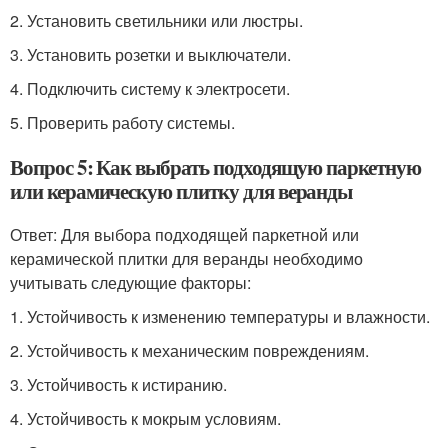
2. Установить светильники или люстры.
3. Установить розетки и выключатели.
4. Подключить систему к электросети.
5. Проверить работу системы.
Вопрос 5: Как выбрать подходящую паркетную
или керамическую плитку для веранды
Ответ: Для выбора подходящей паркетной или
керамической плитки для веранды необходимо
учитывать следующие факторы:
1. Устойчивость к изменению температуры и влажности.
2. Устойчивость к механическим повреждениям.
3. Устойчивость к истиранию.
4. Устойчивость к мокрым условиям.