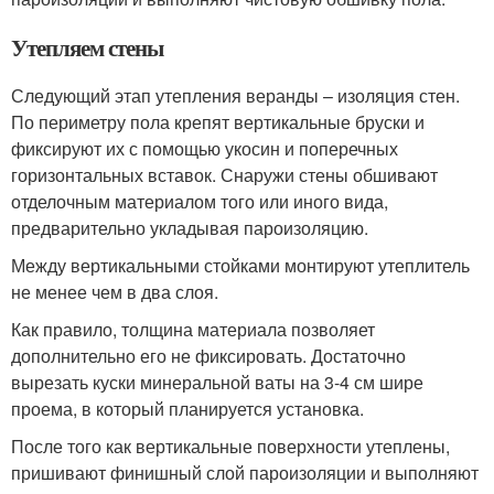
Утепляем стены
Следующий этап утепления веранды – изоляция стен.
По периметру пола крепят вертикальные бруски и
фиксируют их с помощью укосин и поперечных
горизонтальных вставок. Снаружи стены обшивают
отделочным материалом того или иного вида,
предварительно укладывая пароизоляцию.
Между вертикальными стойками монтируют утеплитель
не менее чем в два слоя.
Как правило, толщина материала позволяет
дополнительно его не фиксировать. Достаточно
вырезать куски минеральной ваты на 3-4 см шире
проема, в который планируется установка.
После того как вертикальные поверхности утеплены,
пришивают финишный слой пароизоляции и выполняют