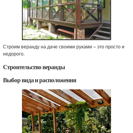
Строим веранду на даче своими руками – это просто и
недорого.
Строительство веранды
Выбор вида и расположения