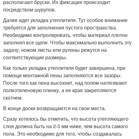
располагают бруски. Их фиксация происходит
посредством шурупов.
Далее идет укладка утеплителя. Тут особое внимание
требуется для заполнения пустого пространства.
Необходимо контролировать, чтобы материал плотно
заполнял все щели. Чтобы максимально выполнить эту
задачу, ножом листы или рулоны режутся на
соответствующие размеры.
Как только укладка утеплителя будет завершена, при
помощи монтажной пены заполняются все зазоры.
После того как пена высохнет, над полом натягивают
полиэтиленовую пленку, а ее края закрепляются
скотчем.
В конце доски возвращаются на свои места.
Сразу хотелось бы отметить, что высота утепляющего
слоя должна быть на 2-3 мм ниже, чем высота самого
пола. Это необходимо для того, чтобы создавалась