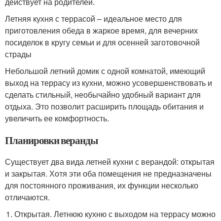
действует на родителей.
Летняя кухня с террасой – идеальное место для
приготовления обеда в жаркое время, для вечерних
посиделок в кругу семьи и для осенней заготовочной
страды
Небольшой летний домик с одной комнатой, имеющий
выход на террасу из кухни, можно усовершенствовать и
сделать стильный, необычайно удобный вариант для
отдыха. Это позволит расширить площадь обитания и
увеличить ее комфортность.
Планировки веранды
Существует два вида летней кухни с верандой: открытая
и закрытая. Хотя эти оба помещения не предназначены
для постоянного проживания, их функции несколько
отличаются.
Открытая. Летнюю кухню с выходом на террасу можно