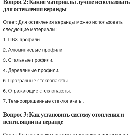
Вопрос 2: Какие материалы лучше использовать
для остекления веранды
Ответ: Для остекления веранды можно использовать
следующие материалы:
1. ПВХ-профили.
2. Алюминиевые профили.
3. Стальные профили.
4. Деревянные профили.
5. Прозрачные стеклопакеты.
6. Отражающие стеклопакеты.
7. Темноокрашенные стеклопакеты.
Вопрос 3: Как установить систему отопления и
вентиляции на веранде
Ответ: Для установки системы отопления и вентиляции