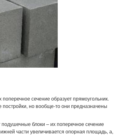
 поперечное сечение образует прямоугольник.
е постройки, но вообще-то они предназначены
 подушечные блоки – их поперечное сечение
нижней части увеличивается опорная площадь, а,