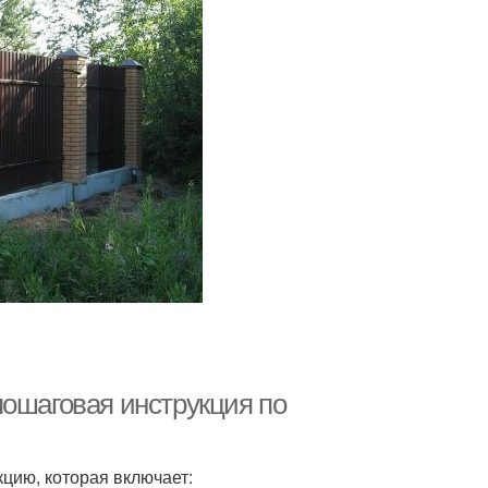
шаговая инструкция по
цию, которая включает: