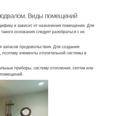
 подвалом. Виды помещений
ифику и зависит от назначения помещения. Для
 такого основания следует разобраться с их
я запасов продовольствия. Для создания
 поэтому элементы отопительной системы в
льные приборы, систему отопления, септик или
 помещений.