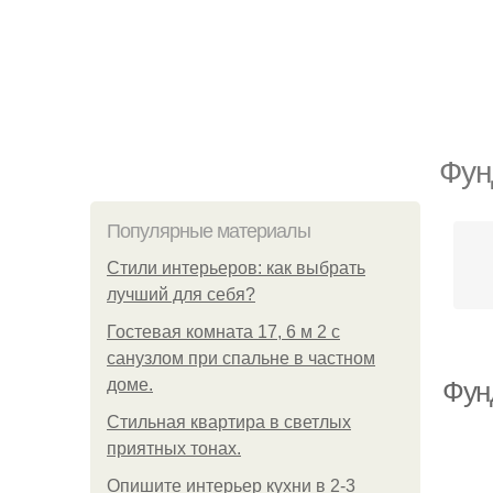
Фун
Популярные материалы
Стили интерьеров: как выбрать
лучший для себя?
Гостевая комната 17, 6 м 2 с
санузлом при спальне в частном
доме.
Фун
Стильная квартира в светлых
приятных тонах.
Опишите интерьер кухни в 2-3