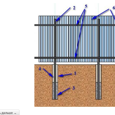
ь дальше →