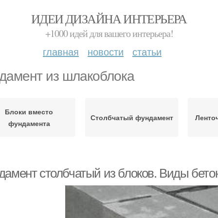
ИДЕИ ДИЗАЙНА ИНТЕРЬЕРА
+1000 идей для вашего интерьера!
главная
новости
статьи
дамент из шлакоблока
Блоки вместо
Столбчатый фундамент
Ленто
фундамента
дамент столбчатый из блоков. Виды бето