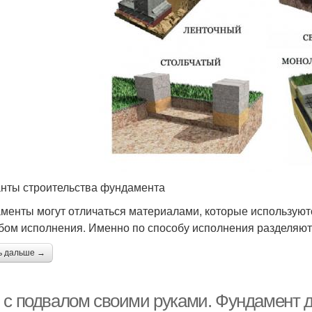
нты строительства фундамента
менты могут отличаться материалами, которые используются
бом исполнения. Именно по способу исполнения разделяют
ь дальше →
 с подвалом своими руками. Фундамент 