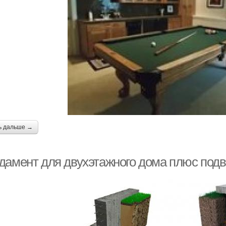
ь дальше →
дамент для двухэтажного дома плюс под