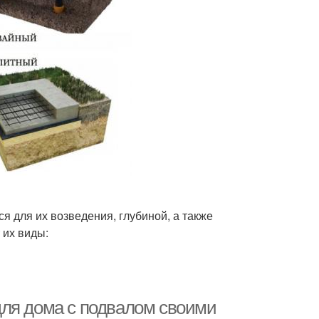
 для их возведения, глубиной, а также
 их виды:
для дома с подвалом своими