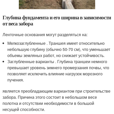
Глубина фундамента и его ширина в зависимости
от веса забора
Ленточные основания могут разделяться на:
Мелкозаглубленные . Траншея имеет относительно
небольшую глубину (обычно 50-70 см), что уменьшает
объемы земляных работ, но снижает устойчивость.
Заглубленные варианты . Глубина траншеи немного
превышает уровень зимнего промерзания почвы, что
позволяет исключить влияние нагрузок морозного
пучения.
является преобладающим вариантом при строительстве
забора. Причина этого состоит в небольшом весе
полотна и отсутствии необходимости в большой
несущей способности.