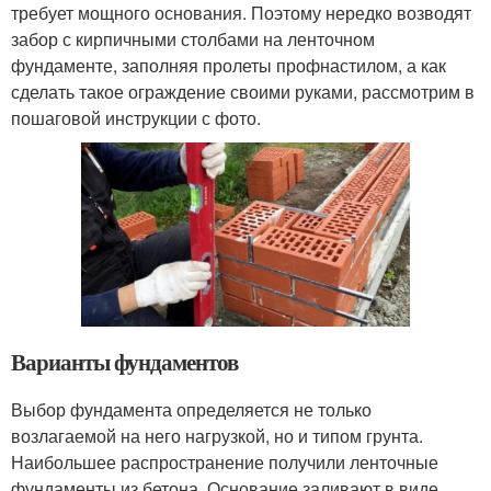
требует мощного основания. Поэтому нередко возводят
забор с кирпичными столбами на ленточном
фундаменте, заполняя пролеты профнастилом, а как
сделать такое ограждение своими руками, рассмотрим в
пошаговой инструкции с фото.
Варианты фундаментов
Выбор фундамента определяется не только
возлагаемой на него нагрузкой, но и типом грунта.
Наибольшее распространение получили ленточные
фундаменты из бетона. Основание заливают в виде