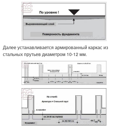
Далее устанавливается армированный каркас из
стальных прутьев диаметром 10-12 мм.