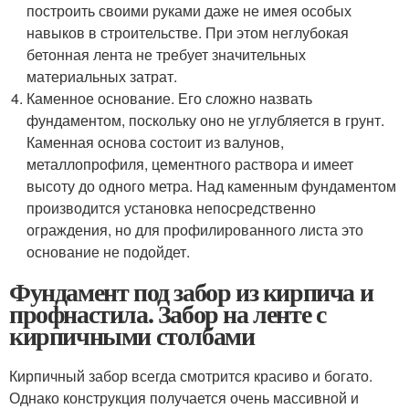
построить своими руками даже не имея особых
навыков в строительстве. При этом неглубокая
бетонная лента не требует значительных
материальных затрат.
Каменное основание. Его сложно назвать
фундаментом, поскольку оно не углубляется в грунт.
Каменная основа состоит из валунов,
металлопрофиля, цементного раствора и имеет
высоту до одного метра. Над каменным фундаментом
производится установка непосредственно
ограждения, но для профилированного листа это
основание не подойдет.
Фундамент под забор из кирпича и
профнастила. Забор на ленте с
кирпичными столбами
Кирпичный забор всегда смотрится красиво и богато.
Однако конструкция получается очень массивной и