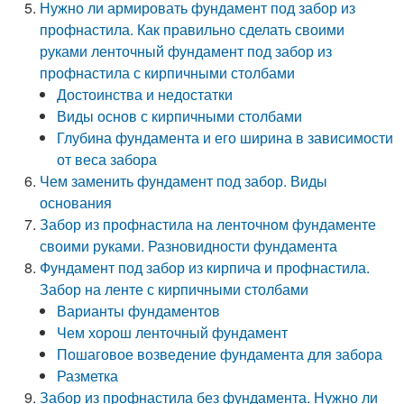
Нужно ли армировать фундамент под забор из
профнастила. Как правильно сделать своими
руками ленточный фундамент под забор из
профнастила с кирпичными столбами
Достоинства и недостатки
Виды основ с кирпичными столбами
Глубина фундамента и его ширина в зависимости
от веса забора
Чем заменить фундамент под забор. Виды
основания
Забор из профнастила на ленточном фундаменте
своими руками. Разновидности фундамента
Фундамент под забор из кирпича и профнастила.
Забор на ленте с кирпичными столбами
Варианты фундаментов
Чем хорош ленточный фундамент
Пошаговое возведение фундамента для забора
Разметка
Забор из профнастила без фундамента. Нужно ли