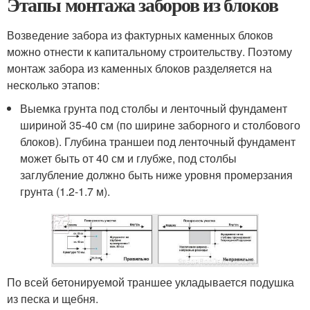
Этапы монтажа заборов из блоков
Возведение забора из фактурных каменных блоков
можно отнести к капитальному строительству. Поэтому
монтаж забора из каменных блоков разделяется на
несколько этапов:
Выемка грунта под столбы и ленточный фундамент
шириной 35-40 см (по ширине заборного и столбового
блоков). Глубина траншеи под ленточный фундамент
может быть от 40 см и глубже, под столбы
заглубление должно быть ниже уровня промерзания
грунта (1.2-1.7 м).
По всей бетонируемой траншее укладывается подушка
из песка и щебня.