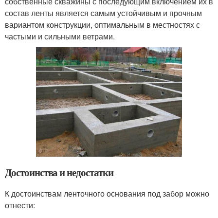
собственные скважины с последующим включением их в
состав ленты является самым устойчивым и прочным
вариантом конструкции, оптимальным в местностях с
частыми и сильными ветрами.
Достоинства и недостатки
К достоинствам ленточного основания под забор можно
отнести: