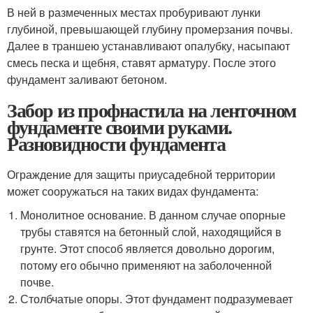
В ней в размеченных местах пробуривают лунки
глубиной, превышающей глубину промерзания почвы.
Далее в траншею устанавливают опалубку, насыпают
смесь песка и щебня, ставят арматуру. После этого
фундамент заливают бетоном.
Забор из профнастила на ленточном
фундаменте своими руками.
Разновидности фундамента
Ограждение для защиты приусадебной территории
может сооружаться на таких видах фундамента:
Монолитное основание. В данном случае опорные
трубы ставятся на бетонный слой, находящийся в
грунте. Этот способ является довольно дорогим,
потому его обычно применяют на заболоченной
почве.
Столбчатые опоры. Этот фундамент подразумевает