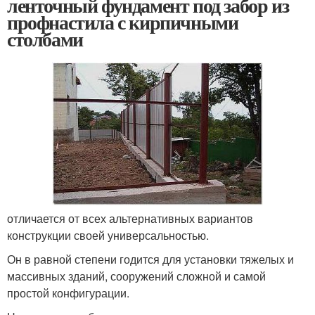
ленточный фундамент под забор из
профнастила с кирпичными
столбами
отличается от всех альтернативных вариантов
конструкции своей универсальностью.
Он в равной степени годится для установки тяжелых и
массивных зданий, сооружений сложной и самой
простой конфигурации.