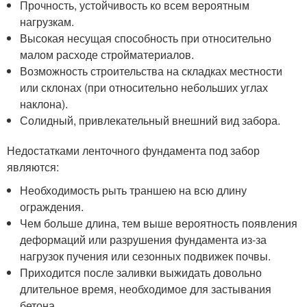
Прочность, устойчивость ко всем вероятным
нагрузкам.
Высокая несущая способность при относительно
малом расходе стройматериалов.
Возможность строительства на складках местности
или склонах (при относительно небольших углах
наклона).
Солидный, привлекательный внешний вид забора.
Недостатками ленточного фундамента под забор
являются:
Необходимость рыть траншею на всю длину
ограждения.
Чем больше длина, тем выше вероятность появления
деформаций или разрушения фундамента из-за
нагрузок пучения или сезонных подвижек почвы.
Приходится после заливки выжидать довольно
длительное время, необходимое для застывания
бетона.