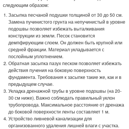
следующим образом:
Засыпка песчаной подушки толщиной от 30 до 50 см.
Замена пучинистого грунта на непучинистый в уровне
подошвы позволяет избежать выталкивания
конструкции из земли. Песок становится
демпфирующим слоем. Он должен быть крупной или
средней фракции. Материал укладывается с
послойным уплотнением.
Обратная засыпка пазух песком позволяет избежать
действия пучения на боковую поверхность
фундамента. Требования к засыпке такие же, как и в
предыдущем случае.
Укладка дренажной трубы в уровне подошвы (на 20-
30 см ниже). Важно соблюдать правильный уклон
трубопровода. Максимальное расстояние от дренажа
до боковой поверхности ленты составляет 1 м.
Устройство ливневой канализации для
организованного удаления лишней влаги с участка.