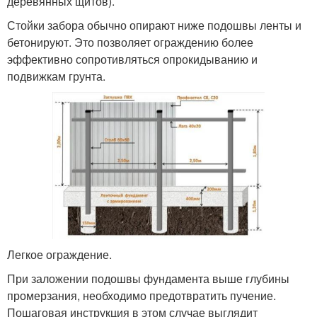
деревянных щитов).
Стойки забора обычно опирают ниже подошвы ленты и
бетонируют. Это позволяет ограждению более
эффективно сопротивляться опрокидыванию и
подвижкам грунта.
Легкое ограждение.
При заложении подошвы фундамента выше глубины
промерзания, необходимо предотвратить пучение.
Пошаговая инструкция в этом случае выглядит