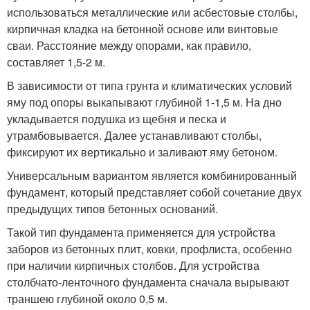
использоваться металлические или асбестовые столбы,
кирпичная кладка на бетонной основе или винтовые
сваи. Расстояние между опорами, как правило,
составляет 1,5-2 м.
В зависимости от типа грунта и климатических условий
яму под опоры выкапывают глубиной 1-1,5 м. На дно
укладывается подушка из щебня и песка и
утрамбовывается. Далее устанавливают столбы,
фиксируют их вертикально и заливают яму бетоном.
Универсальным вариантом является комбинированный
фундамент, который представляет собой сочетание двух
предыдущих типов бетонных оснований.
Такой тип фундамента применяется для устройства
заборов из бетонных плит, ковки, профлиста, особенно
при наличии кирпичных столбов. Для устройства
столбчато-ленточного фундамента сначала вырывают
траншею глубиной около 0,5 м.