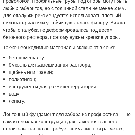
проволокой. Профильные трубы под опоры могут быть
любых габаритов, но с толщиной стали не менее 2 мм.
Для опалубки рекомендуется использовать плотный
пиломатериал или устойчивую к влаге фанеру. Важно,
чтобы опалубка не деформировалась под весом
бетонного раствора, поэтому нужны крепкие упоры.
Также необходимые материалы включают в себя:
бетономешалку;
ёмкость для замешивания раствора;
щебень или гравий;
полиэтилен;
инструменты для разметки территории;
воду;
лопату.
Ленточный фундамент для забора из профнастила — не
самая сложная конструкция для самостоятельного
строительства, но он требует внимания при расчётах,