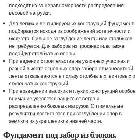
подходят из-за неравномерности распределения
весовой нагрузки.
Для легких и вентилируемых конструкций фундамент
подбирается исходя из соображений эстетичности и
бюджета. Сильное заглубление ленты или столбиков
не требуется. Для заборов из профнастила также
подойдут столбчатые опоры.
При ведении строительства на уклонных участках и
разной высоте основных опор забора от монолитной
ленты отказываются в пользу столбчатых, винтовых и
ступенчатых конструкций.
При возведении высоких и глухих конструкций особое
внимание уделяется защите от ветра и
распределению боковых нагрузок. Оптимальные
результаты достигаются при заглублении опор в
землю и их укреплению в нижней части.
Фундамент под забор из блоков.