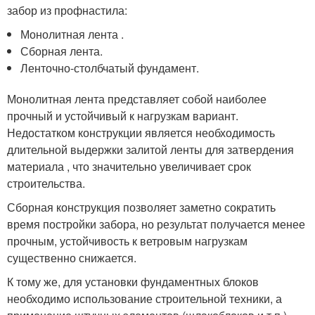
забор из профнастила:
Монолитная лента .
Сборная лента.
Ленточно-столбчатый фундамент.
Монолитная лента представляет собой наиболее
прочный и устойчивый к нагрузкам вариант.
Недостатком конструкции является необходимость
длительной выдержки залитой ленты для затвердения
материала , что значительно увеличивает срок
строительства.
Сборная конструкция позволяет заметно сократить
время постройки забора, но результат получается менее
прочным, устойчивость к ветровым нагрузкам
существенно снижается.
К тому же, для установки фундаментных блоков
необходимо использование строительной техники, а