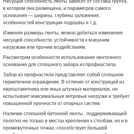
Несущая способность ленты зависит от состава грунта,
в котором она размещена, и параметров самого
основания — ширины, глубины заложения,
особенностей конструкции подошвы и т.д.
Изменяя размеры ленты, можно добиться изменения
несущей способности, устойчивости к внешним
нагрузкам или прочим воздействиям.
Рассмотрим особенности использования ленточного
основания для сплошного забора из профнастила.
Забор из профнастила представляет собой сплошное
герметичное ограждение. В отличие от конструкций из
евроштакетника или иных штучных материалов, он
испытывает максимальные ветровые нагрузки и требует
повышенной прочности от опорных систем.
Наличие сплошной бетонной ленты , поддерживающей
полотно не только в местах крепления к столбам, но и в
промежуточных точках, способствует большей