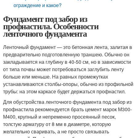
ограждение и какое?
Фундамент под забор из
профнастила. Особенности
ленточного фундамента
Ленточный фундамент — это бетонная лента, залитая в
предварительно подготовленную траншею. Обычно он
закладывается на глубину в 40-50 см, но в зависимости
от типа почвы может потребоваться заглубить ленту
больше или меньше. На равных промежутках
устанавливаются столбы-опоры, обычно из профильной
трубы: на этом каркасе будет держаться профнастил.
Для обустройства ленточного фундамента под забор из
профнастила рекомендуется брать цемент марок М300-
М400, крупный и непременно просеянный песок,
толстую арматуру от 8 мм в диаметре, которую
желательно сваривать, а не просто связывать