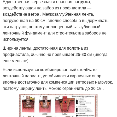
Единственная серьезная и опасная нагрузка,
воздействующая на забор из профнастила —
воздействие ветра . Мелкозаглубленная лента,
погруженная на 50 см, вполне способна выдерживать
эти нагрузки, поэтому полноценный заглубленный
ленточный фундамент для строительства заборов не
используется.
Ширина ленты, достаточная для полотна из
профнастила, обычно не превышает 25-30 см (иногда
еще меньше).
Если используется комбинированный столбчато-
ленточный вариант, устойчивости кирпичных опор
вполне достаточно для компенсации ветровых нагрузок,
поэтому ширину ленты можно ограничить до 20 см .