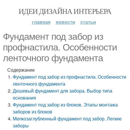
ИДЕИ ДИЗАЙНА ИНТЕРЬЕРА
главная
новости
статьи
Фундамент под забор из
профнастила. Особенности
ленточного фундамента
Содержание
Фундамент под забор из профнастила. Особенности
ленточного фундамента
Дешевый фундамент для забора. Выбор типа
основания
Фундамент под забор из блоков. Этапы монтажа
заборов из блоков
Мелкозаглубленный фундамент под забор. Легкие
заборы