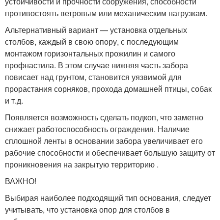
устойчивости и прочности сооружения, способности
противостоять ветровым или механическим нагрузкам.
Альтернативный вариант — установка отдельных
столбов, каждый в свою опору, с последующим
монтажом горизонтальных прожилин и самого
профнастила. В этом случае нижняя часть забора
повисает над грунтом, становится уязвимой для
прорастания сорняков, прохода домашней птицы, собак
и т.д.
Появляется возможность сделать подкоп, что заметно
снижает работоспособность ограждения. Наличие
сплошной ленты в основании забора увеличивает его
рабочие способности и обеспечивает большую защиту от
проникновения на закрытую территорию .
ВАЖНО!
Выбирая наиболее подходящий тип основания, следует
учитывать, что установка опор для столбов в