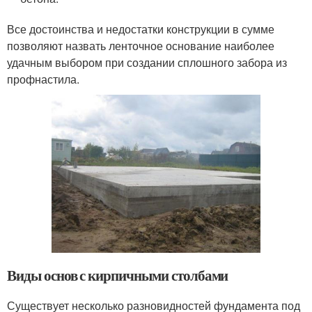
Все достоинства и недостатки конструкции в сумме
позволяют назвать ленточное основание наиболее
удачным выбором при создании сплошного забора из
профнастила.
Виды основ с кирпичными столбами
Существует несколько разновидностей фундамента под