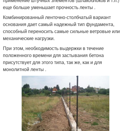
применение штучных элементов (шлакоблоков и т.п.)
еще больше уменьшает прочность ленты .
Комбинированный ленточно-столбчатый вариант
основания дает самый надежный тип фундамента,
способный переносить самые сильные ветровые или
механические нагрузки.
При этом, необходимость выдержки в течение
положенного времени для застывания бетона
присутствует для этого типа, так же, как и для
монолитной ленты .