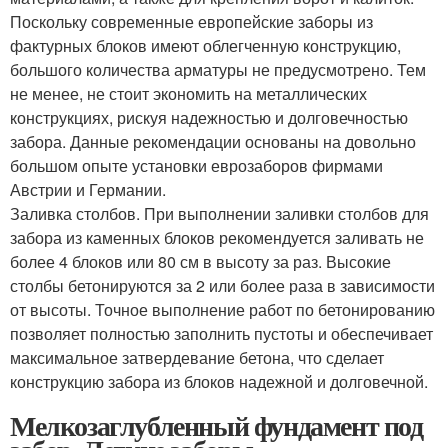
Поскольку современные европейские заборы из
фактурных блоков имеют облегченную конструкцию,
большого количества арматуры не предусмотрено. Тем
не менее, не стоит экономить на металлических
конструкциях, рискуя надежностью и долговечностью
забора. Данные рекомендации основаны на довольно
большом опыте установки еврозаборов фирмами
Австрии и Германии.
Заливка столбов. При выполнении заливки столбов для
забора из каменных блоков рекомендуется заливать не
более 4 блоков или 80 см в высоту за раз. Высокие
столбы бетонируются за 2 или более раза в зависимости
от высоты. Точное выполнение работ по бетонированию
позволяет полностью заполнить пустоты и обеспечивает
максимальное затвердевание бетона, что сделает
конструкцию забора из блоков надежной и долговечной.
Мелкозаглубленный фундамент под