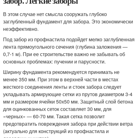
забор. Легкие заборы
В этом случае нет смысла сооружать глубоко
заглубленный фундамент для забора. Это экономически
неэффективно.
Под забор из профнастила подойдет мелко заглубленная
лента прямоугольного сечения (глубина заложения —
0,7-1 м). При ее строительстве важно не забывать об
основных проблемах: пучении и парусности.
Ширину фундамента рекомендуется принимать не
менее 350 мм. При этом в верхней части в местах
жесткого соединения ленты и стоек забора следует
укладывать армирующие сетки из прутов диаметром 3-4
мм и размером ячейки 50х50 мм. Защитный слой бетона
для оцинкованных сеток составляет 30 мм, для
«черных» — 60-70 мм. Такая сетка позволит
предотвратить повреждения забора при действии ветра
(актуально для конструкций из профнастила и