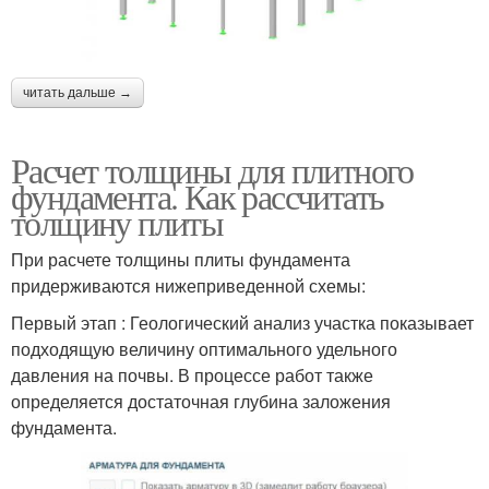
читать дальше →
Расчет толщины для плитного
фундамента. Как рассчитать
толщину плиты
При расчете толщины плиты фундамента
придерживаются нижеприведенной схемы:
Первый этап : Геологический анализ участка показывает
подходящую величину оптимального удельного
давления на почвы. В процессе работ также
определяется достаточная глубина заложения
фундамента.