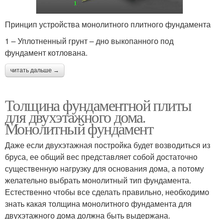
Принцип устройства монолитного плитного фундамента
1 – Уплотненный грунт – дно выкопанного под
фундамент котлована.
читать дальше →
Толщина фундаментной плиты
для двухэтажного дома.
Монолитный фундамент
Даже если двухэтажная постройка будет возводиться из
бруса, ее общий вес представляет собой достаточно
существенную нагрузку для основания дома, а потому
желательно выбрать монолитный тип фундамента.
Естественно чтобы все сделать правильно, необходимо
знать какая толщина монолитного фундамента для
двухэтажного дома должна быть выдержана.