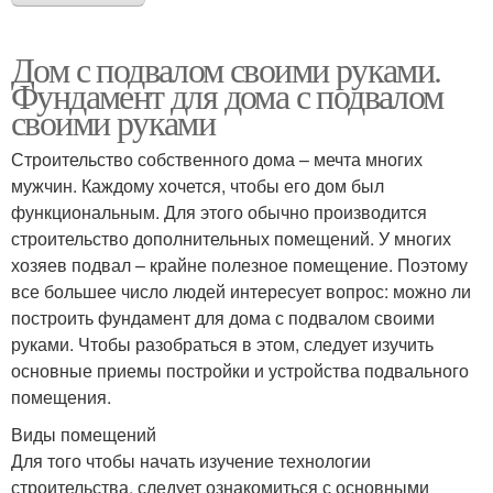
Дом с подвалом своими руками.
Фундамент для дома с подвалом
своими руками
Строительство собственного дома – мечта многих
мужчин. Каждому хочется, чтобы его дом был
функциональным. Для этого обычно производится
строительство дополнительных помещений. У многих
хозяев подвал – крайне полезное помещение. Поэтому
все большее число людей интересует вопрос: можно ли
построить фундамент для дома с подвалом своими
руками. Чтобы разобраться в этом, следует изучить
основные приемы постройки и устройства подвального
помещения.
Виды помещений
Для того чтобы начать изучение технологии
строительства, следует ознакомиться с основными