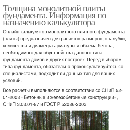
Толщина монолитной плиты
фундамента. Информация по
назначению калькулятора
Онлайн калькулятор монолитного плитного фундамента
(плиты) предназначен для расчетов размеров, опалубки,
количества и диаметра арматуры и объема бетона,
необходимого для обустройства данного типа
фундамента домов и других построек. Перед выбором
типа фундамента, обязательно проконсультируйтесь со
специалистами, подходит ли данных тип для ваших
условий.
Все расчеты выполняются в соответствии со СНиП 52-
01-2003 «Бетонные и железобетонные конструкции»,
СНиП 3.03.01-87 и ГОСТ Р 52086-2003