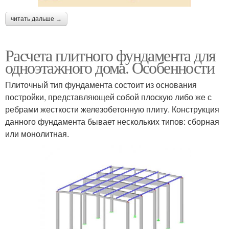
читать дальше →
Расчета плитного фундамента для
одноэтажного дома. Особенности
Плиточный тип фундамента состоит из основания
постройки, представляющей собой плоскую либо же с
ребрами жесткости железобетонную плиту. Конструкция
данного фундамента бывает нескольких типов: сборная
или монолитная.