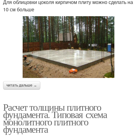
Для облицовки цоколя кирпичом плиту можно сделать на
10 см больше
читать дальше →
Расчет толщины плитного
фундамента. Типовая схема
монолитного плитного
фундамента