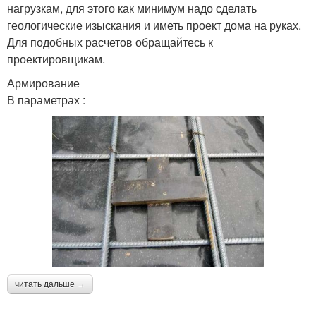
нагрузкам, для этого как минимум надо сделать
геологические изыскания и иметь проект дома на руках.
Для подобных расчетов обращайтесь к
проектировщикам.
Армирование
В параметрах :
читать дальше →