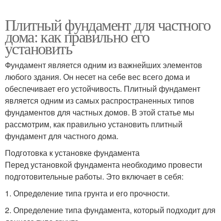
Плитный фундамент для частного
дома: как правильно его
установить
Фундамент является одним из важнейших элементов
любого здания. Он несет на себе вес всего дома и
обеспечивает его устойчивость. Плитный фундамент
является одним из самых распространенных типов
фундаментов для частных домов. В этой статье мы
рассмотрим, как правильно установить плитный
фундамент для частного дома.
Подготовка к установке фундамента
Перед установкой фундамента необходимо провести
подготовительные работы. Это включает в себя:
1. Определение типа грунта и его прочности.
2. Определение типа фундамента, который подходит для