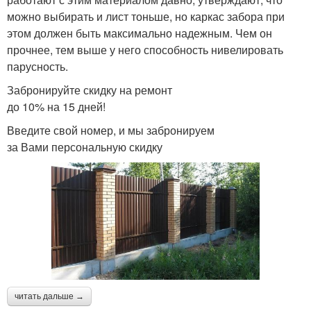
можно выбирать и лист тоньше, но каркас забора при
этом должен быть максимально надежным. Чем он
прочнее, тем выше у него способность нивелировать
парусность.
Забронируйте скидку на ремонт
до 10% на 15 дней!
Введите свой номер, и мы забронируем
за Вами персональную скидку
читать дальше →