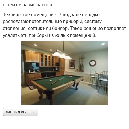
в нем не размещаются.
Техническое помещение. В подвале нередко
располагают отопительные приборы, систему
отопления, септик или бойлер. Такое решение позволяет
удалить эти приборы из жилых помещений.
читать дальше →