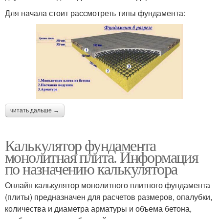
Для начала стоит рассмотреть типы фундамента:
читать дальше →
Калькулятор фундамента
монолитная плита. Информация
по назначению калькулятора
Онлайн калькулятор монолитного плитного фундамента
(плиты) предназначен для расчетов размеров, опалубки,
количества и диаметра арматуры и объема бетона,