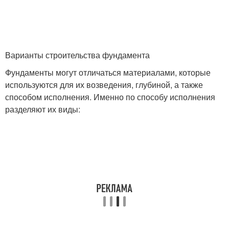
Варианты строительства фундамента
Фундаменты могут отличаться материалами, которые
используются для их возведения, глубиной, а также
способом исполнения. Именно по способу исполнения
разделяют их виды: