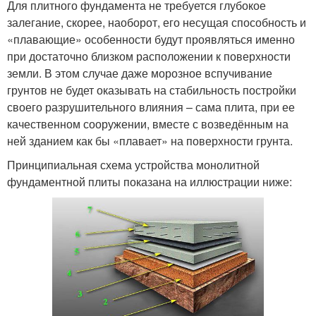
Для плитного фундамента не требуется глубокое
залегание, скорее, наоборот, его несущая способность и
«плавающие» особенности будут проявляться именно
при достаточно близком расположении к поверхности
земли. В этом случае даже морозное вспучивание
грунтов не будет оказывать на стабильность постройки
своего разрушительного влияния – сама плита, при ее
качественном сооружении, вместе с возведённым на
ней зданием как бы «плавает» на поверхности грунта.
Принципиальная схема устройства монолитной
фундаментной плиты показана на иллюстрации ниже: