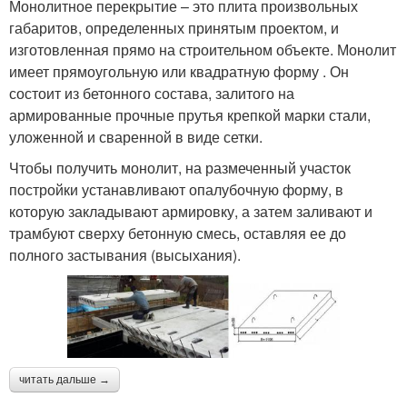
Монолитное перекрытие – это плита произвольных
габаритов, определенных принятым проектом, и
изготовленная прямо на строительном объекте. Монолит
имеет прямоугольную или квадратную форму . Он
состоит из бетонного состава, залитого на
армированные прочные прутья крепкой марки стали,
уложенной и сваренной в виде сетки.
Чтобы получить монолит, на размеченный участок
постройки устанавливают опалубочную форму, в
которую закладывают армировку, а затем заливают и
трамбуют сверху бетонную смесь, оставляя ее до
полного застывания (высыхания).
читать дальше →