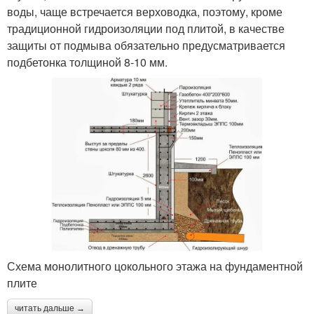
воды, чаще встречается верховодка, поэтому, кроме
традиционной гидроизоляции под плитой, в качестве
защиты от подмыва обязательно предусматривается
подбетонка толщиной 8-10 мм.
Схема монолитного цокольного этажа на фундаментной
плите
читать дальше →