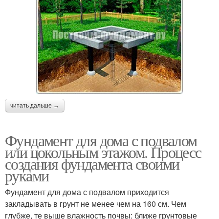
читать дальше →
Фундамент для дома с подвалом
или цокольным этажом. Процесс
создания фундамента своими
руками
Фундамент для дома с подвалом приходится
закладывать в грунт не менее чем на 160 см. Чем
глубже, те выше влажность почвы: ближе грунтовые