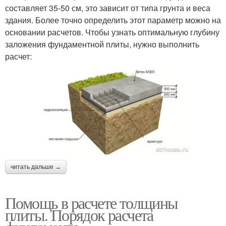
составляет 35-50 см, это зависит от типа грунта и веса
здания. Более точно определить этот параметр можно на
основании расчетов. Чтобы узнать оптимальную глубину
заложения фундаментной плиты, нужно выполнить
расчет:
читать дальше →
Помощь в расчете толщины
плиты. Порядок расчета