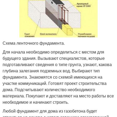
Схема ленточного фундамента.
Для начала необходимо определиться с местом для
будущего здания. Вызывают специалистов, которые
подготавливают сведения о типе грунта, узнают, какова
глубина залегания подземных вод. Выбирают тип
фундамента. Знакомятся со схемой имеющихся на
участке коммуникаций. Готовят проект строительства
дома. Подсчитывают количество необходимого
материала. Покупают и доставляют на место работы все
необходимое и начинают строить.
Любой фундамент для дома из газобетона будет