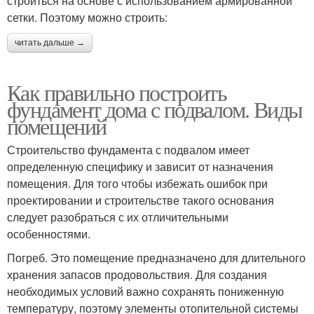
строиться на основе с использованием армированной
сетки. Поэтому можно строить:
читать дальше →
Как правильно построить
фундамент дома с подвалом. Виды
помещений
Строительство фундамента с подвалом имеет
определенную специфику и зависит от назначения
помещения. Для того чтобы избежать ошибок при
проектировании и строительстве такого основания
следует разобраться с их отличительными
особенностями.
Погреб. Это помещение предназначено для длительного
хранения запасов продовольствия. Для создания
необходимых условий важно сохранять пониженную
температуру, поэтому элементы отопительной системы