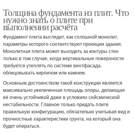
Толщина фундамента из плит. Что
нужно знать о плите при
выполнении расчёта
Фундамент плита выглядит, как сплошной монолит,
параметры которого соответствуют проекции здания.
Монолитная плита может выходить за контуры стен
только в том случае, когда вертикальные поверхности
требуется утеплять по системе вентфасада,
облицовывать кирпичом или камнем.
Основным достоинством такой конструкции является
максимально увеличенная площадь опоры, делающая
её очень устойчивой даже в условиях сейсмической
нестабильности. Главное только придать плите
правильную конфигурацию, обязательно учитывая вид и
прочностные характеристики грунта, на который она
будет опираться.