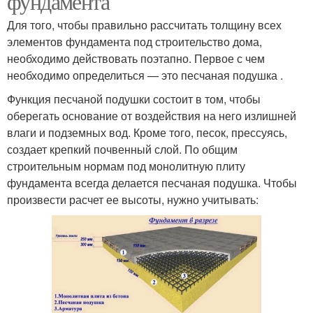
фундамента
Для того, чтобы правильно рассчитать толщину всех
элементов фундамента под строительство дома,
необходимо действовать поэтапно. Первое с чем
необходимо определиться — это песчаная подушка .
Функция песчаной подушки состоит в том, чтобы
оберегать основание от воздействия на него излишней
влаги и подземных вод. Кроме того, песок, прессуясь,
создает крепкий почвенный слой. По общим
строительным нормам под монолитную плиту
фундамента всегда делается песчаная подушка. Чтобы
произвести расчет ее высоты, нужно учитывать: