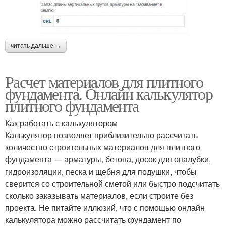
читать дальше →
Расчет материалов для плитного
фундамента. Онлайн калькулятор
плитного фундамента
Как работать с калькулятором
Калькулятор позволяет приблизительно рассчитать
количество строительных материалов для плитного
фундамента — арматуры, бетона, досок для опалубки,
гидроизоляции, песка и щебня для подушки, чтобы
сверится со строительной сметой или быстро подсчитать
сколько заказывать материалов, если строите без
проекта. Не питайте иллюзий, что с помощью онлайн
калькулятора можно рассчитать фундамент по