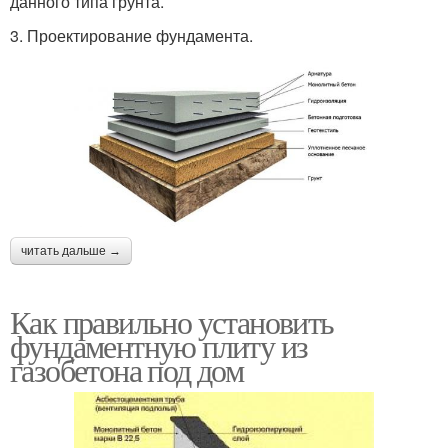
данного типа грунта.
3. Проектирование фундамента.
читать дальше →
Как правильно установить
фундаментную плиту из
газобетона под дом