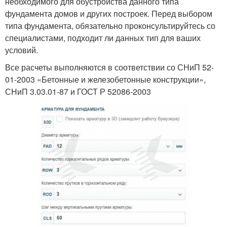
необходимого для обустройства данного типа
фундамента домов и других построек. Перед выбором
типа фундамента, обязательно проконсультируйтесь со
специалистами, подходит ли данных тип для ваших
условий.
Все расчеты выполняются в соответствии со СНиП 52-
01-2003 «Бетонные и железобетонные конструкции»,
СНиП 3.03.01-87 и ГОСТ Р 52086-2003