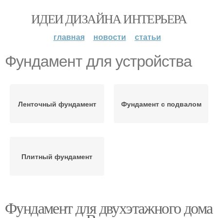
ИДЕИ ДИЗАЙНА ИНТЕРЬЕРА
главная
новости
статьи
Фундамент для устройства
Ленточный фундамент
Фундамент с подвалом
Плитный фундамент
Фундамент для двухэтажного дома