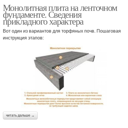
Монолитная плита на ленточном
фундаменте. Сведения
прикладного характера
Вот один из вариантов для торфяных почв. Пошаговая
инструкция этапов:
читать дальше →