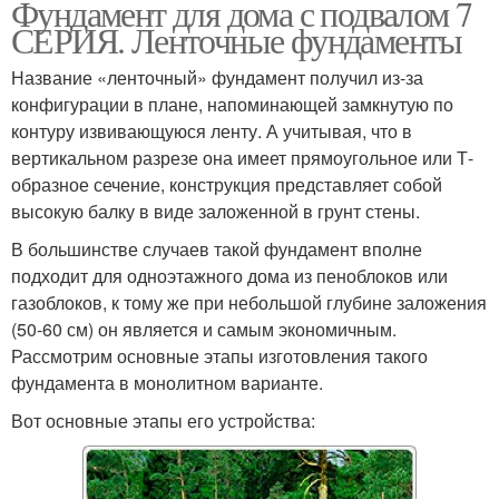
Фундамент для дома с подвалом 7
СЕРИЯ. Ленточные фундаменты
Название «ленточный» фундамент получил из-за
конфигурации в плане, напоминающей замкнутую по
контуру извивающуюся ленту. А учитывая, что в
вертикальном разрезе она имеет прямоугольное или Т-
образное сечение, конструкция представляет собой
высокую балку в виде заложенной в грунт стены.
В большинстве случаев такой фундамент вполне
подходит для одноэтажного дома из пеноблоков или
газоблоков, к тому же при небольшой глубине заложения
(50-60 см) он является и самым экономичным.
Рассмотрим основные этапы изготовления такого
фундамента в монолитном варианте.
Вот основные этапы его устройства: