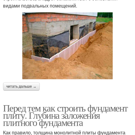
видами подвальных помещений.
читать дальше →
Перед тем как строить фундамент
плиту. Глубина заложения
плитного фундамента
Как правило, толщина монолитной плиты фундамента