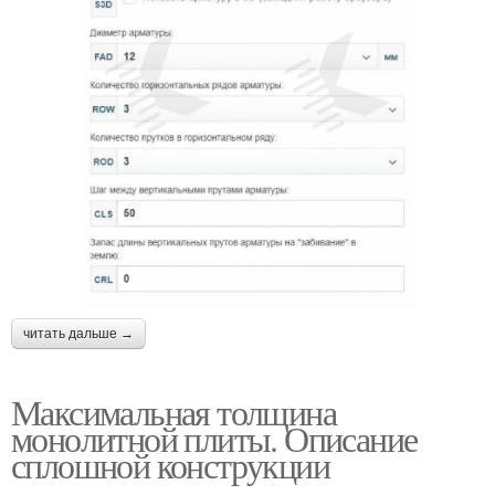
читать дальше →
Максимальная толщина
монолитной плиты. Описание
сплошной конструкции