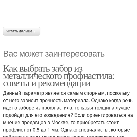
читать дальше →
Вас может заинтересовать
Как выбрать забор из
металлического профнастила:
советы и рекомендации
Данный параметр является самым спорным, поскольку
от него зависит прочность материала. Однако когда речь
идет о заборе из профнастила, то какая толщина лучше
подойдет для его возведения? Если ориентироваться на
мнение продавцов в Москве, то приобретать стоит
профлист от 0,5 до 1 мм. Однако специалисты, которые
работают с этим материалом давно, утверждают, что