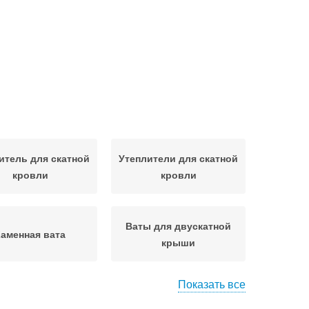
итель для скатной
Утеплители для скатной
кровли
кровли
Ваты для двускатной
аменная вата
крыши
Показать все