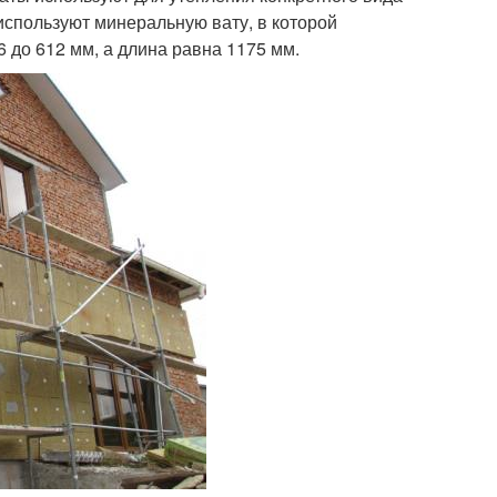
используют минеральную вату, в которой
 до 612 мм, а длина равна 1175 мм.