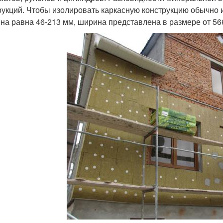
рукций. Чтобы изолировать каркасную конструкцию обычно 
на равна 46-213 мм, ширина представлена в размере от 566