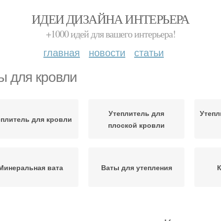
ИДЕИ ДИЗАЙНА ИНТЕРЬЕРА
+1000 идей для вашего интерьера!
главная
новости
статьи
ы для кровли
Утеплитель для
Утепл
еплитель для кровли
плоской кровли
Минеральная вата
Ваты для утепления
К