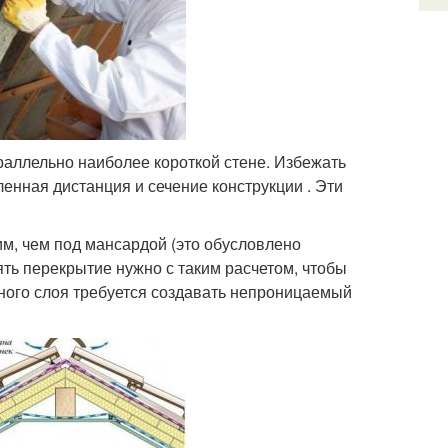
аллельно наиболее короткой стене. Избежать
енная дистанция и сечение конструкции . Эти
м, чем под мансардой (это обусловлено
ять перекрытие нужно с таким расчетом, чтобы
ного слоя требуется создавать непроницаемый