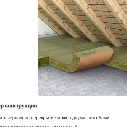
р конструкции
ить чердачное перекрытие можно двумя способами: