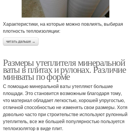
Характеристики, на которые можно повлиять, выбирая
плотность теплоизоляции:
читать дальше →
Размеры утеплителя минеральной
ваты в плитах и рулонах. Различие
минваты по форме
С помощью минеральной ваты утепляют большие
площади. Это становится возможным благодаря тому,
что материал обладает легкостью, хорошей упругостью,
отличной способностью не изменять свои размеры. Хотя
довольно часто при строительстве используют рулонный
утеплитель, все же большей популярностью пользуется
теплоизолятор в виде плит.