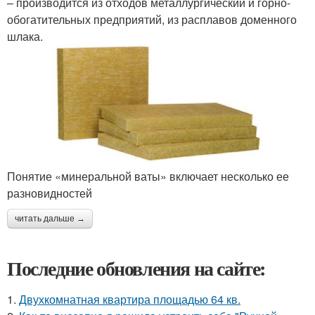
– производится из отходов металлургический и горно-
обогатительных предприятий, из расплавов доменного
шлака.
Понятие «минеральной ваты» включает несколько ее
разновидностей
читать дальше →
Последние обновления на сайте:
1.
Двухкомнатная квартира площадью 64 кв.