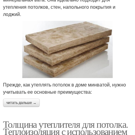
утепления потолков, стен, напольного покрытия и
лоджий.
Прежде, как утеплять потолок в доме минватой, нужно
учитывать ее основные преимущества:
читать дальше →
Толщина утеплителя для потолка.
Теплоизоляция с использованием