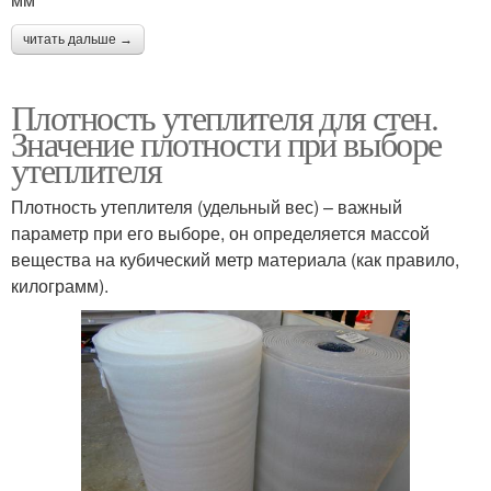
читать дальше →
Плотность утеплителя для стен.
Значение плотности при выборе
утеплителя
Плотность утеплителя (удельный вес) – важный
параметр при его выборе, он определяется массой
вещества на кубический метр материала (как правило,
килограмм).