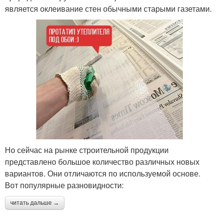
является оклеивание стен обычными старыми газетами.
Но сейчас на рынке строительной продукции
представлено большое количество различных новых
вариантов. Они отличаются по используемой основе.
Вот популярные разновидности:
читать дальше →