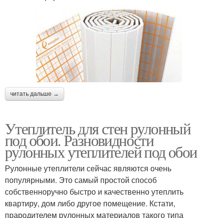
читать дальше →
Утеплитель для стен рулонный
под обои. Разновидности
рулонных утеплителей под обои
Рулонные утеплители сейчас являются очень
популярными. Это самый простой способ
собственноручно быстро и качественно утеплить
квартиру, дом либо другое помещение. Кстати,
прародителем рулонных материалов такого типа