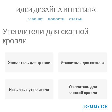
ИДЕИ ДИЗАЙНА ИНТЕРЬЕРА
главная
новости
статьи
Утеплители для скатной
кровли
Утеплитель для кровли
Утеплитель для потолка
Утеплитель для
Насыпные утеплители
плоской кровли
Показать все