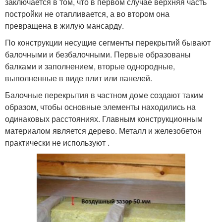
заключается в том, что в первом случае верхняя часть
постройки не отапливается, а во втором она
превращена в жилую мансарду.
По конструкции несущие сегменты перекрытий бывают
балочными и безбалочными. Первые образованы
балками и заполнением, вторые однородные,
выполненные в виде плит или панелей.
Балочные перекрытия в частном доме создают таким
образом, чтобы основные элементы находились на
одинаковых расстояниях. Главным конструкционным
материалом является дерево. Металл и железобетон
практически не используют .