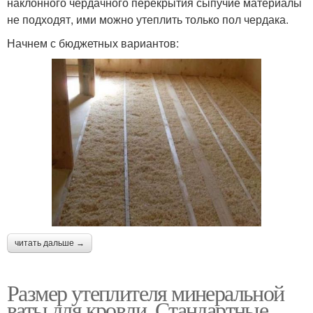
наклонного чердачного перекрытия сыпучие материалы
не подходят, ими можно утеплить только пол чердака.
Начнем с бюджетных вариантов:
читать дальше →
Размер утеплителя минеральной
ваты для кровли. Стандартные