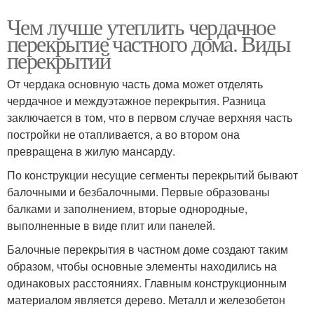
Чем лучше утеплить чердачное
перекрытие частного дома. Виды
перекрытий
От чердака основную часть дома может отделять
чердачное и междуэтажное перекрытия. Разница
заключается в том, что в первом случае верхняя часть
постройки не отапливается, а во втором она
превращена в жилую мансарду.
По конструкции несущие сегменты перекрытий бывают
балочными и безбалочными. Первые образованы
балками и заполнением, вторые однородные,
выполненные в виде плит или панелей.
Балочные перекрытия в частном доме создают таким
образом, чтобы основные элементы находились на
одинаковых расстояниях. Главным конструкционным
материалом является дерево. Металл и железобетон