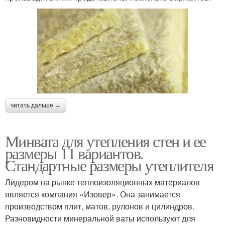
читать дальше →
Минвата для утепления стен и ее
размеры 11 вариантов.
Стандартные размеры утеплителя
Лидером на рынке теплоизоляционных материалов
является компания «Изовер». Она занимается
производством плит, матов, рулонов и цилиндров.
Разновидности минеральной ваты используют для