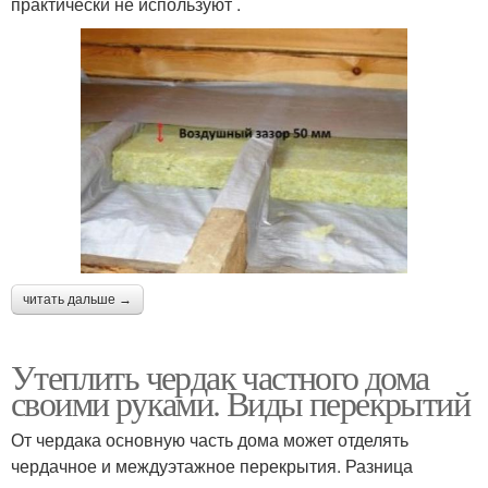
практически не используют .
читать дальше →
Утеплить чердак частного дома
своими руками. Виды перекрытий
От чердака основную часть дома может отделять
чердачное и междуэтажное перекрытия. Разница