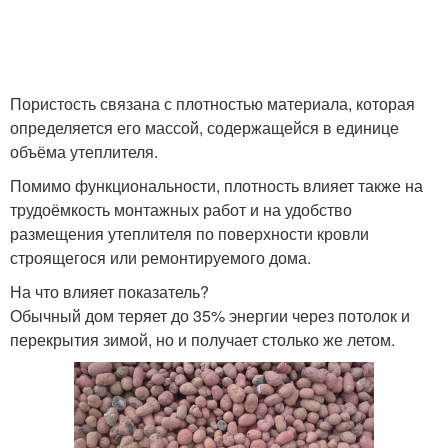
Пористость связана с плотностью материала, которая
определяется его массой, содержащейся в единице
объёма утеплителя.
Помимо функциональности, плотность влияет также на
трудоёмкость монтажных работ и на удобство
размещения утеплителя по поверхности кровли
строящегося или ремонтируемого дома.
На что влияет показатель?
Обычный дом теряет до 35% энергии через потолок и
перекрытия зимой, но и получает столько же летом.