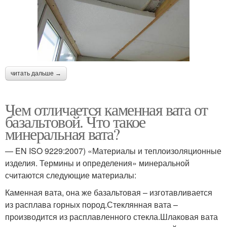
читать дальше →
Чем отличается каменная вата от
базальтовой. Что такое
минеральная вата?
— EN ISO 9229:2007) «Материалы и теплоизоляционные
изделия. Термины и определения» минеральной
считаются следующие материалы:
Каменная вата, она же базальтовая – изготавливается
из расплава горных пород.Стеклянная вата –
производится из расплавленного стекла.Шлаковая вата