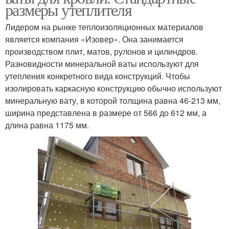
размеры утеплителя
Лидером на рынке теплоизоляционных материалов
является компания «Изовер». Она занимается
производством плит, матов, рулонов и цилиндров.
Разновидности минеральной ваты используют для
утепления конкретного вида конструкций. Чтобы
изолировать каркасную конструкцию обычно используют
минеральную вату, в которой толщина равна 46-213 мм,
ширина представлена в размере от 566 до 612 мм, а
длина равна 1175 мм.