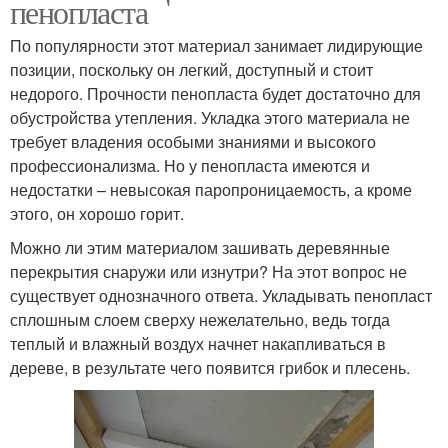
пенопласта
По популярности этот материал занимает лидирующие
позиции, поскольку он легкий, доступный и стоит
недорого. Прочности пенопласта будет достаточно для
обустройства утепления. Укладка этого материала не
требует владения особыми знаниями и высокого
профессионализма. Но у пенопласта имеются и
недостатки – невысокая паропроницаемость, а кроме
этого, он хорошо горит.
Можно ли этим материалом зашивать деревянные
перекрытия снаружи или изнутри? На этот вопрос не
существует однозначного ответа. Укладывать пенопласт
сплошным слоем сверху нежелательно, ведь тогда
теплый и влажный воздух начнет накапливаться в
дереве, в результате чего появится грибок и плесень.