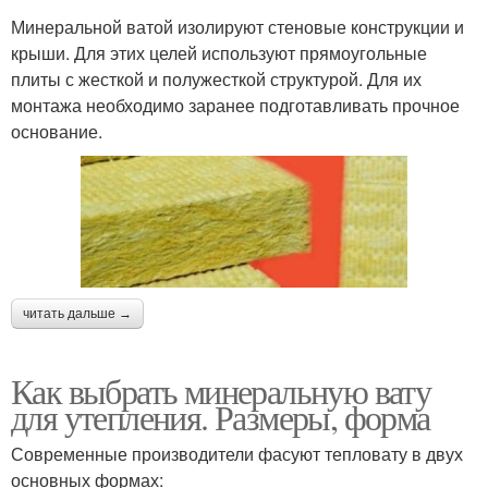
Минеральной ватой изолируют стеновые конструкции и
крыши. Для этих целей используют прямоугольные
плиты с жесткой и полужесткой структурой. Для их
монтажа необходимо заранее подготавливать прочное
основание.
читать дальше →
Как выбрать минеральную вату
для утепления. Размеры, форма
Современные производители фасуют тепловату в двух
основных формах: