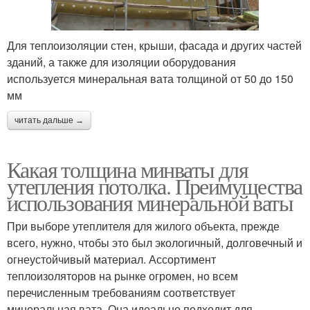
Для теплоизоляции стен, крыши, фасада и других частей
зданий, а также для изоляции оборудования
используется минеральная вата толщиной от 50 до 150
мм
читать дальше →
Какая толщина минваты для
утепления потолка. Преимущества
использования минеральной ваты
При выборе утеплителя для жилого объекта, прежде
всего, нужно, чтобы это был экологичный, долговечный и
огнеустойчивый материал. Ассортимент
теплоизоляторов на рынке огромен, но всем
перечисленным требованиям соответствует
минеральная вата. Она идеально подходит для