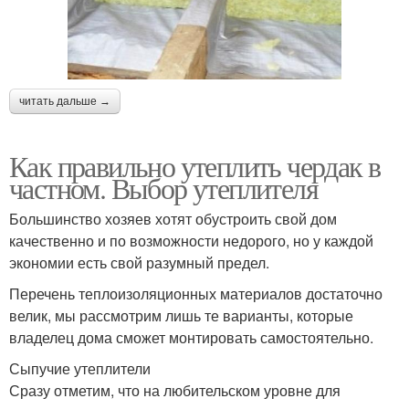
читать дальше →
Как правильно утеплить чердак в
частном. Выбор утеплителя
Большинство хозяев хотят обустроить свой дом
качественно и по возможности недорого, но у каждой
экономии есть свой разумный предел.
Перечень теплоизоляционных материалов достаточно
велик, мы рассмотрим лишь те варианты, которые
владелец дома сможет монтировать самостоятельно.
Сыпучие утеплители
Сразу отметим, что на любительском уровне для