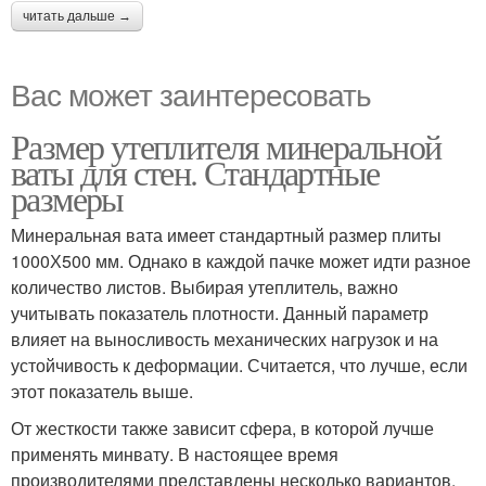
читать дальше →
Вас может заинтересовать
Размер утеплителя минеральной
ваты для стен. Стандартные
размеры
Минеральная вата имеет стандартный размер плиты
1000Х500 мм. Однако в каждой пачке может идти разное
количество листов. Выбирая утеплитель, важно
учитывать показатель плотности. Данный параметр
влияет на выносливость механических нагрузок и на
устойчивость к деформации. Считается, что лучше, если
этот показатель выше.
От жесткости также зависит сфера, в которой лучше
применять минвату. В настоящее время
производителями представлены несколько вариантов.