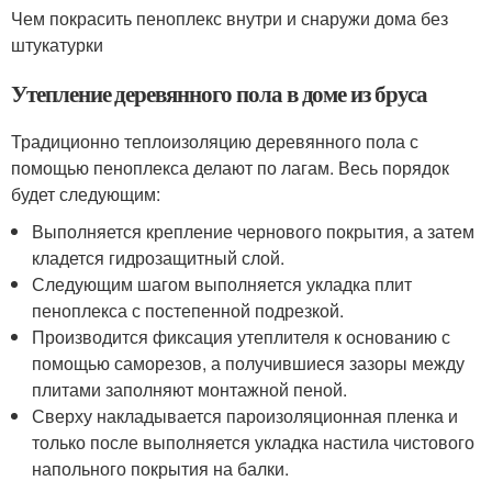
Чем покрасить пеноплекс внутри и снаружи дома без
штукатурки
Утепление деревянного пола в доме из бруса
Традиционно теплоизоляцию деревянного пола с
помощью пеноплекса делают по лагам. Весь порядок
будет следующим:
Выполняется крепление чернового покрытия, а затем
кладется гидрозащитный слой.
Следующим шагом выполняется укладка плит
пеноплекса с постепенной подрезкой.
Производится фиксация утеплителя к основанию с
помощью саморезов, а получившиеся зазоры между
плитами заполняют монтажной пеной.
Сверху накладывается пароизоляционная пленка и
только после выполняется укладка настила чистового
напольного покрытия на балки.