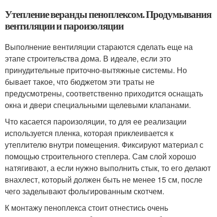
Утепление веранды пеноплексом. Продумывания
вентиляции и пароизоляции
Выполнение вентиляции стараются сделать еще на
этапе строительства дома. В идеале, если это
принудительные приточно-вытяжные системы. Но
бывает такое, что бюджетом эти траты не
предусмотрены, соответственно приходится оснащать
окна и двери специальными щелевыми клапанами.
Что касается пароизоляции, то для ее реализации
используется пленка, которая приклеивается к
утеплителю внутри помещения. Фиксируют материал с
помощью строительного степлера. Сам слой хорошо
натягивают, а если нужно выполнить стык, то его делают
внахлест, который должен быть не менее 15 см, после
чего заделывают фольгированным скотчем.
К монтажу пеноплекса стоит отнестись очень