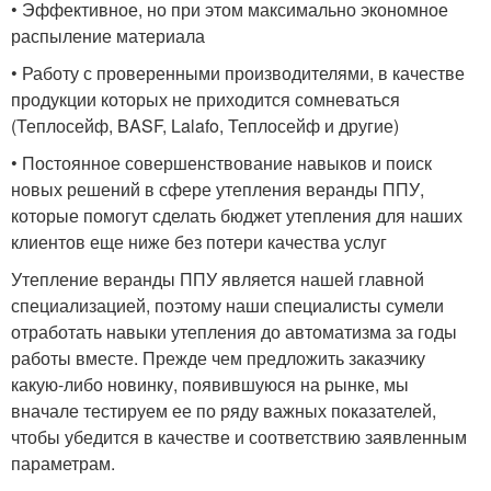
• Эффективное, но при этом максимально экономное
распыление материала
• Работу с проверенными производителями, в качестве
продукции которых не приходится сомневаться
(Теплосейф, BASF, Lalafo, Теплосейф и другие)
• Постоянное совершенствование навыков и поиск
новых решений в сфере утепления веранды ППУ,
которые помогут сделать бюджет утепления для наших
клиентов еще ниже без потери качества услуг
Утепление веранды ППУ является нашей главной
специализацией, поэтому наши специалисты сумели
отработать навыки утепления до автоматизма за годы
работы вместе. Прежде чем предложить заказчику
какую-либо новинку, появившуюся на рынке, мы
вначале тестируем ее по ряду важных показателей,
чтобы убедится в качестве и соответствию заявленным
параметрам.