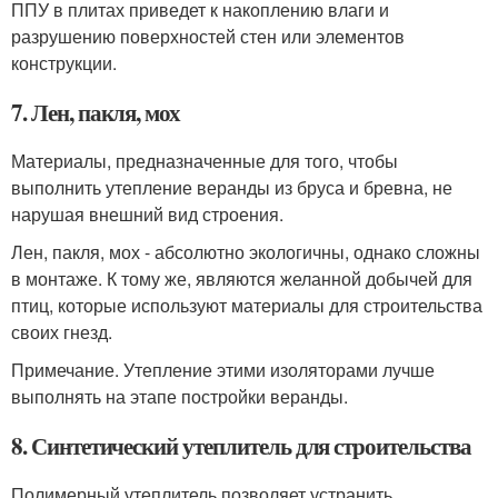
ППУ в плитах приведет к накоплению влаги и
разрушению поверхностей стен или элементов
конструкции.
7. Лен, пакля, мох
Материалы, предназначенные для того, чтобы
выполнить утепление веранды из бруса и бревна, не
нарушая внешний вид строения.
Лен, пакля, мох - абсолютно экологичны, однако сложны
в монтаже. К тому же, являются желанной добычей для
птиц, которые используют материалы для строительства
своих гнезд.
Примечание. Утепление этими изоляторами лучше
выполнять на этапе постройки веранды.
8. Синтетический утеплитель для строительства
Полимерный утеплитель позволяет устранить