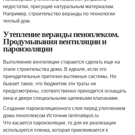
недостатки, присущие натуральным материалам.
Например, строительство веранды по технологии
теплый дом.
Утепление веранды пеноплексом.
Продумывания вентиляции и
пароизоляции
Выполнение вентиляции стараются сделать еще на
этапе строительства дома. В идеале, если это
принудительные приточно-вытяжные системы. Но
бывает такое, что бюджетом эти траты не
предусмотрены, соответственно приходится оснащать
окна и двери специальными щелевыми клапанами.
Создание пароизоляционного слоя перед утеплением
дома пеноплексом Источник laminatepol.ru
Что касается пароизоляции, то для ее реализации
используется пленка, которая приклеивается к