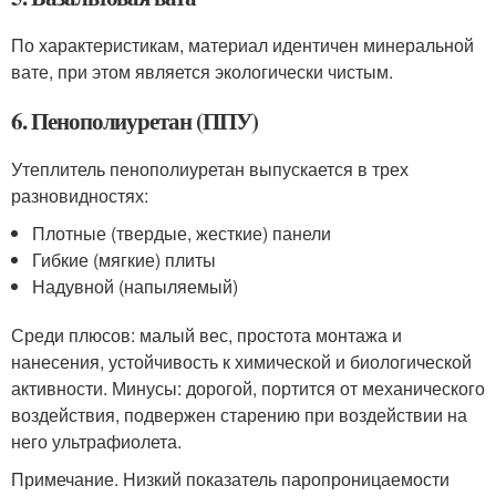
По характеристикам, материал идентичен минеральной
вате, при этом является экологически чистым.
6. Пенополиуретан (ППУ)
Утеплитель пенополиуретан выпускается в трех
разновидностях:
Плотные (твердые, жесткие) панели
Гибкие (мягкие) плиты
Надувной (напыляемый)
Среди плюсов: малый вес, простота монтажа и
нанесения, устойчивость к химической и биологической
активности. Минусы: дорогой, портится от механического
воздействия, подвержен старению при воздействии на
него ультрафиолета.
Примечание. Низкий показатель паропроницаемости