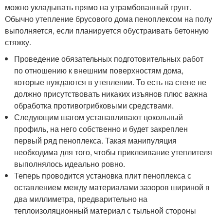
можно укладывать прямо на утрамбованный грунт.
Обычно утепление брусового дома пеноплексом на полу
выполняется, если планируется обустраивать бетонную
стяжку.
Проведение обязательных подготовительных работ
по отношению к внешним поверхностям дома,
которые нуждаются в утеплении. То есть на стене не
должно присутствовать никаких изъянов плюс важна
обработка противогрибковыми средствами.
Следующим шагом устанавливают цокольный
профиль, на него собственно и будет закреплен
первый ряд пеноплекса. Такая манипуляция
необходима для того, чтобы приклеивание утеплителя
выполнялось идеально ровно.
Теперь проводится установка плит пеноплекса с
оставлением между материалами зазоров шириной в
два миллиметра, предварительно на
теплоизоляционный материал с тыльной стороны