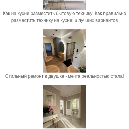
Как на кухне разместить бытовую технику. Как правильно
разместить технику на кухне: 6 лучших вариантов
Стильный ремонт в двушке - мечта реальностью стала!