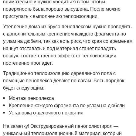
внимательно и нужно убедиться в том, чтобы
поверхность была хорошо высушена. После можно
приступать к выполнению теплоизоляции.
Утепление дома из бруса пеноплексом нужно проводить
с дополнительным креплением каждого фрагмента по
углам на дюбели, так как есть риск, что края со временем
начнут отставать и под материал станет попадать
воздух, соответственно эффект от теплоизоляции
постепенно пропадет.
Традиционно теплоизоляцию деревянного пола с
помощью пеноплекса делают по лагам. Весь порядок
будет следующим:
Монтаж пеноплекса
Крепление каждого фрагмента по углам на дюбели
Установка отделочного покрытия
На заметку! Экструдированный пенополистирол —
уникальный теплоизоляционный материал, который