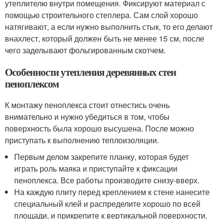
утеплителю внутри помещения. Фиксируют материал с
помощью строительного степлера. Сам слой хорошо
натягивают, а если нужно выполнить стык, то его делают
внахлест, который должен быть не менее 15 см, после
чего заделывают фольгированным скотчем.
Особенности утепления деревянных стен
пеноплексом
К монтажу пеноплекса стоит отнестись очень
внимательно и нужно убедиться в том, чтобы
поверхность была хорошо высушена. После можно
приступать к выполнению теплоизоляции.
Первым делом закрепите планку, которая будет
играть роль маяка и приступайте к фиксации
пеноплекса. Все работы производите снизу-вверх.
На каждую плиту перед креплением к стене нанесите
специальный клей и распределите хорошо по всей
площади, и прикрепите к вертикальной поверхности.