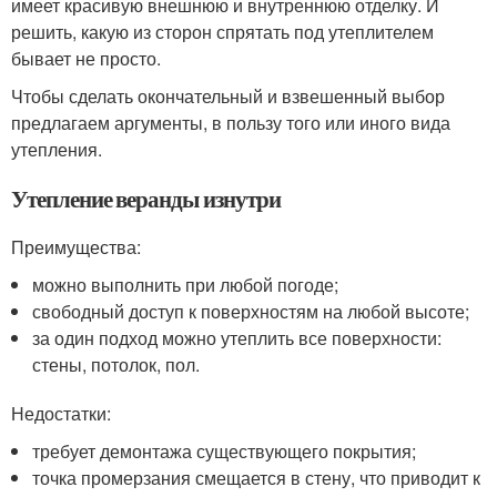
имеет красивую внешнюю и внутреннюю отделку. И
решить, какую из сторон спрятать под утеплителем
бывает не просто.
Чтобы сделать окончательный и взвешенный выбор
предлагаем аргументы, в пользу того или иного вида
утепления.
Утепление веранды изнутри
Преимущества:
можно выполнить при любой погоде;
свободный доступ к поверхностям на любой высоте;
за один подход можно утеплить все поверхности:
стены, потолок, пол.
Недостатки:
требует демонтажа существующего покрытия;
точка промерзания смещается в стену, что приводит к