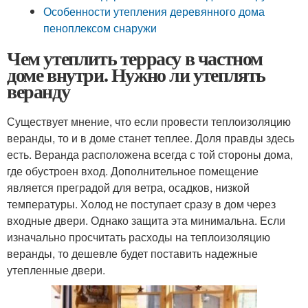
Особенности утепления деревянного дома
пеноплексом снаружи
Чем утеплить террасу в частном
доме внутри. Нужно ли утеплять
веранду
Существует мнение, что если провести теплоизоляцию
веранды, то и в доме станет теплее. Доля правды здесь
есть. Веранда расположена всегда с той стороны дома,
где обустроен вход. Дополнительное помещение
является преградой для ветра, осадков, низкой
температуры. Холод не поступает сразу в дом через
входные двери. Однако защита эта минимальна. Если
изначально просчитать расходы на теплоизоляцию
веранды, то дешевле будет поставить надежные
утепленные двери.