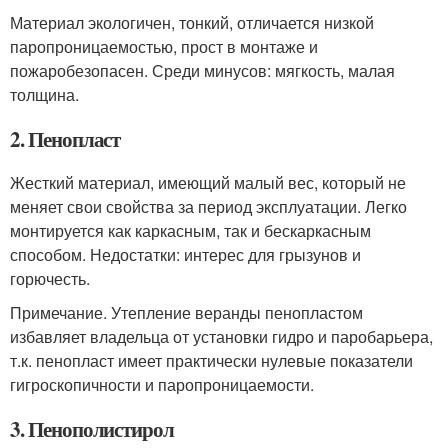
Материал экологичен, тонкий, отличается низкой
паропроницаемостью, прост в монтаже и
пожаробезопасен. Среди минусов: мягкость, малая
толщина.
2. Пенопласт
Жесткий материал, имеющий малый вес, который не
меняет свои свойства за период эксплуатации. Легко
монтируется как каркасным, так и бескаркасным
способом. Недостатки: интерес для грызунов и
горючесть.
Примечание. Утепление веранды пенопластом
избавляет владельца от установки гидро и паробарьера,
т.к. пенопласт имеет практически нулевые показатели
гигроскопичности и паропроницаемости.
3. Пенополистирол