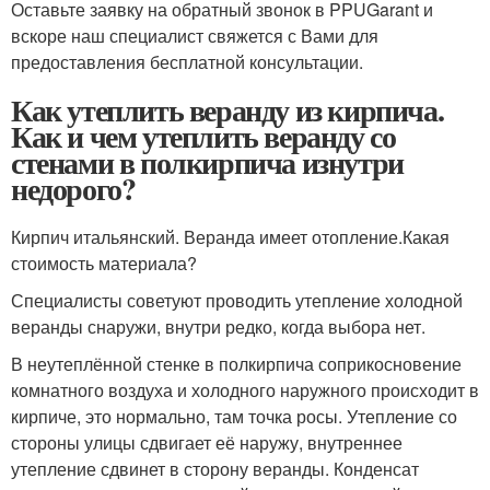
Оставьте заявку на обратный звонок в PPUGarant и
вскоре наш специалист свяжется с Вами для
предоставления бесплатной консультации.
Как утеплить веранду из кирпича.
Как и чем утеплить веранду со
стенами в полкирпича изнутри
недорого?
Кирпич итальянский. Веранда имеет отопление.Какая
стоимость материала?
Специалисты советуют проводить утепление холодной
веранды снаружи, внутри редко, когда выбора нет.
В неутеплённой стенке в полкирпича соприкосновение
комнатного воздуха и холодного наружного происходит в
кирпиче, это нормально, там точка росы. Утепление со
стороны улицы сдвигает её наружу, внутреннее
утепление сдвинет в сторону веранды. Конденсат