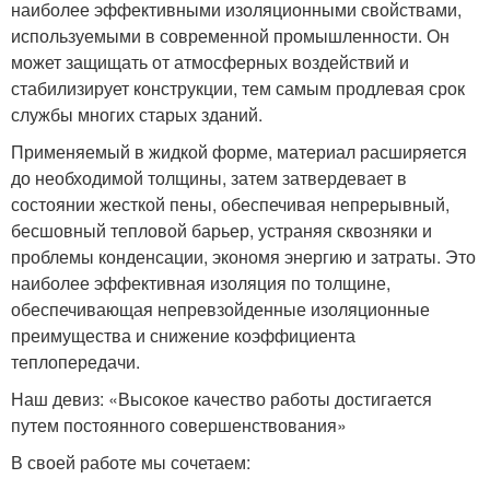
наиболее эффективными изоляционными свойствами,
используемыми в современной промышленности. Он
может защищать от атмосферных воздействий и
стабилизирует конструкции, тем самым продлевая срок
службы многих старых зданий.
Применяемый в жидкой форме, материал расширяется
до необходимой толщины, затем затвердевает в
состоянии жесткой пены, обеспечивая непрерывный,
бесшовный тепловой барьер, устраняя сквозняки и
проблемы конденсации, экономя энергию и затраты. Это
наиболее эффективная изоляция по толщине,
обеспечивающая непревзойденные изоляционные
преимущества и снижение коэффициента
теплопередачи.
Наш девиз: «Высокое качество работы достигается
путем постоянного совершенствования»
В своей работе мы сочетаем: