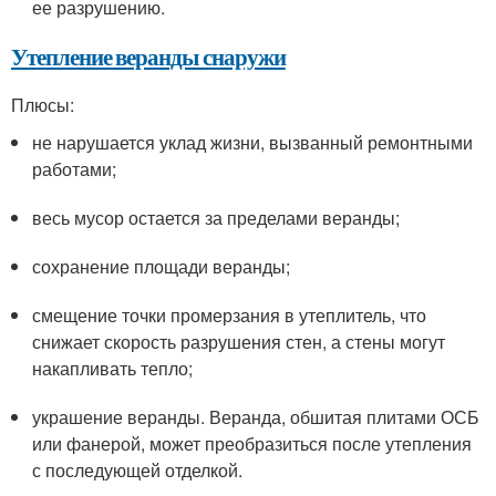
ее разрушению.
Утепление веранды снаружи
Плюсы:
не нарушается уклад жизни, вызванный ремонтными
работами;
весь мусор остается за пределами веранды;
сохранение площади веранды;
смещение точки промерзания в утеплитель, что
снижает скорость разрушения стен, а стены могут
накапливать тепло;
украшение веранды. Веранда, обшитая плитами ОСБ
или фанерой, может преобразиться после утепления
с последующей отделкой.