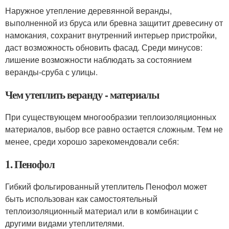
Наружное утепление деревянной веранды,
выполненной из бруса или бревна защитит древесину от
намокания, сохранит внутренний интерьер пристройки,
даст возможность обновить фасад. Среди минусов:
лишение возможности наблюдать за состоянием
веранды-сруба с улицы.
Чем утеплить веранду - материалы
При существующем многообразии теплоизоляционных
материалов, выбор все равно остается сложным. Тем не
менее, среди хорошо зарекомендовали себя:
1. Пенофол
Гибкий фольгированный утеплитель Пенофол может
быть использован как самостоятельный
теплоизоляционный материал или в комбинации с
другими видами утеплителями.