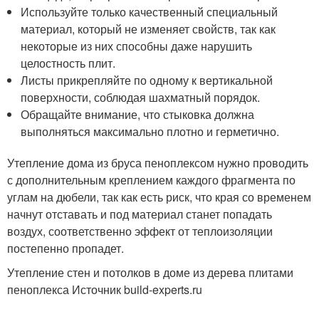
Используйте только качественный специальный
материал, который не изменяет свойств, так как
некоторые из них способны даже нарушить
целостность плит.
Листы прикрепляйте по одному к вертикальной
поверхности, соблюдая шахматный порядок.
Обращайте внимание, что стыковка должна
выполняться максимально плотно и герметично.
Утепление дома из бруса пеноплексом нужно проводить
с дополнительным креплением каждого фрагмента по
углам на дюбели, так как есть риск, что края со временем
начнут отставать и под материал станет попадать
воздух, соответственно эффект от теплоизоляции
постепенно пропадет.
Утепление стен и потолков в доме из дерева плитами
пеноплекса Источник build-experts.ru