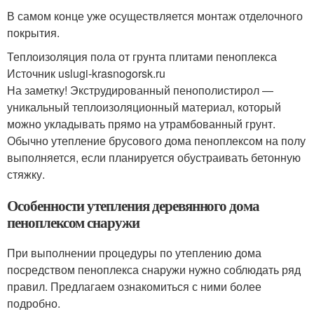
В самом конце уже осуществляется монтаж отделочного
покрытия.
Теплоизоляция пола от грунта плитами пеноплекса
Источник uslugi-krasnogorsk.ru
На заметку! Экструдированный пенополистирол —
уникальный теплоизоляционный материал, который
можно укладывать прямо на утрамбованный грунт.
Обычно утепление брусового дома пеноплексом на полу
выполняется, если планируется обустраивать бетонную
стяжку.
Особенности утепления деревянного дома
пеноплексом снаружи
При выполнении процедуры по утеплению дома
посредством пеноплекса снаружи нужно соблюдать ряд
правил. Предлагаем ознакомиться с ними более
подробно.