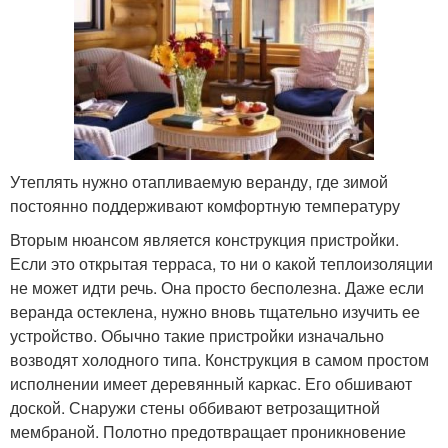
Утеплять нужно отапливаемую веранду, где зимой
постоянно поддерживают комфортную температуру
Вторым нюансом является конструкция пристройки.
Если это открытая терраса, то ни о какой теплоизоляции
не может идти речь. Она просто бесполезна. Даже если
веранда остеклена, нужно вновь тщательно изучить ее
устройство. Обычно такие пристройки изначально
возводят холодного типа. Конструкция в самом простом
исполнении имеет деревянный каркас. Его обшивают
доской. Снаружи стены оббивают ветрозащитной
мембраной. Полотно предотвращает проникновение