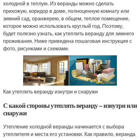
холодной в теплую. Из веранды можно сделать
прихожую, коридор в доме, полноценную комнату или
зимний сад, оранжерею, в общем, теплое помещение,
которое можно использовать круглый год. Поэтому,
будет полезно узнать, как утеплить веранду для зимнего
проживания. Ниже приведена пошаговая инструкция с
фото, рисунками и схемами.
Как утеплить веранду изнутри и снаружи
С какой стороны утеплять веранду – изнутри или
снаружи
Утепление холодной веранды начинается с выбора
утеплителя и места его установки. Как правило, веранда