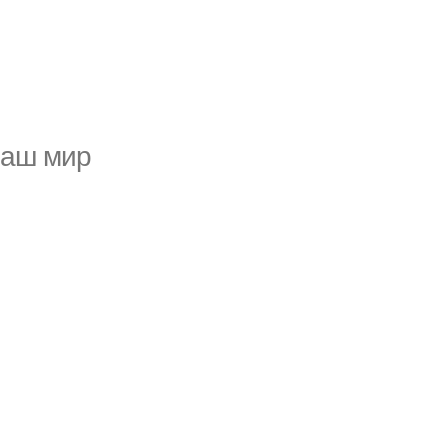
 наш мир