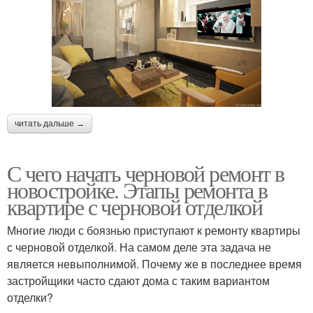
читать дальше →
С чего начать черновой ремонт в
новостройке. Этапы ремонта в
квартире с черновой отделкой
Многие люди с боязнью приступают к ремонту квартиры
с черновой отделкой. На самом деле эта задача не
является невыполнимой. Почему же в последнее время
застройщики часто сдают дома с таким вариантом
отделки?