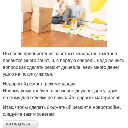
Но после приобретения заветных квадратных метров
появится много забот, и, в первую очередь, надо решить
вопрос как сделать ремонт дешевле, ведь много денег
ушло на покупку жилья.
Недорогой ремонт: рекомендации
Новому дому требуется не менее двух лет для усадки,
поэтому для отделки не покупайте дорогих материалов.
Итак, чтобы сделать бюджетный ремонт в новостройке,
следуйте таким советам:
читать дальше →