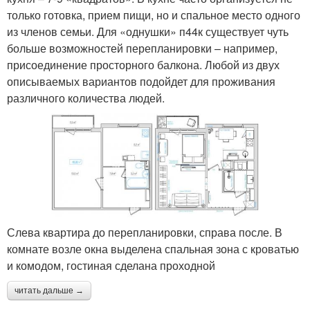
только готовка, прием пищи, но и спальное место одного
из членов семьи. Для «однушки» п44к существует чуть
больше возможностей перепланировки – например,
присоединение просторного балкона. Любой из двух
описываемых вариантов подойдет для проживания
различного количества людей.
Слева квартира до перепланировки, справа после. В
комнате возле окна выделена спальная зона с кроватью
и комодом, гостиная сделана проходной
читать дальше →