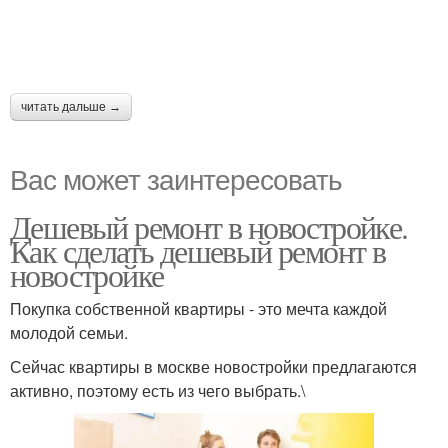
читать дальше →
Вас может заинтересовать
Дешевый ремонт в новостройке.
Как сделать дешевый ремонт в
новостройке
Покупка собственной квартиры - это мечта каждой
молодой семьи.
Сейчас квартиры в москве новостройки предлагаются
активно, поэтому есть из чего выбрать.\