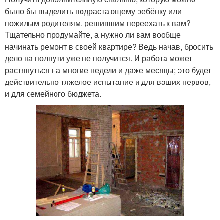
было бы выделить подрастающему ребёнку или
пожилым родителям, решившим переехать к вам?
Тщательно продумайте, а нужно ли вам вообще
начинать ремонт в своей квартире? Ведь начав, бросить
дело на полпути уже не получится. И работа может
растянуться на многие недели и даже месяцы; это будет
действительно тяжелое испытание и для ваших нервов,
и для семейного бюджета.