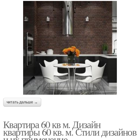
читать дальше →
Квартира 60 кв м. Дизайн
квартиры 60 кв. м. Стили дизайнов
и их применение.