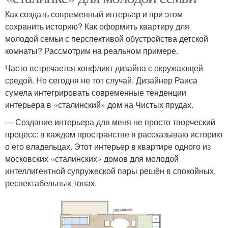
Как создать современный интерьер и при этом
сохранить историю? Как оформить квартиру для
молодой семьи с перспективой обустройства детской
комнаты? Рассмотрим на реальном примере.
Часто встречается конфликт дизайна с окружающей
средой. Но сегодня не тот случай. Дизайнер Раиса
сумела интегрировать современные тенденции
интерьера в «сталинский» дом на Чистых прудах.
— Создание интерьера для меня не просто творческий
процесс: в каждом пространстве я рассказываю историю
о его владельцах. Этот интерьер в квартире одного из
московских «сталинских» домов для молодой
интеллигентной супружеской пары решён в спокойных,
респектабельных тонах.