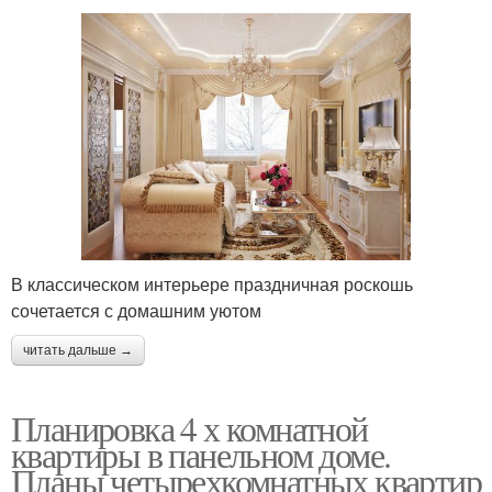
В классическом интерьере праздничная роскошь
сочетается с домашним уютом
читать дальше →
Планировка 4 х комнатной
квартиры в панельном доме.
Планы четырехкомнатных квартир