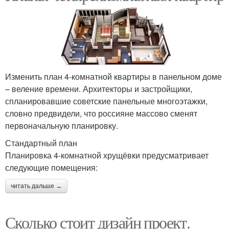
Изменить план 4-комнатной квартиры в панельном доме
– веление времени. Архитекторы и застройщики,
спланировавшие советские панельные многоэтажки,
словно предвидели, что россияне массово сменят
первоначальную планировку.
Стандартный план
Планировка 4-комнатной хрущёвки предусматривает
следующие помещения:
читать дальше →
Сколько стоит дизайн проект.