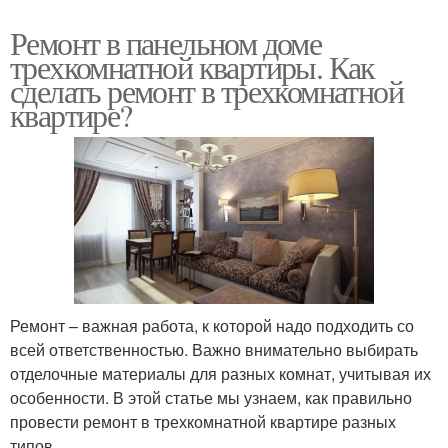
Ремонт в панельном доме
трехкомнатной квартиры. Как
сделать ремонт в трехкомнатной
квартире?
Ремонт – важная работа, к которой надо подходить со
всей ответственностью. Важно внимательно выбирать
отделочные материалы для разных комнат, учитывая их
особенности. В этой статье мы узнаем, как правильно
провести ремонт в трехкомнатной квартире разных
типов.