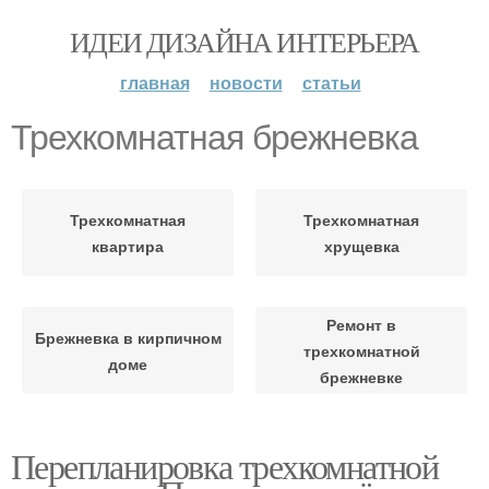
ИДЕИ ДИЗАЙНА ИНТЕРЬЕРА
главная
новости
статьи
Трехкомнатная брежневка
Трехкомнатная
Трехкомнатная
квартира
хрущевка
Ремонт в
Брежневка в кирпичном
трехкомнатной
доме
брежневке
Перепланировка трехкомнатной