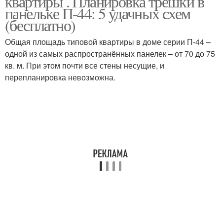
квартиры . Планировка трёшки в
панельке П-44: 5 удачных схем
(бесплатно)
Общая площадь типовой квартиры в доме серии П-44 –
одной из самых распространённых панелек – от 70 до 75
кв. м. При этом почти все стены несущие, и
перепланировка невозможна.