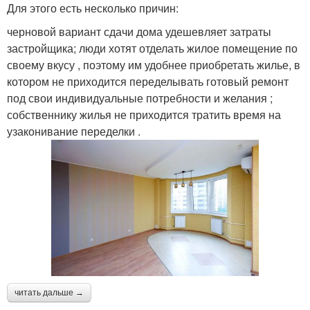
Для этого есть несколько причин:
черновой вариант сдачи дома удешевляет затраты
застройщика; люди хотят отделать жилое помещение по
своему вкусу , поэтому им удобнее приобретать жилье, в
котором не приходится переделывать готовый ремонт
под свои индивидуальные потребности и желания ;
собственнику жилья не приходится тратить время на
узаконивание переделки .
читать дальше →