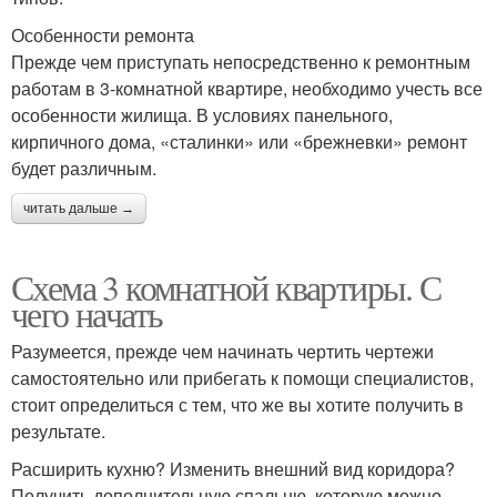
Особенности ремонта
Прежде чем приступать непосредственно к ремонтным
работам в 3-комнатной квартире, необходимо учесть все
особенности жилища. В условиях панельного,
кирпичного дома, «сталинки» или «брежневки» ремонт
будет различным.
читать дальше →
Схема 3 комнатной квартиры. С
чего начать
Разумеется, прежде чем начинать чертить чертежи
самостоятельно или прибегать к помощи специалистов,
стоит определиться с тем, что же вы хотите получить в
результате.
Расширить кухню? Изменить внешний вид коридора?
Получить дополнительную спальню, которую можно