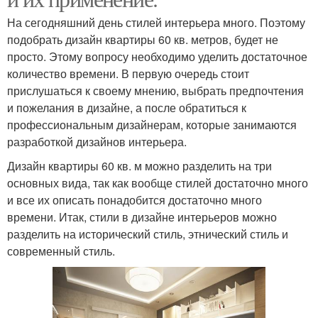
На сегодняшний день стилей интерьера много. Поэтому
подобрать дизайн квартиры 60 кв. метров, будет не
просто. Этому вопросу необходимо уделить достаточное
количество времени. В первую очередь стоит
прислушаться к своему мнению, выбрать предпочтения
и пожелания в дизайне, а после обратиться к
профессиональным дизайнерам, которые занимаются
разработкой дизайнов интерьера.
Дизайн квартиры 60 кв. м можно разделить на три
основных вида, так как вообще стилей достаточно много
и все их описать понадобится достаточно много
времени. Итак, стили в дизайне интерьеров можно
разделить на исторический стиль, этнический стиль и
современный стиль.