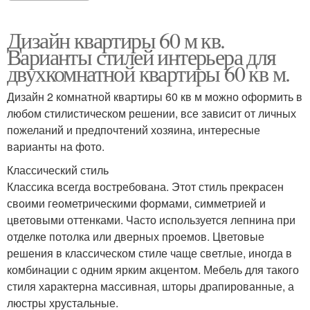
Дизайн квартиры 60 м кв.
Варианты стилей интерьера для
двухкомнатной квартиры 60 кв м.
Дизайн 2 комнатной квартиры 60 кв м можно оформить в
любом стилистическом решении, все зависит от личных
пожеланий и предпочтений хозяина, интересные
варианты на фото.
Классический стиль
Классика всегда востребована. Этот стиль прекрасен
своими геометрическими формами, симметрией и
цветовыми оттенками. Часто используется лепнина при
отделке потолка или дверных проемов. Цветовые
решения в классическом стиле чаще светлые, иногда в
комбинации с одним ярким акцентом. Мебель для такого
стиля характерна массивная, шторы драпированные, а
люстры хрустальные.