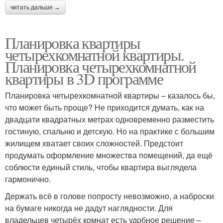
читать дальше →
Планировка квартиры
четырехкомнатной квартиры.
Планировка четырехкомнатной
квартиры в 3D программе
Планировка четырехкомнатной квартиры – казалось бы,
что может быть проще? Не приходится думать, как на
двадцати квадратных метрах одновременно разместить
гостиную, спальню и детскую. Но на практике с большим
жилищем хватает своих сложностей. Предстоит
продумать оформление множества помещений, да ещё
соблюсти единый стиль, чтобы квартира выглядела
гармонично.
Держать всё в голове попросту невозможно, а наброски
на бумаге никогда не дадут наглядности. Для
владельцев четырёх комнат есть удобное решение –