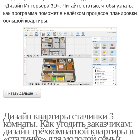
«Дизайн Интерьера 3D». Читайте статью, чтобы узнать,
как программа поможет в нелёгком процессе планировки
большой квартиры.
читать дальше →
Дизайн квартиры сталинки 3
комнаты. Как угодить заказчикам:
дизайн трёхкомнатной квартиры в
«сталинке» для молодой семьи